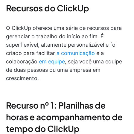
Recursos do ClickUp
O ClickUp oferece uma série de recursos para
gerenciar o trabalho do início ao fim. É
superflexível, altamente personalizável e foi
criado para facilitar
a comunicação
e a
colaboração
em equipe
, seja você uma equipe
de duas pessoas ou uma empresa em
crescimento.
Recurso nº 1: Planilhas de
horas e acompanhamento de
tempo do ClickUp