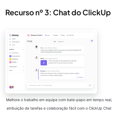
Recurso nº 3: Chat do ClickUp
Melhore o trabalho em equipe com bate-papo em tempo real,
atribuição de tarefas e colaboração fácil com o ClickUp Chat