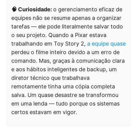
🧠 Curiosidade:
o gerenciamento eficaz de
equipes não se resume apenas a organizar
tarefas — ele pode literalmente salvar todo
o seu projeto. Quando a Pixar estava
trabalhando em Toy Story 2,
a equipe quase
perdeu o filme inteiro devido a um erro de
comando. Mas, graças à comunicação clara
e aos hábitos inteligentes de backup, um
diretor técnico que trabalhava
remotamente tinha uma cópia completa
salva. Um quase desastre se transformou
em uma lenda — tudo porque os sistemas
certos estavam em vigor.