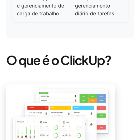
e gerenciamento de
gerenciamento
carga de trabalho
diário de tarefas
O que é o ClickUp?