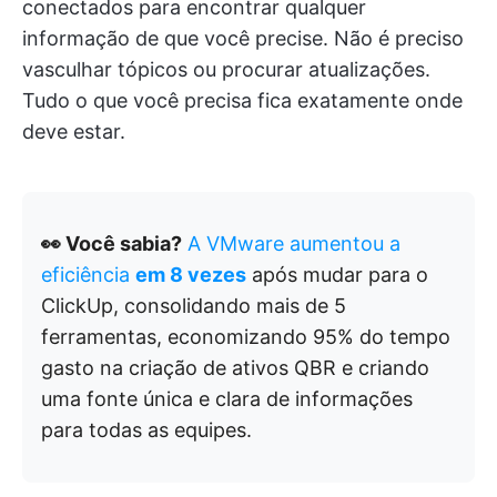
conectados para encontrar qualquer
informação de que você precise. Não é preciso
vasculhar tópicos ou procurar atualizações.
Tudo o que você precisa fica exatamente onde
deve estar.
👀 Você sabia?
A VMware aumentou a
eficiência
em 8 vezes
após mudar para o
ClickUp, consolidando mais de 5
ferramentas, economizando 95% do tempo
gasto na criação de ativos QBR e criando
uma fonte única e clara de informações
para todas as equipes.