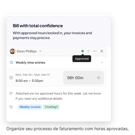
Organize seu processo de faturamento com horas aprovadas,