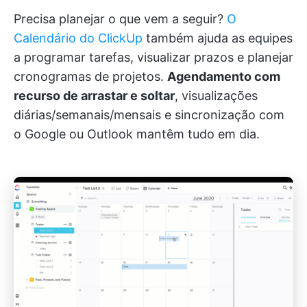
Precisa planejar o que vem a seguir?
O
Calendário do ClickUp
também ajuda as equipes
a programar tarefas, visualizar prazos e planejar
cronogramas de projetos.
Agendamento com
recurso de arrastar e soltar
, visualizações
diárias/semanais/mensais e sincronização com
o Google ou Outlook mantêm tudo em dia.