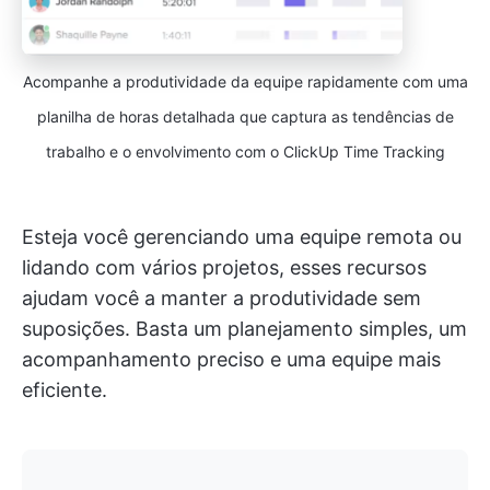
Acompanhe a produtividade da equipe rapidamente com uma
planilha de horas detalhada que captura as tendências de
trabalho e o envolvimento com o ClickUp Time Tracking
Esteja você gerenciando uma equipe remota ou
lidando com vários projetos, esses recursos
ajudam você a manter a produtividade sem
suposições. Basta um planejamento simples, um
acompanhamento preciso e uma equipe mais
eficiente.