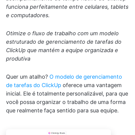
funciona perfeitamente entre celulares, tablets
e computadores.
Otimize o fluxo de trabalho com um modelo
estruturado de gerenciamento de tarefas do
ClickUp que mantém a equipe organizada e
produtiva
Quer um atalho?
O modelo de gerenciamento
de tarefas do ClickUp
oferece uma vantagem
inicial. Ele é totalmente personalizável, para que
você possa organizar o trabalho de uma forma
que realmente faça sentido para sua equipe.