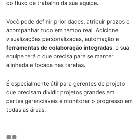
do fluxo de trabalho da sua equipe.
Você pode definir prioridades, atribuir prazos e
acompanhar tudo em tempo real. Adicione
visualizações personalizadas, automação e
ferramentas de colaboração integradas
, e sua
equipe terá o que precisa para se manter
alinhada e focada nas tarefas.
É especialmente útil para gerentes de projeto
que precisam dividir projetos grandes em
partes gerenciáveis e monitorar o progresso em
todas as áreas.