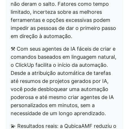
não deram o salto. Fatores como tempo
limitado, incerteza sobre as melhores
ferramentas e opções excessivas podem
impedir as pessoas de dar o primeiro passo
em direção à automação.
⚒️ Com seus agentes de IA fáceis de criar e
comandos baseados em linguagem natural,
o ClickUp facilita o início da automação.
Desde a atribuição automática de tarefas
até resumos de projetos gerados por IA,
você pode desbloquear uma automação
poderosa e até mesmo criar agentes de IA
personalizados em minutos, sem a
necessidade de um longo aprendizado.
💫 Resultados reais: a QubicaAMF reduziu o