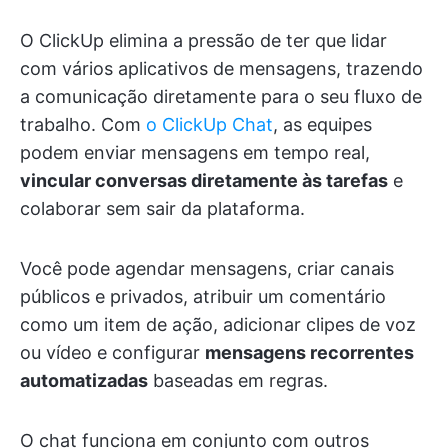
O ClickUp elimina a pressão de ter que lidar
com vários aplicativos de mensagens, trazendo
a comunicação diretamente para o seu fluxo de
trabalho. Com
o ClickUp Chat
, as equipes
podem enviar mensagens em tempo real,
vincular conversas diretamente às tarefas
e
colaborar sem sair da plataforma.
Você pode agendar mensagens, criar canais
públicos e privados, atribuir um comentário
como um item de ação, adicionar clipes de voz
ou vídeo e configurar
mensagens recorrentes
automatizadas
baseadas em regras.
O chat funciona em conjunto com outros