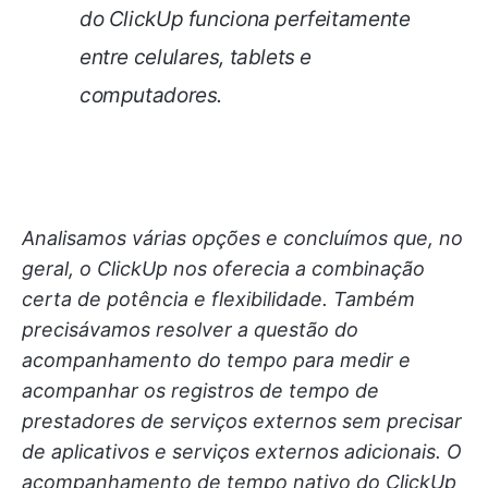
do ClickUp funciona perfeitamente
entre celulares, tablets e
computadores.
Analisamos várias opções e concluímos que, no
geral, o ClickUp nos oferecia a combinação
certa de potência e flexibilidade. Também
precisávamos resolver a questão do
acompanhamento do tempo para medir e
acompanhar os registros de tempo de
prestadores de serviços externos sem precisar
de aplicativos e serviços externos adicionais. O
acompanhamento de tempo nativo do ClickUp