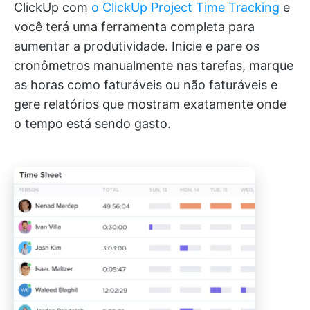
ClickUp com
o ClickUp Project Time Tracking
e
você terá uma ferramenta completa para
aumentar a produtividade. Inicie e pare os
cronômetros manualmente nas tarefas, marque
as horas como faturáveis ou não faturáveis e
gere relatórios que mostram exatamente onde
o tempo está sendo gasto.