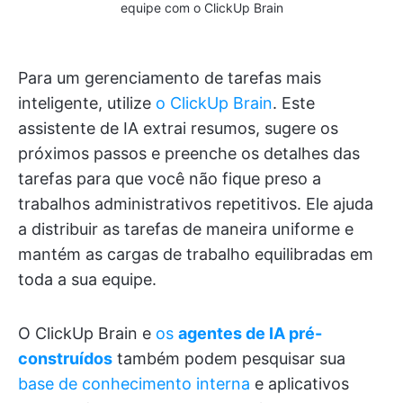
equipe com o ClickUp Brain
Para um gerenciamento de tarefas mais
inteligente, utilize
o ClickUp Brain
. Este
assistente de IA extrai resumos, sugere os
próximos passos e preenche os detalhes das
tarefas para que você não fique preso a
trabalhos administrativos repetitivos. Ele ajuda
a distribuir as tarefas de maneira uniforme e
mantém as cargas de trabalho equilibradas em
toda a sua equipe.
O ClickUp Brain e
os
agentes de IA pré-
construídos
também podem pesquisar sua
base de conhecimento interna
e aplicativos