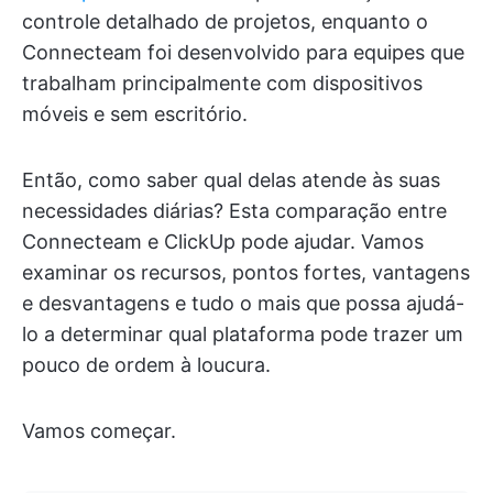
controle detalhado de projetos, enquanto o
Connecteam foi desenvolvido para equipes que
trabalham principalmente com dispositivos
móveis e sem escritório.
Então, como saber qual delas atende às suas
necessidades diárias? Esta comparação entre
Connecteam e ClickUp pode ajudar. Vamos
examinar os recursos, pontos fortes, vantagens
e desvantagens e tudo o mais que possa ajudá-
lo a determinar qual plataforma pode trazer um
pouco de ordem à loucura.
Vamos começar.