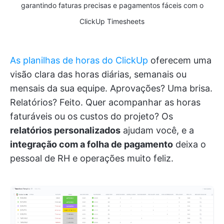
garantindo faturas precisas e pagamentos fáceis com o
ClickUp Timesheets
As planilhas de horas do ClickUp
oferecem uma
visão clara das horas diárias, semanais ou
mensais da sua equipe. Aprovações? Uma brisa.
Relatórios? Feito. Quer acompanhar as horas
faturáveis ou os custos do projeto? Os
relatórios personalizados
ajudam você, e a
integração com a folha de pagamento
deixa o
pessoal de RH e operações muito feliz.