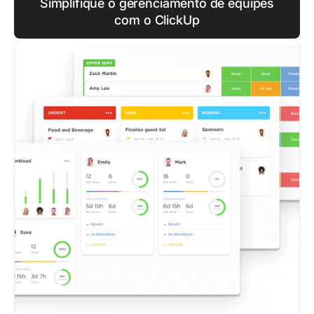
Simplifique o gerenciamento de equipes
com o ClickUp