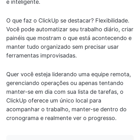
e inteligente.
O que faz o ClickUp se destacar? Flexibilidade.
Você pode automatizar seu trabalho diário, criar
painéis que mostram o que está acontecendo e
manter tudo organizado sem precisar usar
ferramentas improvisadas.
Quer você esteja liderando uma equipe remota,
gerenciando operações ou apenas tentando
manter-se em dia com sua lista de tarefas, o
ClickUp oferece um único local para
acompanhar o trabalho, manter-se dentro do
cronograma e realmente ver o progresso.