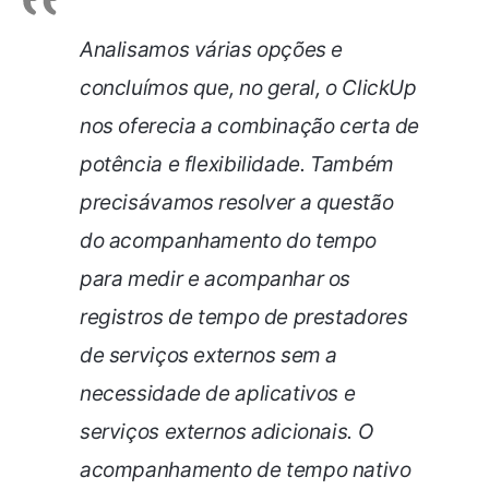
Analisamos várias opções e
concluímos que, no geral, o ClickUp
nos oferecia a combinação certa de
potência e flexibilidade. Também
precisávamos resolver a questão
do acompanhamento do tempo
para medir e acompanhar os
registros de tempo de prestadores
de serviços externos sem a
necessidade de aplicativos e
serviços externos adicionais. O
acompanhamento de tempo nativo