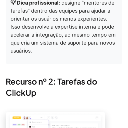
💡 Dica profissional:
designe “mentores de
tarefas” dentro das equipes para ajudar a
orientar os usuários menos experientes.
Isso desenvolve a expertise interna e pode
acelerar a integração, ao mesmo tempo em
que cria um sistema de suporte para novos
usuários.
Recurso nº 2: Tarefas do
ClickUp