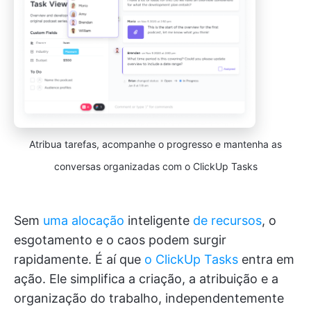
Atribua tarefas, acompanhe o progresso e mantenha as
conversas organizadas com o ClickUp Tasks
Sem
uma alocação
inteligente
de recursos
, o
esgotamento e o caos podem surgir
rapidamente. É aí que
o ClickUp Tasks
entra em
ação. Ele simplifica a criação, a atribuição e a
organização do trabalho, independentemente