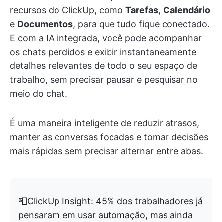
recursos do ClickUp, como
Tarefas
,
Calendário
e
Documentos
, para que tudo fique conectado.
E com a IA integrada, você pode acompanhar
os chats perdidos e exibir instantaneamente
detalhes relevantes de todo o seu espaço de
trabalho, sem precisar pausar e pesquisar no
meio do chat.
É uma maneira inteligente de reduzir atrasos,
manter as conversas focadas e tomar decisões
mais rápidas sem precisar alternar entre abas.
📮ClickUp Insight: 45% dos trabalhadores já
pensaram em usar automação, mas ainda