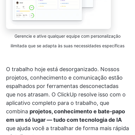
Gerencie e ative qualquer equipe com personalização
ilimitada que se adapta às suas necessidades específicas
O trabalho hoje está desorganizado. Nossos
projetos, conhecimento e comunicação estão
espalhados por ferramentas desconectadas
que nos atrasam. O ClickUp resolve isso com o
aplicativo completo para o trabalho, que
combina
projetos, conhecimento e bate-papo
em um só lugar — tudo com tecnologia de IA
que ajuda você a trabalhar de forma mais rápida