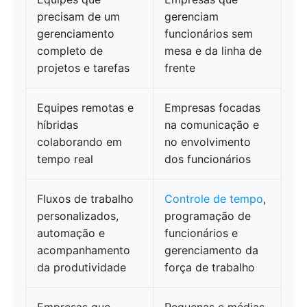
precisam de um
gerenciam
gerenciamento
funcionários sem
completo de
mesa e da linha de
projetos e tarefas
frente
Equipes remotas e
Empresas focadas
híbridas
na comunicação e
colaborando em
no envolvimento
tempo real
dos funcionários
Fluxos de trabalho
Controle de tempo
,
personalizados,
programação de
automação e
funcionários e
acompanhamento
gerenciamento da
da produtividade
força de trabalho