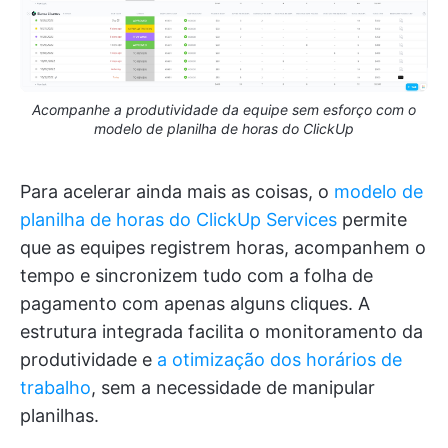
Acompanhe a produtividade da equipe sem esforço com o
modelo de planilha de horas do ClickUp
Para acelerar ainda mais as coisas, o
modelo de
planilha de horas do ClickUp Services
permite
que as equipes registrem horas, acompanhem o
tempo e sincronizem tudo com a folha de
pagamento com apenas alguns cliques. A
estrutura integrada facilita o monitoramento da
produtividade e
a otimização dos horários de
trabalho
, sem a necessidade de manipular
planilhas.