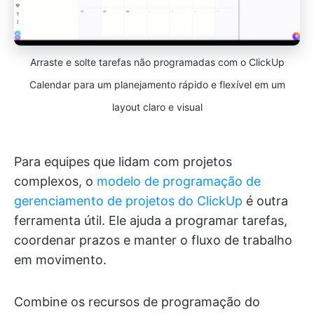
Arraste e solte tarefas não programadas com o ClickUp
Calendar para um planejamento rápido e flexível em um
layout claro e visual
Para equipes que lidam com projetos
complexos, o
modelo de programação de
gerenciamento de projetos do ClickUp
é outra
ferramenta útil. Ele ajuda a programar tarefas,
coordenar prazos e manter o fluxo de trabalho
em movimento.
Combine os recursos de programação do