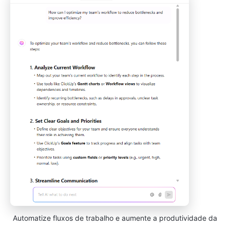
Automatize fluxos de trabalho e aumente a produtividade da