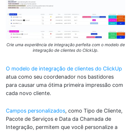
Crie uma experiência de integração perfeita com o modelo de
integração de clientes do ClickUp.
O modelo de integração de clientes do ClickUp
atua como seu coordenador nos bastidores
para causar uma ótima primeira impressão com
cada novo cliente.
Campos personalizados
, como Tipo de Cliente,
Pacote de Serviços e Data da Chamada de
Integração, permitem que você personalize a