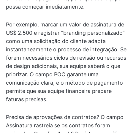
possa começar imediatamente.
Por exemplo, marcar um valor de assinatura de
US$ 2.500 e registrar “branding personalizado”
como uma solicitação do cliente adapta
instantaneamente o processo de integração. Se
forem necessários ciclos de revisão ou recursos
de design adicionais, sua equipe saberá o que
priorizar. O campo POC garante uma
comunicação clara, e o método de pagamento
permite que sua equipe financeira prepare
faturas precisas.
Precisa de aprovações de contratos? O campo
Assinatura rastreia se os contratos foram