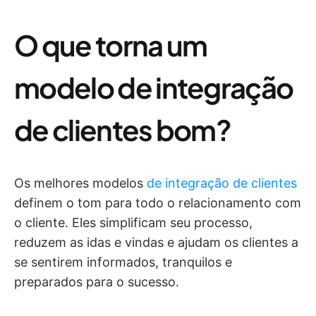
O que torna um
modelo de integração
de clientes bom?
Os melhores modelos
de integração de clientes
definem o tom para todo o relacionamento com
o cliente. Eles simplificam seu processo,
reduzem as idas e vindas e ajudam os clientes a
se sentirem informados, tranquilos e
preparados para o sucesso.