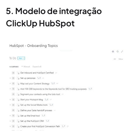
5. Modelo de integração
ClickUp HubSpot