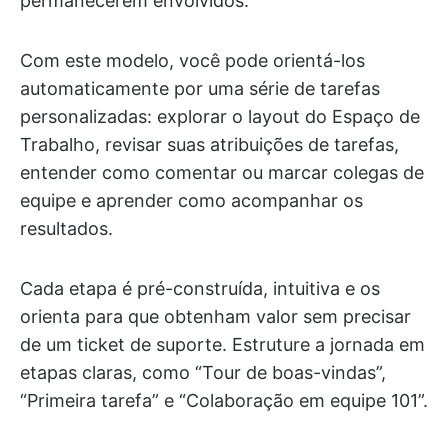
permanecerem envolvidos.
Com este modelo, você pode orientá-los
automaticamente por uma série de tarefas
personalizadas: explorar o layout do Espaço de
Trabalho, revisar suas atribuições de tarefas,
entender como comentar ou marcar colegas de
equipe e aprender como acompanhar os
resultados.
Cada etapa é pré-construída, intuitiva e os
orienta para que obtenham valor sem precisar
de um ticket de suporte. Estruture a jornada em
etapas claras, como “Tour de boas-vindas”,
“Primeira tarefa” e “Colaboração em equipe 101”.