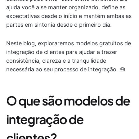
ajuda você a se manter organizado, define as
expectativas desde o início e mantém ambas as
partes em sintonia desde o primeiro dia.
Neste blog, exploraremos modelos gratuitos de
integração de clientes para ajudar a trazer
consistência, clareza e a tranquilidade
necessária ao seu processo de integração. 🧰
O que são modelos de
integração de
clientes?