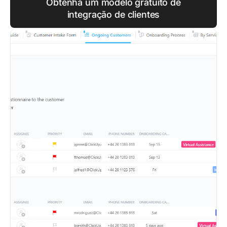
Obtenha um modelo gratuito de
integração de clientes