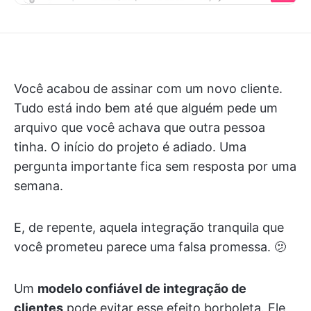
Você acabou de assinar com um novo cliente.
Tudo está indo bem até que alguém pede um
arquivo que você achava que outra pessoa
tinha. O início do projeto é adiado. Uma
pergunta importante fica sem resposta por uma
semana.
E, de repente, aquela integração tranquila que
você prometeu parece uma falsa promessa. 🫤
Um
modelo confiável de integração de
clientes
pode evitar esse efeito borboleta. Ele