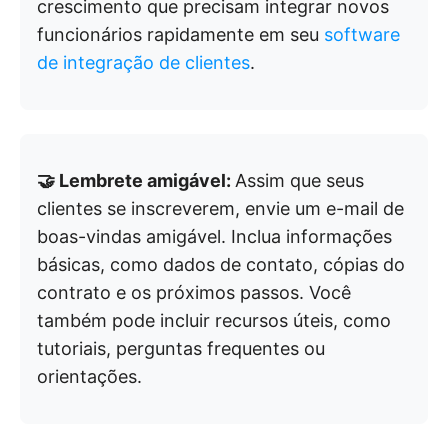
crescimento que precisam integrar novos
funcionários rapidamente em seu
software
de integração de clientes
.
🤝 Lembrete amigável:
Assim que seus
clientes se inscreverem, envie um e-mail de
boas-vindas amigável. Inclua informações
básicas, como dados de contato, cópias do
contrato e os próximos passos. Você
também pode incluir recursos úteis, como
tutoriais, perguntas frequentes ou
orientações.