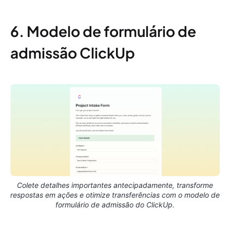
6. Modelo de formulário de
admissão ClickUp
Colete detalhes importantes antecipadamente, transforme
respostas em ações e otimize transferências com o modelo de
formulário de admissão do ClickUp.