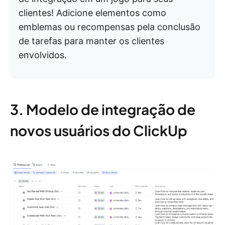
clientes! Adicione elementos como
emblemas ou recompensas pela conclusão
de tarefas para manter os clientes
envolvidos.
3. Modelo de integração de
novos usuários do ClickUp