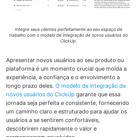
Integre seus clientes perfeitamente ao seu espaço de
trabalho com o modelo de integração de novos usuários do
ClickUp.
Apresentar novos usuários ao seu produto ou
plataforma é um momento crucial que molda a
experiência, a confiança e o envolvimento a
longo prazo deles.
O modelo de integração de
novos usuários do ClickUp
garante que essa
jornada seja perfeita e consistente, fornecendo
um caminho claro e estruturado para ajudar os
usuários a se sentirem confortáveis,
descobrirem rapidamente o valor e