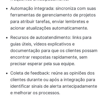
Automação integrada: sincroniza com suas
ferramentas de gerenciamento de projetos
para atribuir tarefas, enviar lembretes e
acionar atualizações automaticamente.
Recursos de autoatendimento: links para
guias úteis, vídeos explicativos e
documentação para que os clientes possam
encontrar respostas rapidamente, sem
precisar esperar pela sua equipe.
Coleta de feedback: reúne as opiniões dos
clientes durante ou após a integração para
identificar sinais de alerta antecipadamente
e melhorar os processos.