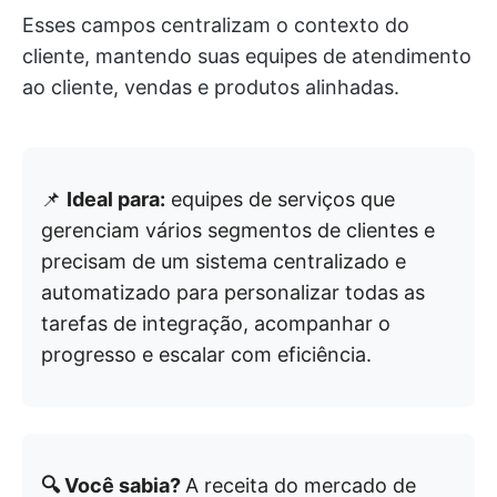
Esses campos centralizam o contexto do
cliente, mantendo suas equipes de atendimento
ao cliente, vendas e produtos alinhadas.
📌
Ideal para:
equipes de serviços que
gerenciam vários segmentos de clientes e
precisam de um sistema centralizado e
automatizado para personalizar todas as
tarefas de integração, acompanhar o
progresso e escalar com eficiência.
🔍 Você sabia?
A receita do mercado de