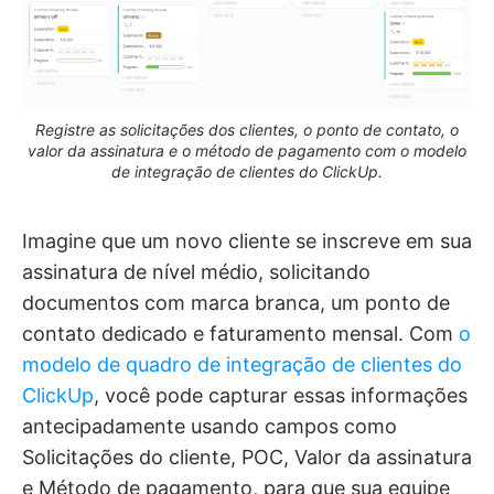
Registre as solicitações dos clientes, o ponto de contato, o
valor da assinatura e o método de pagamento com o modelo
de integração de clientes do ClickUp.
Imagine que um novo cliente se inscreve em sua
assinatura de nível médio, solicitando
documentos com marca branca, um ponto de
contato dedicado e faturamento mensal. Com
o
modelo de quadro de integração de clientes do
ClickUp
, você pode capturar essas informações
antecipadamente usando campos como
Solicitações do cliente, POC, Valor da assinatura
e Método de pagamento, para que sua equipe