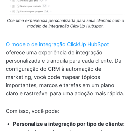
Crie uma experiência personalizada para seus clientes com o
modelo de integração ClickUp Hubspot.
O modelo de integração ClickUp HubSpot
oferece uma experiência de integração
personalizada e tranquila para cada cliente. Da
configuração do CRM à automação de
marketing, você pode mapear tópicos
importantes, marcos e tarefas em um plano
claro e rastreável para uma adoção mais rápida.
Com isso, você pode:
Personalize a integração por tipo de cliente: