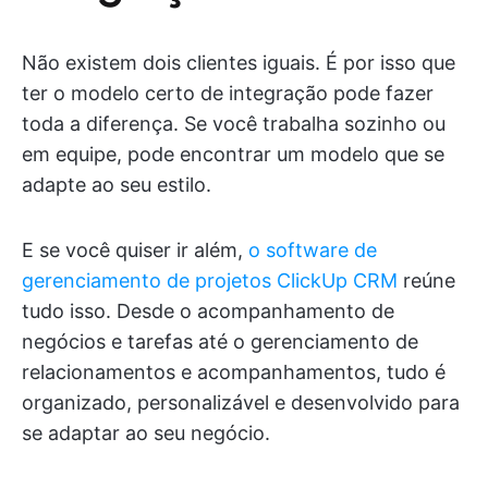
Não existem dois clientes iguais. É por isso que
ter o modelo certo de integração pode fazer
toda a diferença. Se você trabalha sozinho ou
em equipe, pode encontrar um modelo que se
adapte ao seu estilo.
E se você quiser ir além,
o software de
gerenciamento de projetos ClickUp CRM
reúne
tudo isso. Desde o acompanhamento de
negócios e tarefas até o gerenciamento de
relacionamentos e acompanhamentos, tudo é
organizado, personalizável e desenvolvido para
se adaptar ao seu negócio.