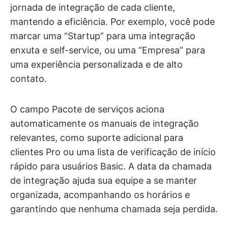
jornada de integração de cada cliente,
mantendo a eficiência. Por exemplo, você pode
marcar uma “Startup” para uma integração
enxuta e self-service, ou uma “Empresa” para
uma experiência personalizada e de alto
contato.
O campo Pacote de serviços aciona
automaticamente os manuais de integração
relevantes, como suporte adicional para
clientes Pro ou uma lista de verificação de início
rápido para usuários Basic. A data da chamada
de integração ajuda sua equipe a se manter
organizada, acompanhando os horários e
garantindo que nenhuma chamada seja perdida.