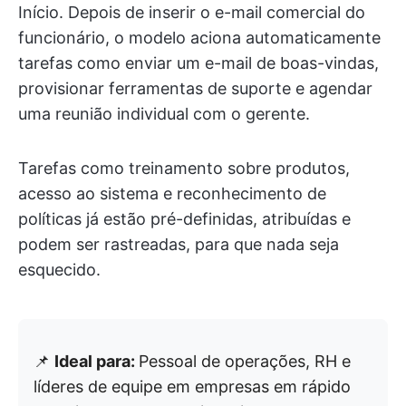
Início. Depois de inserir o e-mail comercial do
funcionário, o modelo aciona automaticamente
tarefas como enviar um e-mail de boas-vindas,
provisionar ferramentas de suporte e agendar
uma reunião individual com o gerente.
Tarefas como treinamento sobre produtos,
acesso ao sistema e reconhecimento de
políticas já estão pré-definidas, atribuídas e
podem ser rastreadas, para que nada seja
esquecido.
📌
Ideal para:
Pessoal de operações, RH e
líderes de equipe em empresas em rápido