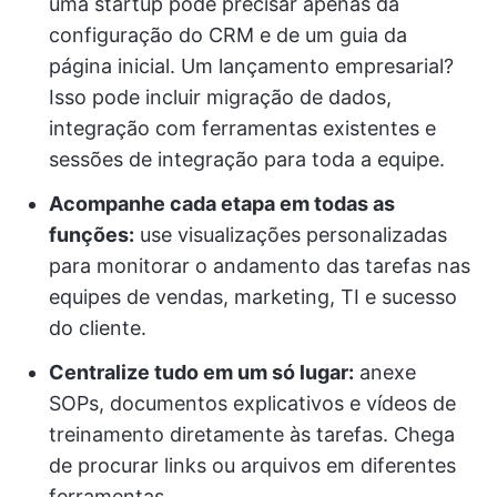
uma startup pode precisar apenas da
configuração do CRM e de um guia da
página inicial. Um lançamento empresarial?
Isso pode incluir migração de dados,
integração com ferramentas existentes e
sessões de integração para toda a equipe.
Acompanhe cada etapa em todas as
funções:
use visualizações personalizadas
para monitorar o andamento das tarefas nas
equipes de vendas, marketing, TI e sucesso
do cliente.
Centralize tudo em um só lugar:
anexe
SOPs, documentos explicativos e vídeos de
treinamento diretamente às tarefas. Chega
de procurar links ou arquivos em diferentes
ferramentas.