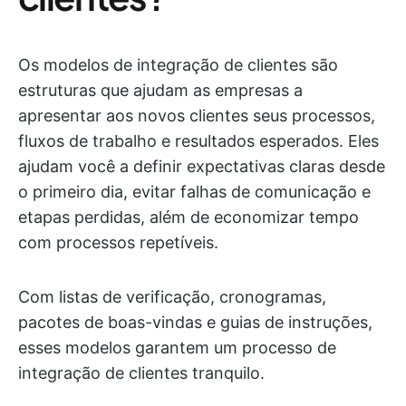
Os modelos de integração de clientes são
estruturas que ajudam as empresas a
apresentar aos novos clientes seus processos,
fluxos de trabalho e resultados esperados. Eles
ajudam você a definir expectativas claras desde
o primeiro dia, evitar falhas de comunicação e
etapas perdidas, além de economizar tempo
com processos repetíveis.
Com listas de verificação, cronogramas,
pacotes de boas-vindas e guias de instruções,
esses modelos garantem um processo de
integração de clientes tranquilo.