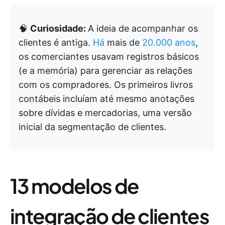
🧠
Curiosidade:
A ideia de acompanhar os
clientes é antiga.
Há
mais de
20.000 anos
,
os comerciantes usavam registros básicos
(e a memória) para gerenciar as relações
com os compradores. Os primeiros livros
contábeis incluíam até mesmo anotações
sobre dívidas e mercadorias, uma versão
inicial da segmentação de clientes.
13 modelos de
integração de clientes