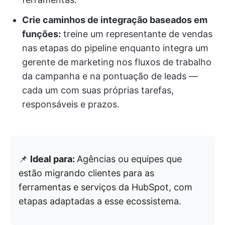
Crie caminhos de integração baseados em
funções:
treine um representante de vendas
nas etapas do pipeline enquanto integra um
gerente de marketing nos fluxos de trabalho
da campanha e na pontuação de leads —
cada um com suas próprias tarefas,
responsáveis e prazos.
📌
Ideal para:
Agências ou equipes que
estão migrando clientes para as
ferramentas e serviços da HubSpot, com
etapas adaptadas a esse ecossistema.