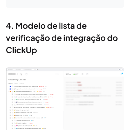
4. Modelo de lista de
verificação de integração do
ClickUp