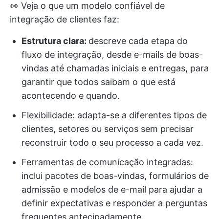
👀 Veja o que um modelo confiável de
integração de clientes faz:
Estrutura clara:
descreve cada etapa do
fluxo de integração, desde e-mails de boas-
vindas até chamadas iniciais e entregas, para
garantir que todos saibam o que está
acontecendo e quando.
Flexibilidade: adapta-se a diferentes tipos de
clientes, setores ou serviços sem precisar
reconstruir todo o seu processo a cada vez.
Ferramentas de comunicação integradas:
inclui pacotes de boas-vindas, formulários de
admissão e modelos de e-mail para ajudar a
definir expectativas e responder a perguntas
frequentes antecipadamente.