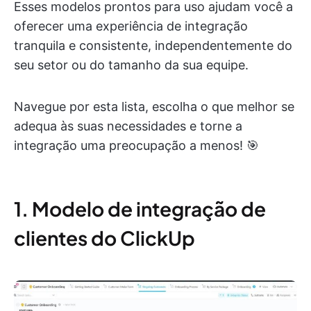
Esses modelos prontos para uso ajudam você a
oferecer uma experiência de integração
tranquila e consistente, independentemente do
seu setor ou do tamanho da sua equipe.
Navegue por esta lista, escolha o que melhor se
adequa às suas necessidades e torne a
integração uma preocupação a menos! 🎯
1. Modelo de integração de
clientes do ClickUp