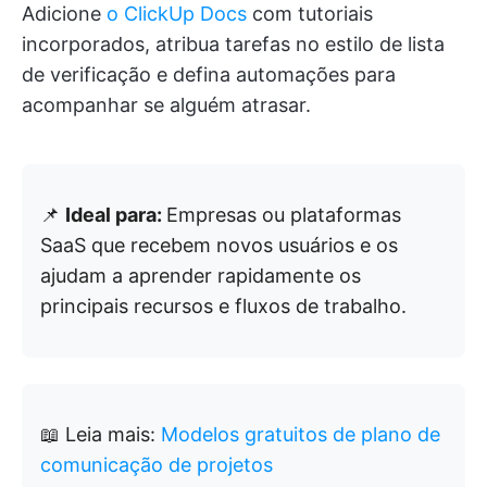
Adicione
o ClickUp Docs
com tutoriais
incorporados, atribua tarefas no estilo de lista
de verificação e defina automações para
acompanhar se alguém atrasar.
📌
Ideal para:
Empresas ou plataformas
SaaS que recebem novos usuários e os
ajudam a aprender rapidamente os
principais recursos e fluxos de trabalho.
📖 Leia mais:
Modelos gratuitos de plano de
comunicação de projetos