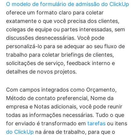
O modelo de formulário de admissão do ClickUp
oferece um formato claro para coletar
exatamente o que você precisa dos clientes,
colegas de equipe ou partes interessadas, sem
discussões desnecessárias. Você pode
personalizá-lo para se adequar ao seu fluxo de
trabalho para coletar briefings de clientes,
solicitações de serviço, feedback interno e
detalhes de novos projetos.
Com campos integrados como Orçamento,
Método de contato preferencial, Nome da
empresa e Notas adicionais, você pode reunir
todas as informações necessárias. Tudo o que
for enviado é transformado em
tarefas
ou itens
do ClickUp
na área de trabalho, para que o