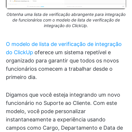
Obtenha uma lista de verificação abrangente para integração
de funcionários com o modelo de lista de verificação de
integração do ClickUp.
O modelo de lista de verificação de integração
do ClickUp
oferece um sistema repetível e
organizado para garantir que todos os novos
funcionários comecem a trabalhar desde o
primeiro dia.
Digamos que você esteja integrando um novo
funcionário no Suporte ao Cliente. Com este
modelo, você pode personalizar
instantaneamente a experiência usando
campos como Cargo, Departamento e Data de