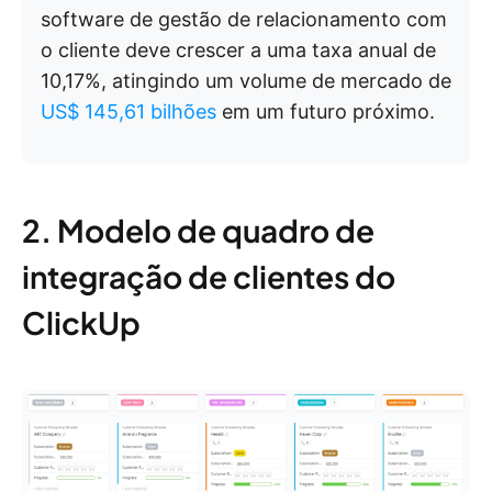
software de gestão de relacionamento com
o cliente deve crescer a uma taxa anual de
10,17%, atingindo um volume de mercado de
US$ 145,61 bilhões
em um futuro próximo.
2. Modelo de quadro de
integração de clientes do
ClickUp