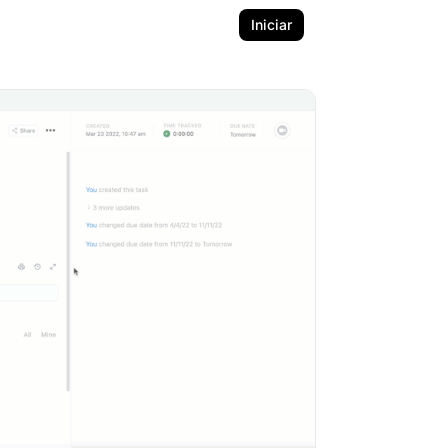
Iniciar