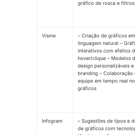
gráfico de rosca e filtros
Visme
– Criação de gráficos e
linguagem natural – Gráf
interativos com efeitos 
hover/clique – Modelos 
design personalizáveis e
branding – Colaboração
equipe em tempo real no
gráficos
Infogram
– Sugestões de tipos e d
de gráficos com tecnolo