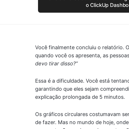
o ClickUp Dashbo
Você finalmente concluiu o relatório.
quando você os apresenta, as pessoas
devo tirar disso?”
Essa é a dificuldade. Você está tenta
garantindo que eles sejam compreendi
explicação prolongada de 5 minutos.
Os gráficos circulares costumavam ser 
de fazer. Mas no mundo de hoje, onde 