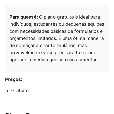
Para quem é:
O plano gratuito é ideal para
indivíduos, estudantes ou pequenas equipes
com necessidades básicas de formulários e
orçamentos limitados. É uma ótima maneira
de começar a criar formulários, mas
provavelmente você precisará fazer um
upgrade à medida que seu uso aumentar.
Preços:
Gratuito