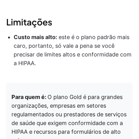
Limitações
Custo mais alto:
este é o plano padrão mais
caro, portanto, só vale a pena se você
precisar de limites altos e conformidade com
a HIPAA.
Para quem é:
O plano Gold é para grandes
organizações, empresas em setores
regulamentados ou prestadores de serviços
de saúde que exigem conformidade com a
HIPAA e recursos para formulários de alto