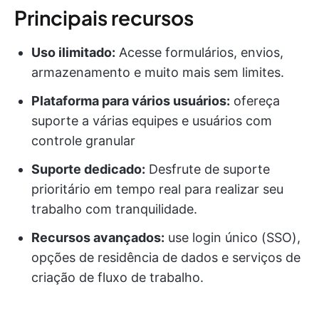
Principais recursos
Uso ilimitado:
Acesse formulários, envios,
armazenamento e muito mais sem limites.
Plataforma para vários usuários:
ofereça
suporte a várias equipes e usuários com
controle granular
Suporte dedicado:
Desfrute de suporte
prioritário em tempo real para realizar seu
trabalho com tranquilidade.
Recursos avançados:
use login único (SSO),
opções de residência de dados e serviços de
criação de fluxo de trabalho.