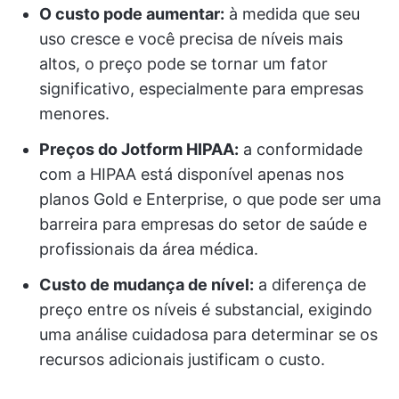
O custo pode aumentar:
à medida que seu
uso cresce e você precisa de níveis mais
altos, o preço pode se tornar um fator
significativo, especialmente para empresas
menores.
Preços do Jotform HIPAA:
a conformidade
com a HIPAA está disponível apenas nos
planos Gold e Enterprise, o que pode ser uma
barreira para empresas do setor de saúde e
profissionais da área médica.
Custo de mudança de nível:
a diferença de
preço entre os níveis é substancial, exigindo
uma análise cuidadosa para determinar se os
recursos adicionais justificam o custo.