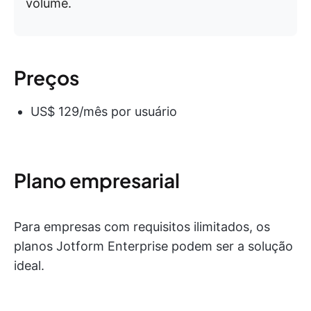
volume.
Preços
US$ 129/mês por usuário
Plano empresarial
Para empresas com requisitos ilimitados, os
planos Jotform Enterprise podem ser a solução
ideal.