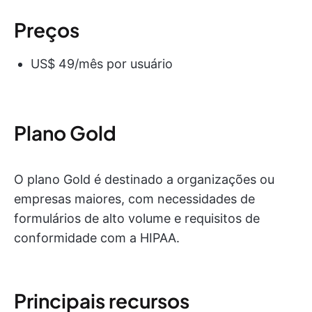
Preços
US$ 49/mês por usuário
Plano Gold
O plano Gold é destinado a organizações ou
empresas maiores, com necessidades de
formulários de alto volume e requisitos de
conformidade com a HIPAA.
Principais recursos