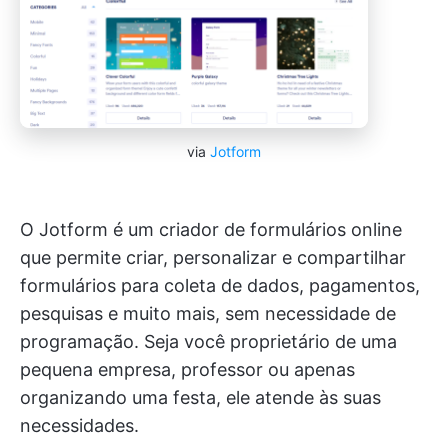
via
Jotform
O Jotform é um criador de formulários online
que permite criar, personalizar e compartilhar
formulários para coleta de dados, pagamentos,
pesquisas e muito mais, sem necessidade de
programação. Seja você proprietário de uma
pequena empresa, professor ou apenas
organizando uma festa, ele atende às suas
necessidades.