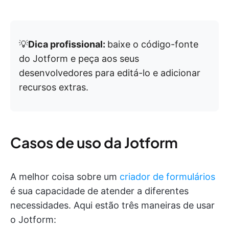
💡
Dica profissional:
baixe o código-fonte
do Jotform e peça aos seus
desenvolvedores para editá-lo e adicionar
recursos extras.
Casos de uso da Jotform
A melhor coisa sobre um
criador de formulários
é sua capacidade de atender a diferentes
necessidades. Aqui estão três maneiras de usar
o Jotform: