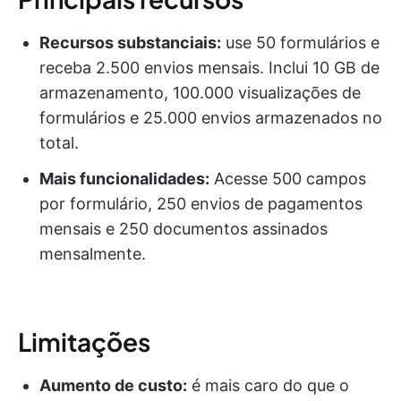
Recursos substanciais:
use 50 formulários e
receba 2.500 envios mensais. Inclui 10 GB de
armazenamento, 100.000 visualizações de
formulários e 25.000 envios armazenados no
total.
Mais funcionalidades:
Acesse 500 campos
por formulário, 250 envios de pagamentos
mensais e 250 documentos assinados
mensalmente.
Limitações
Aumento de custo:
é mais caro do que o