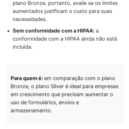
plano Bronze, portanto, avalie se os limites
aumentados justificam o custo para suas
necessidades.
Sem conformidade com a HIPAA:
a
conformidade com a HIPAA ainda não está
incluída.
Para quem é:
em comparação com o plano
Bronze, o plano Silver é ideal para empresas
em crescimento que precisam aumentar o
uso de formulários, envios e
armazenamento.