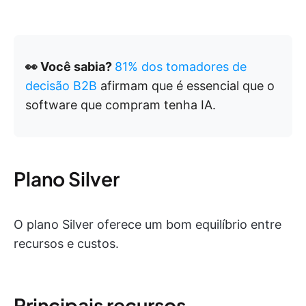
👀 Você sabia?
81% dos tomadores de
decisão B2B
afirmam que é essencial que o
software que compram tenha IA.
Plano Silver
O plano Silver oferece um bom equilíbrio entre
recursos e custos.
Principais recursos