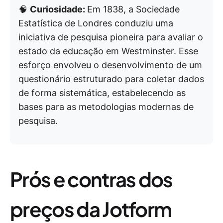
🧠
Curiosidade:
Em 1838, a Sociedade
Estatística de Londres conduziu uma
iniciativa de pesquisa pioneira para avaliar o
estado da educação em Westminster. Esse
esforço envolveu o desenvolvimento de um
questionário estruturado para coletar dados
de forma sistemática, estabelecendo as
bases para as metodologias modernas de
pesquisa.
Prós e contras dos
preços da Jotform