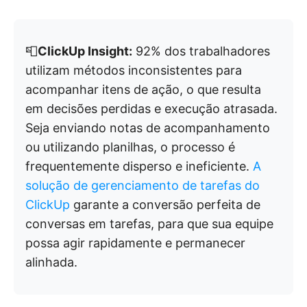
📮
ClickUp Insight:
92% dos trabalhadores
utilizam métodos inconsistentes para
acompanhar itens de ação, o que resulta
em decisões perdidas e execução atrasada.
Seja enviando notas de acompanhamento
ou utilizando planilhas, o processo é
frequentemente disperso e ineficiente.
A
solução de gerenciamento de tarefas do
ClickUp
garante a conversão perfeita de
conversas em tarefas, para que sua equipe
possa agir rapidamente e permanecer
alinhada.