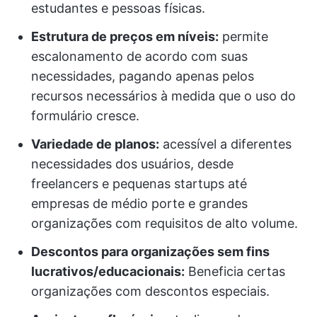
estudantes e pessoas físicas.
Estrutura de preços em níveis:
permite
escalonamento de acordo com suas
necessidades, pagando apenas pelos
recursos necessários à medida que o uso do
formulário cresce.
Variedade de planos:
acessível a diferentes
necessidades dos usuários, desde
freelancers e pequenas startups até
empresas de médio porte e grandes
organizações com requisitos de alto volume.
Descontos para organizações sem fins
lucrativos/educacionais:
Beneficia certas
organizações com descontos especiais.