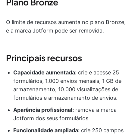
Plano Bronze
O limite de recursos aumenta no plano Bronze,
e a marca Jotform pode ser removida.
Principais recursos
Capacidade aumentada:
crie e acesse 25
formulários, 1.000 envios mensais, 1 GB de
armazenamento, 10.000 visualizações de
formulários e armazenamento de envios.
Aparência profissional:
remova a marca
Jotform dos seus formulários
Funcionalidade ampliada:
crie 250 campos