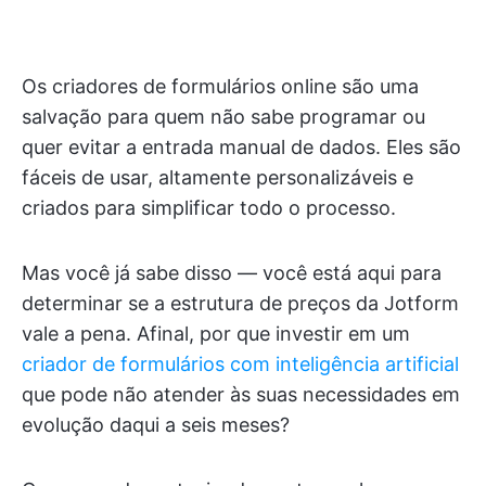
Os criadores de formulários online são uma
salvação para quem não sabe programar ou
quer evitar a entrada manual de dados. Eles são
fáceis de usar, altamente personalizáveis e
criados para simplificar todo o processo.
Mas você já sabe disso — você está aqui para
determinar se a estrutura de preços da Jotform
vale a pena. Afinal, por que investir em um
criador de formulários com inteligência artificial
que pode não atender às suas necessidades em
evolução daqui a seis meses?