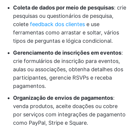
Coleta de dados por meio de pesquisas
: crie
pesquisas ou questionários de pesquisa,
colete
feedback dos clientes
e use
ferramentas como arrastar e soltar, vários
tipos de perguntas e lógica condicional.
Gerenciamento de inscrições em eventos
:
crie formulários de inscrição para eventos,
aulas ou associações, obtenha detalhes dos
participantes, gerencie RSVPs e receba
pagamentos.
Organização de envios de pagamentos
:
venda produtos, aceite doações ou cobre
por serviços com integrações de pagamento
como PayPal, Stripe e Square.