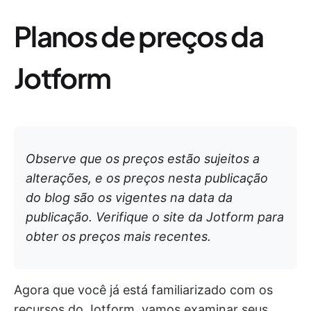
Planos de preços da
Jotform
Observe que os preços estão sujeitos a
alterações, e os preços nesta publicação
do blog são os vigentes na data da
publicação. Verifique o site da Jotform para
obter os preços mais recentes.
Agora que você já está familiarizado com os
recursos do Jotform, vamos examinar seus