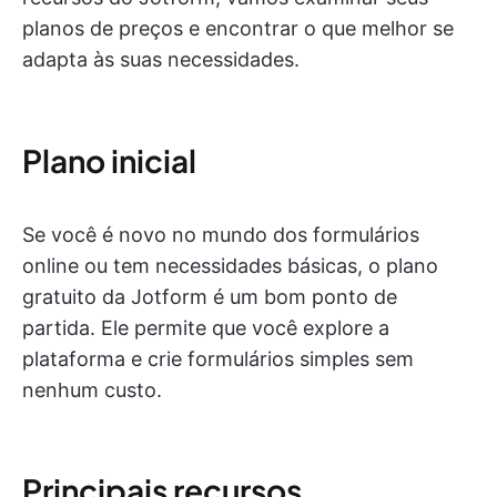
planos de preços e encontrar o que melhor se
adapta às suas necessidades.
Plano inicial
Se você é novo no mundo dos formulários
online ou tem necessidades básicas, o plano
gratuito da Jotform é um bom ponto de
partida. Ele permite que você explore a
plataforma e crie formulários simples sem
nenhum custo.
Principais recursos