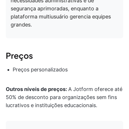
necessidades administrativas e de
segurança aprimoradas, enquanto a
plataforma multiusuário gerencia equipes
grandes.
Preços
Preços personalizados
Outros níveis de preços:
A Jotform oferece até
50% de desconto para organizações sem fins
lucrativos e instituições educacionais.