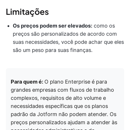
Limitações
Os preços podem ser elevados:
como os
preços são personalizados de acordo com
suas necessidades, você pode achar que eles
são um peso para suas finanças.
Para quem é:
O plano Enterprise é para
grandes empresas com fluxos de trabalho
complexos, requisitos de alto volume e
necessidades específicas que os planos
padrão da Jotform não podem atender. Os
preços personalizados ajudam a atender às