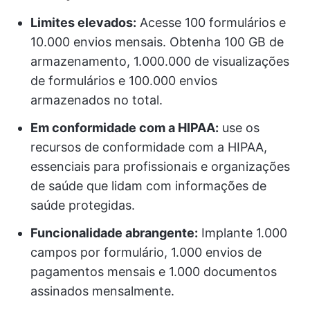
Limites elevados:
Acesse 100 formulários e
10.000 envios mensais. Obtenha 100 GB de
armazenamento, 1.000.000 de visualizações
de formulários e 100.000 envios
armazenados no total.
Em conformidade com a HIPAA:
use os
recursos de conformidade com a HIPAA,
essenciais para profissionais e organizações
de saúde que lidam com informações de
saúde protegidas.
Funcionalidade abrangente:
Implante 1.000
campos por formulário, 1.000 envios de
pagamentos mensais e 1.000 documentos
assinados mensalmente.