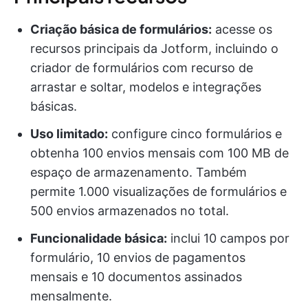
Criação básica de formulários:
acesse os
recursos principais da Jotform, incluindo o
criador de formulários com recurso de
arrastar e soltar, modelos e integrações
básicas.
Uso limitado:
configure cinco formulários e
obtenha 100 envios mensais com 100 MB de
espaço de armazenamento. Também
permite 1.000 visualizações de formulários e
500 envios armazenados no total.
Funcionalidade básica:
inclui 10 campos por
formulário, 10 envios de pagamentos
mensais e 10 documentos assinados
mensalmente.