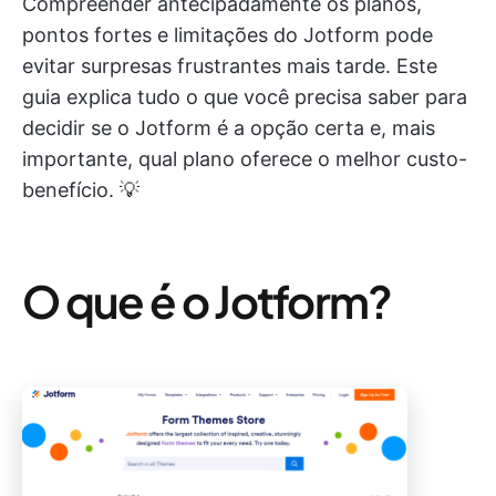
Compreender antecipadamente os planos,
pontos fortes e limitações do Jotform pode
evitar surpresas frustrantes mais tarde. Este
guia explica tudo o que você precisa saber para
decidir se o Jotform é a opção certa e, mais
importante, qual plano oferece o melhor custo-
benefício. 💡
O que é o Jotform?