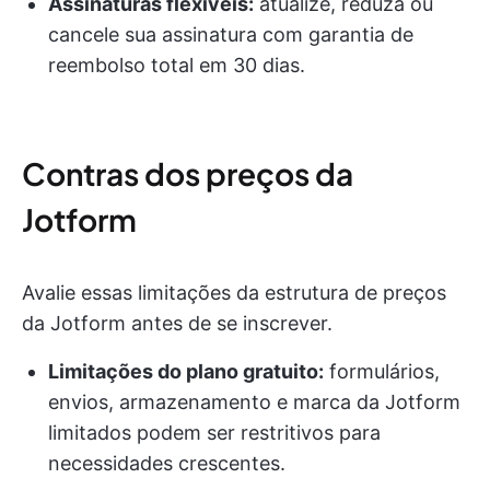
Assinaturas flexíveis:
atualize, reduza ou
cancele sua assinatura com garantia de
reembolso total em 30 dias.
Contras dos preços da
Jotform
Avalie essas limitações da estrutura de preços
da Jotform antes de se inscrever.
Limitações do plano gratuito:
formulários,
envios, armazenamento e marca da Jotform
limitados podem ser restritivos para
necessidades crescentes.