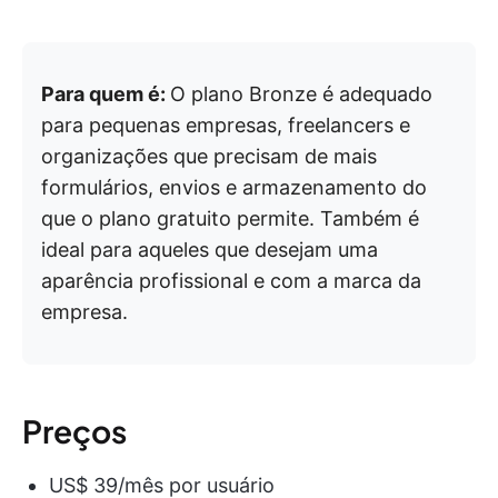
Para quem é:
O plano Bronze é adequado
para pequenas empresas, freelancers e
organizações que precisam de mais
formulários, envios e armazenamento do
que o plano gratuito permite. Também é
ideal para aqueles que desejam uma
aparência profissional e com a marca da
empresa.
Preços
US$ 39/mês por usuário