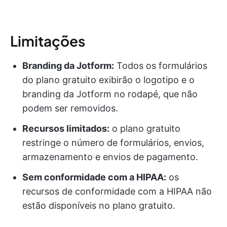
Limitações
Branding da Jotform:
Todos os formulários
do plano gratuito exibirão o logotipo e o
branding da Jotform no rodapé, que não
podem ser removidos.
Recursos limitados:
o plano gratuito
restringe o número de formulários, envios,
armazenamento e envios de pagamento.
Sem conformidade com a HIPAA:
os
recursos de conformidade com a HIPAA não
estão disponíveis no plano gratuito.