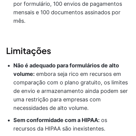
por formulário, 100 envios de pagamentos
mensais e 100 documentos assinados por
mês.
Limitações
Não é adequado para formulários de alto
volume:
embora seja rico em recursos em
comparação com o plano gratuito, os limites
de envio e armazenamento ainda podem ser
uma restrição para empresas com
necessidades de alto volume.
Sem conformidade com a HIPAA:
os
recursos da HIPAA são inexistentes.