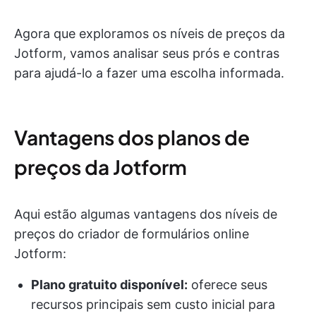
Agora que exploramos os níveis de preços da
Jotform, vamos analisar seus prós e contras
para ajudá-lo a fazer uma escolha informada.
Vantagens dos planos de
preços da Jotform
Aqui estão algumas vantagens dos níveis de
preços do criador de formulários online
Jotform:
Plano gratuito disponível:
oferece seus
recursos principais sem custo inicial para