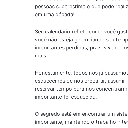
pessoas superestima o que pode reali
em uma década!
Seu calendário reflete como você gast
você não esteja gerenciando seu temp
importantes perdidas, prazos vencido
mais.
Honestamente, todos nós já passamos p
esquecemos de nos preparar, assumir
reservar tempo para nos concentrarmo
importante foi esquecida.
O segredo está em encontrar um siste
importante, mantendo o trabalho inte