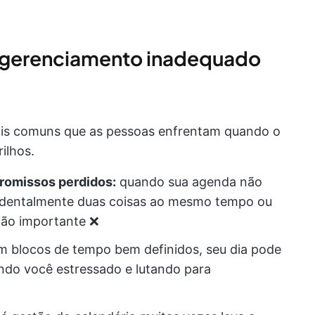
 gerenciamento inadequado
mais comuns que as pessoas enfrentam quando o
ilhos.
omissos perdidos:
quando sua agenda não
acidentalmente duas coisas ao mesmo tempo ou
ão importante ❌
 blocos de tempo bem definidos, seu dia pode
ndo você estressado e lutando para