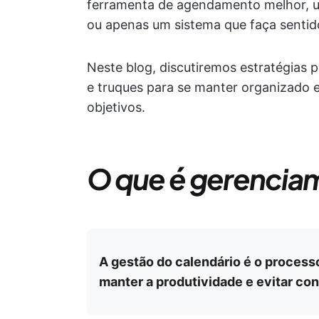
ferramenta de agendamento melhor, um
ou apenas um sistema que faça sentido
Neste blog, discutiremos estratégias p
e truques para se manter organizado
objetivos.
O que é gerencia
A gestão do calendário é o processo
manter a produtividade e evitar conf