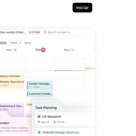
Iniciar