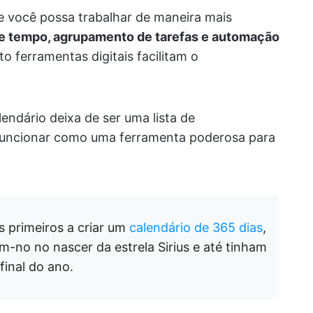
e você possa trabalhar de maneira mais
e tempo, agrupamento de tarefas e automação
o ferramentas digitais facilitam o
endário deixa de ser uma lista de
funcionar como uma ferramenta poderosa para
s primeiros a criar um
calendário de 365 dias
,
m-no no nascer da estrela Sirius e até tinham
final do ano.