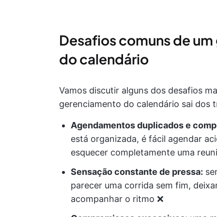
Desafios comuns de um
do calendário
Vamos discutir alguns dos desafios 
gerenciamento do calendário sai dos tr
Agendamentos duplicados e compr
está organizada, é fácil agendar 
esquecer completamente uma reuni
Sensação constante de pressa:
sem
parecer uma corrida sem fim, deixa
acompanhar o ritmo ❌