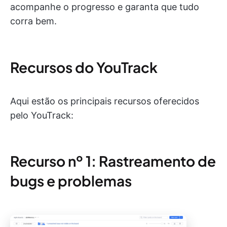
acompanhe o progresso e garanta que tudo
corra bem.
Recursos do YouTrack
Aqui estão os principais recursos oferecidos
pelo YouTrack:
Recurso nº 1: Rastreamento de
bugs e problemas