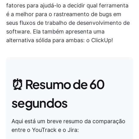
fatores para ajudá-lo a decidir qual ferramenta
é a melhor para o rastreamento de bugs em
seus fluxos de trabalho de desenvolvimento de
software. Ela também apresenta uma
alternativa sólida para ambas: o ClickUp!
⏰ Resumo de 60
segundos
Aqui está um breve resumo da comparação
entre o YouTrack e o Jira: