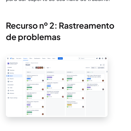
Recurso nº 2: Rastreamento
de problemas