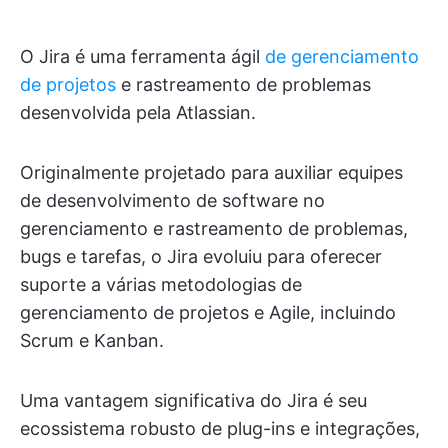
O Jira é uma ferramenta ágil
de gerenciamento
de projetos
e rastreamento de problemas
desenvolvida pela Atlassian.
Originalmente projetado para auxiliar equipes
de desenvolvimento de software no
gerenciamento e rastreamento de problemas,
bugs e tarefas, o Jira evoluiu para oferecer
suporte a várias metodologias de
gerenciamento de projetos e Agile, incluindo
Scrum e Kanban.
Uma vantagem significativa do Jira é seu
ecossistema robusto de plug-ins e integrações,