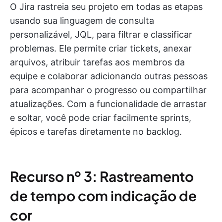
O Jira rastreia seu projeto em todas as etapas
usando sua linguagem de consulta
personalizável, JQL, para filtrar e classificar
problemas. Ele permite criar tickets, anexar
arquivos, atribuir tarefas aos membros da
equipe e colaborar adicionando outras pessoas
para acompanhar o progresso ou compartilhar
atualizações. Com a funcionalidade de arrastar
e soltar, você pode criar facilmente sprints,
épicos e tarefas diretamente no backlog.
Recurso nº 3: Rastreamento
de tempo com indicação de
cor