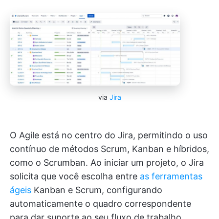
via
Jira
O Agile está no centro do Jira, permitindo o uso
contínuo de métodos Scrum, Kanban e híbridos,
como o Scrumban. Ao iniciar um projeto, o Jira
solicita que você escolha entre
as ferramentas
ágeis
Kanban e Scrum, configurando
automaticamente o quadro correspondente
para dar suporte ao seu fluxo de trabalho.