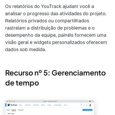
Os relatórios do YouTrack ajudam você a
analisar o progresso das atividades do projeto.
Relatórios privados ou compartilhados
rastreiam a distribuição de problemas e o
desempenho da equipe, painéis fornecem uma
visão geral e widgets personalizados oferecem
dados sob medida.
Recurso nº 5: Gerenciamento
de tempo