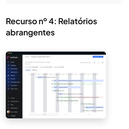
Recurso nº 4: Relatórios
abrangentes