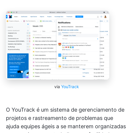
via
YouTrack
O YouTrack é um sistema de gerenciamento de
projetos e rastreamento de problemas que
ajuda equipes ágeis a se manterem organizadas