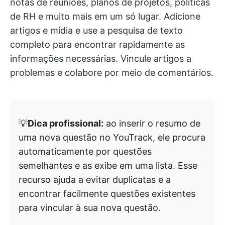
notas de reuniões, planos de projetos, políticas
de RH e muito mais em um só lugar. Adicione
artigos e mídia e use a pesquisa de texto
completo para encontrar rapidamente as
informações necessárias. Vincule artigos a
problemas e colabore por meio de comentários.
💡
Dica profissional:
ao inserir o resumo de
uma nova questão no YouTrack, ele procura
automaticamente por questões
semelhantes e as exibe em uma lista. Esse
recurso ajuda a evitar duplicatas e a
encontrar facilmente questões existentes
para vincular à sua nova questão.