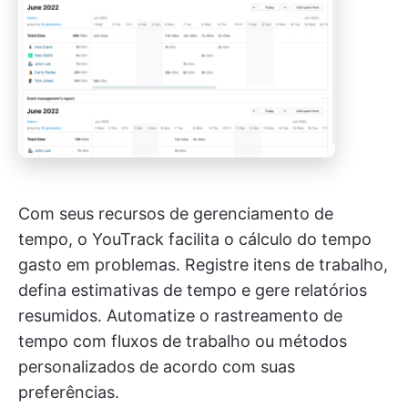
Com seus recursos de gerenciamento de
tempo, o YouTrack facilita o cálculo do tempo
gasto em problemas. Registre itens de trabalho,
defina estimativas de tempo e gere relatórios
resumidos. Automatize o rastreamento de
tempo com fluxos de trabalho ou métodos
personalizados de acordo com suas
preferências.