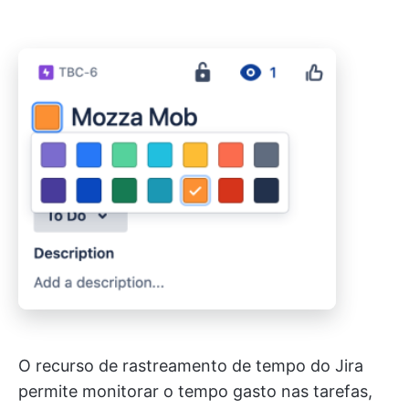
O recurso de rastreamento de tempo do Jira
permite monitorar o tempo gasto nas tarefas,