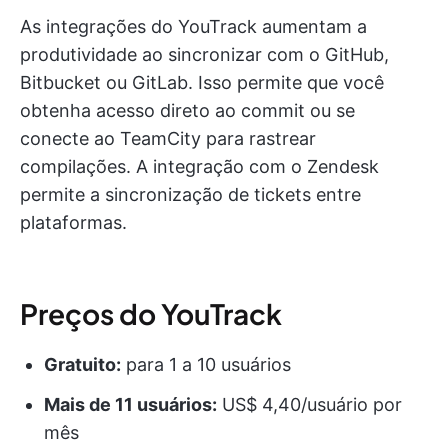
As integrações do YouTrack aumentam a
produtividade ao sincronizar com o GitHub,
Bitbucket ou GitLab. Isso permite que você
obtenha acesso direto ao commit ou se
conecte ao TeamCity para rastrear
compilações. A integração com o Zendesk
permite a sincronização de tickets entre
plataformas.
Preços do YouTrack
Gratuito:
para 1 a 10 usuários
Mais de 11 usuários:
US$ 4,40/usuário por
mês