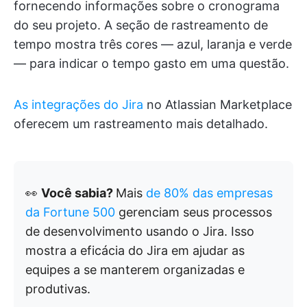
fornecendo informações sobre o cronograma
do seu projeto. A seção de rastreamento de
tempo mostra três cores — azul, laranja e verde
— para indicar o tempo gasto em uma questão.
As integrações do Jira
no Atlassian Marketplace
oferecem um rastreamento mais detalhado.
👀
Você sabia?
Mais
de 80% das empresas
da Fortune 500
gerenciam seus processos
de desenvolvimento usando o Jira. Isso
mostra a eficácia do Jira em ajudar as
equipes a se manterem organizadas e
produtivas.