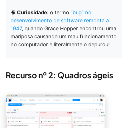
🧠
Curiosidade:
o termo
“bug” no
desenvolvimento de software remonta a
1947
, quando Grace Hopper encontrou uma
mariposa causando um mau funcionamento
no computador e literalmente o depurou!
Recurso nº 2: Quadros ágeis