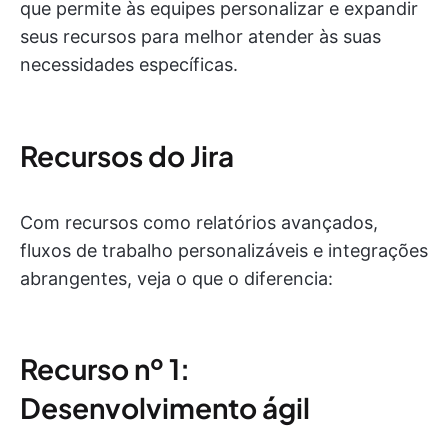
que permite às equipes personalizar e expandir
seus recursos para melhor atender às suas
necessidades específicas.
Recursos do Jira
Com recursos como relatórios avançados,
fluxos de trabalho personalizáveis e integrações
abrangentes, veja o que o diferencia:
Recurso nº 1:
Desenvolvimento ágil