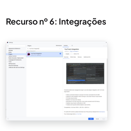
Recurso nº 6: Integrações