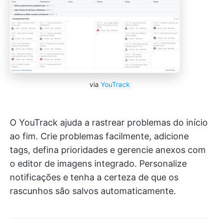
via
YouTrack
O YouTrack ajuda a rastrear problemas do início
ao fim. Crie problemas facilmente, adicione
tags, defina prioridades e gerencie anexos com
o editor de imagens integrado. Personalize
notificações e tenha a certeza de que os
rascunhos são salvos automaticamente.