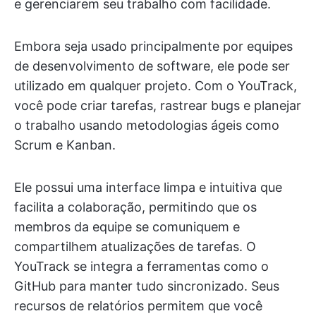
e gerenciarem seu trabalho com facilidade.
Embora seja usado principalmente por equipes
de desenvolvimento de software, ele pode ser
utilizado em qualquer projeto. Com o YouTrack,
você pode criar tarefas, rastrear bugs e planejar
o trabalho usando metodologias ágeis como
Scrum e Kanban.
Ele possui uma interface limpa e intuitiva que
facilita a colaboração, permitindo que os
membros da equipe se comuniquem e
compartilhem atualizações de tarefas. O
YouTrack se integra a ferramentas como o
GitHub para manter tudo sincronizado. Seus
recursos de relatórios permitem que você