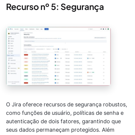
Recurso nº 5: Segurança
O Jira oferece recursos de segurança robustos,
como funções de usuário, políticas de senha e
autenticação de dois fatores, garantindo que
seus dados permaneçam protegidos. Além