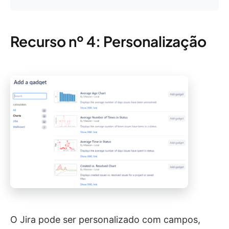
Recurso nº 4: Personalização
O Jira pode ser personalizado com campos,