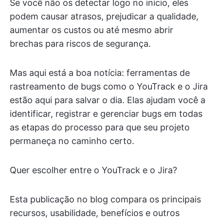
Se você não os detectar logo no início, eles
podem causar atrasos, prejudicar a qualidade,
aumentar os custos ou até mesmo abrir
brechas para riscos de segurança.
Mas aqui está a boa notícia: ferramentas de
rastreamento de bugs como o YouTrack e o Jira
estão aqui para salvar o dia. Elas ajudam você a
identificar, registrar e gerenciar bugs em todas
as etapas do processo para que seu projeto
permaneça no caminho certo.
Quer escolher entre o YouTrack e o Jira?
Esta publicação no blog compara os principais
recursos, usabilidade, benefícios e outros