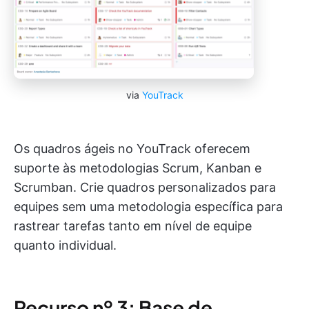
via
YouTrack
Os quadros ágeis no YouTrack oferecem
suporte às metodologias Scrum, Kanban e
Scrumban. Crie quadros personalizados para
equipes sem uma metodologia específica para
rastrear tarefas tanto em nível de equipe
quanto individual.
Recurso nº 3: Base de