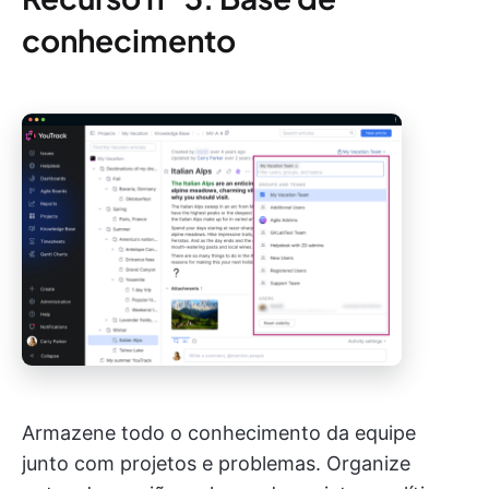
conhecimento
Armazene todo o conhecimento da equipe
junto com projetos e problemas. Organize