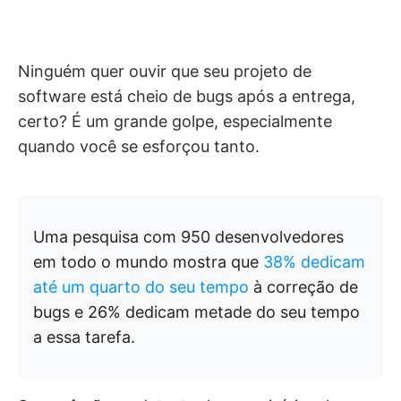
Ninguém quer ouvir que seu projeto de
software está cheio de bugs após a entrega,
certo? É um grande golpe, especialmente
quando você se esforçou tanto.
Uma pesquisa com 950 desenvolvedores
em todo o mundo mostra que
38% dedicam
até um quarto do seu tempo
à correção de
bugs e 26% dedicam metade do seu tempo
a essa tarefa.