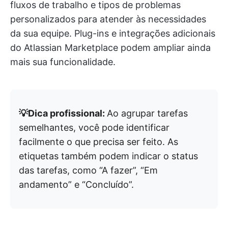
fluxos de trabalho e tipos de problemas
personalizados para atender às necessidades
da sua equipe. Plug-ins e integrações adicionais
do Atlassian Marketplace podem ampliar ainda
mais sua funcionalidade.
💡Dica profissional:
Ao agrupar tarefas
semelhantes, você pode identificar
facilmente o que precisa ser feito. As
etiquetas também podem indicar o status
das tarefas, como “A fazer”, “Em
andamento” e “Concluído”.