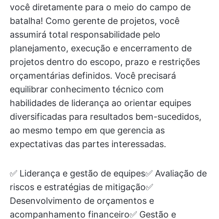
você diretamente para o meio do campo de
batalha! Como gerente de projetos, você
assumirá total responsabilidade pelo
planejamento, execução e encerramento de
projetos dentro do escopo, prazo e restrições
orçamentárias definidos. Você precisará
equilibrar conhecimento técnico com
habilidades de liderança ao orientar equipes
diversificadas para resultados bem-sucedidos,
ao mesmo tempo em que gerencia as
expectativas das partes interessadas.
✅ Liderança e gestão de equipes✅ Avaliação de
riscos e estratégias de mitigação✅
Desenvolvimento de orçamentos e
acompanhamento financeiro✅ Gestão e