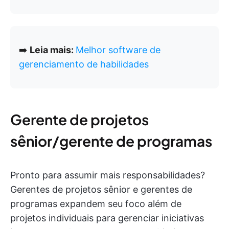
➡️
Leia mais:
Melhor software de
gerenciamento de habilidades
Gerente de projetos
sênior/gerente de programas
Pronto para assumir mais responsabilidades?
Gerentes de projetos sênior e gerentes de
programas expandem seu foco além de
projetos individuais para gerenciar iniciativas