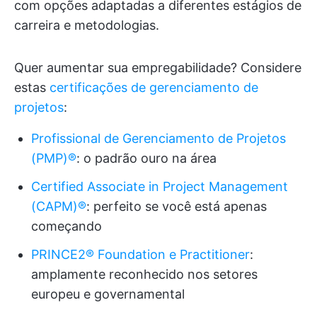
com opções adaptadas a diferentes estágios de
carreira e metodologias.
Quer aumentar sua empregabilidade? Considere
estas
certificações de gerenciamento de
projetos
:
Profissional de Gerenciamento de Projetos
(PMP)®
: o padrão ouro na área
Certified Associate in Project Management
(CAPM)®
: perfeito se você está apenas
começando
PRINCE2® Foundation e Practitioner
:
amplamente reconhecido nos setores
europeu e governamental