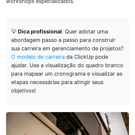
workshops especializados.
💡
Dica profissional
: Quer adotar uma
abordagem passo a passo para construir
sua carreira em gerenciamento de projetos?
O modelo de carreira
da ClickUp pode
ajudar. Use a visualização do quadro branco
para mapear um cronograma e visualizar as
etapas necessárias para atingir seus
objetivos!