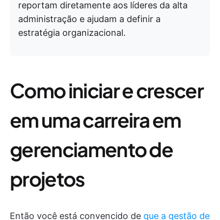
reportam diretamente aos líderes da alta
administração e ajudam a definir a
estratégia organizacional.
Como iniciar e crescer
em uma carreira em
gerenciamento de
projetos
Então você está convencido de
que a gestão de