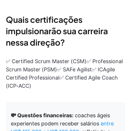
Quais certificações
impulsionarão sua carreira
nessa direção?
✅ Certified Scrum Master (CSM)✅ Professional
Scrum Master (PSM)✅ SAFe Agilist✅ ICAgile
Certified Professional✅ Certified Agile Coach
(ICP-ACC)
💸 Questões financeiras:
coaches ágeis
experientes podem receber salários
entre