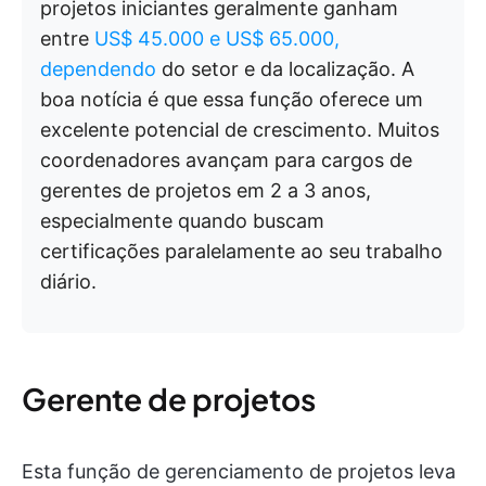
projetos iniciantes geralmente ganham
entre
US$ 45.000
e US$ 65.000,
dependendo
do setor e da localização. A
boa notícia é que essa função oferece um
excelente potencial de crescimento. Muitos
coordenadores avançam para cargos de
gerentes de projetos em 2 a 3 anos,
especialmente quando buscam
certificações paralelamente ao seu trabalho
diário.
Gerente de projetos
Esta função de gerenciamento de projetos leva