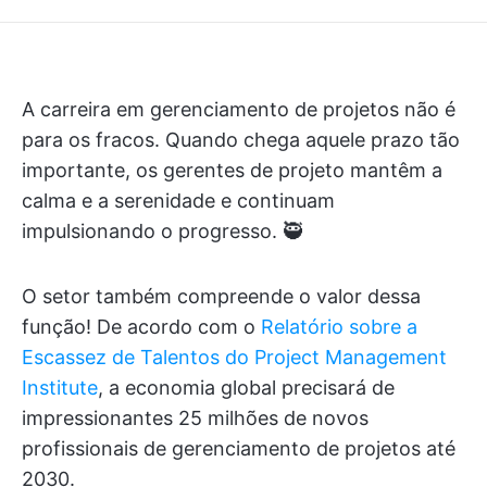
A carreira em gerenciamento de projetos não é
para os fracos. Quando chega aquele prazo tão
importante, os gerentes de projeto mantêm a
calma e a serenidade e continuam
impulsionando o progresso. 🥷
O setor também compreende o valor dessa
função! De acordo com o
Relatório sobre a
Escassez de Talentos do Project Management
Institute
, a economia global precisará de
impressionantes 25 milhões de novos
profissionais de gerenciamento de projetos até
2030.