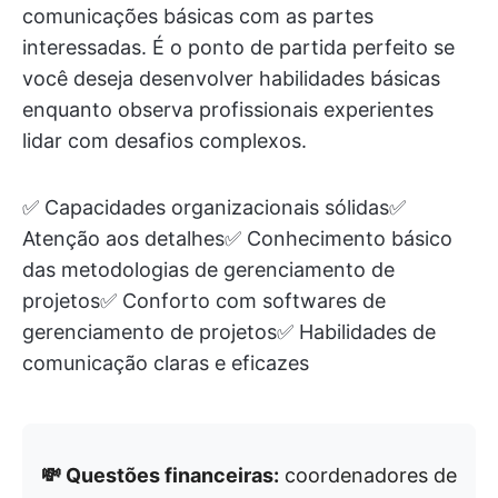
comunicações básicas com as partes
interessadas. É o ponto de partida perfeito se
você deseja desenvolver habilidades básicas
enquanto observa profissionais experientes
lidar com desafios complexos.
✅ Capacidades organizacionais sólidas✅
Atenção aos detalhes✅ Conhecimento básico
das metodologias de gerenciamento de
projetos✅ Conforto com softwares de
gerenciamento de projetos✅ Habilidades de
comunicação claras e eficazes
💸 Questões financeiras:
coordenadores de