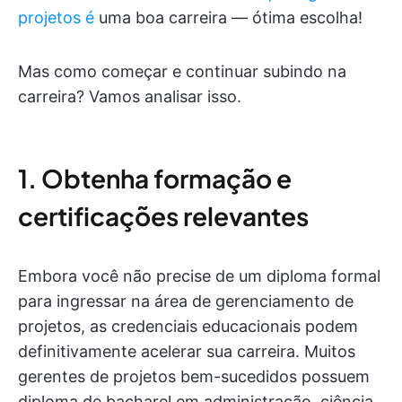
projetos é
uma boa carreira — ótima escolha!
Mas como começar e continuar subindo na
carreira? Vamos analisar isso.
1. Obtenha formação e
certificações relevantes
Embora você não precise de um diploma formal
para ingressar na área de gerenciamento de
projetos, as credenciais educacionais podem
definitivamente acelerar sua carreira. Muitos
gerentes de projetos bem-sucedidos possuem
diploma de bacharel em administração, ciência