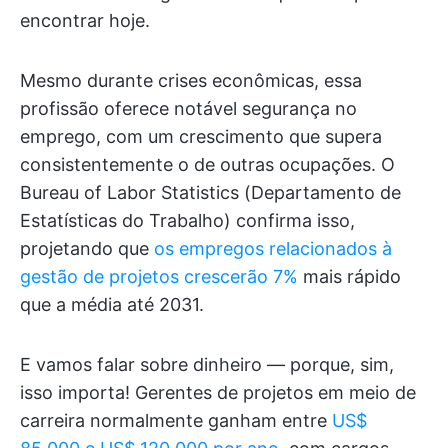
encontrar hoje.
Mesmo durante crises econômicas, essa
profissão oferece notável segurança no
emprego, com um crescimento que supera
consistentemente o de outras ocupações. O
Bureau of Labor Statistics (Departamento de
Estatísticas do Trabalho) confirma isso,
projetando que
os empregos relacionados à
gestão de projetos crescerão 7%
mais rápido
que a média até 2031.
E vamos falar sobre dinheiro — porque, sim,
isso importa! Gerentes de projetos em meio de
carreira normalmente ganham entre
US$