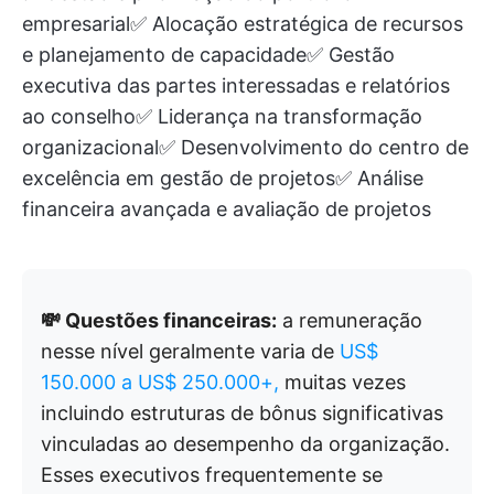
empresarial✅ Alocação estratégica de recursos
e planejamento de capacidade✅ Gestão
executiva das partes interessadas e relatórios
ao conselho✅ Liderança na transformação
organizacional✅ Desenvolvimento do centro de
excelência em gestão de projetos✅ Análise
financeira avançada e avaliação de projetos
💸 Questões financeiras:
a remuneração
nesse nível geralmente varia de
US$
150.000 a US$ 250.000+,
muitas vezes
incluindo estruturas de bônus significativas
vinculadas ao desempenho da organização.
Esses executivos frequentemente se