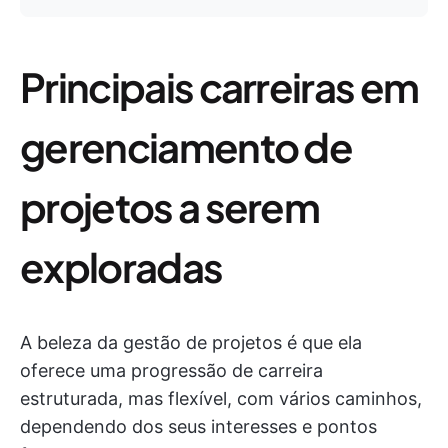
Principais carreiras em
gerenciamento de
projetos a serem
exploradas
A beleza da gestão de projetos é que ela
oferece uma progressão de carreira
estruturada, mas flexível, com vários caminhos,
dependendo dos seus interesses e pontos