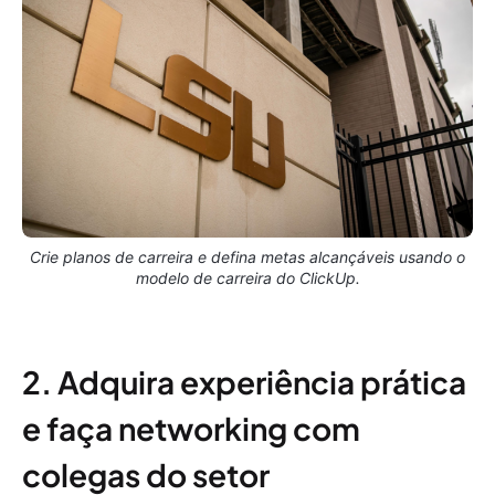
Crie planos de carreira e defina metas alcançáveis usando o
modelo de carreira do ClickUp.
2. Adquira experiência prática
e faça networking com
colegas do setor