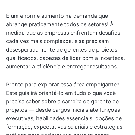
É um enorme aumento na demanda que
abrange praticamente todos os setores! À
medida que as empresas enfrentam desafios
cada vez mais complexos, elas precisam
desesperadamente de gerentes de projetos
qualificados, capazes de lidar com a incerteza,
aumentar a eficiência e entregar resultados.
Pronto para explorar essa área empolgante?
Este guia irá orientá-lo em tudo o que você
precisa saber sobre a carreira de gerente de
projetos — desde cargos iniciais até funções
executivas, habilidades essenciais, opções de
formação, expectativas salariais e estratégias