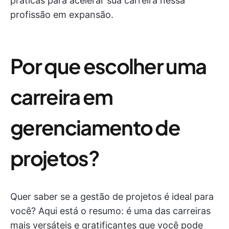
práticas para acelerar sua carreira nessa
profissão em expansão.
Por que escolher uma
carreira em
gerenciamento de
projetos?
Quer saber se a gestão de projetos é ideal para
você? Aqui está o resumo: é uma das carreiras
mais versáteis e gratificantes que você pode