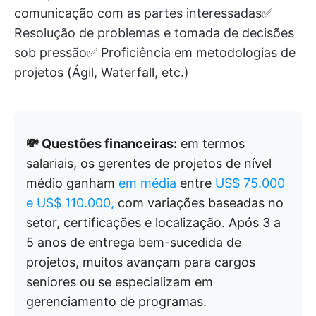
comunicação com as partes interessadas✅
Resolução de problemas e tomada de decisões
sob pressão✅ Proficiência em metodologias de
projetos (Ágil, Waterfall, etc.)
💸 Questões financeiras:
em termos
salariais, os gerentes de projetos de nível
médio ganham
em média
entre
US$ 75.000
e US$ 110.000,
com variações baseadas no
setor, certificações e localização. Após 3 a
5 anos de entrega bem-sucedida de
projetos, muitos avançam para cargos
seniores ou se especializam em
gerenciamento de programas.