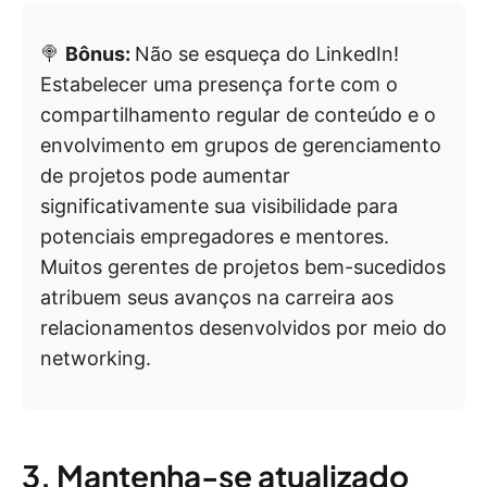
🍭
Bônus:
Não se esqueça do LinkedIn!
Estabelecer uma presença forte com o
compartilhamento regular de conteúdo e o
envolvimento em grupos de gerenciamento
de projetos pode aumentar
significativamente sua visibilidade para
potenciais empregadores e mentores.
Muitos gerentes de projetos bem-sucedidos
atribuem seus avanços na carreira aos
relacionamentos desenvolvidos por meio do
networking.
3. Mantenha-se atualizado