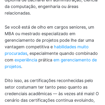
da computação, engenharia ou áreas
relacionadas.
Se você está de olho em cargos seniores, um
MBA ou mestrado especializado em
gerenciamento de projetos pode lhe dar uma
vantagem competitiva e
habilidades muito
procuradas
, especialmente quando combinado
com
experiência
prática
em gerenciamento de
projetos
.
Dito isso, as certificações reconhecidas pelo
setor costumam ter tanto peso quanto as
credenciais acadêmicas — às vezes até mais! O
cenário das certificações continua evoluindo,