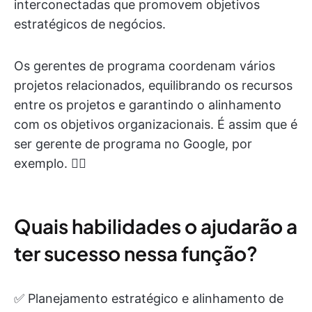
interconectadas que promovem objetivos
estratégicos de negócios.
Os gerentes de programa coordenam vários
projetos relacionados, equilibrando os recursos
entre os projetos e garantindo o alinhamento
com os objetivos organizacionais. É assim que é
ser gerente de programa no Google, por
exemplo. 👇🏼
Quais habilidades o ajudarão a
ter sucesso nessa função?
✅ Planejamento estratégico e alinhamento de