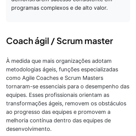
programas complexos e de alto valor.
Coach ágil / Scrum master
À medida que mais organizações adotam
metodologias ágeis, funções especializadas
como Agile Coaches e Scrum Masters
tornaram-se essenciais para o desempenho das
equipes. Esses profissionais orientam as
transformações ágeis, removem os obstáculos
ao progresso das equipes e promovem a
melhoria contínua dentro das equipes de
desenvolvimento.