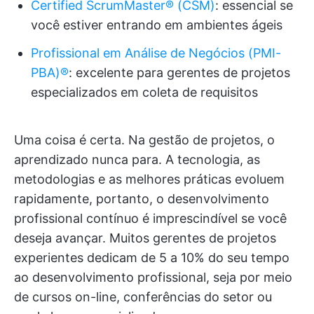
Certified ScrumMaster® (CSM)
: essencial se
você estiver entrando em ambientes ágeis
Profissional em Análise de Negócios (PMI-
PBA)®
: excelente para gerentes de projetos
especializados em coleta de requisitos
Uma coisa é certa. Na gestão de projetos, o
aprendizado nunca para. A tecnologia, as
metodologias e as melhores práticas evoluem
rapidamente, portanto, o desenvolvimento
profissional contínuo é imprescindível se você
deseja avançar. Muitos gerentes de projetos
experientes dedicam de 5 a 10% do seu tempo
ao desenvolvimento profissional, seja por meio
de cursos on-line, conferências do setor ou