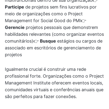
multifuncionais dentro de sua organização👉
Participe
de projetos sem fins lucrativos por
meio de organizações como o Project
Management for Social Good do PMI👉
Gerencie
projetos pessoais que demonstrem
habilidades relevantes (como organizar eventos
comunitários)👉
Busque
estágios ou cargos de
associado em escritórios de gerenciamento de
projetos
Igualmente crucial é construir uma rede
profissional forte. Organizações como o Project
Management Institute oferecem eventos locais,
comunidades virtuais e conferências anuais que
são perfeitos para fazer conexões.