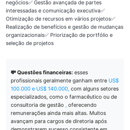
negócios✅ Gestão avançada de partes
interessadas e comunicação executiva✅
Otimização de recursos em vários projetos✅
Realização de benefícios e gestão de mudanças
organizacionais✅ Priorização de portfólio e
seleção de projetos
💸 Questões financeiras:
esses
profissionais geralmente ganham entre
US$
100.000 e US$ 140.000,
com alguns setores
especializados, como o farmacêutico ou de
consultoria de gestão
,
oferecendo
remunerações ainda mais altas. Muitos
avançam para cargos de diretoria após
demonstrarem sucesso consistente em