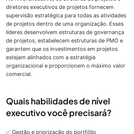
diretores executivos de projetos fornecem
supervisão estratégica para todas as atividades
de projetos dentro de uma organização. Esses
líderes desenvolvem estruturas de governança
de projetos, estabelecem estruturas de PMO e
garantem que os investimentos em projetos
estejam alinhados com a estratégia
organizacional e proporcionem o máximo valor
comercial.
Quais habilidades de nível
executivo você precisará?
✅ Gestão e priorização do portfólio