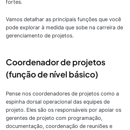
fortes.
Vamos detalhar as principais funções que você
pode explorar à medida que sobe na carreira de
gerenciamento de projetos.
Coordenador de projetos
(função de nível básico)
Pense nos coordenadores de projetos como a
espinha dorsal operacional das equipes de
projeto. Eles são os responsáveis por apoiar os
gerentes de projeto com programação,
documentação, coordenação de reuniões e