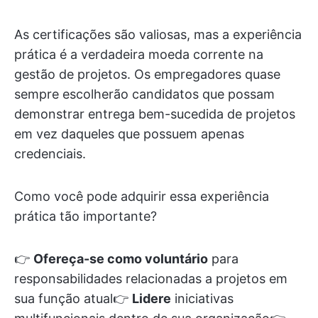
As certificações são valiosas, mas a experiência
prática é a verdadeira moeda corrente na
gestão de projetos. Os empregadores quase
sempre escolherão candidatos que possam
demonstrar entrega bem-sucedida de projetos
em vez daqueles que possuem apenas
credenciais.
Como você pode adquirir essa experiência
prática tão importante?
👉
Ofereça-se como voluntário
para
responsabilidades relacionadas a projetos em
sua função atual👉
Lidere
iniciativas