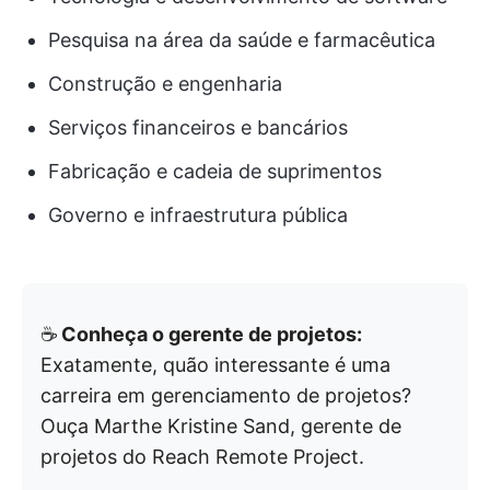
Pesquisa na área da saúde e farmacêutica
Construção e engenharia
Serviços financeiros e bancários
Fabricação e cadeia de suprimentos
Governo e infraestrutura pública
☕️
Conheça o gerente de projetos:
Exatamente, quão interessante é uma
carreira em gerenciamento de projetos?
Ouça Marthe Kristine Sand, gerente de
projetos do Reach Remote Project.