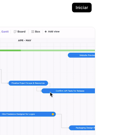
Iniciar