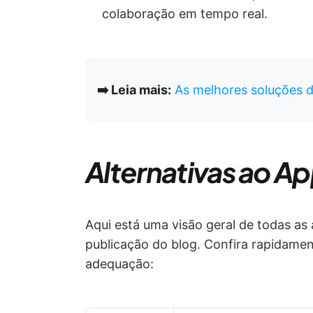
colaboração em tempo real.
➡️ Leia mais:
As melhores soluções 
Alternativas ao 
Aqui está uma visão geral de todas a
publicação do blog. Confira rapidamen
adequação: