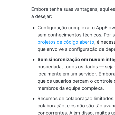
Embora tenha suas vantagens, aqui es
a desejar:
Configuração complexa: o AppFlowy 
sem conhecimentos técnicos. Por 
projetos de código aberto
, é neces
que envolve a configuração de dep
Sem sincronização em nuvem inte
hospedada, todos os dados — seja
localmente em um servidor. Embora 
que os usuários percam o controle 
membros da equipe complexa.
Recursos de colaboração limitados
colaboração, eles não são tão avan
concorrentes. Além disso, muitos u