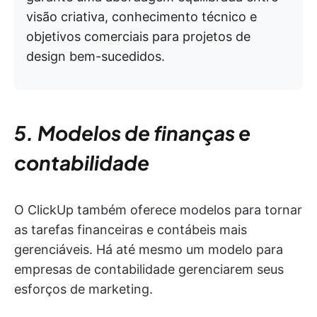
visão criativa, conhecimento técnico e
objetivos comerciais para projetos de
design bem-sucedidos.
5. Modelos de finanças e
contabilidade
O ClickUp também oferece modelos para tornar
as tarefas financeiras e contábeis mais
gerenciáveis. Há até mesmo um modelo para
empresas de contabilidade gerenciarem seus
esforços de marketing.