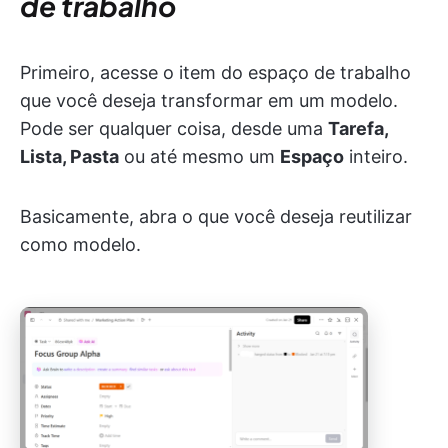
de trabalho
Primeiro, acesse o item do espaço de trabalho
que você deseja transformar em um modelo.
Pode ser qualquer coisa, desde uma
Tarefa,
Lista, Pasta
ou até mesmo um
Espaço
inteiro.
Basicamente, abra o que você deseja reutilizar
como modelo.