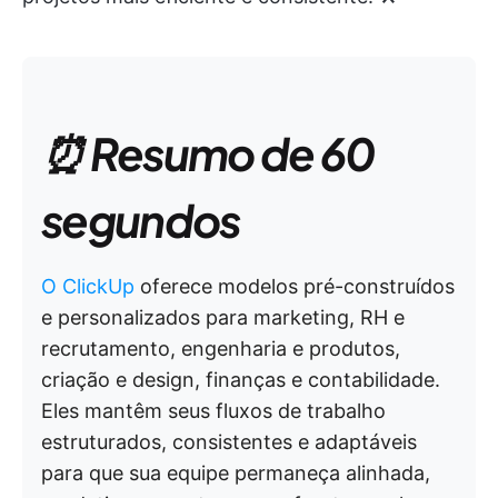
⏰ Resumo de 60
segundos
O ClickUp
oferece modelos pré-construídos
e personalizados para marketing, RH e
recrutamento, engenharia e produtos,
criação e design, finanças e contabilidade.
Eles mantêm seus fluxos de trabalho
estruturados, consistentes e adaptáveis
para que sua equipe permaneça alinhada,