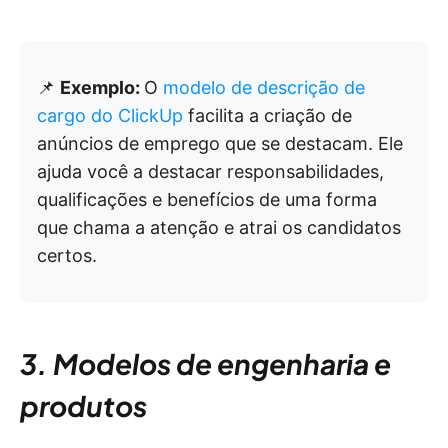
📌
Exemplo:
O
modelo de descrição de
cargo do ClickUp
facilita a criação de
anúncios de emprego que se destacam. Ele
ajuda você a destacar responsabilidades,
qualificações e benefícios de uma forma
que chama a atenção e atrai os candidatos
certos.
3. Modelos de engenharia e
produtos