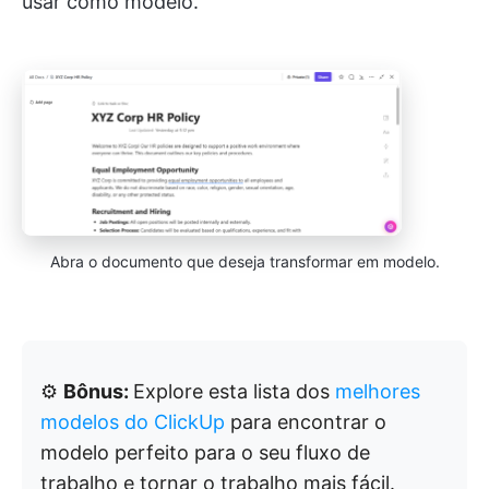
usar como modelo.
Abra o documento que deseja transformar em modelo.
⚙️
Bônus:
Explore esta lista dos
melhores
modelos do ClickUp
para encontrar o
modelo perfeito para o seu fluxo de
trabalho e tornar o trabalho mais fácil.