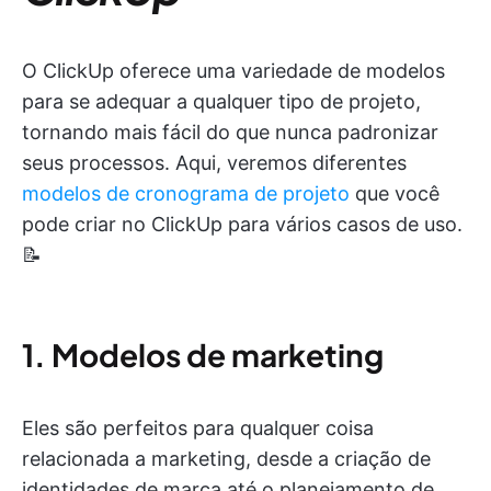
O ClickUp oferece uma variedade de modelos
para se adequar a qualquer tipo de projeto,
tornando mais fácil do que nunca padronizar
seus processos. Aqui, veremos diferentes
modelos de cronograma de projeto
que você
pode criar no ClickUp para vários casos de uso.
📝
1. Modelos de marketing
Eles são perfeitos para qualquer coisa
relacionada a marketing, desde a criação de
identidades de marca até o planejamento de