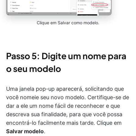
Clique em Salvar como modelo.
Passo 5: Digite um nome para
o seu modelo
Uma janela pop-up aparecerá, solicitando que
você nomeie seu novo modelo. Certifique-se de
dar a ele um nome fácil de reconhecer e que
descreva sua finalidade, para que você possa
encontrá-lo facilmente mais tarde. Clique em
Salvar modelo
.