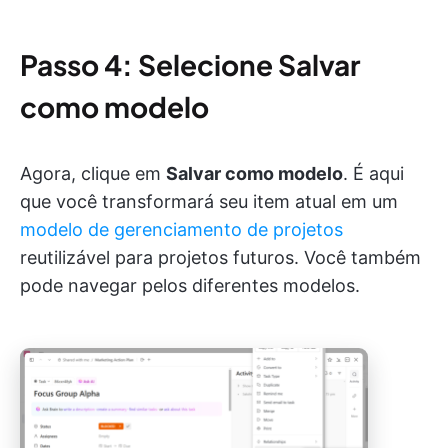
Passo 4: Selecione Salvar
como modelo
Agora, clique em
Salvar como modelo
. É aqui
que você transformará seu item atual em um
modelo de gerenciamento de projetos
reutilizável para projetos futuros. Você também
pode navegar pelos diferentes modelos.