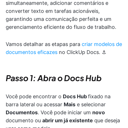
simultaneamente, adicionar comentários e
converter texto em tarefas acionáveis,
garantindo uma comunicação perfeita e um
gerenciamento eficiente do fluxo de trabalho.
Vamos detalhar as etapas para
criar modelos de
documentos eficazes
no ClickUp Docs. ⚓
Passo 1: Abra o Docs Hub
Você pode encontrar o
Docs Hub
fixado na
barra lateral ou acessar
Mais
e selecionar
Documentos
. Você pode iniciar um
novo
documento ou
abrir um já existente
que deseja