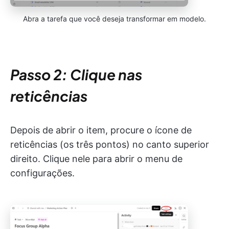
Abra a tarefa que você deseja transformar em modelo.
Passo 2: Clique nas
reticências
Depois de abrir o item, procure o ícone de
reticências (os três pontos) no canto superior
direito. Clique nele para abrir o menu de
configurações.