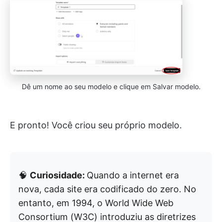
Dê um nome ao seu modelo e clique em Salvar modelo.
E pronto! Você criou seu próprio modelo.
🧠
Curiosidade:
Quando a internet era
nova, cada site era codificado do zero. No
entanto, em 1994, o World Wide Web
Consortium (W3C) introduziu as diretrizes