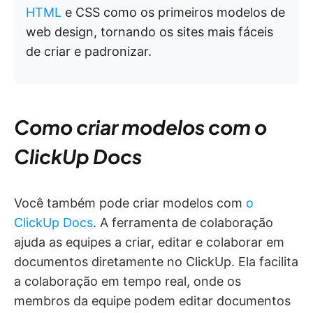
HTML
e CSS como os primeiros modelos de
web design, tornando os sites mais fáceis
de criar e padronizar.
Como criar modelos com o
ClickUp Docs
Você também pode criar modelos com
o
ClickUp Docs
. A ferramenta de colaboração
ajuda as equipes a criar, editar e colaborar em
documentos diretamente no ClickUp. Ela facilita
a colaboração em tempo real, onde os
membros da equipe podem editar documentos