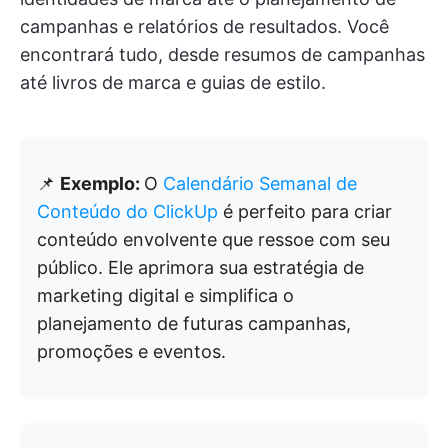
campanhas e relatórios de resultados. Você
encontrará tudo, desde resumos de campanhas
até livros de marca e guias de estilo.
📌
Exemplo:
O
Calendário Semanal de
Conteúdo do ClickUp
é perfeito para criar
conteúdo envolvente que ressoe com seu
público. Ele aprimora sua estratégia de
marketing digital e simplifica o
planejamento de futuras campanhas,
promoções e eventos.