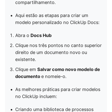
compartilhamento.
Aqui estão as etapas para criar um
modelo personalizado no ClickUp Docs:
Abra o
Docs Hub
Clique nos três pontos no canto superior
direito de um documento novo ou
existente.
Clique em
Salvar como novo modelo de
documento
e nomeie-o.
As melhores práticas para criar modelos
no ClickUp incluem:
Criando uma biblioteca de processos