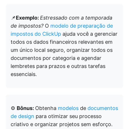
📌
Exemplo:
Estressado com a temporada
de impostos?
O
modelo de preparação de
impostos do ClickUp
ajuda você a gerenciar
todos os dados financeiros relevantes em
um único local seguro, organizar todos os
documentos por categoria e agendar
lembretes para prazos e outras tarefas
essenciais.
⚙️
Bônus:
Obtenha
modelos
de
documentos
de design
para otimizar seu processo
criativo e organizar projetos sem esforço.