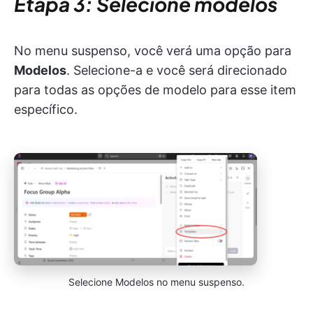
Etapa 3: Selecione modelos
No menu suspenso, você verá uma opção para
Modelos
. Selecione-a e você será direcionado
para todas as opções de modelo para esse item
específico.
Selecione Modelos no menu suspenso.