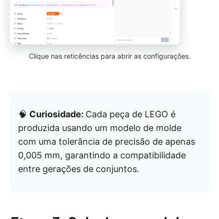
Clique nas reticências para abrir as configurações.
🧠
Curiosidade:
Cada peça de LEGO é
produzida usando um modelo de molde
com uma tolerância de precisão de apenas
0,005 mm, garantindo a compatibilidade
entre gerações de conjuntos.