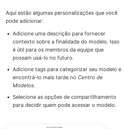
Aqui estão algumas personalizações que você
pode adicionar:
Adicione uma descrição para fornecer
contexto sobre a finalidade do modelo. Isso
é útil para os membros da equipe que
possam usá-lo no futuro.
Adicione tags para categorizar seu modelo e
encontrá-lo mais tarde no
Centro de
Modelos
.
Selecione as opções de compartilhamento
para decidir quem pode acessar o modelo.