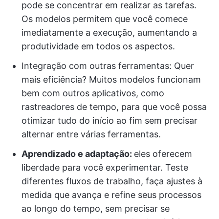
pode se concentrar em realizar as tarefas.
Os modelos permitem que você comece
imediatamente a execução, aumentando a
produtividade em todos os aspectos.
Integração com outras ferramentas: Quer
mais eficiência? Muitos modelos funcionam
bem com outros aplicativos, como
rastreadores de tempo, para que você possa
otimizar tudo do início ao fim sem precisar
alternar entre várias ferramentas.
Aprendizado e adaptação:
eles oferecem
liberdade para você experimentar. Teste
diferentes fluxos de trabalho, faça ajustes à
medida que avança e refine seus processos
ao longo do tempo, sem precisar se