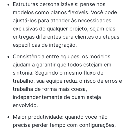
Estruturas personalizáveis: pense nos
modelos como planos flexíveis. Você pode
ajustá-los para atender às necessidades
exclusivas de qualquer projeto, sejam elas
entregas diferentes para clientes ou etapas
específicas de integração.
Consistência entre equipes: os modelos
ajudam a garantir que todos estejam em
sintonia. Seguindo o mesmo fluxo de
trabalho, sua equipe reduz o risco de erros e
trabalha de forma mais coesa,
independentemente de quem esteja
envolvido.
Maior produtividade: quando você não
precisa perder tempo com configurações,