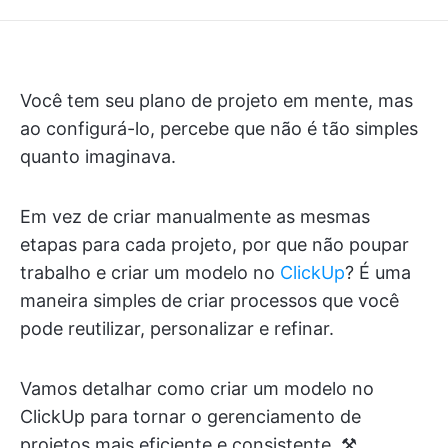
Você tem seu plano de projeto em mente, mas
ao configurá-lo, percebe que não é tão simples
quanto imaginava.
Em vez de criar manualmente as mesmas
etapas para cada projeto, por que não poupar
trabalho e criar um modelo no
ClickUp
? É uma
maneira simples de criar processos que você
pode reutilizar, personalizar e refinar.
Vamos detalhar como criar um modelo no
ClickUp para tornar o gerenciamento de
projetos mais eficiente e consistente. ⚒️