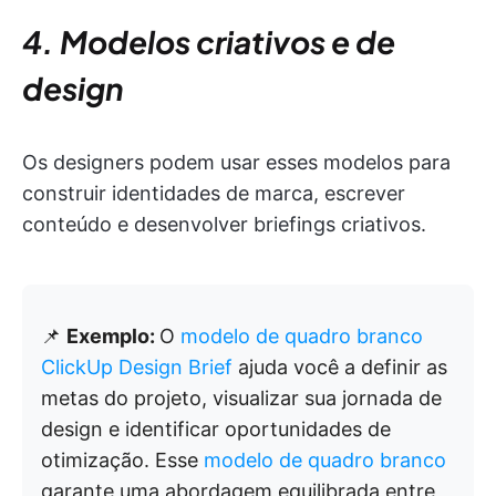
4. Modelos criativos e de
design
Os designers podem usar esses modelos para
construir identidades de marca, escrever
conteúdo e desenvolver briefings criativos.
📌
Exemplo:
O
modelo de quadro branco
ClickUp Design Brief
ajuda você a definir as
metas do projeto, visualizar sua jornada de
design e identificar oportunidades de
otimização. Esse
modelo de quadro branco
garante uma abordagem equilibrada entre