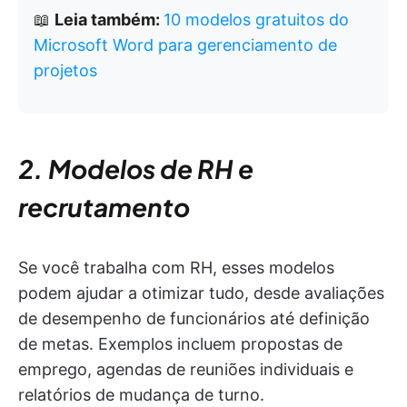
📖
Leia também:
10 modelos gratuitos do
Microsoft Word para gerenciamento de
projetos
2. Modelos de RH e
recrutamento
Se você trabalha com RH, esses modelos
podem ajudar a otimizar tudo, desde avaliações
de desempenho de funcionários até definição
de metas. Exemplos incluem propostas de
emprego, agendas de reuniões individuais e
relatórios de mudança de turno.