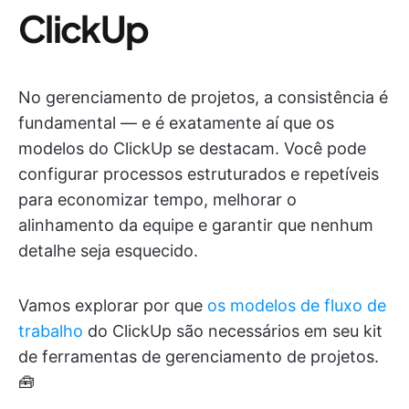
ClickUp
No gerenciamento de projetos, a consistência é
fundamental — e é exatamente aí que os
modelos do ClickUp se destacam. Você pode
configurar processos estruturados e repetíveis
para economizar tempo, melhorar o
alinhamento da equipe e garantir que nenhum
detalhe seja esquecido.
Vamos explorar por que
os modelos de fluxo de
trabalho
do ClickUp são necessários em seu kit
de ferramentas de gerenciamento de projetos.
🧰