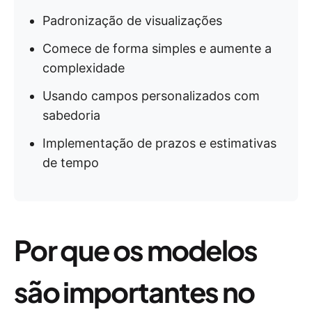
Padronização de visualizações
Comece de forma simples e aumente a
complexidade
Usando campos personalizados com
sabedoria
Implementação de prazos e estimativas
de tempo
Por que os modelos
são importantes no