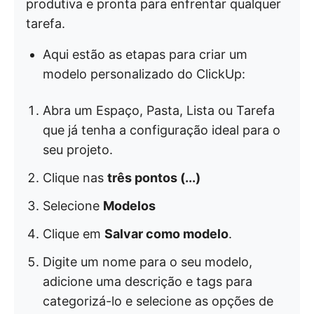
produtiva e pronta para enfrentar qualquer
tarefa.
Aqui estão as etapas para criar um
modelo personalizado do ClickUp:
Abra um Espaço, Pasta, Lista ou Tarefa
que já tenha a configuração ideal para o
seu projeto.
Clique nas
três pontos (...)
Selecione
Modelos
Clique em
Salvar como modelo
.
Digite um nome para o seu modelo,
adicione uma descrição e tags para
categorizá-lo e selecione as opções de