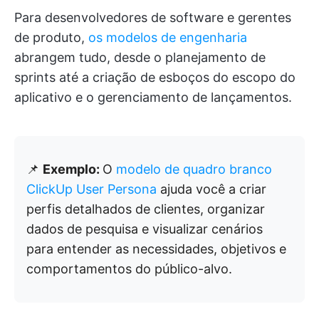
Para desenvolvedores de software e gerentes
de produto,
os modelos de engenharia
abrangem tudo, desde o planejamento de
sprints até a criação de esboços do escopo do
aplicativo e o gerenciamento de lançamentos.
📌
Exemplo:
O
modelo de quadro branco
ClickUp User Persona
ajuda você a criar
perfis detalhados de clientes, organizar
dados de pesquisa e visualizar cenários
para entender as necessidades, objetivos e
comportamentos do público-alvo.