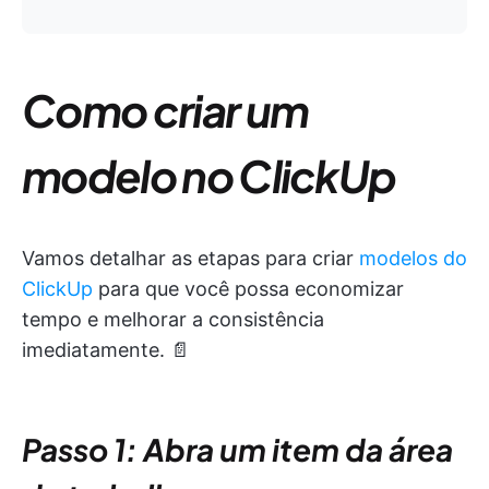
Como criar um
modelo no ClickUp
Vamos detalhar as etapas para criar
modelos do
ClickUp
para que você possa economizar
tempo e melhorar a consistência
imediatamente. 📄
Passo 1: Abra um item da área