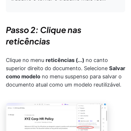
Passo 2: Clique nas
reticências
Clique no menu
reticências (...)
no canto
superior direito do documento. Selecione
Salvar
como modelo
no menu suspenso para salvar o
documento atual como um modelo reutilizável.