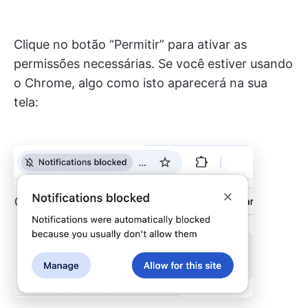
Clique no botão “Permitir” para ativar as
permissões necessárias. Se você estiver usando
o Chrome, algo como isto aparecerá na sua
tela: