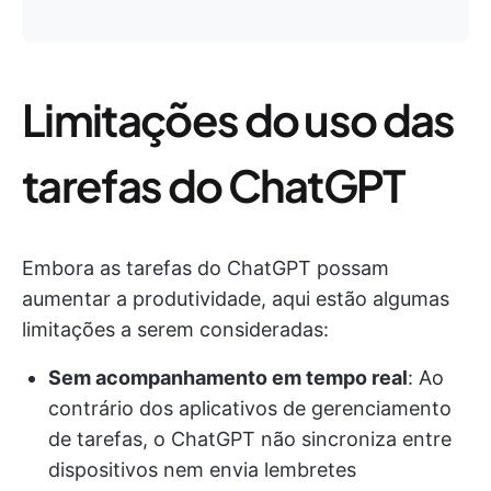
Limitações do uso das
tarefas do ChatGPT
Embora as tarefas do ChatGPT possam
aumentar a produtividade, aqui estão algumas
limitações a serem consideradas:
Sem acompanhamento em tempo real
: Ao
contrário dos aplicativos de gerenciamento
de tarefas, o ChatGPT não sincroniza entre
dispositivos nem envia lembretes