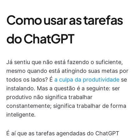
Como usar as tarefas
do ChatGPT
Já sentiu que não está fazendo o suficiente,
mesmo quando está atingindo suas metas por
todos os lados? É
a culpa da produtividade
se
instalando. Mas a questão é a seguinte: ser
produtivo não significa trabalhar
constantemente; significa trabalhar de forma
inteligente.
É aí que as tarefas agendadas do ChatGPT