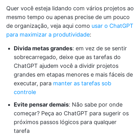
Quer você esteja lidando com vários projetos ao
mesmo tempo ou apenas precise de um pouco
de organização, veja aqui como
usar o ChatGPT
para maximizar a produtividade
:
Divida metas grandes
: em vez de se sentir
sobrecarregado, deixe que as tarefas do
ChatGPT ajudem você a dividir projetos
grandes em etapas menores e mais fáceis de
executar, para
manter as tarefas sob
controle
Evite pensar demais
: Não sabe por onde
começar? Peça ao ChatGPT para sugerir os
próximos passos lógicos para qualquer
tarefa