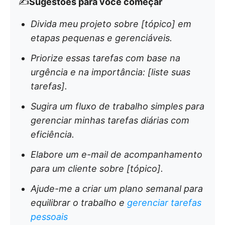
✍️
Sugestões para você começar
Divida meu projeto sobre [tópico] em
etapas pequenas e gerenciáveis.
Priorize essas tarefas com base na
urgência e na importância: [liste suas
tarefas].
Sugira um fluxo de trabalho simples para
gerenciar minhas tarefas diárias com
eficiência.
Elabore um e-mail de acompanhamento
para um cliente sobre [tópico].
Ajude-me a criar um plano semanal para
equilibrar o trabalho e
gerenciar tarefas
pessoais