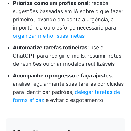
Priorize como um profissional
: receba
sugestões baseadas em IA sobre o que fazer
primeiro, levando em conta a urgência, a
importância ou o esforço necessário para
organizar melhor suas metas
Automatize tarefas rotineiras
: use o
ChatGPT para redigir e-mails, resumir notas
de reuniões ou criar modelos reutilizáveis
Acompanhe o progresso e faça ajustes
:
analise regularmente suas tarefas concluídas
para identificar padrões,
delegar tarefas de
forma eficaz
e evitar o esgotamento