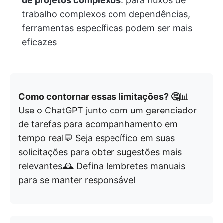
de projetos complexos
: para fluxos de
trabalho complexos com dependências,
ferramentas específicas podem ser mais
eficazes
Como contornar essas limitações? 🤔
📊
Use o ChatGPT junto com um gerenciador
de tarefas para acompanhamento em
tempo real💬 Seja específico em suas
solicitações para obter sugestões mais
relevantes🕰️ Defina lembretes manuais
para se manter responsável