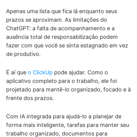
Apenas uma lista que fica lá enquanto seus
prazos se aproximam. As limitações do
ChatGPT: a falta de acompanhamento e a
ausência total de responsabilização podem
fazer com que você se sinta estagnado em vez
de produtivo.
É aí que
o ClickUp
pode ajudar. Como o
aplicativo completo para o trabalho, ele foi
projetado para mantê-lo organizado, focado e à
frente dos prazos.
Com IA integrada para ajudá-lo a planejar de
forma mais inteligente, tarefas para manter seu
trabalho organizado, documentos para