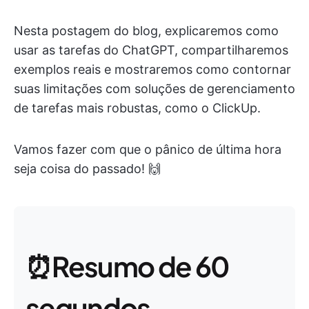
Nesta postagem do blog, explicaremos como
usar as tarefas do ChatGPT, compartilharemos
exemplos reais e mostraremos como contornar
suas limitações com soluções de gerenciamento
de tarefas mais robustas, como o ClickUp.
Vamos fazer com que o pânico de última hora
seja coisa do passado! 🙌
⏰Resumo de 60
segundos