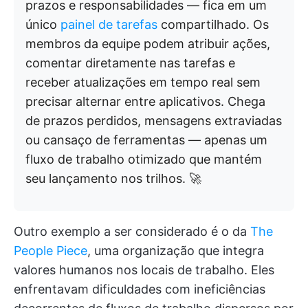
prazos e responsabilidades — fica em um
único
painel de tarefas
compartilhado. Os
membros da equipe podem atribuir ações,
comentar diretamente nas tarefas e
receber atualizações em tempo real sem
precisar alternar entre aplicativos. Chega
de prazos perdidos, mensagens extraviadas
ou cansaço de ferramentas — apenas um
fluxo de trabalho otimizado que mantém
seu lançamento nos trilhos. 🚀
Outro exemplo a ser considerado é o da
The
People Piece
, uma organização que integra
valores humanos nos locais de trabalho. Eles
enfrentavam dificuldades com ineficiências