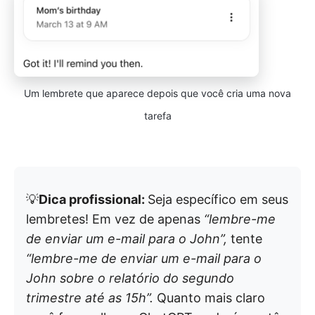
Um lembrete que aparece depois que você cria uma nova
tarefa
💡
Dica profissional:
Seja específico em seus
lembretes! Em vez de apenas
“lembre-me
de enviar um e-mail para o John”,
tente
“lembre-me de enviar um e-mail para o
John sobre o relatório do segundo
trimestre até as 15h”.
Quanto mais claro