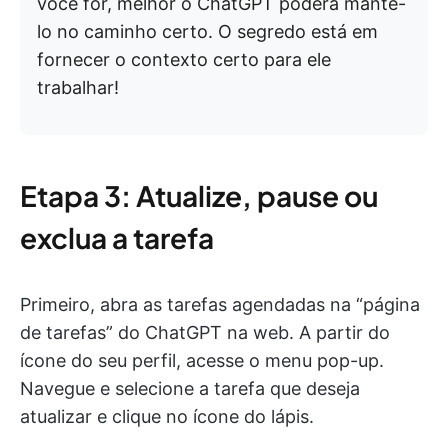
você for, melhor o ChatGPT poderá mantê-
lo no caminho certo. O segredo está em
fornecer o contexto certo para ele
trabalhar!
Etapa 3: Atualize, pause ou
exclua a tarefa
Primeiro, abra as tarefas agendadas na “página
de tarefas” do ChatGPT na web. A partir do
ícone do seu perfil, acesse o menu pop-up.
Navegue e selecione a tarefa que deseja
atualizar e clique no ícone do lápis.