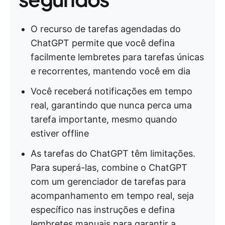
O recurso de tarefas agendadas do
ChatGPT permite que você defina
facilmente lembretes para tarefas únicas
e recorrentes, mantendo você em dia
Você receberá notificações em tempo
real, garantindo que nunca perca uma
tarefa importante, mesmo quando
estiver offline
As tarefas do ChatGPT têm limitações.
Para superá-las, combine o ChatGPT
com um gerenciador de tarefas para
acompanhamento em tempo real, seja
específico nas instruções e defina
lembretes manuais para garantir a