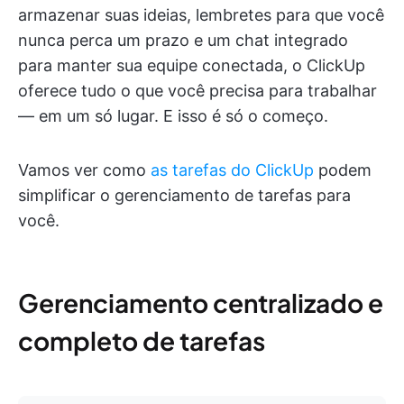
armazenar suas ideias, lembretes para que você
nunca perca um prazo e um chat integrado
para manter sua equipe conectada, o ClickUp
oferece tudo o que você precisa para trabalhar
— em um só lugar. E isso é só o começo.
Vamos ver como
as tarefas do ClickUp
podem
simplificar o gerenciamento de tarefas para
você.
Gerenciamento centralizado e
completo de tarefas