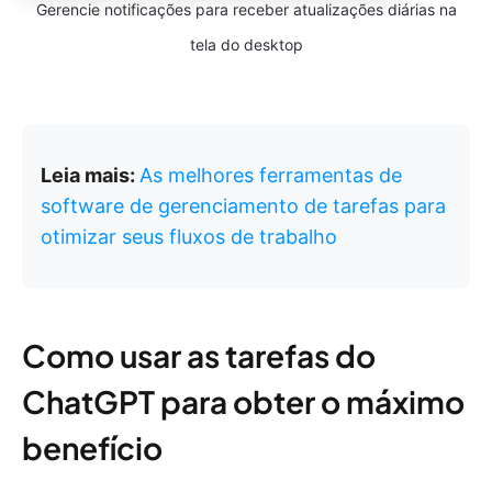
Gerencie notificações para receber atualizações diárias na
tela do desktop
Leia mais:
As melhores ferramentas de
software de gerenciamento de tarefas para
otimizar seus fluxos de trabalho
Como usar as tarefas do
ChatGPT para obter o máximo
benefício