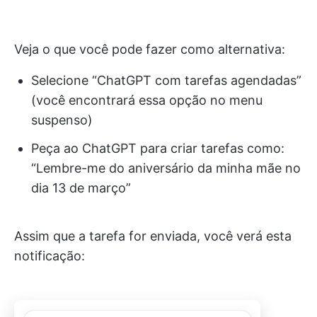
Veja o que você pode fazer como alternativa:
Selecione “ChatGPT com tarefas agendadas”
(você encontrará essa opção no menu
suspenso)
Peça ao ChatGPT para criar tarefas como:
“Lembre-me do aniversário da minha mãe no
dia 13 de março”
Assim que a tarefa for enviada, você verá esta
notificação: