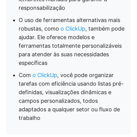
responsabilização
O uso de ferramentas alternativas mais
robustas, como
o ClickUp
, também pode
ajudar. Ele oferece modelos e
ferramentas totalmente personalizáveis
para atender às suas necessidades
específicas
Com
o ClickUp
, você pode organizar
tarefas com eficiência usando listas pré-
definidas, visualizações dinâmicas e
campos personalizados, todos
adaptados a qualquer setor ou fluxo de
trabalho