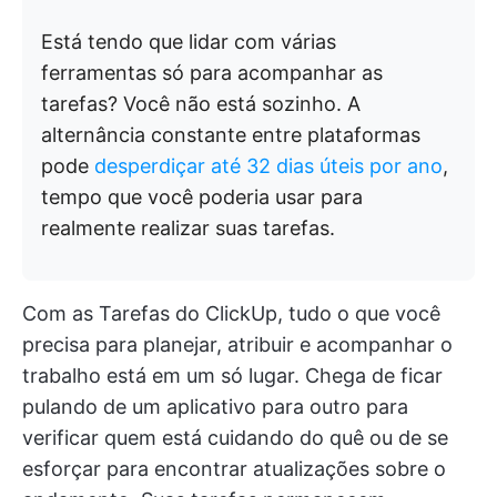
Está tendo que lidar com várias
ferramentas só para acompanhar as
tarefas? Você não está sozinho. A
alternância constante entre plataformas
pode
desperdiçar até 32 dias úteis por ano
,
tempo que você poderia usar para
realmente realizar suas tarefas.
Com as Tarefas do ClickUp, tudo o que você
precisa para planejar, atribuir e acompanhar o
trabalho está em um só lugar. Chega de ficar
pulando de um aplicativo para outro para
verificar quem está cuidando do quê ou de se
esforçar para encontrar atualizações sobre o