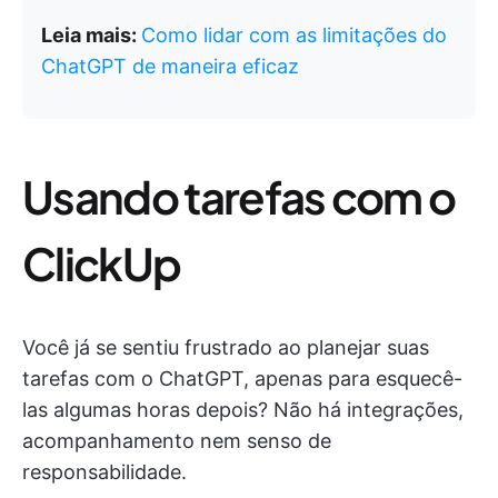
Leia mais:
Como lidar com as limitações do
ChatGPT de maneira eficaz
Usando tarefas com o
ClickUp
Você já se sentiu frustrado ao planejar suas
tarefas com o ChatGPT, apenas para esquecê-
las algumas horas depois? Não há integrações,
acompanhamento nem senso de
responsabilidade.