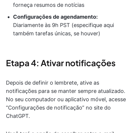
forneça resumos de notícias
Configurações de agendamento:
Diariamente às 9h PST (especifique aqui
também tarefas únicas, se houver)
Etapa 4: Ativar notificações
Depois de definir o lembrete, ative as
notificações para se manter sempre atualizado.
No seu computador ou aplicativo móvel, acesse
“Configurações de notificação” no site do
ChatGPT.