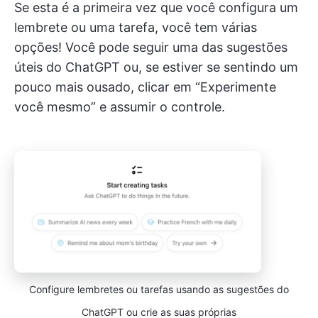
Se esta é a primeira vez que você configura um
lembrete ou uma tarefa, você tem várias
opções! Você pode seguir uma das sugestões
úteis do ChatGPT ou, se estiver se sentindo um
pouco mais ousado, clicar em “Experimente
você mesmo” e assumir o controle.
Configure lembretes ou tarefas usando as sugestões do
ChatGPT ou crie as suas próprias