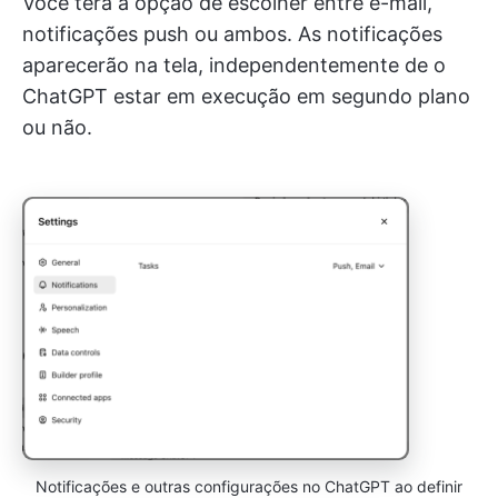
Você terá a opção de escolher entre e-mail,
notificações push ou ambos. As notificações
aparecerão na tela, independentemente de o
ChatGPT estar em execução em segundo plano
ou não.
Notificações e outras configurações no ChatGPT ao definir