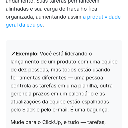
andamento. Suas tarefas permanecem
alinhadas e sua carga de trabalho fica
organizada, aumentando assim
a produtividade
geral da equipe
.
📌Exemplo:
Você está liderando o
lançamento de um produto com uma equipe
de dez pessoas, mas todos estão usando
ferramentas diferentes — uma pessoa
controla as tarefas em uma planilha, outra
gerencia prazos em um calendário e as
atualizações da equipe estão espalhadas
pelo Slack e pelo e-mail. É uma bagunça.
Mude para o ClickUp, e tudo — tarefas,