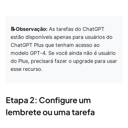
📝Observação:
As tarefas do ChatGPT
estão disponíveis apenas para usuários do
ChatGPT Plus que tenham acesso ao
modelo GPT-4. Se você ainda não é usuário
do Plus, precisará fazer o upgrade para usar
esse recurso.
Etapa 2: Configure um
lembrete ou uma tarefa