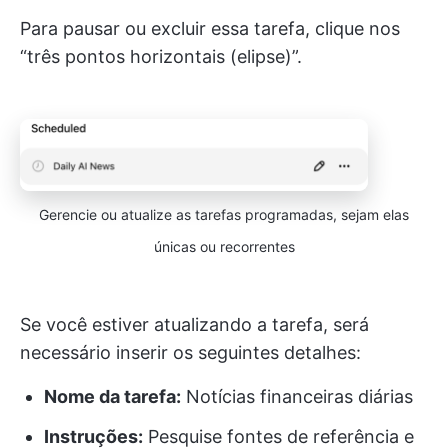
Para pausar ou excluir essa tarefa, clique nos
“três pontos horizontais (elipse)”.
Gerencie ou atualize as tarefas programadas, sejam elas
únicas ou recorrentes
Se você estiver atualizando a tarefa, será
necessário inserir os seguintes detalhes:
Nome da tarefa:
Notícias financeiras diárias
Instruções:
Pesquise fontes de referência e