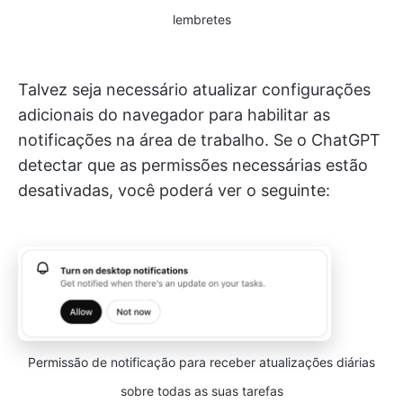
lembretes
Talvez seja necessário atualizar configurações
adicionais do navegador para habilitar as
notificações na área de trabalho. Se o ChatGPT
detectar que as permissões necessárias estão
desativadas, você poderá ver o seguinte:
Permissão de notificação para receber atualizações diárias
sobre todas as suas tarefas