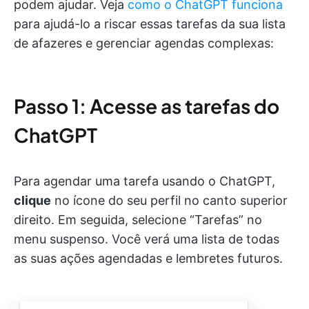
podem ajudar. Veja
como o ChatGPT funciona
para ajudá-lo a riscar essas tarefas da sua lista
de afazeres e gerenciar agendas complexas:
Passo 1: Acesse as tarefas do
ChatGPT
Para agendar uma tarefa usando o ChatGPT,
clique
no ícone do seu perfil no canto superior
direito. Em seguida, selecione “Tarefas” no
menu suspenso. Você verá uma lista de todas
as suas ações agendadas e lembretes futuros.