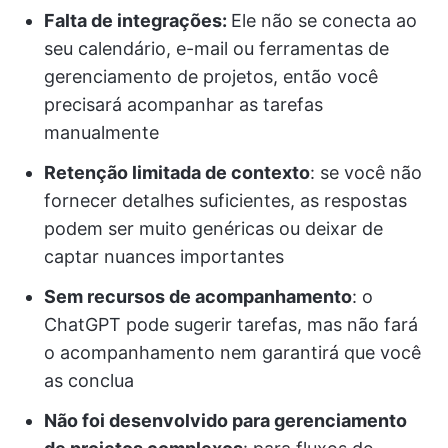
Falta de integrações:
Ele não se conecta ao
seu calendário, e-mail ou ferramentas de
gerenciamento de projetos, então você
precisará acompanhar as tarefas
manualmente
Retenção limitada de contexto
: se você não
fornecer detalhes suficientes, as respostas
podem ser muito genéricas ou deixar de
captar nuances importantes
Sem recursos de acompanhamento
: o
ChatGPT pode sugerir tarefas, mas não fará
o acompanhamento nem garantirá que você
as conclua
Não foi desenvolvido para gerenciamento