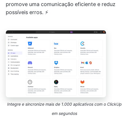
promove uma comunicação eficiente e reduz
possíveis erros. ⚡
Integre e sincronize mais de 1.000 aplicativos com o ClickUp
em segundos