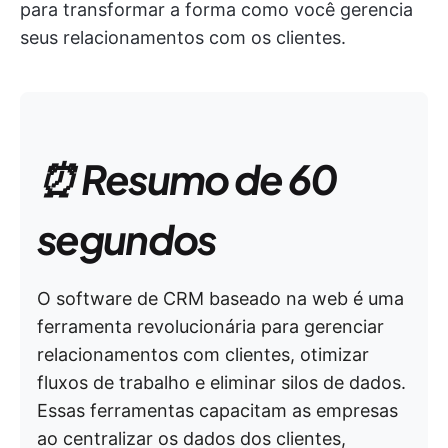
para transformar a forma como você gerencia
seus relacionamentos com os clientes.
⏰ Resumo de 60
segundos
O software de CRM baseado na web é uma
ferramenta revolucionária para gerenciar
relacionamentos com clientes, otimizar
fluxos de trabalho e eliminar silos de dados.
Essas ferramentas capacitam as empresas
ao centralizar os dados dos clientes,