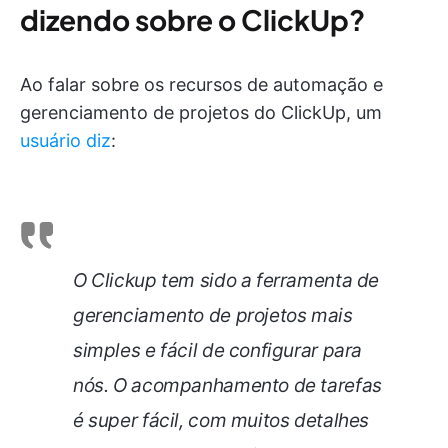
dizendo sobre o ClickUp?
Ao falar sobre os recursos de automação e
gerenciamento de projetos do ClickUp, um
usuário diz
:
O Clickup tem sido a ferramenta de
gerenciamento de projetos mais
simples e fácil de configurar para
nós. O acompanhamento de tarefas
é super fácil, com muitos detalhes