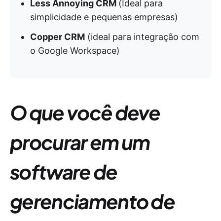
Less Annoying CRM
(Ideal para
simplicidade e pequenas empresas)
Copper CRM
(ideal para integração com
o Google Workspace)
O que você deve
procurar em um
software de
gerenciamento de