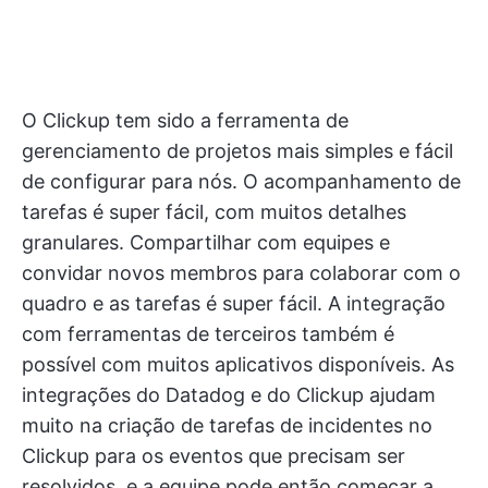
O Clickup tem sido a ferramenta de
gerenciamento de projetos mais simples e fácil
de configurar para nós. O acompanhamento de
tarefas é super fácil, com muitos detalhes
granulares. Compartilhar com equipes e
convidar novos membros para colaborar com o
quadro e as tarefas é super fácil. A integração
com ferramentas de terceiros também é
possível com muitos aplicativos disponíveis. As
integrações do Datadog e do Clickup ajudam
muito na criação de tarefas de incidentes no
Clickup para os eventos que precisam ser
resolvidos, e a equipe pode então começar a