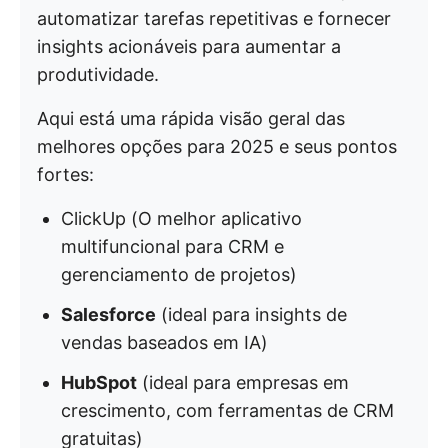
automatizar tarefas repetitivas e fornecer
insights acionáveis para aumentar a
produtividade.
Aqui está uma rápida visão geral das
melhores opções para 2025 e seus pontos
fortes:
ClickUp (O melhor aplicativo
multifuncional para CRM e
gerenciamento de projetos)
Salesforce
(ideal para insights de
vendas baseados em IA)
HubSpot
(ideal para empresas em
crescimento, com ferramentas de CRM
gratuitas)