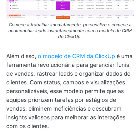
Comece a trabalhar imediatamente, personalize e comece a
acompanhar leads instantaneamente com o modelo de CRM
do ClickUp.
Além disso,
o modelo de CRM da ClickUp
é uma
ferramenta revolucionária para gerenciar funis
de vendas, rastrear leads e organizar dados de
clientes. Com status, campos e visualizações
personalizáveis, esse modelo permite que as
equipes priorizem tarefas por estágios de
vendas, eliminem ineficiências e descubram
insights valiosos para melhorar as interações
com os clientes.