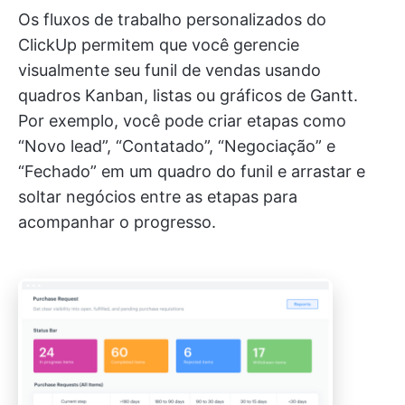
Os fluxos de trabalho personalizados do
ClickUp permitem que você gerencie
visualmente seu funil de vendas usando
quadros Kanban, listas ou gráficos de Gantt.
Por exemplo, você pode criar etapas como
“Novo lead”, “Contatado”, “Negociação” e
“Fechado” em um quadro do funil e arrastar e
soltar negócios entre as etapas para
acompanhar o progresso.