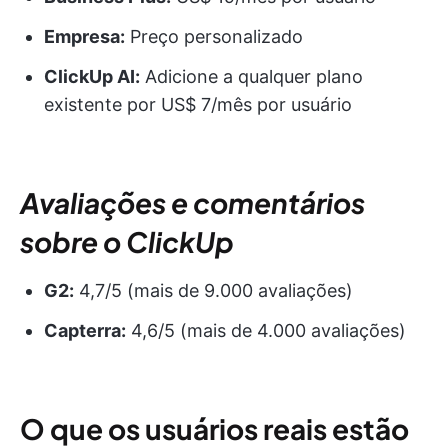
Empresa:
Preço personalizado
ClickUp AI:
Adicione a qualquer plano
existente por US$ 7/mês por usuário
Avaliações e comentários
sobre o ClickUp
G2:
4,7/5 (mais de 9.000 avaliações)
Capterra:
4,6/5 (mais de 4.000 avaliações)
O que os usuários reais estão