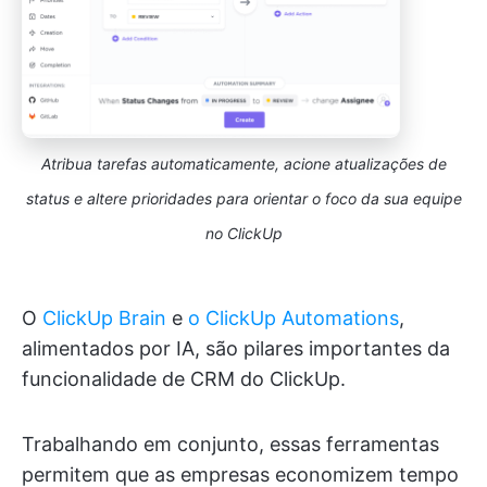
Atribua tarefas automaticamente, acione atualizações de
status e altere prioridades para orientar o foco da sua equipe
no ClickUp
O
ClickUp Brain
e
o ClickUp Automations
,
alimentados por IA, são pilares importantes da
funcionalidade de CRM do ClickUp.
Trabalhando em conjunto, essas ferramentas
permitem que as empresas economizem tempo