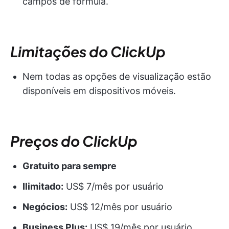
campos de fórmula.
Limitações do ClickUp
Nem todas as opções de visualização estão
disponíveis em dispositivos móveis.
Preços do ClickUp
Gratuito para sempre
Ilimitado:
US$ 7/mês por usuário
Negócios:
US$ 12/mês por usuário
Business Plus:
US$ 19/mês por usuário