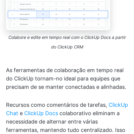
Colabore e edite em tempo real com o ClickUp Docs a partir
do ClickUp CRM
As ferramentas de colaboração em tempo real
do ClickUp tornam-no ideal para equipes que
precisam de se manter conectadas e alinhadas.
Recursos como comentários de tarefas,
ClickUp
Chat
e
ClickUp Docs
colaborativo eliminam a
necessidade de alternar entre várias
ferramentas, mantendo tudo centralizado. Isso