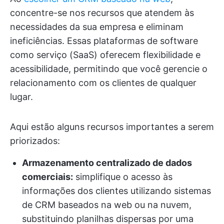
concentre-se nos recursos que atendem às
necessidades da sua empresa e eliminam
ineficiências. Essas plataformas de software
como serviço (SaaS) oferecem flexibilidade e
acessibilidade, permitindo que você gerencie o
relacionamento com os clientes de qualquer
lugar.
Aqui estão alguns recursos importantes a serem
priorizados:
Armazenamento centralizado de dados
comerciais:
simplifique o acesso às
informações dos clientes utilizando sistemas
de CRM baseados na web ou na nuvem,
substituindo planilhas dispersas por uma