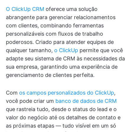
O ClickUp CRM
oferece uma solução
abrangente para gerenciar relacionamentos
com clientes, combinando ferramentas
personalizáveis com fluxos de trabalho
poderosos. Criado para atender equipes de
qualquer tamanho,
o ClickUp
permite que você
adapte seu sistema de CRM às necessidades da
sua empresa, garantindo uma experiência de
gerenciamento de clientes perfeita.
Com
os campos personalizados do ClickUp
,
você pode criar um
banco de dados de CRM
que rastreia tudo, desde o status do lead e o
valor do negócio até os detalhes de contato e
as próximas etapas — tudo visível em um só