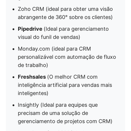
Zoho CRM (ideal para obter uma visão
abrangente de 360° sobre os clientes)
Pipedrive
(Ideal para gerenciamento
visual do funil de vendas)
Monday.com (ideal para CRM
personalizável com automação de fluxo
de trabalho)
Freshsales
(O melhor CRM com
inteligência artificial para vendas mais
inteligentes)
Insightly (Ideal para equipes que
precisam de uma solução de
gerenciamento de projetos com CRM)