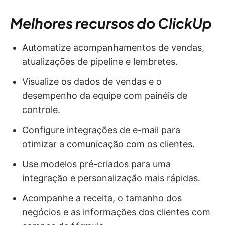
Melhores recursos do ClickUp
Automatize acompanhamentos de vendas,
atualizações de pipeline e lembretes.
Visualize os dados de vendas e o
desempenho da equipe com painéis de
controle.
Configure integrações de e-mail para
otimizar a comunicação com os clientes.
Use modelos pré-criados para uma
integração e personalização mais rápidas.
Acompanhe a receita, o tamanho dos
negócios e as informações dos clientes com