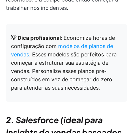
trabalhar nos incidentes.
💡 Dica profissional:
Economize horas de
configuração com
modelos de planos de
vendas
. Esses modelos são perfeitos para
começar a estruturar sua estratégia de
vendas. Personalize esses planos pré-
construídos em vez de começar do zero
para atender às suas necessidades.
2. Salesforce (ideal para
insights de vendas baseados