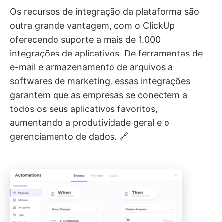
Os recursos de integração da plataforma são
outra grande vantagem, com o ClickUp
oferecendo suporte a mais de 1.000
integrações de aplicativos. De ferramentas de
e-mail e armazenamento de arquivos a
softwares de marketing, essas integrações
garantem que as empresas se conectem a
todos os seus aplicativos favoritos,
aumentando a produtividade geral e o
gerenciamento de dados. 🔗