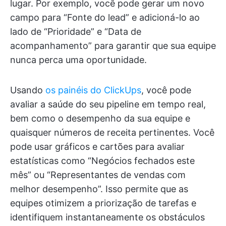
lugar. Por exemplo, você pode gerar um novo
campo para “Fonte do lead” e adicioná-lo ao
lado de “Prioridade” e “Data de
acompanhamento” para garantir que sua equipe
nunca perca uma oportunidade.
Usando
os painéis do ClickUps
, você pode
avaliar a saúde do seu pipeline em tempo real,
bem como o desempenho da sua equipe e
quaisquer números de receita pertinentes. Você
pode usar gráficos e cartões para avaliar
estatísticas como “Negócios fechados este
mês” ou “Representantes de vendas com
melhor desempenho”. Isso permite que as
equipes otimizem a priorização de tarefas e
identifiquem instantaneamente os obstáculos