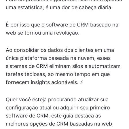
uma estatística, é uma dor de cabeça diária.
É por isso que o software de CRM baseado na
web se tornou uma revolução.
Ao consolidar os dados dos clientes em uma
única plataforma baseada na nuvem, esses
sistemas de CRM eliminam silos e automatizam
tarefas tediosas, ao mesmo tempo em que
fornecem insights acionáveis. ⚡
Quer você esteja procurando atualizar sua
configuração atual ou adquirir seu primeiro
software de CRM, este guia destaca as
melhores opções de CRM baseadas na web