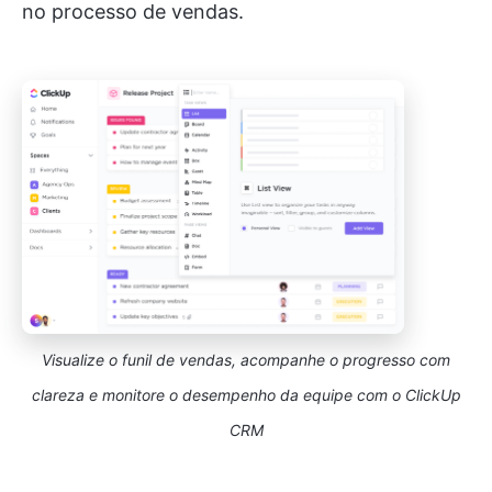
no processo de vendas.
Visualize o funil de vendas, acompanhe o progresso com
clareza e monitore o desempenho da equipe com o ClickUp
CRM