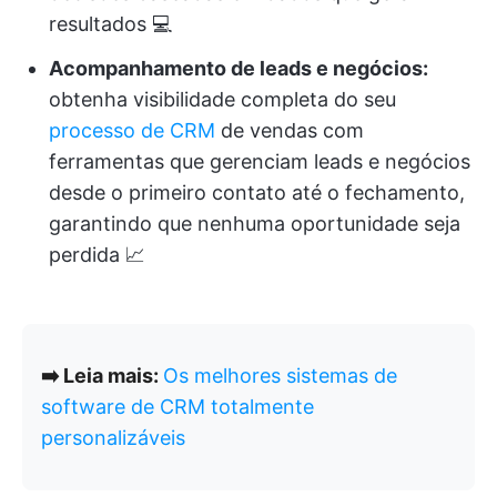
resultados 💻
Acompanhamento de leads e negócios:
obtenha visibilidade completa do seu
processo de CRM
de vendas com
ferramentas que gerenciam leads e negócios
desde o primeiro contato até o fechamento,
garantindo que nenhuma oportunidade seja
perdida
📈
➡️ Leia mais:
Os melhores sistemas de
software de CRM totalmente
personalizáveis