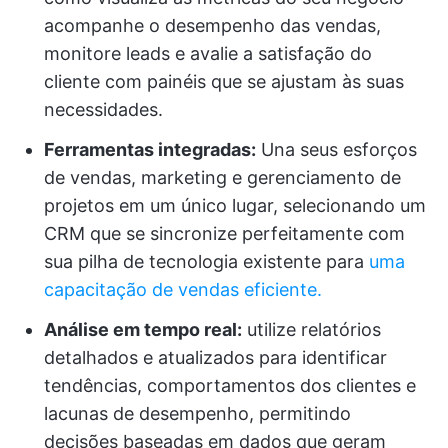
acompanhe o desempenho das vendas,
monitore leads e avalie a satisfação do
cliente com painéis que se ajustam às suas
necessidades.
Ferramentas integradas:
Una seus esforços
de vendas, marketing e gerenciamento de
projetos em um único lugar, selecionando um
CRM que se sincronize perfeitamente com
sua pilha de tecnologia existente para
uma
capacitação de vendas eficiente.
Análise em tempo real:
utilize relatórios
detalhados e atualizados para identificar
tendências, comportamentos dos clientes e
lacunas de desempenho, permitindo
decisões baseadas em dados que geram