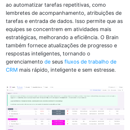
ao automatizar tarefas repetitivas, como
lembretes de acompanhamento, atribuições de
tarefas e entrada de dados. Isso permite que as
equipes se concentrem em atividades mais
estratégicas, melhorando a eficiência. O Brain
também fornece atualizações de progresso e
respostas inteligentes, tornando o
gerenciamento
de
seus
fluxos de trabalho de
CRM
mais rápido, inteligente e sem estresse.