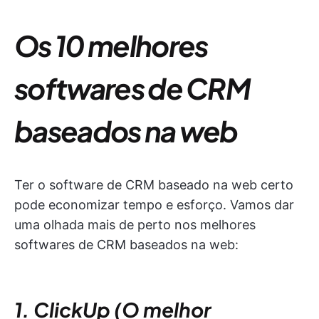
Os 10 melhores
softwares de CRM
baseados na web
Ter o software de CRM baseado na web certo
pode economizar tempo e esforço. Vamos dar
uma olhada mais de perto nos melhores
softwares de CRM baseados na web:
1. ClickUp (O melhor