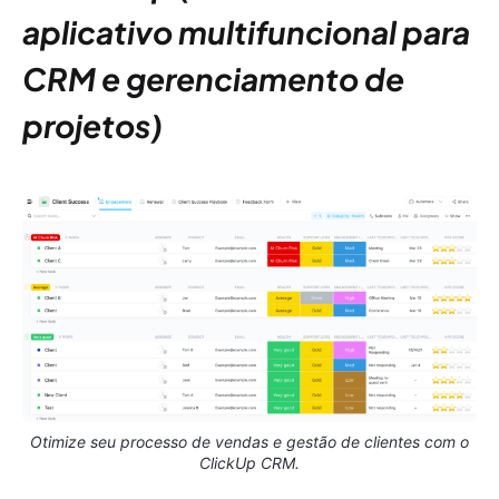
aplicativo multifuncional para
CRM e gerenciamento de
projetos)
Otimize seu processo de vendas e gestão de clientes com o
ClickUp CRM.