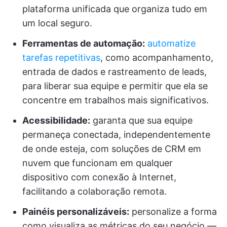
plataforma unificada que organiza tudo em
um local seguro.
Ferramentas de automação:
automatize
tarefas repetitivas
, como acompanhamento,
entrada de dados e rastreamento de leads,
para liberar sua equipe e permitir que ela se
concentre em trabalhos mais significativos.
Acessibilidade:
garanta que sua equipe
permaneça conectada, independentemente
de onde esteja, com soluções de CRM em
nuvem que funcionam em qualquer
dispositivo com conexão à Internet,
facilitando a colaboração remota.
Painéis personalizáveis:
personalize a forma
como visualiza as métricas do seu negócio —