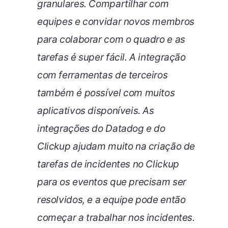
granulares. Compartilhar com
equipes e convidar novos membros
para colaborar com o quadro e as
tarefas é super fácil. A integração
com ferramentas de terceiros
também é possível com muitos
aplicativos disponíveis. As
integrações do Datadog e do
Clickup ajudam muito na criação de
tarefas de incidentes no Clickup
para os eventos que precisam ser
resolvidos, e a equipe pode então
começar a trabalhar nos incidentes.