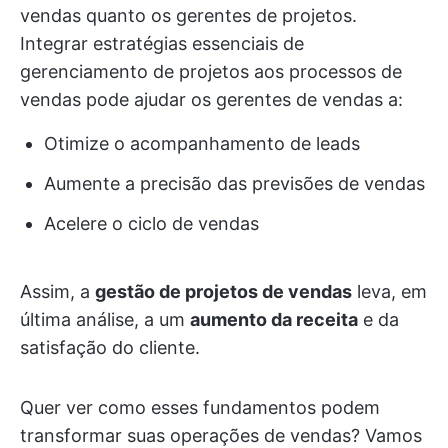
vendas quanto os gerentes de projetos.
Integrar estratégias essenciais de
gerenciamento de projetos aos processos de
vendas pode ajudar os gerentes de vendas a:
Otimize o acompanhamento de leads
Aumente a precisão das previsões de vendas
Acelere o ciclo de vendas
Assim, a
gestão de projetos de vendas
leva, em
última análise, a um
aumento da receita
e da
satisfação do cliente.
Quer ver como esses fundamentos podem
transformar suas operações de vendas? Vamos