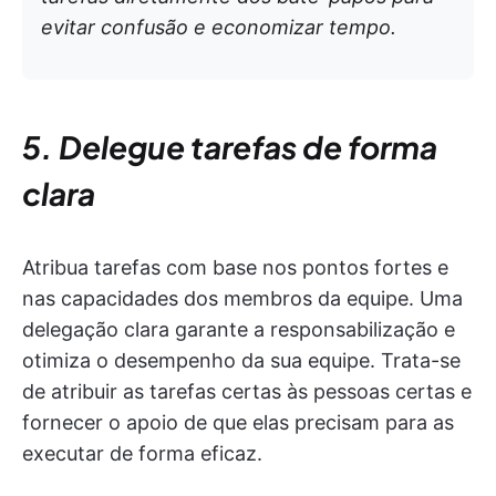
evitar confusão e economizar tempo.
5. Delegue tarefas de forma
clara
Atribua tarefas com base nos pontos fortes e
nas capacidades dos membros da equipe. Uma
delegação clara garante a responsabilização e
otimiza o desempenho da sua equipe. Trata-se
de atribuir as tarefas certas às pessoas certas e
fornecer o apoio de que elas precisam para as
executar de forma eficaz.