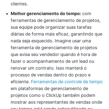
clientes.
Melhor gerenciamento do tempo:
com
ferramentas de gerenciamento de projetos,
sua equipe pode organizar suas tarefas
diárias de forma mais eficaz, garantindo que
nada seja esquecido. Imagine usar uma
ferramenta de gerenciamento de projetos
que avisa seu vendedor quando é hora de
fazer o acompanhamento de um lead ou
renovar um contrato. Isso manterá o
processo de vendas dentro do prazo e
eficiente.
Ferramentas de controle de tempo
em plataformas de gerenciamento de
projetos como o ClickUp também podem
mostrar aos representantes de vendas onde
seu tempo está sendo sobreutilizado ou