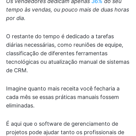
Os vendedores dedicam apenas
36%
do seu
tempo às vendas
,
ou pouco mais de duas horas
por dia.
O restante do tempo é dedicado a tarefas
diárias necessárias, como reuniões de equipe,
classificação de diferentes ferramentas
tecnológicas ou atualização manual de sistemas
de CRM.
Imagine quanto mais receita você fecharia a
cada mês se essas práticas manuais fossem
eliminadas.
É aqui que o software de gerenciamento de
projetos pode ajudar tanto os profissionais de