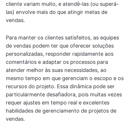
cliente variam muito, e atendê-las (ou superá-
las) envolve mais do que atingir metas de
vendas.
Para manter os clientes satisfeitos, as equipes
de vendas podem ter que oferecer soluções
personalizadas, responder rapidamente aos
comentários e adaptar os processos para
atender melhor às suas necessidades, ao
mesmo tempo em que gerenciam o escopo e os
recursos do projeto. Essa dinâmica pode ser
particularmente desafiadora, pois muitas vezes
requer ajustes em tempo real e excelentes
habilidades de gerenciamento de projetos de
vendas.