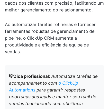
dados dos clientes com precisão, facilitando um
melhor gerenciamento do relacionamento.
Ao automatizar tarefas rotineiras e fornecer
ferramentas robustas de gerenciamento de
pipeline, o ClickUp CRM aumenta a
produtividade e a eficiência da equipe de
vendas.
💡Dica profissional:
Automatize tarefas de
acompanhamento com
o ClickUp
Automations
para garantir respostas
oportunas aos leads e manter seu funil de
vendas funcionando com eficiência.