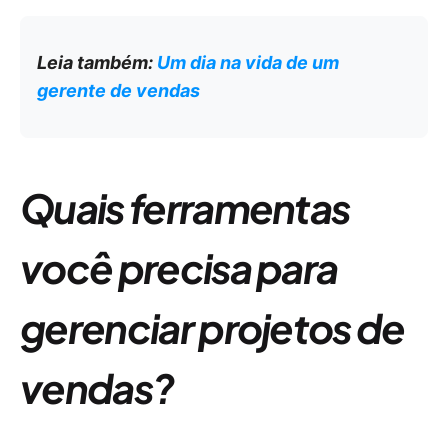
Leia também:
Um dia na vida de um
gerente de vendas
Quais ferramentas
você precisa para
gerenciar projetos de
vendas?