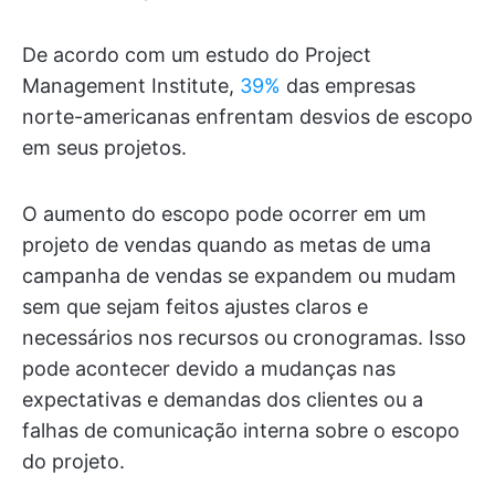
De acordo com um estudo do Project
Management Institute,
39%
das empresas
norte-americanas enfrentam desvios de escopo
em seus projetos.
O aumento do escopo pode ocorrer em um
projeto de vendas quando as metas de uma
campanha de vendas se expandem ou mudam
sem que sejam feitos ajustes claros e
necessários nos recursos ou cronogramas. Isso
pode acontecer devido a mudanças nas
expectativas e demandas dos clientes ou a
falhas de comunicação interna sobre o escopo
do projeto.