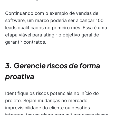
Continuando com o exemplo de vendas de
software, um marco poderia ser alcançar 100
leads qualificados no primeiro mês. Essa é uma
etapa viável para atingir o objetivo geral de
garantir contratos.
3. Gerencie riscos de forma
proativa
Identifique os riscos potenciais no início do
projeto. Sejam mudanças no mercado,
imprevisibilidade do cliente ou desafios
internos, ter um plano para mitigar esses riscos