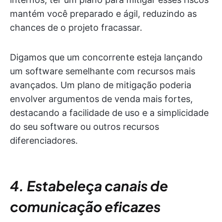
mantém você preparado e ágil, reduzindo as
chances de o projeto fracassar.
Digamos que um concorrente esteja lançando
um software semelhante com recursos mais
avançados. Um plano de mitigação poderia
envolver argumentos de venda mais fortes,
destacando a facilidade de uso e a simplicidade
do seu software ou outros recursos
diferenciadores.
4. Estabeleça canais de
comunicação eficazes