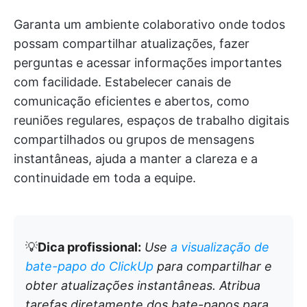
Garanta um ambiente colaborativo onde todos
possam compartilhar atualizações, fazer
perguntas e acessar informações importantes
com facilidade. Estabelecer canais de
comunicação eficientes e abertos, como
reuniões regulares, espaços de trabalho digitais
compartilhados ou grupos de mensagens
instantâneas, ajuda a manter a clareza e a
continuidade em toda a equipe.
💡
Dica profissional:
Use
a visualização de
bate-papo do ClickUp
para compartilhar e
obter atualizações instantâneas. Atribua
tarefas diretamente dos bate-papos para