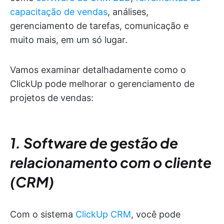
capacitação de vendas
, análises,
gerenciamento de tarefas, comunicação e
muito mais, em um só lugar.
Vamos examinar detalhadamente como o
ClickUp pode melhorar o gerenciamento de
projetos de vendas:
1. Software de gestão de
relacionamento com o cliente
(CRM)
Com o sistema
ClickUp CRM
, você pode