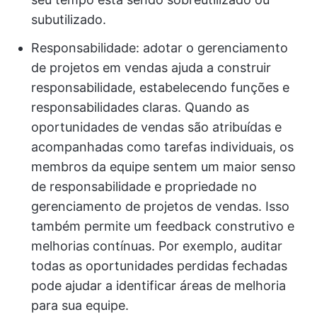
subutilizado.
Responsabilidade: adotar o gerenciamento
de projetos em vendas ajuda a construir
responsabilidade, estabelecendo funções e
responsabilidades claras. Quando as
oportunidades de vendas são atribuídas e
acompanhadas como tarefas individuais, os
membros da equipe sentem um maior senso
de responsabilidade e propriedade no
gerenciamento de projetos de vendas. Isso
também permite um feedback construtivo e
melhorias contínuas. Por exemplo, auditar
todas as oportunidades perdidas fechadas
pode ajudar a identificar áreas de melhoria
para sua equipe.