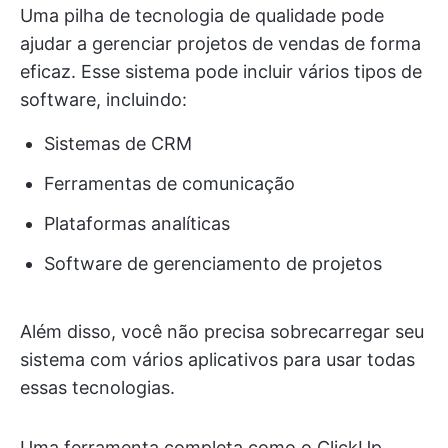
Uma pilha de tecnologia de qualidade pode
ajudar a gerenciar projetos de vendas de forma
eficaz. Esse sistema pode incluir vários tipos de
software, incluindo:
Sistemas de CRM
Ferramentas de comunicação
Plataformas analíticas
Software de gerenciamento de projetos
Além disso, você não precisa sobrecarregar seu
sistema com vários aplicativos para usar todas
essas tecnologias.
Uma ferramenta completa como o ClickUp