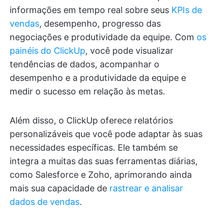
informações em tempo real sobre seus
KPIs de
vendas
, desempenho, progresso das
negociações e produtividade da equipe. Com
os
painéis do ClickUp
, você pode visualizar
tendências de dados, acompanhar o
desempenho e a produtividade da equipe e
medir o sucesso em relação às metas.
Além disso, o ClickUp oferece relatórios
personalizáveis que você pode adaptar às suas
necessidades específicas. Ele também se
integra a muitas das suas ferramentas diárias,
como Salesforce e Zoho, aprimorando ainda
mais sua capacidade de
rastrear e analisar
dados de vendas
.