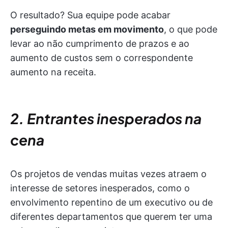
O resultado? Sua equipe pode acabar
perseguindo metas em movimento
, o que pode
levar ao não cumprimento de prazos e ao
aumento de custos sem o correspondente
aumento na receita.
2. Entrantes inesperados na
cena
Os projetos de vendas muitas vezes atraem o
interesse de setores inesperados, como o
envolvimento repentino de um executivo ou de
diferentes departamentos que querem ter uma