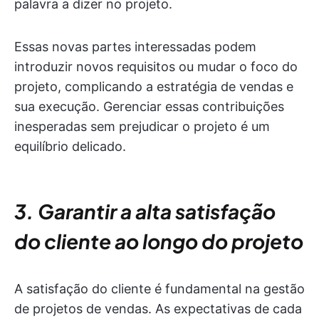
palavra a dizer no projeto.
Essas novas partes interessadas podem
introduzir novos requisitos ou mudar o foco do
projeto, complicando a estratégia de vendas e
sua execução. Gerenciar essas contribuições
inesperadas sem prejudicar o projeto é um
equilíbrio delicado.
3. Garantir a alta satisfação
do cliente ao longo do projeto
A satisfação do cliente é fundamental na gestão
de projetos de vendas. As expectativas de cada