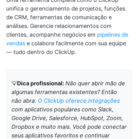
unifica o gerenciamento de projetos, funções
de CRM, ferramentas de comunicação e
análises. Gerencie relacionamentos com
clientes, acompanhe negócios em
pipelines de
vendas
e colabore facilmente com sua equipe
— tudo dentro do ClickUp.
💡
Dica profissional:
Não quer abrir mão de
algumas ferramentas existentes? Então
não abra.
O ClickUp oferece integrações
com aplicativos populares como Slack,
Google Drive, Salesforce, HubSpot, Zoom,
Dropbox e muito mais. Você pode conectar
seus aplicativos favoritos e continuar