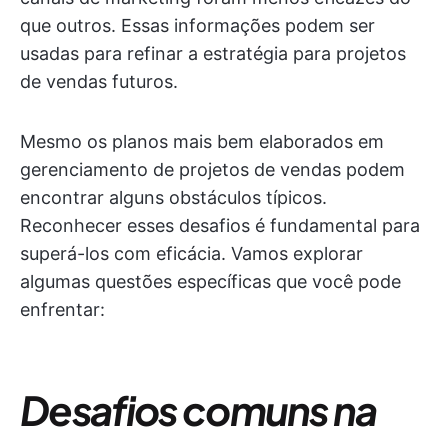
que outros. Essas informações podem ser
usadas para refinar a estratégia para projetos
de vendas futuros.
Mesmo os planos mais bem elaborados em
gerenciamento de projetos de vendas podem
encontrar alguns obstáculos típicos.
Reconhecer esses desafios é fundamental para
superá-los com eficácia. Vamos explorar
algumas questões específicas que você pode
enfrentar:
Desafios comuns na