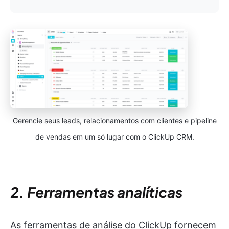
Gerencie seus leads, relacionamentos com clientes e pipeline
de vendas em um só lugar com o ClickUp CRM.
2. Ferramentas analíticas
As ferramentas de análise do ClickUp fornecem