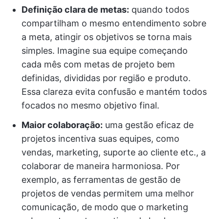
Definição clara de metas:
quando todos
compartilham o mesmo entendimento sobre
a meta, atingir os objetivos se torna mais
simples. Imagine sua equipe começando
cada mês com metas de projeto bem
definidas, divididas por região e produto.
Essa clareza evita confusão e mantém todos
focados no mesmo objetivo final.
Maior colaboração:
uma gestão eficaz de
projetos incentiva suas equipes, como
vendas, marketing, suporte ao cliente etc., a
colaborar de maneira harmoniosa. Por
exemplo, as ferramentas de gestão de
projetos de vendas permitem uma melhor
comunicação, de modo que o marketing