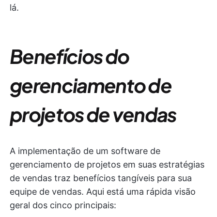
lá.
Benefícios do
gerenciamento de
projetos de vendas
A implementação de um software de
gerenciamento de projetos em suas estratégias
de vendas traz benefícios tangíveis para sua
equipe de vendas. Aqui está uma rápida visão
geral dos cinco principais: