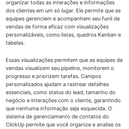
organizar todas as interações e informações
dos clientes em um só lugar. Ele permite que as
equipes gerenciem e acompanhem seu funil de
vendas de forma eficaz com visualizações
personalizáveis, como listas, quadros Kanban e
tabelas.
Essas visualizações permitem que as equipes de
vendas visualizem seu pipeline, monitorem o
progresso e priorizem tarefas. Campos
personalizados ajudam a rastrear detalhes
essenciais, como status do lead, tamanho do
negócio e interações com o cliente, garantindo
que nenhuma informação seja esquecida. O
sistema de gerenciamento de contatos do
ClickUp permite que você organize e analise os