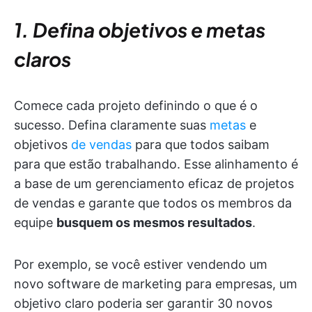
1. Defina objetivos e metas
claros
Comece cada projeto definindo o que é o
sucesso. Defina claramente suas
metas
e
objetivos
de vendas
para que todos saibam
para que estão trabalhando. Esse alinhamento é
a base de um gerenciamento eficaz de projetos
de vendas e garante que todos os membros da
equipe
busquem os mesmos resultados
.
Por exemplo, se você estiver vendendo um
novo software de marketing para empresas, um
objetivo claro poderia ser garantir 30 novos