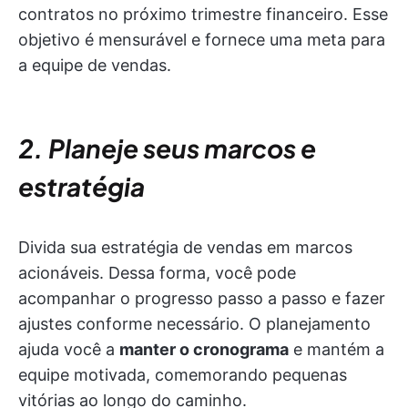
contratos no próximo trimestre financeiro. Esse
objetivo é mensurável e fornece uma meta para
a equipe de vendas.
2. Planeje seus marcos e
estratégia
Divida sua estratégia de vendas em marcos
acionáveis. Dessa forma, você pode
acompanhar o progresso passo a passo e fazer
ajustes conforme necessário. O planejamento
ajuda você a
manter o cronograma
e mantém a
equipe motivada, comemorando pequenas
vitórias ao longo do caminho.