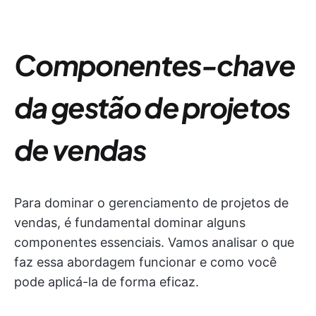
Componentes-chave
da gestão de projetos
de vendas
Para dominar o gerenciamento de projetos de
vendas, é fundamental dominar alguns
componentes essenciais. Vamos analisar o que
faz essa abordagem funcionar e como você
pode aplicá-la de forma eficaz.