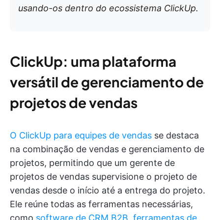
usando-os dentro do ecossistema ClickUp.
ClickUp: uma plataforma
versátil de gerenciamento de
projetos de vendas
O ClickUp para equipes de vendas
se destaca
na combinação de vendas e gerenciamento de
projetos, permitindo que um gerente de
projetos de vendas supervisione o projeto de
vendas desde o início até a entrega do projeto.
Ele reúne todas as ferramentas necessárias,
como
software de CRM B2B
,
ferramentas de