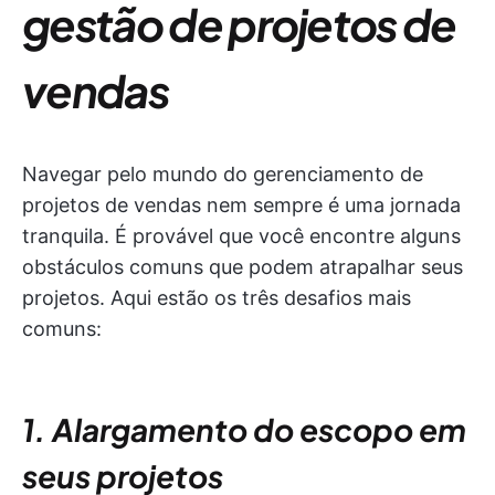
gestão de projetos de
vendas
Navegar pelo mundo do gerenciamento de
projetos de vendas nem sempre é uma jornada
tranquila. É provável que você encontre alguns
obstáculos comuns que podem atrapalhar seus
projetos. Aqui estão os três desafios mais
comuns:
1. Alargamento do escopo em
seus projetos