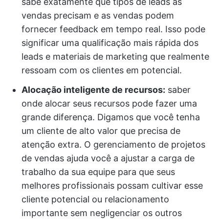
sabe exatamente que tipos de leads as
vendas precisam e as vendas podem
fornecer feedback em tempo real. Isso pode
significar uma qualificação mais rápida dos
leads e materiais de marketing que realmente
ressoam com os clientes em potencial.
Alocação inteligente de recursos:
saber
onde alocar seus recursos pode fazer uma
grande diferença. Digamos que você tenha
um cliente de alto valor que precisa de
atenção extra. O gerenciamento de projetos
de vendas ajuda você a ajustar a carga de
trabalho da sua equipe para que seus
melhores profissionais possam cultivar esse
cliente potencial ou relacionamento
importante sem negligenciar os outros