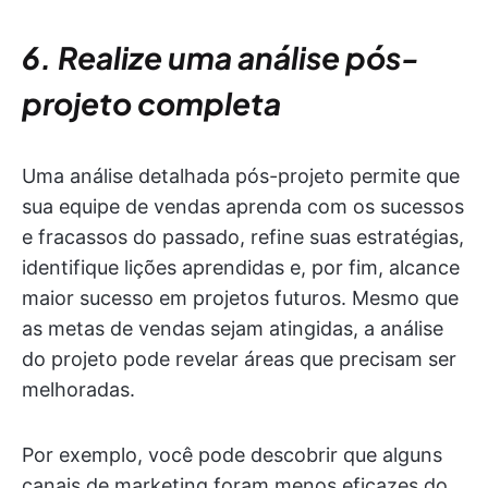
6. Realize uma análise pós-
projeto completa
Uma análise detalhada pós-projeto permite que
sua equipe de vendas aprenda com os sucessos
e fracassos do passado, refine suas estratégias,
identifique lições aprendidas e, por fim, alcance
maior sucesso em projetos futuros. Mesmo que
as metas de vendas sejam atingidas, a análise
do projeto pode revelar áreas que precisam ser
melhoradas.
Por exemplo, você pode descobrir que alguns
canais de marketing foram menos eficazes do