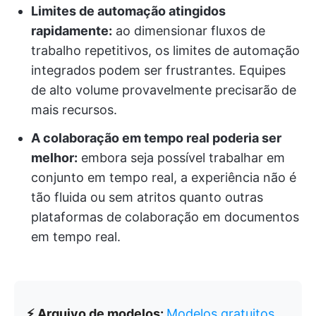
Limites de automação atingidos
rapidamente:
ao dimensionar fluxos de
trabalho repetitivos, os limites de automação
integrados podem ser frustrantes. Equipes
de alto volume provavelmente precisarão de
mais recursos.
A colaboração em tempo real poderia ser
melhor:
embora seja possível trabalhar em
conjunto em tempo real, a experiência não é
tão fluida ou sem atritos quanto outras
plataformas de colaboração em documentos
em tempo real.
⚡ Arquivo de modelos:
Modelos gratuitos