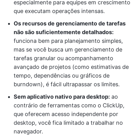
especialmente para equipes em crescimento
que executam operações intensas.
Os recursos de gerenciamento de tarefas
não são suficientemente detalhados:
funciona bem para planejamento simples,
mas se você busca um gerenciamento de
tarefas granular ou acompanhamento
avançado de projetos (como estimativas de
tempo, dependências ou gráficos de
burndown), é fácil ultrapassar os limites.
Sem aplicativo nativo para desktop:
ao
contrário de ferramentas como o ClickUp,
que oferecem acesso independente por
desktop, você fica limitado a trabalhar no
navegador.