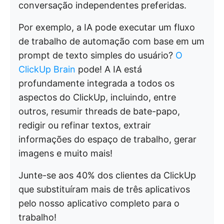
conversação independentes preferidas.
Por exemplo, a IA pode executar um fluxo
de trabalho de automação com base em um
prompt de texto simples do usuário?
O
ClickUp Brain
pode! A IA está
profundamente integrada a todos os
aspectos do ClickUp, incluindo, entre
outros, resumir threads de bate-papo,
redigir ou refinar textos, extrair
informações do espaço de trabalho, gerar
imagens e muito mais!
Junte-se aos 40% dos clientes da ClickUp
que substituíram mais de três aplicativos
pelo nosso aplicativo completo para o
trabalho!