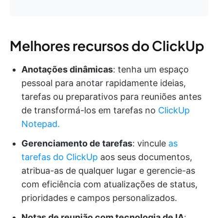
Melhores recursos do ClickUp
Anotações dinâmicas
: tenha um espaço
pessoal para anotar rapidamente ideias,
tarefas ou preparativos para reuniões antes
de transformá-los em tarefas no
ClickUp
Notepad.
Gerenciamento de tarefas
: vincule
as
tarefas do ClickUp
aos seus documentos,
atribua-as de qualquer lugar e gerencie-as
com eficiência com atualizações de status,
prioridades e campos personalizados.
Notas de reunião com tecnologia de IA
: