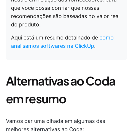
que você possa confiar que nossas
recomendações são baseadas no valor real
do produto.
Aqui está um resumo detalhado de
como
analisamos softwares na ClickUp
.
Alternativas ao Coda
em resumo
Vamos dar uma olhada em algumas das
melhores alternativas ao Coda: