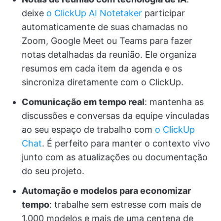
deixe
o ClickUp AI Notetaker
participar
automaticamente de suas chamadas no
Zoom, Google Meet ou Teams para fazer
notas detalhadas da reunião. Ele organiza
resumos em cada item da agenda e os
sincroniza diretamente com o ClickUp.
Comunicação em tempo real
: mantenha as
discussões e conversas da equipe vinculadas
ao seu espaço de trabalho com
o ClickUp
Chat
. É perfeito para manter o contexto vivo
junto com as atualizações ou documentação
do seu projeto.
Automação e modelos para economizar
tempo
: trabalhe sem estresse com mais de
1.000 modelos e mais de uma centena de