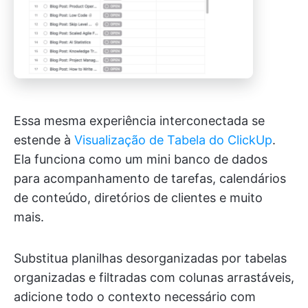
Essa mesma experiência interconectada se
estende à
Visualização de Tabela do ClickUp
.
Ela funciona como um mini banco de dados
para acompanhamento de tarefas, calendários
de conteúdo, diretórios de clientes e muito
mais.
Substitua planilhas desorganizadas por tabelas
organizadas e filtradas com colunas arrastáveis,
adicione todo o contexto necessário com