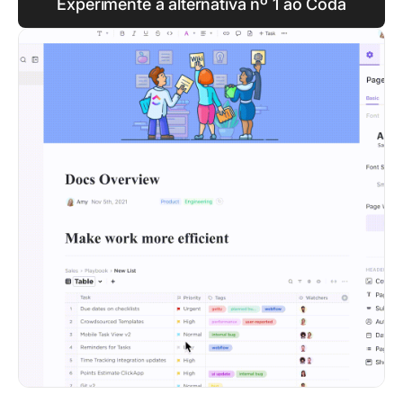
Experimente a alternativa nº 1 ao Coda