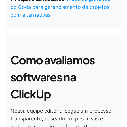
do Coda para gerenciamento de projetos
com alternativas
Como avaliamos
softwares na
ClickUp
Nossa equipe editorial segue um processo
transparente, baseado em pesquisas e
neutro em relação aos fornecedores, para