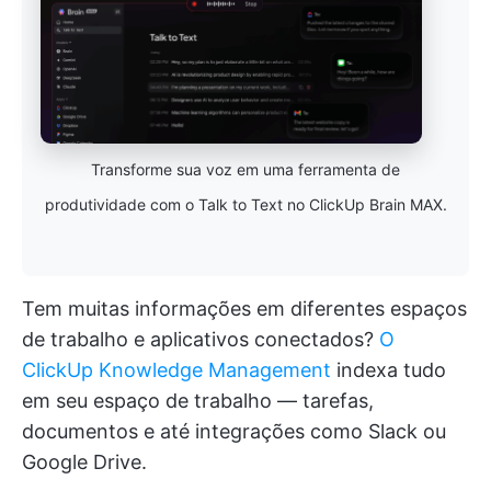
Transforme sua voz em uma ferramenta de
produtividade com o Talk to Text no ClickUp Brain MAX.
Tem muitas informações em diferentes espaços
de trabalho e aplicativos conectados?
O
ClickUp Knowledge Management
indexa tudo
em seu espaço de trabalho — tarefas,
documentos e até integrações como Slack ou
Google Drive.