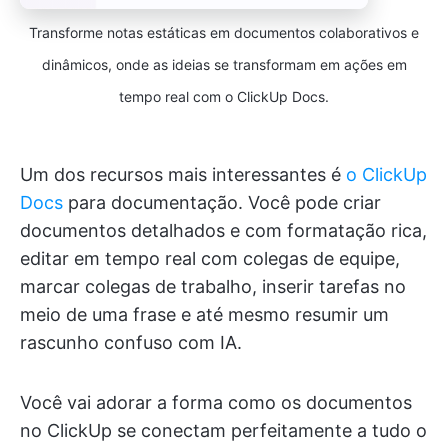
Transforme notas estáticas em documentos colaborativos e
dinâmicos, onde as ideias se transformam em ações em
tempo real com o ClickUp Docs.
Um dos recursos mais interessantes é
o ClickUp
Docs
para documentação. Você pode criar
documentos detalhados e com formatação rica,
editar em tempo real com colegas de equipe,
marcar colegas de trabalho, inserir tarefas no
meio de uma frase e até mesmo resumir um
rascunho confuso com IA.
Você vai adorar a forma como os documentos
no ClickUp se conectam perfeitamente a tudo o