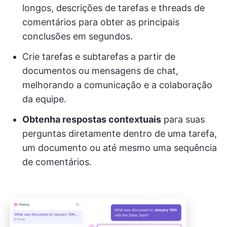
longos, descrições de tarefas e threads de
comentários para obter as principais
conclusões em segundos.
Crie tarefas e subtarefas a partir de
documentos ou mensagens de chat,
melhorando a comunicação e a colaboração
da equipe.
Obtenha respostas contextuais
para suas
perguntas diretamente dentro de uma tarefa,
um documento ou até mesmo uma sequência
de comentários.