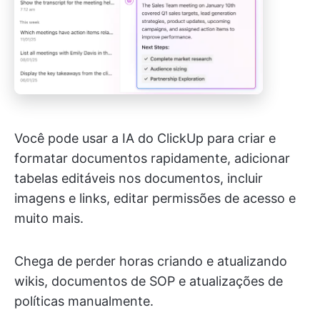
Você pode usar a IA do ClickUp para criar e
formatar documentos rapidamente, adicionar
tabelas editáveis nos documentos, incluir
imagens e links, editar permissões de acesso e
muito mais.
Chega de perder horas criando e atualizando
wikis, documentos de SOP e atualizações de
políticas manualmente.