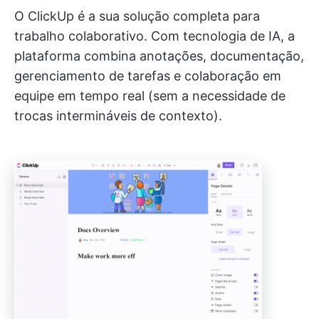
O ClickUp é a sua solução completa para
trabalho colaborativo. Com tecnologia de IA, a
plataforma combina anotações, documentação,
gerenciamento de tarefas e colaboração em
equipe em tempo real (sem a necessidade de
trocas intermináveis de contexto).