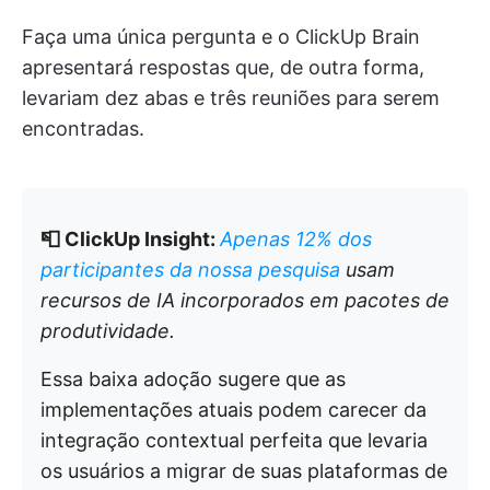
Faça uma única pergunta e o ClickUp Brain
apresentará respostas que, de outra forma,
levariam dez abas e três reuniões para serem
encontradas.
📮 ClickUp Insight:
Apenas 12% dos
participantes da nossa pesquisa
usam
recursos de IA incorporados em pacotes de
produtividade.
Essa baixa adoção sugere que as
implementações atuais podem carecer da
integração contextual perfeita que levaria
os usuários a migrar de suas plataformas de