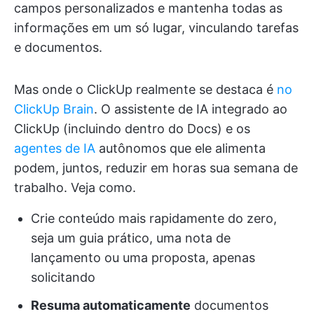
campos personalizados e mantenha todas as
informações em um só lugar, vinculando tarefas
e documentos.
Mas onde o ClickUp realmente se destaca é
no
ClickUp Brain
. O assistente de IA integrado ao
ClickUp (incluindo dentro do Docs) e os
agentes de IA
autônomos que ele alimenta
podem, juntos, reduzir em horas sua semana de
trabalho. Veja como.
Crie conteúdo mais rapidamente do zero,
seja um guia prático, uma nota de
lançamento ou uma proposta, apenas
solicitando
Resuma automaticamente
documentos