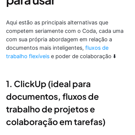
Aqui estão as principais alternativas que
competem seriamente com o Coda, cada uma
com sua própria abordagem em relação a
documentos mais inteligentes,
fluxos de
trabalho flexíveis
e poder de colaboração ⬇️
1. ClickUp (ideal para
documentos, fluxos de
trabalho de projetos e
colaboração em tarefas)