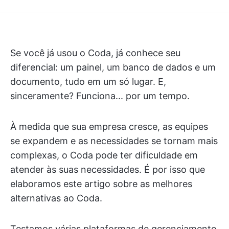
Se você já usou o Coda, já conhece seu
diferencial: um painel, um banco de dados e um
documento, tudo em um só lugar. E,
sinceramente? Funciona... por um tempo.
À medida que sua empresa cresce, as equipes
se expandem e as necessidades se tornam mais
complexas, o Coda pode ter dificuldade em
atender às suas necessidades. É por isso que
elaboramos este artigo sobre as melhores
alternativas ao Coda.
Testamos várias plataformas de gerenciamento