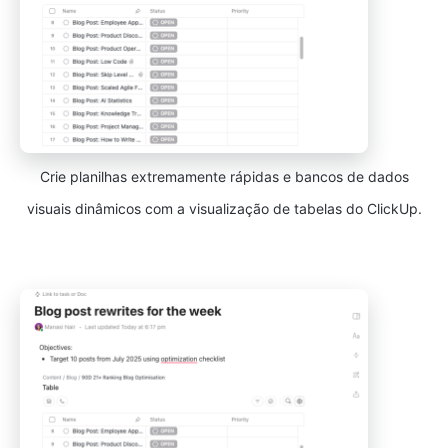
Crie planilhas extremamente rápidas e bancos de dados
visuais dinâmicos com a visualização de tabelas do ClickUp.