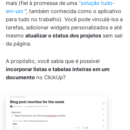
mais (fiel à promessa de uma
“solução tudo-
em-um
”, também conhecida como o aplicativo
para tudo no trabalho). Você pode vinculá-los a
tarefas, adicionar widgets personalizados e até
mesmo
atualizar o status dos projetos
sem sair
da página.
A propósito, você sabia que é possível
incorporar listas e tabelas inteiras em um
documento
no ClickUp?