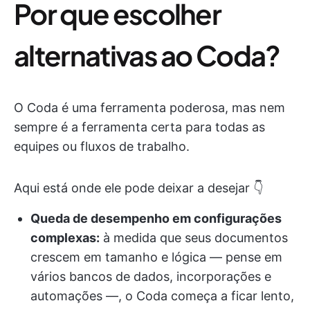
Por que escolher
alternativas ao Coda?
O Coda é uma ferramenta poderosa, mas nem
sempre é a ferramenta certa para todas as
equipes ou fluxos de trabalho.
Aqui está onde ele pode deixar a desejar 👇
Queda de desempenho em configurações
complexas:
à medida que seus documentos
crescem em tamanho e lógica — pense em
vários bancos de dados, incorporações e
automações —, o Coda começa a ficar lento,