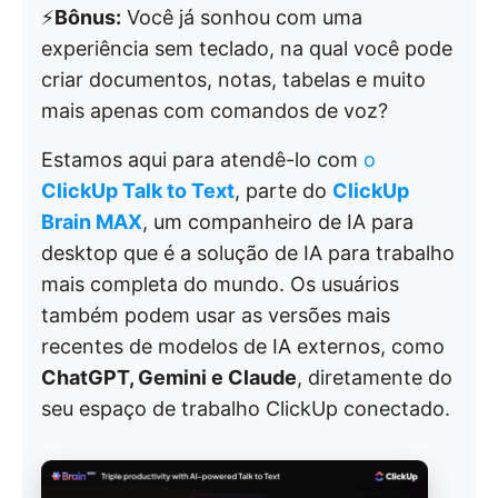
⚡️
Bônus:
Você já sonhou com uma
experiência sem teclado, na qual você pode
criar documentos, notas, tabelas e muito
mais apenas com comandos de voz?
Estamos aqui para atendê-lo com
o
ClickUp Talk to Text
, parte do
ClickUp
Brain MAX
, um companheiro de IA para
desktop que é a solução de IA para trabalho
mais completa do mundo. Os usuários
também podem usar as versões mais
recentes de modelos de IA externos, como
ChatGPT, Gemini e Claude
, diretamente do
seu espaço de trabalho ClickUp conectado.