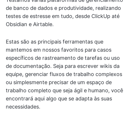
de banco de dados e produtividade, realizando
testes de estresse em tudo, desde ClickUp até
Obsidian e Airtable.
Estas são as principais ferramentas que
mantemos em nossos favoritos para casos
específicos de rastreamento de tarefas ou uso
de documentação. Seja para escrever wikis da
equipe, gerenciar fluxos de trabalho complexos
ou simplesmente precisar de um espaço de
trabalho completo que seja ágil e humano, você
encontrará aqui algo que se adapta às suas
necessidades.