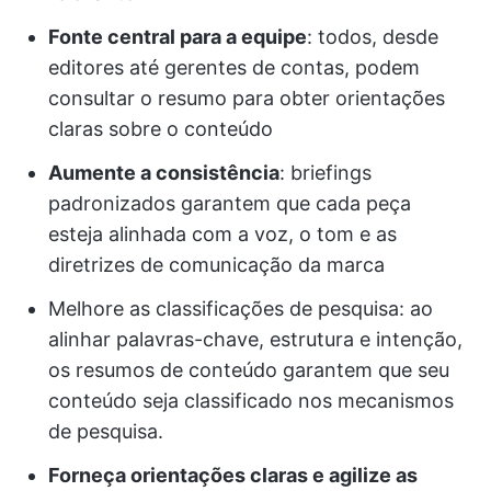
Fonte central para a equipe
: todos, desde
editores até gerentes de contas, podem
consultar o resumo para obter orientações
claras sobre o conteúdo
Aumente a consistência
: briefings
padronizados garantem que cada peça
esteja alinhada com a voz, o tom e as
diretrizes de comunicação da marca
Melhore as classificações de pesquisa: ao
alinhar palavras-chave, estrutura e intenção,
os resumos de conteúdo garantem que seu
conteúdo seja classificado nos mecanismos
de pesquisa.
Forneça orientações claras e agilize as