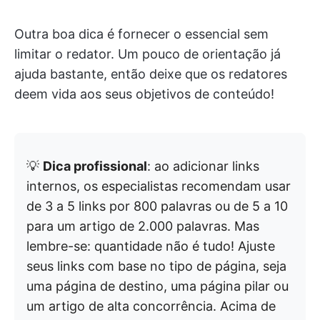
Outra boa dica é fornecer o essencial sem
limitar o redator. Um pouco de orientação já
ajuda bastante, então deixe que os redatores
deem vida aos seus objetivos de conteúdo!
💡
Dica profissional
: ao adicionar links
internos, os especialistas recomendam usar
de 3 a 5 links por 800 palavras ou de 5 a 10
para um artigo de 2.000 palavras. Mas
lembre-se: quantidade não é tudo! Ajuste
seus links com base no tipo de página, seja
uma página de destino, uma página pilar ou
um artigo de alta concorrência. Acima de