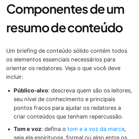
Componentes de um
resumo de conteúdo
Um briefing de conteúdo sólido contém todos
os elementos essenciais necessários para
orientar os redatores. Veja o que você deve
incluir:
Público-alvo
: descreva quem são os leitores,
seu nível de conhecimento e principais
pontos fracos para ajudar os redatores a
criar conteúdos que tenham repercussão.
Tom e voz
: defina o
tom e a voz da marca
,
seja ela espirituosa, formal ou algo entre os