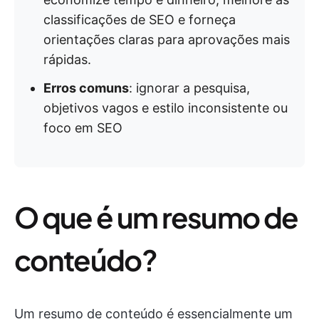
classificações de SEO e forneça
orientações claras para aprovações mais
rápidas.
Erros comuns
: ignorar a pesquisa,
objetivos vagos e estilo inconsistente ou
foco em SEO
O que é um resumo de
conteúdo?
Um resumo de conteúdo é essencialmente um