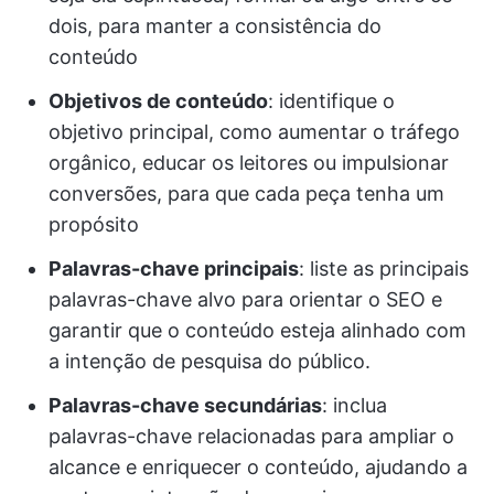
dois, para manter a consistência do
conteúdo
Objetivos de conteúdo
: identifique o
objetivo principal, como aumentar o tráfego
orgânico, educar os leitores ou impulsionar
conversões, para que cada peça tenha um
propósito
Palavras-chave principais
: liste as principais
palavras-chave alvo para orientar o SEO e
garantir que o conteúdo esteja alinhado com
a intenção de pesquisa do público.
Palavras-chave secundárias
: inclua
palavras-chave relacionadas para ampliar o
alcance e enriquecer o conteúdo, ajudando a