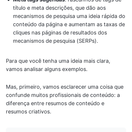
título e meta descrições, que dão aos
mecanismos de pesquisa uma ideia rápida do
conteúdo da página e aumentam as taxas de
cliques nas páginas de resultados dos
mecanismos de pesquisa (SERPs).
Para que você tenha uma ideia mais clara,
vamos analisar alguns exemplos.
Mas, primeiro, vamos esclarecer uma coisa que
confunde muitos profissionais de conteúdo: a
diferença entre resumos de conteúdo e
resumos criativos.