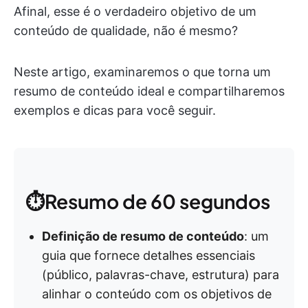
Afinal, esse é o verdadeiro objetivo de um
conteúdo de qualidade, não é mesmo?
Neste artigo, examinaremos o que torna um
resumo de conteúdo ideal e compartilharemos
exemplos e dicas para você seguir.
⏱️Resumo de 60 segundos
Definição de resumo de conteúdo
: um
guia que fornece detalhes essenciais
(público, palavras-chave, estrutura) para
alinhar o conteúdo com os objetivos de