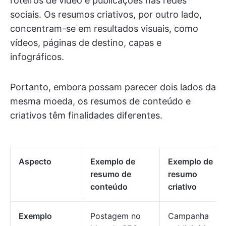
roteiros de vídeo e publicações nas redes
sociais. Os resumos criativos, por outro lado,
concentram-se em resultados visuais, como
vídeos, páginas de destino, capas e
infográficos.
Portanto, embora possam parecer dois lados da
mesma moeda, os resumos de conteúdo e
criativos têm finalidades diferentes.
Aspecto
Exemplo de
Exemplo de
resumo de
resumo
conteúdo
criativo
Exemplo
Postagem no
Campanha