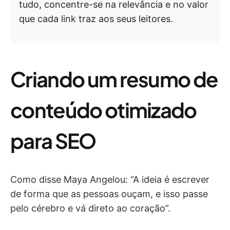
tudo, concentre-se na relevância e no valor
que cada link traz aos seus leitores.
Criando um resumo de
conteúdo otimizado
para SEO
Como disse Maya Angelou: “A ideia é escrever
de forma que as pessoas ouçam, e isso passe
pelo cérebro e vá direto ao coração”.