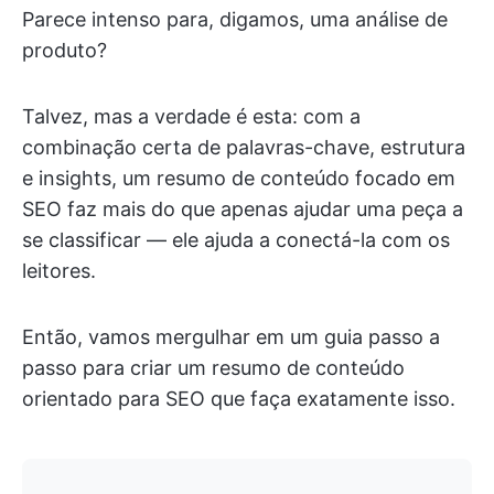
Parece intenso para, digamos, uma análise de
produto?
Talvez, mas a verdade é esta: com a
combinação certa de palavras-chave, estrutura
e insights, um resumo de conteúdo focado em
SEO faz mais do que apenas ajudar uma peça a
se classificar — ele ajuda a conectá-la com os
leitores.
Então, vamos mergulhar em um guia passo a
passo para criar um resumo de conteúdo
orientado para SEO que faça exatamente isso.