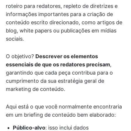
roteiro para redatores, repleto de diretrizes e
informações importantes para a criação de
conteúdo escrito direcionado, como artigos de
blog, white papers ou publicações em mídias
sociais.
O objetivo?
Descrever os elementos
essenciais de que os redatores precisam
,
garantindo que cada peça contribua para o
cumprimento da sua estratégia geral de
marketing de conteúdo.
Aqui está o que você normalmente encontraria
em um briefing de conteúdo bem elaborado:
Público-alvo
: isso inclui dados