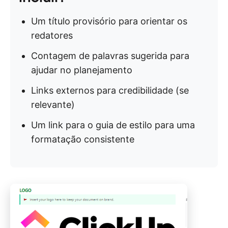
Um título provisório para orientar os
redatores
Contagem de palavras sugerida para
ajudar no planejamento
Links externos para credibilidade (se
relevante)
Um link para o guia de estilo para uma
formatação consistente