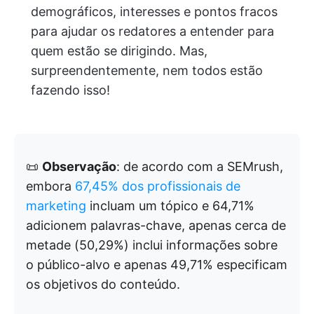
demográficos, interesses e pontos fracos
para ajudar os redatores a entender para
quem estão se dirigindo. Mas,
surpreendentemente, nem todos estão
fazendo isso!
📜
Observação
: de acordo com a SEMrush,
embora
67,45% dos profissionais de
marketing
incluam um tópico e 64,71%
adicionem palavras-chave, apenas cerca de
metade (50,29%) inclui informações sobre
o público-alvo e apenas 49,71% especificam
os objetivos do conteúdo.