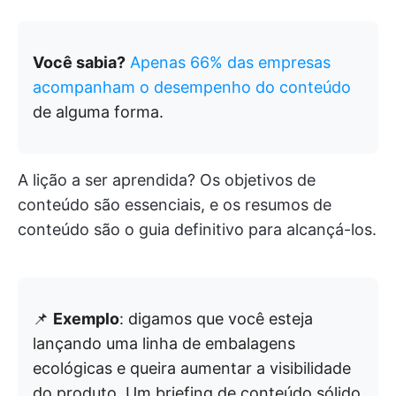
Você sabia?
Apenas 66% das empresas
acompanham o desempenho do conteúdo
de alguma forma.
A lição a ser aprendida? Os objetivos de
conteúdo são essenciais, e os resumos de
conteúdo são o guia definitivo para alcançá-los.
📌
Exemplo
: digamos que você esteja
lançando uma linha de embalagens
ecológicas e queira aumentar a visibilidade
do produto. Um briefing de conteúdo sólido