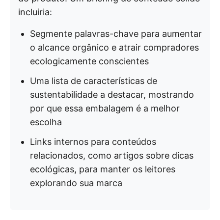
incluiria:
Segmente palavras-chave para aumentar
o alcance orgânico e atrair compradores
ecologicamente conscientes
Uma lista de características de
sustentabilidade a destacar, mostrando
por que essa embalagem é a melhor
escolha
Links internos para conteúdos
relacionados, como artigos sobre dicas
ecológicas, para manter os leitores
explorando sua marca