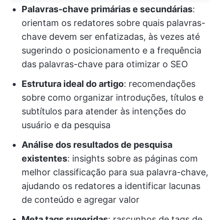
Palavras-chave primárias e secundárias
:
orientam os redatores sobre quais palavras-
chave devem ser enfatizadas, às vezes até
sugerindo o posicionamento e a frequência
das palavras-chave para otimizar o SEO
Estrutura ideal do artigo
: recomendações
sobre como organizar introduções, títulos e
subtítulos para atender às intenções do
usuário e da pesquisa
Análise dos resultados de pesquisa
existentes
: insights sobre as páginas com
melhor classificação para sua palavra-chave,
ajudando os redatores a identificar lacunas
de conteúdo e agregar valor
Meta tags sugeridas
: rascunhos de tags de