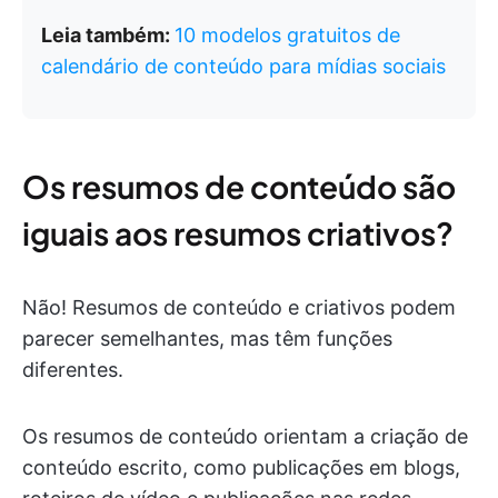
Leia também:
10 modelos gratuitos de
calendário de conteúdo para mídias sociais
Os resumos de conteúdo são
iguais aos resumos criativos?
Não! Resumos de conteúdo e criativos podem
parecer semelhantes, mas têm funções
diferentes.
Os resumos de conteúdo orientam a criação de
conteúdo escrito, como publicações em blogs,