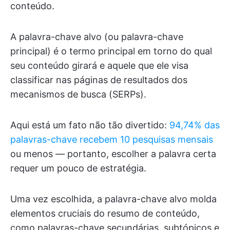
conteúdo.
A palavra-chave alvo (ou palavra-chave
principal) é o termo principal em torno do qual
seu conteúdo girará e aquele que ele visa
classificar nas páginas de resultados dos
mecanismos de busca (SERPs).
Aqui está um fato não tão divertido:
94,74% das
palavras-chave recebem 10 pesquisas mensais
ou menos — portanto, escolher a palavra certa
requer um pouco de estratégia.
Uma vez escolhida, a palavra-chave alvo molda
elementos cruciais do resumo de conteúdo,
como palavras-chave secundárias, subtópicos e