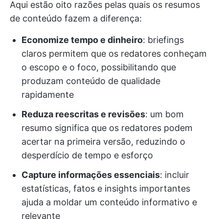
Aqui estão oito razões pelas quais os resumos
de conteúdo fazem a diferença:
Economize tempo e dinheiro
: briefings
claros permitem que os redatores conheçam
o escopo e o foco, possibilitando que
produzam conteúdo de qualidade
rapidamente
Reduza reescritas e revisões
: um bom
resumo significa que os redatores podem
acertar na primeira versão, reduzindo o
desperdício de tempo e esforço
Capture informações essenciais
: incluir
estatísticas, fatos e insights importantes
ajuda a moldar um conteúdo informativo e
relevante