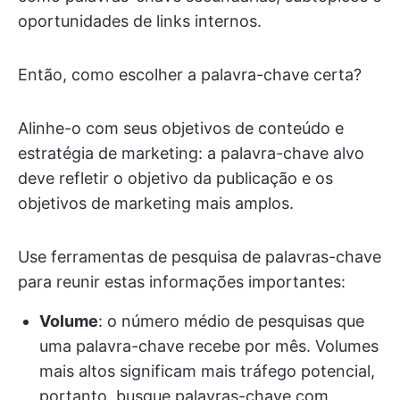
oportunidades de links internos.
Então, como escolher a palavra-chave certa?
Alinhe-o com seus objetivos de conteúdo e
estratégia de marketing: a palavra-chave alvo
deve refletir o objetivo da publicação e os
objetivos de marketing mais amplos.
Use ferramentas de pesquisa de palavras-chave
para reunir estas informações importantes:
Volume
: o número médio de pesquisas que
uma palavra-chave recebe por mês. Volumes
mais altos significam mais tráfego potencial,
portanto, busque palavras-chave com