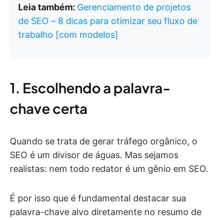
Leia também:
Gerenciamento de projetos
de SEO – 8 dicas para otimizar seu fluxo de
trabalho [com modelos]
1. Escolhendo a palavra-
chave certa
Quando se trata de gerar tráfego orgânico, o
SEO é um divisor de águas. Mas sejamos
realistas: nem todo redator é um gênio em SEO.
É por isso que é fundamental destacar sua
palavra-chave alvo diretamente no resumo de