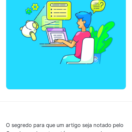
O segredo para que um artigo seja notado pelo