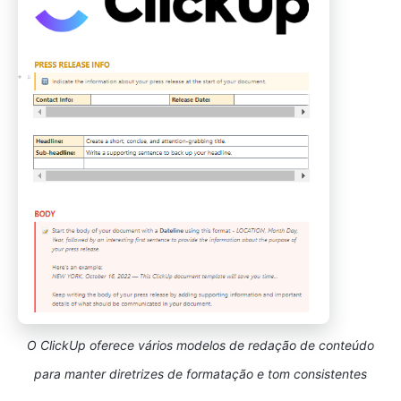
O ClickUp oferece vários modelos de redação de conteúdo
para manter diretrizes de formatação e tom consistentes