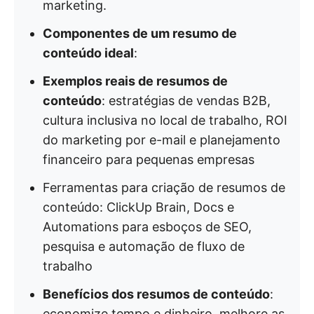
marketing.
Componentes de um resumo de
conteúdo ideal
:
Exemplos reais de resumos de
conteúdo
: estratégias de vendas B2B,
cultura inclusiva no local de trabalho, ROI
do marketing por e-mail e planejamento
financeiro para pequenas empresas
Ferramentas para criação de resumos de
conteúdo: ClickUp Brain, Docs e
Automations para esboços de SEO,
pesquisa e automação de fluxo de
trabalho
Benefícios dos resumos de conteúdo
:
economize tempo e dinheiro, melhore as