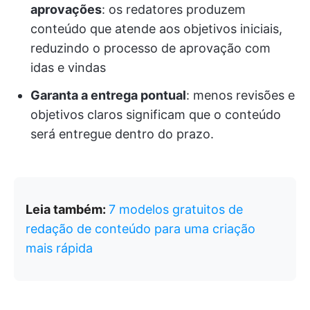
aprovações
: os redatores produzem
conteúdo que atende aos objetivos iniciais,
reduzindo o processo de aprovação com
idas e vindas
Garanta a entrega pontual
: menos revisões e
objetivos claros significam que o conteúdo
será entregue dentro do prazo.
Leia também:
7 modelos gratuitos de
redação de conteúdo para uma criação
mais rápida