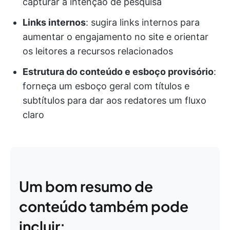
capturar a intenção de pesquisa
Links internos
: sugira links internos para
aumentar o engajamento no site e orientar
os leitores a recursos relacionados
Estrutura do conteúdo e esboço provisório
:
forneça um esboço geral com títulos e
subtítulos para dar aos redatores um fluxo
claro
Um bom resumo de
conteúdo também pode
incluir: