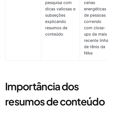
pesquisa com
cenas
dicas valiosas e
energéticas
subseções
de pessoas
explicando
correndo
resumos de
com close-
conteúdo
ups da mais
recente linha
de tênis da
Nike
Importância dos
resumos de conteúdo