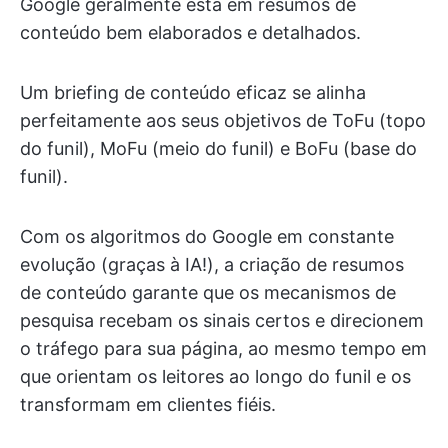
Google geralmente está em resumos de
conteúdo bem elaborados e detalhados.
Um briefing de conteúdo eficaz se alinha
perfeitamente aos seus objetivos de ToFu (topo
do funil), MoFu (meio do funil) e BoFu (base do
funil).
Com os algoritmos do Google em constante
evolução (graças à IA!), a criação de resumos
de conteúdo garante que os mecanismos de
pesquisa recebam os sinais certos e direcionem
o tráfego para sua página, ao mesmo tempo em
que orientam os leitores ao longo do funil e os
transformam em clientes fiéis.