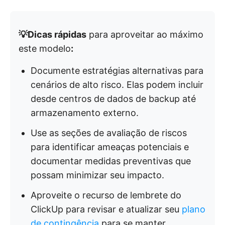
💡Dicas rápidas
para aproveitar ao máximo
este modelo
:
Documente estratégias alternativas para
cenários de alto risco. Elas podem incluir
desde centros de dados de backup até
armazenamento externo.
Use as seções de avaliação de riscos
para identificar ameaças potenciais e
documentar medidas preventivas que
possam minimizar seu impacto.
Aproveite o recurso de lembrete do
ClickUp para revisar e atualizar seu
plano
de contingência
para se manter