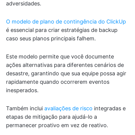
adversidades.
O modelo de plano de contingência do ClickUp
é essencial para criar estratégias de backup
caso seus planos principais falhem.
Este modelo permite que você documente
ações alternativas para diferentes cenários de
desastre, garantindo que sua equipe possa agir
rapidamente quando ocorrerem eventos
inesperados.
Também inclui
avaliações de risco
integradas e
etapas de mitigação para ajudá-lo a
permanecer proativo em vez de reativo.