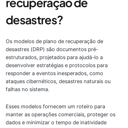
recuperação de
desastres?
Os modelos de plano de recuperação de
desastres (DRP) são documentos pré-
estruturados, projetados para ajudá-lo a
desenvolver estratégias e protocolos para
responder a eventos inesperados, como
ataques cibernéticos, desastres naturais ou
falhas no sistema.
Esses modelos fornecem um roteiro para
manter as operações comerciais, proteger os
dados e minimizar o tempo de inatividade