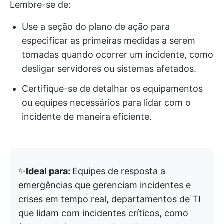
Lembre-se de:
Use a seção do plano de ação para
especificar as primeiras medidas a serem
tomadas quando ocorrer um incidente, como
desligar servidores ou sistemas afetados.
Certifique-se de detalhar os equipamentos
ou equipes necessários para lidar com o
incidente de maneira eficiente.
✨
Ideal para:
Equipes de resposta a
emergências que gerenciam incidentes e
crises em tempo real, departamentos de TI
que lidam com incidentes críticos, como