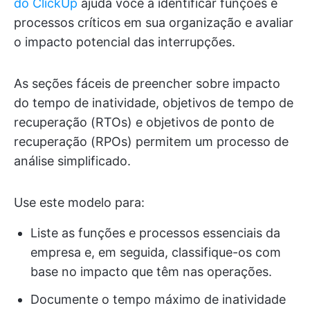
do ClickUp
ajuda você a identificar funções e
processos críticos em sua organização e avaliar
o impacto potencial das interrupções.
As seções fáceis de preencher sobre impacto
do tempo de inatividade, objetivos de tempo de
recuperação (RTOs) e objetivos de ponto de
recuperação (RPOs) permitem um processo de
análise simplificado.
Use este modelo para:
Liste as funções e processos essenciais da
empresa e, em seguida, classifique-os com
base no impacto que têm nas operações.
Documente o tempo máximo de inatividade