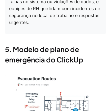
falhas no sistema ou violações de dados, e
equipes de RH que lidam com incidentes de
segurança no local de trabalho e respostas
urgentes.
5. Modelo de plano de
emergência do ClickUp