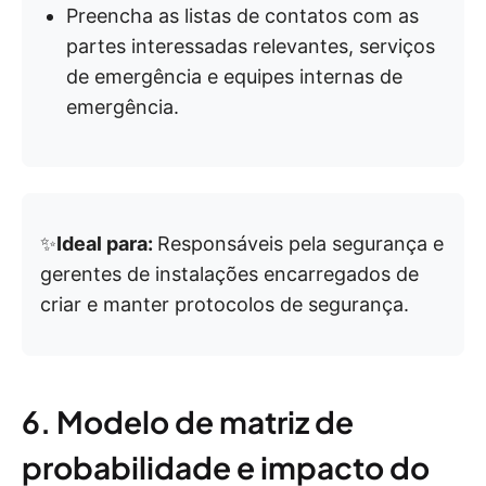
Preencha as listas de contatos com as
partes interessadas relevantes, serviços
de emergência e equipes internas de
emergência.
✨
Ideal para:
Responsáveis pela segurança e
gerentes de instalações encarregados de
criar e manter protocolos de segurança.
6. Modelo de matriz de
probabilidade e impacto do