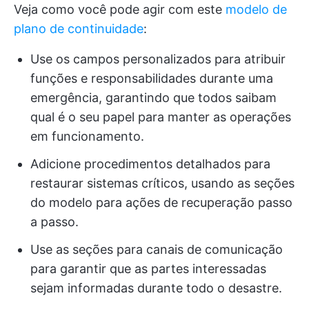
Veja como você pode agir com este
modelo de
plano de continuidade
:
Use os campos personalizados para atribuir
funções e responsabilidades durante uma
emergência, garantindo que todos saibam
qual é o seu papel para manter as operações
em funcionamento.
Adicione procedimentos detalhados para
restaurar sistemas críticos, usando as seções
do modelo para ações de recuperação passo
a passo.
Use as seções para canais de comunicação
para garantir que as partes interessadas
sejam informadas durante todo o desastre.