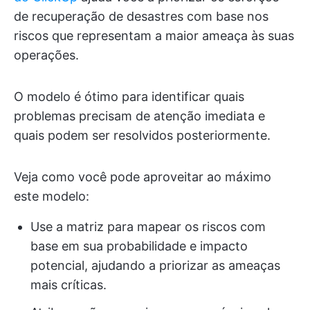
de recuperação de desastres com base nos
riscos que representam a maior ameaça às suas
operações.
O modelo é ótimo para identificar quais
problemas precisam de atenção imediata e
quais podem ser resolvidos posteriormente.
Veja como você pode aproveitar ao máximo
este modelo:
Use a matriz para mapear os riscos com
base em sua probabilidade e impacto
potencial, ajudando a priorizar as ameaças
mais críticas.