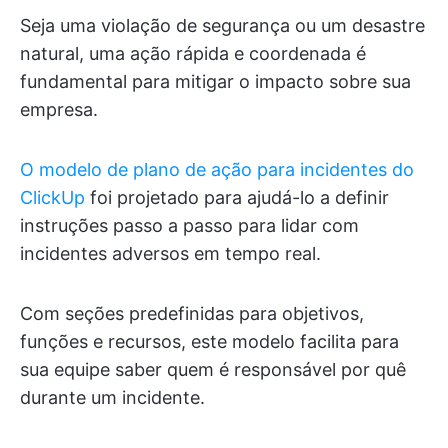
Seja uma violação de segurança ou um desastre
natural, uma ação rápida e coordenada é
fundamental para mitigar o impacto sobre sua
empresa.
O modelo de plano de ação para incidentes do
ClickUp
foi projetado para ajudá-lo a definir
instruções passo a passo para lidar com
incidentes adversos em tempo real.
Com seções predefinidas para objetivos,
funções e recursos, este modelo facilita para
sua equipe saber quem é responsável por quê
durante um incidente.