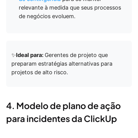
relevante à medida que seus processos
de negócios evoluem.
✨
Ideal para:
Gerentes de projeto que
preparam estratégias alternativas para
projetos de alto risco.
4. Modelo de plano de ação
para incidentes da ClickUp