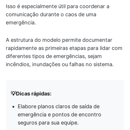
Isso é especialmente útil para coordenar a
comunicação durante o caos de uma
emergência.
A estrutura do modelo permite documentar
rapidamente as primeiras etapas para lidar com
diferentes tipos de emergências, sejam
incêndios, inundações ou falhas no sistema.
💡Dicas rápidas:
Elabore planos claros de saída de
emergência e pontos de encontro
seguros para sua equipe.