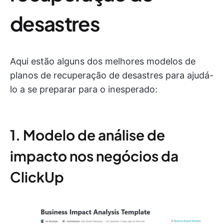
desastres
Aqui estão alguns dos melhores modelos de
planos de recuperação de desastres para ajudá-
lo a se preparar para o inesperado:
1. Modelo de análise de
impacto nos negócios da
ClickUp