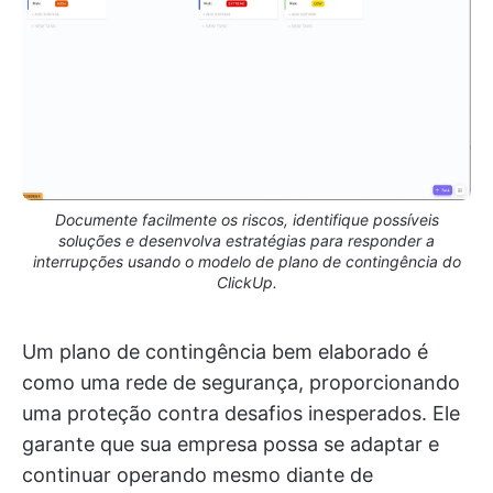
Documente facilmente os riscos, identifique possíveis
soluções e desenvolva estratégias para responder a
interrupções usando o modelo de plano de contingência do
ClickUp.
Um plano de contingência bem elaborado é
como uma rede de segurança, proporcionando
uma proteção contra desafios inesperados. Ele
garante que sua empresa possa se adaptar e
continuar operando mesmo diante de