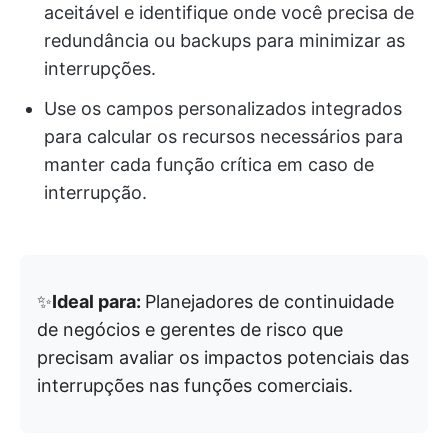
aceitável e identifique onde você precisa de
redundância ou backups para minimizar as
interrupções.
Use os campos personalizados integrados
para calcular os recursos necessários para
manter cada função crítica em caso de
interrupção.
✨
Ideal para:
Planejadores de continuidade
de negócios e gerentes de risco que
precisam avaliar os impactos potenciais das
interrupções nas funções comerciais.