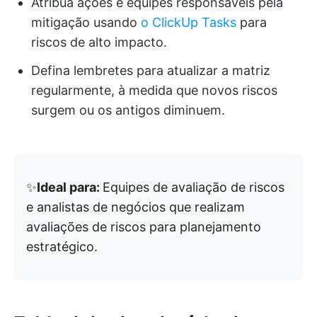
Atribua ações e equipes responsáveis pela
mitigação usando
o ClickUp Tasks
para
riscos de alto impacto.
Defina lembretes para atualizar a matriz
regularmente, à medida que novos riscos
surgem ou os antigos diminuem.
✨
Ideal para:
Equipes de avaliação de riscos
e analistas de negócios que realizam
avaliações de riscos para planejamento
estratégico.