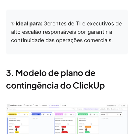
✨
Ideal para:
Gerentes de TI e executivos de
alto escalão responsáveis por garantir a
continuidade das operações comerciais.
3. Modelo de plano de
contingência do ClickUp