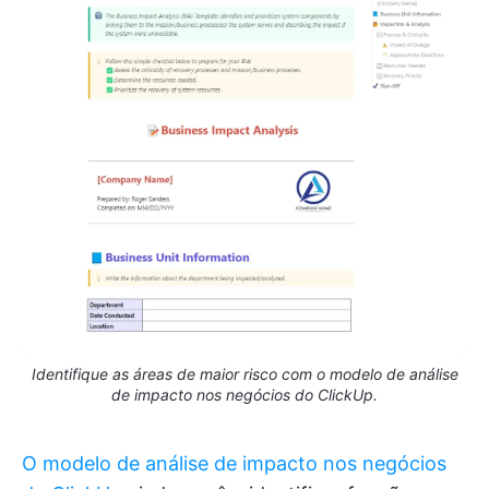
Identifique as áreas de maior risco com o modelo de análise
de impacto nos negócios do ClickUp.
O modelo de análise de impacto nos negócios