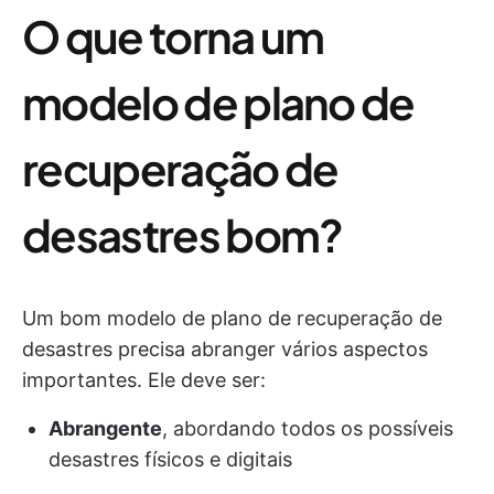
O que torna um
modelo de plano de
recuperação de
desastres bom?
Um bom modelo de plano de recuperação de
desastres precisa abranger vários aspectos
importantes. Ele deve ser:
Abrangente
, abordando todos os possíveis
desastres físicos e digitais