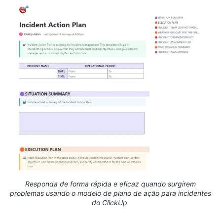
Responda de forma rápida e eficaz quando surgirem
problemas usando o modelo de plano de ação para incidentes
do ClickUp.