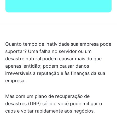
Quanto tempo de inatividade sua empresa pode
suportar? Uma falha no servidor ou um
desastre natural podem causar mais do que
apenas lentidão; podem causar danos
irreversíveis à reputação e às finanças da sua
empresa.
Mas com um plano de recuperação de
desastres (DRP) sólido, você pode mitigar o
caos e voltar rapidamente aos negócios.