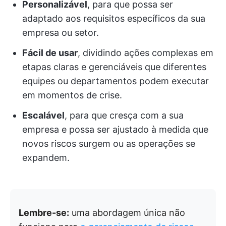
Personalizável
, para que possa ser
adaptado aos requisitos específicos da sua
empresa ou setor.
Fácil de usar
, dividindo ações complexas em
etapas claras e gerenciáveis que diferentes
equipes ou departamentos podem executar
em momentos de crise.
Escalável
, para que cresça com a sua
empresa e possa ser ajustado à medida que
novos riscos surgem ou as operações se
expandem.
Lembre-se:
uma abordagem única não