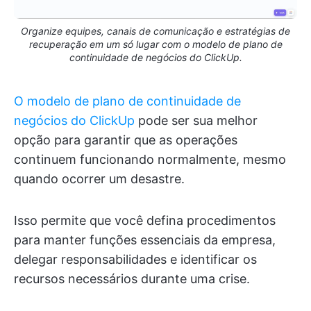
Organize equipes, canais de comunicação e estratégias de
recuperação em um só lugar com o modelo de plano de
continuidade de negócios do ClickUp.
O modelo de plano de continuidade de
negócios do ClickUp
pode ser sua melhor
opção para garantir que as operações
continuem funcionando normalmente, mesmo
quando ocorrer um desastre.
Isso permite que você defina procedimentos
para manter funções essenciais da empresa,
delegar responsabilidades e identificar os
recursos necessários durante uma crise.