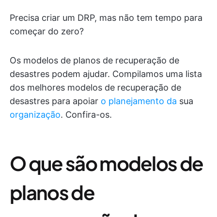
Precisa criar um DRP, mas não tem tempo para
começar do zero?
Os modelos de planos de recuperação de
desastres podem ajudar. Compilamos uma lista
dos melhores modelos de recuperação de
desastres para apoiar
o planejamento da
sua
organização
. Confira-os.
O que são modelos de
planos de