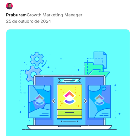
Praburam
Growth Marketing Manager
25 de outubro de 2024