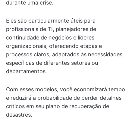
durante uma crise.
Eles são particularmente úteis para
profissionais de TI, planejadores de
continuidade de negócios e líderes
organizacionais, oferecendo etapas e
processos claros, adaptados às necessidades
específicas de diferentes setores ou
departamentos.
Com esses modelos, você economizará tempo
e reduzirá a probabilidade de perder detalhes
críticos em seu plano de recuperação de
desastres.