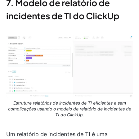
7. Modelo de relatório de
incidentes de TI do ClickUp
Estruture relatórios de incidentes de TI eficientes e sem
complicações usando o modelo de relatório de incidentes de
TI do ClickUp.
Um relatório de incidentes de TI é uma