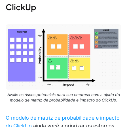
ClickUp
Avalie os riscos potenciais para sua empresa com a ajuda do
modelo de matriz de probabilidade e impacto do ClickUp.
O modelo de matriz de probabilidade e impacto
do ClickUp
ajuda você a priorizar os esforços