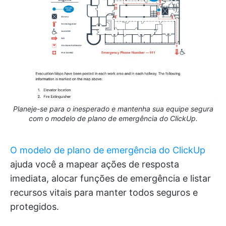
Planeje-se para o inesperado e mantenha sua equipe segura
com o modelo de plano de emergência do ClickUp.
O modelo de plano de emergência do ClickUp
ajuda você a mapear ações de resposta
imediata, alocar funções de emergência e listar
recursos vitais para manter todos seguros e
protegidos.