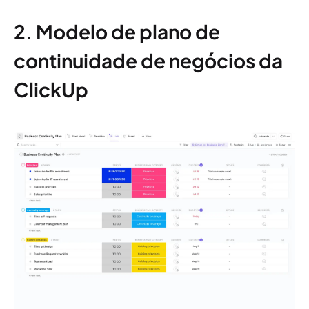
2. Modelo de plano de
continuidade de negócios da
ClickUp