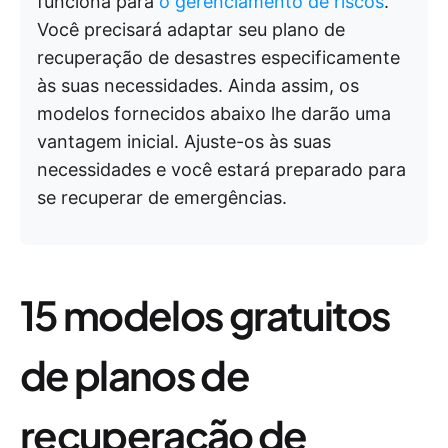
funciona para
o gerenciamento de riscos
.
Você precisará adaptar seu plano de
recuperação de desastres especificamente
às suas necessidades. Ainda assim, os
modelos fornecidos abaixo lhe darão uma
vantagem inicial. Ajuste-os às suas
necessidades e você estará preparado para
se recuperar de emergências.
15 modelos gratuitos
de planos de
recuperação de