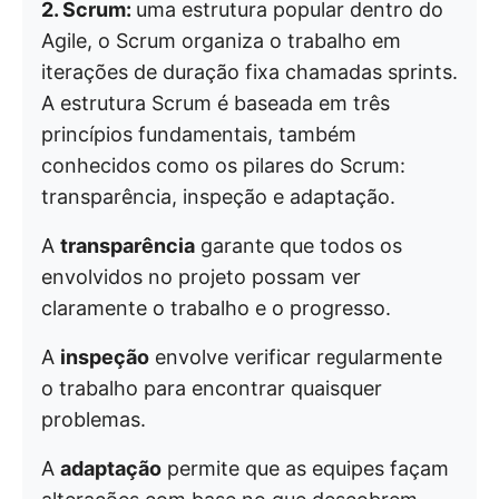
2. Scrum:
uma estrutura popular dentro do
Agile, o Scrum organiza o trabalho em
iterações de duração fixa chamadas sprints.
A estrutura Scrum é baseada em três
princípios fundamentais, também
conhecidos como os pilares do Scrum:
transparência, inspeção e adaptação.
A
transparência
garante que todos os
envolvidos no projeto possam ver
claramente o trabalho e o progresso.
A
inspeção
envolve verificar regularmente
o trabalho para encontrar quaisquer
problemas.
A
adaptação
permite que as equipes façam