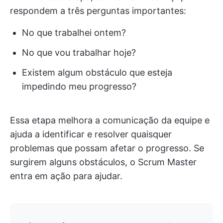
respondem a três perguntas importantes:
No que trabalhei ontem?
No que vou trabalhar hoje?
Existem algum obstáculo que esteja
impedindo meu progresso?
Essa etapa melhora a comunicação da equipe e
ajuda a identificar e resolver quaisquer
problemas que possam afetar o progresso. Se
surgirem alguns obstáculos, o Scrum Master
entra em ação para ajudar.