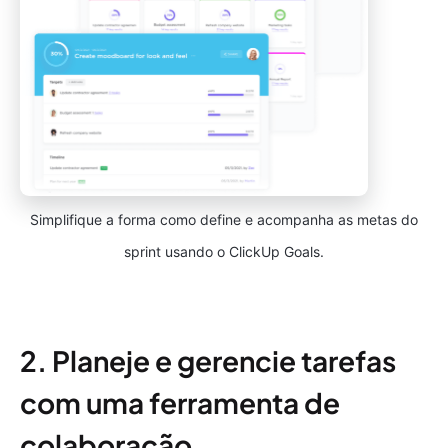
Simplifique a forma como define e acompanha as metas do
sprint usando o ClickUp Goals.
2. Planeje e gerencie tarefas
com uma ferramenta de
colaboração