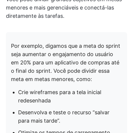
menores e mais gerenciáveis e conectá-las
diretamente às tarefas.
Por exemplo, digamos que a meta do sprint
seja aumentar o engajamento do usuário
em 20% para um aplicativo de compras até
o final do sprint. Você pode dividir essa
meta em metas menores, como:
Crie wireframes para a tela inicial
redesenhada
Desenvolva e teste o recurso “salvar
para mais tarde”.
Otimize os tempos de carregamento