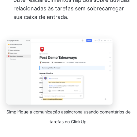
relacionadas às tarefas sem sobrecarregar
sua caixa de entrada.
Simplifique a comunicação assíncrona usando comentários de
tarefas no ClickUp.