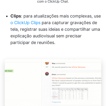
com o ClickUp Chat.
Clips
: para atualizações mais complexas, use
o ClickUp Clips
para capturar gravações de
tela, registrar suas ideias e compartilhar uma
explicação audiovisual sem precisar
participar de reuniões.