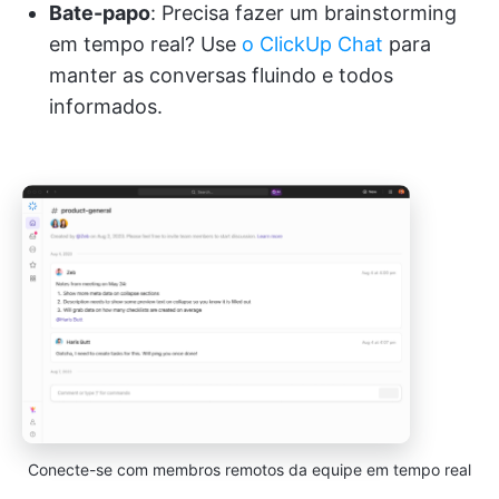
Bate-papo
: Precisa fazer um brainstorming
em tempo real? Use
o ClickUp Chat
para
manter as conversas fluindo e todos
informados.
Conecte-se com membros remotos da equipe em tempo real