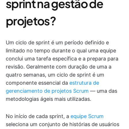
sprint na gestão de
projetos?
Um ciclo de sprint é um período definido e
limitado no tempo durante o qual uma equipe
conclui uma tarefa específica e a prepara para
revisão. Geralmente com duração de uma a
quatro semanas, um ciclo de sprint é um
componente essencial da
estrutura de
gerenciamento de projetos Scrum
— uma das
metodologias ágeis mais utilizadas.
No início de cada sprint, a
equipe Scrum
seleciona um conjunto de histórias de usuários