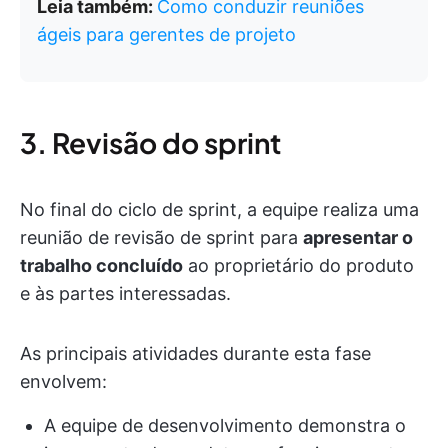
Leia também:
Como conduzir reuniões
ágeis para gerentes de projeto
3. Revisão do sprint
No final do ciclo de sprint, a equipe realiza uma
reunião de revisão de sprint para
apresentar o
trabalho concluído
ao proprietário do produto
e às partes interessadas.
As principais atividades durante esta fase
envolvem:
A equipe de desenvolvimento demonstra o