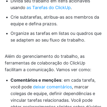
Divida seu trabalho em itens acionáveis
usando
as Tarefas do ClickUp
.
Crie subtarefas, atribua-as aos membros da
equipe e defina prazos.
Organize as tarefas em listas ou quadros que
se adaptem ao seu fluxo de trabalho.
Além do gerenciamento do trabalho, as
ferramentas de colaboração do ClickUp
facilitam a comunicação. Vamos ver como:
Comentários e menções
: em cada tarefa,
você pode
deixar comentários
, marcar
colegas de equipe, definir dependências e
vincular tarefas relacionadas. Você pode
obter esclarecimentos rápidos sobre dúvidas