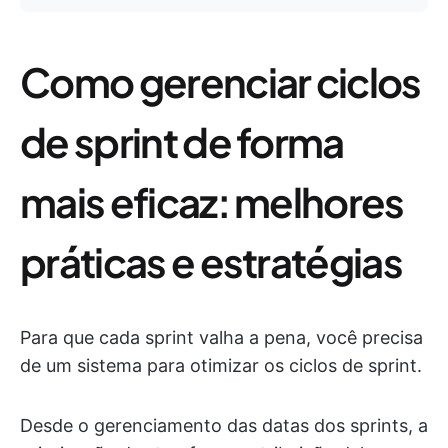
Como gerenciar ciclos
de sprint de forma
mais eficaz: melhores
práticas e estratégias
Para que cada sprint valha a pena, você precisa
de um sistema para otimizar os ciclos de sprint.
Desde o gerenciamento das datas dos sprints, a