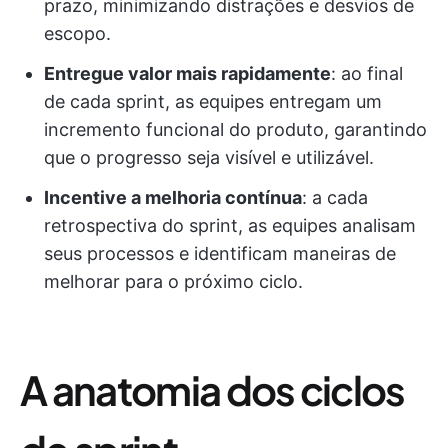
prazo, minimizando distrações e desvios de
escopo.
Entregue valor mais rapidamente
: ao final
de cada sprint, as equipes entregam um
incremento funcional do produto, garantindo
que o progresso seja visível e utilizável.
Incentive a melhoria contínua
: a cada
retrospectiva do sprint, as equipes analisam
seus processos e identificam maneiras de
melhorar para o próximo ciclo.
A anatomia dos ciclos