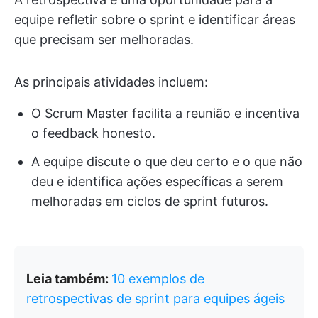
equipe refletir sobre o sprint e identificar áreas
que precisam ser melhoradas.
As principais atividades incluem:
O Scrum Master facilita a reunião e incentiva
o feedback honesto.
A equipe discute o que deu certo e o que não
deu e identifica ações específicas a serem
melhoradas em ciclos de sprint futuros.
Leia também:
10 exemplos de
retrospectivas de sprint para equipes ágeis