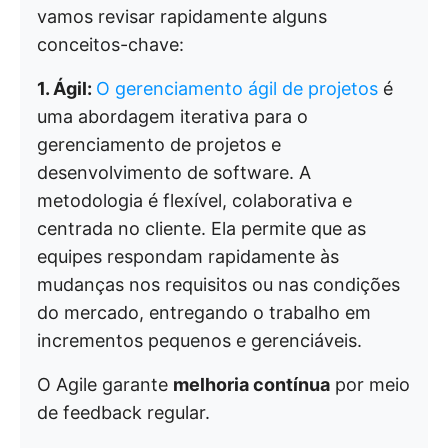
vamos revisar rapidamente alguns
conceitos-chave:
1. Ágil:
O gerenciamento ágil de projetos
é
uma abordagem iterativa para o
gerenciamento de projetos e
desenvolvimento de software. A
metodologia é flexível, colaborativa e
centrada no cliente. Ela permite que as
equipes respondam rapidamente às
mudanças nos requisitos ou nas condições
do mercado, entregando o trabalho em
incrementos pequenos e gerenciáveis.
O Agile garante
melhoria contínua
por meio
de feedback regular.