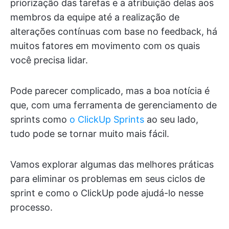
priorização das tarefas e a atribuição delas aos
membros da equipe até a realização de
alterações contínuas com base no feedback, há
muitos fatores em movimento com os quais
você precisa lidar.
Pode parecer complicado, mas a boa notícia é
que, com uma ferramenta de gerenciamento de
sprints como
o ClickUp Sprints
ao seu lado,
tudo pode se tornar muito mais fácil.
Vamos explorar algumas das melhores práticas
para eliminar os problemas em seus ciclos de
sprint e como o ClickUp pode ajudá-lo nesse
processo.