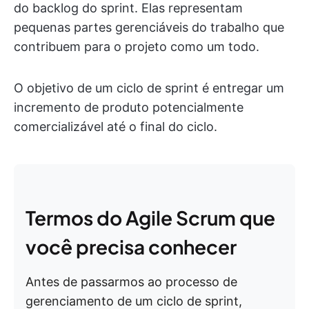
do backlog do sprint. Elas representam
pequenas partes gerenciáveis do trabalho que
contribuem para o projeto como um todo.
O objetivo de um ciclo de sprint é entregar um
incremento de produto potencialmente
comercializável até o final do ciclo.
Termos do Agile Scrum que
você precisa conhecer
Antes de passarmos ao processo de
gerenciamento de um ciclo de sprint,