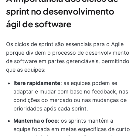
sprint no desenvolvimento
ágil de software
Os ciclos de sprint são essenciais para o Agile
porque dividem o processo de desenvolvimento
de software em partes gerenciáveis, permitindo
que as equipes:
Itere rapidamente
: as equipes podem se
adaptar e mudar com base no feedback, nas
condições do mercado ou nas mudanças de
prioridades após cada sprint.
Mantenha o foco
: os sprints mantêm a
equipe focada em metas específicas de curto