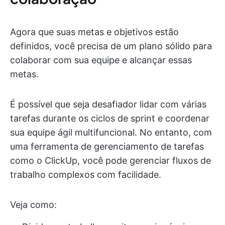
Agora que suas metas e objetivos estão
definidos, você precisa de um plano sólido para
colaborar com sua equipe e alcançar essas
metas.
É possível que seja desafiador lidar com várias
tarefas durante os ciclos de sprint e coordenar
sua equipe ágil multifuncional. No entanto, com
uma ferramenta de gerenciamento de tarefas
como o ClickUp, você pode gerenciar fluxos de
trabalho complexos com facilidade.
Veja como: