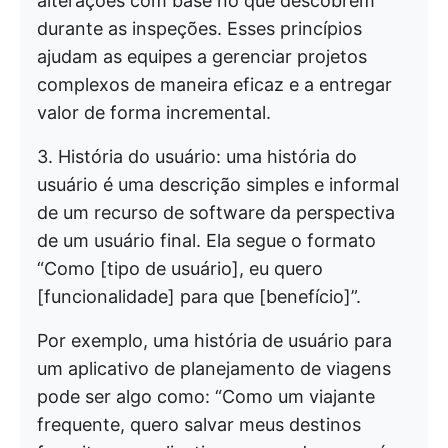
alterações com base no que descobrem
durante as inspeções. Esses princípios
ajudam as equipes a gerenciar projetos
complexos de maneira eficaz e a entregar
valor de forma incremental.
3. História do usuário: uma história do
usuário é uma descrição simples e informal
de um recurso de software da perspectiva
de um usuário final. Ela segue o formato
“Como [tipo de usuário], eu quero
[funcionalidade] para que [benefício]”.
Por exemplo, uma história de usuário para
um aplicativo de planejamento de viagens
pode ser algo como: “Como um viajante
frequente, quero salvar meus destinos