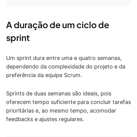
A duração de um ciclo de
sprint
Um sprint dura entre uma e quatro semanas,
dependendo da complexidade do projeto e da
preferência da equipe Scrum.
Sprints de duas semanas são ideais, pois
oferecem tempo suficiente para concluir tarefas
prioritárias e, ao mesmo tempo, acomodar
feedbacks e ajustes regulares.