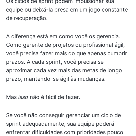
Os ciclos de sprint podem impulsionar sua
equipe ou deixá-la presa em um jogo constante
de recuperação.
A diferença está em como você os gerencia.
Como gerente de projetos ou profissional ágil,
você precisa fazer mais do que apenas cumprir
prazos. A cada sprint, você precisa se
aproximar cada vez mais das metas de longo
prazo, mantendo-se ágil às mudanças.
Mas
isso
não é fácil de fazer.
Se você não conseguir gerenciar um ciclo de
sprint adequadamente, sua equipe poderá
enfrentar dificuldades com prioridades pouco