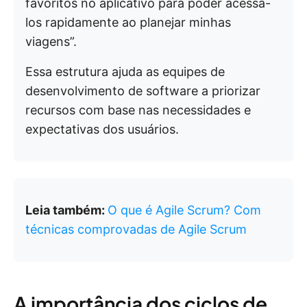
favoritos no aplicativo para poder acessá-
los rapidamente ao planejar minhas
viagens”.
Essa estrutura ajuda as equipes de
desenvolvimento de software a priorizar
recursos com base nas necessidades e
expectativas dos usuários.
Leia também:
O que é Agile Scrum? Com
técnicas comprovadas de Agile Scrum
A importância dos ciclos de