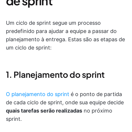
de sprint
Um ciclo de sprint segue um processo
predefinido para ajudar a equipe a passar do
planejamento à entrega. Estas são as etapas de
um ciclo de sprint:
1. Planejamento do sprint
O planejamento do sprint
é o ponto de partida
de cada ciclo de sprint, onde sua equipe decide
quais tarefas serão realizadas
no próximo
sprint.