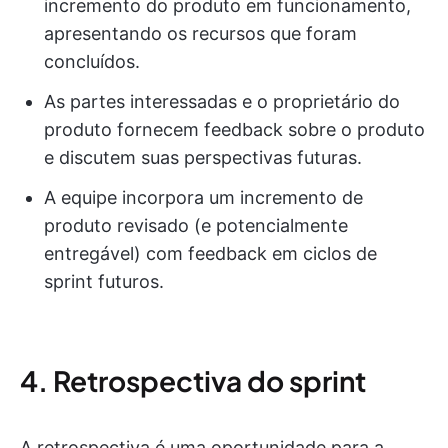
incremento do produto em funcionamento,
apresentando os recursos que foram
concluídos.
As partes interessadas e o proprietário do
produto fornecem feedback sobre o produto
e discutem suas perspectivas futuras.
A equipe incorpora um incremento de
produto revisado (e potencialmente
entregável) com feedback em ciclos de
sprint futuros.
4. Retrospectiva do sprint
A retrospectiva é uma oportunidade para a