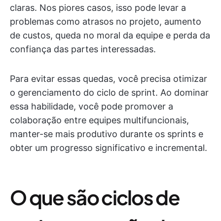
claras. Nos piores casos, isso pode levar a
problemas como atrasos no projeto, aumento
de custos, queda no moral da equipe e perda da
confiança das partes interessadas.
Para evitar essas quedas, você precisa otimizar
o gerenciamento do ciclo de sprint. Ao dominar
essa habilidade, você pode promover a
colaboração entre equipes multifuncionais,
manter-se mais produtivo durante os sprints e
obter um progresso significativo e incremental.
O que são ciclos de