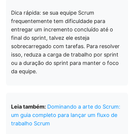
Dica rápida: se sua equipe Scrum
frequentemente tem dificuldade para
entregar um incremento concluído até o
final do sprint, talvez ele esteja
sobrecarregado com tarefas. Para resolver
isso, reduza a carga de trabalho por sprint
ou a duração do sprint para manter o foco
da equipe.
Leia também:
Dominando a arte do Scrum:
um guia completo para lançar um fluxo de
trabalho Scrum