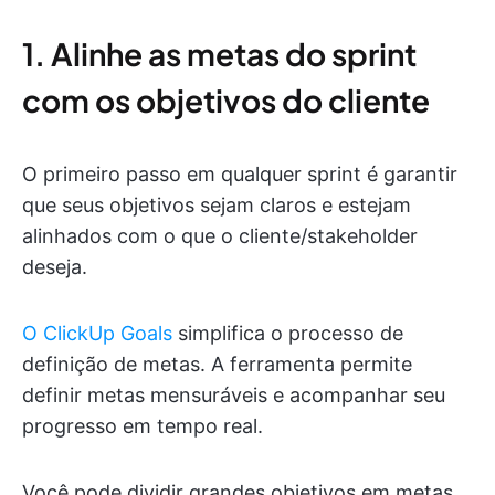
1. Alinhe as metas do sprint
com os objetivos do cliente
O primeiro passo em qualquer sprint é garantir
que seus objetivos sejam claros e estejam
alinhados com o que o cliente/stakeholder
deseja.
O ClickUp Goals
simplifica o processo de
definição de metas. A ferramenta permite
definir metas mensuráveis e acompanhar seu
progresso em tempo real.
Você pode dividir grandes objetivos em metas