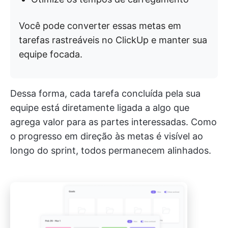
Você pode converter essas metas em
tarefas rastreáveis no ClickUp e manter sua
equipe focada.
Dessa forma, cada tarefa concluída pela sua
equipe está diretamente ligada a algo que
agrega valor para as partes interessadas. Como
o progresso em direção às metas é visível ao
longo do sprint, todos permanecem alinhados.