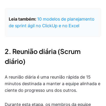
Leia também:
10 modelos de planejamento
de sprint ágil no ClickUp e no Excel
2. Reunião diária (Scrum
diário)
A reunião diária é uma reunião rápida de 15
minutos destinada a manter a equipe alinhada e
ciente do progresso uns dos outros.
Durante esta etapa, os membros da equipe