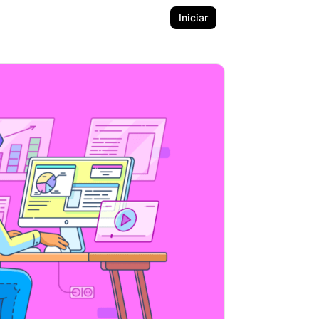
Iniciar