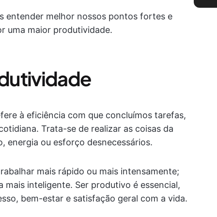
 entender melhor nossos pontos fortes e
r uma maior produtividade.
dutividade
fere à eficiência com que concluímos tarefas,
cotidiana. Trata-se de realizar as coisas da
, energia ou esforço desnecessários.
rabalhar mais rápido ou mais intensamente;
mais inteligente. Ser produtivo é essencial,
esso, bem-estar e satisfação geral com a vida.