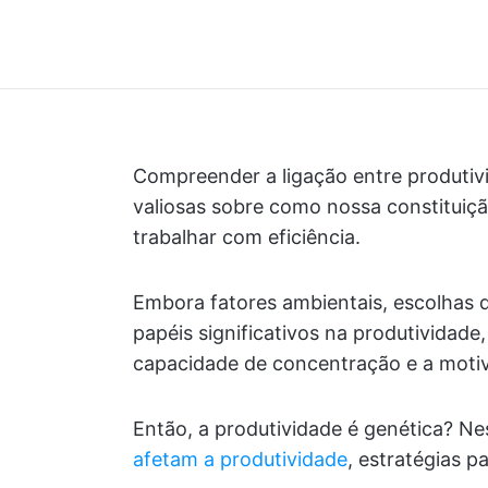
Compreender a ligação entre produtiv
valiosas sobre como nossa constituiçã
trabalhar com eficiência.
Embora fatores ambientais, escolhas 
papéis significativos na produtividade
capacidade de concentração e a moti
Então, a produtividade é genética? Ne
afetam a produtividade
, estratégias 