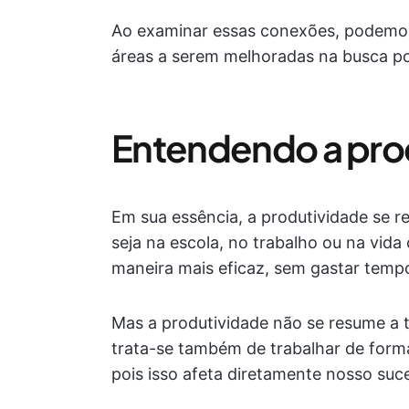
Ao examinar essas conexões, podemos
áreas a serem melhoradas na busca po
Entendendo a pro
Em sua essência, a produtividade se re
seja na escola, no trabalho ou na vida 
maneira mais eficaz, sem gastar tempo
Mas a produtividade não se resume a t
trata-se também de trabalhar de forma 
pois isso afeta diretamente nosso suc