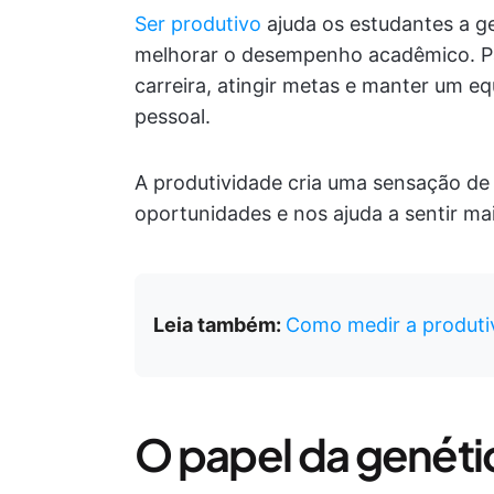
Ser produtivo
ajuda os estudantes a ge
melhorar o desempenho acadêmico. Par
carreira, atingir metas e manter um equ
pessoal.
A produtividade cria uma sensação de 
oportunidades e nos ajuda a sentir ma
Leia também:
Como medir a produti
O papel da genéti