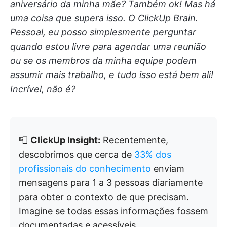
aniversário da minha mãe? Também ok! Mas há
uma coisa que supera isso. O ClickUp Brain.
Pessoal, eu posso simplesmente perguntar
quando estou livre para agendar uma reunião
ou se os membros da minha equipe podem
assumir mais trabalho, e tudo isso está bem ali!
Incrível, não é?
📮
ClickUp Insight:
Recentemente,
descobrimos que cerca de
33% dos
profissionais do conhecimento
enviam
mensagens para 1 a 3 pessoas diariamente
para obter o contexto de que precisam.
Imagine se todas essas informações fossem
documentadas e acessíveis