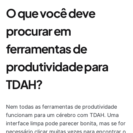
O que você deve
procurar em
ferramentas de
produtividade para
TDAH?
Nem todas as ferramentas de produtividade
funcionam para um cérebro com TDAH. Uma
interface limpa pode parecer bonita, mas se for
necessário clicar muitas vezes para encontrar o