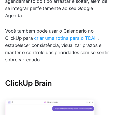
agendamento do tipo arrastar e soltar, além de
se integrar perfeitamente ao seu Google
Agenda.
Você também pode usar o Calendário no
ClickUp para
criar uma rotina para o TDAH
,
estabelecer consistência, visualizar prazos e
manter o controle das prioridades sem se sentir
sobrecarregado.
ClickUp Brain