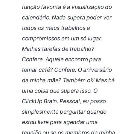
função favorita é a visualização do
calendário. Nada supera poder ver
todos os meus trabalhos e
compromissos em um só lugar.
Minhas tarefas de trabalho?
Confere. Aquele encontro para
tomar café? Confere. O aniversário
da minha mãe? Também ok! Mas há
uma coisa que supera isso. O
ClickUp Brain. Pessoal, eu posso
simplesmente perguntar quando
estou livre para agendar uma
reunião ou se os membros da minha