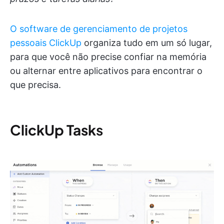
O software de gerenciamento de projetos
pessoais ClickUp
organiza tudo em um só lugar,
para que você não precise confiar na memória
ou alternar entre aplicativos para encontrar o
que precisa.
ClickUp Task
s