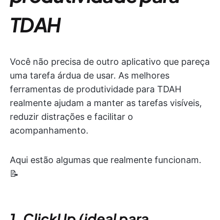
TDAH
Você não precisa de outro aplicativo que pareça
uma tarefa árdua de usar. As melhores
ferramentas de produtividade para TDAH
realmente ajudam a manter as tarefas visíveis,
reduzir distrações e facilitar o
acompanhamento.
Aqui estão algumas que realmente funcionam.
📝
1. ClickUp (ideal para