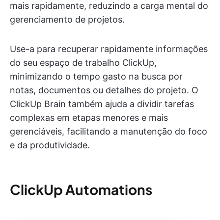
mais rapidamente, reduzindo a carga mental do
gerenciamento de projetos.
Use-a para recuperar rapidamente informações
do seu espaço de trabalho ClickUp,
minimizando o tempo gasto na busca por
notas, documentos ou detalhes do projeto. O
ClickUp Brain também ajuda a dividir tarefas
complexas em etapas menores e mais
gerenciáveis, facilitando a manutenção do foco
e da produtividade.
ClickUp Automation
s