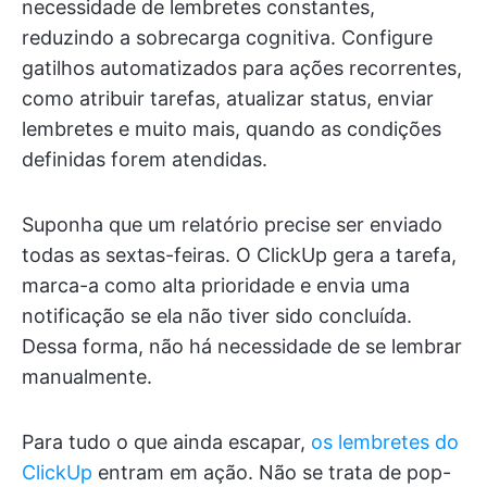
necessidade de lembretes constantes,
reduzindo a sobrecarga cognitiva. Configure
gatilhos automatizados para ações recorrentes,
como atribuir tarefas, atualizar status, enviar
lembretes e muito mais, quando as condições
definidas forem atendidas.
Suponha que um relatório precise ser enviado
todas as sextas-feiras. O ClickUp gera a tarefa,
marca-a como alta prioridade e envia uma
notificação se ela não tiver sido concluída.
Dessa forma, não há necessidade de se lembrar
manualmente.
Para tudo o que ainda escapar,
os lembretes do
ClickUp
entram em ação. Não se trata de pop-