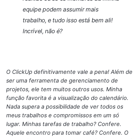
equipe podem assumir mais
trabalho, e tudo isso está bem ali!
Incrível, não é?
O ClickUp definitivamente vale a pena! Além de
ser uma ferramenta de gerenciamento de
projetos, ele tem muitos outros usos. Minha
função favorita é a visualização do calendário.
Nada supera a possibilidade de ver todos os
meus trabalhos e compromissos em um só
lugar. Minhas tarefas de trabalho? Confere.
Aquele encontro para tomar café? Confere. O