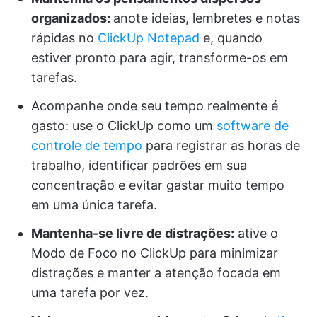
organizados:
anote ideias, lembretes e notas
rápidas no
ClickUp Notepad
e, quando
estiver pronto para agir, transforme-os em
tarefas.
Acompanhe onde seu tempo realmente é
gasto: use o ClickUp como um
software de
controle de tempo
para registrar as horas de
trabalho, identificar padrões em sua
concentração e evitar gastar muito tempo
em uma única tarefa.
Mantenha-se livre de distrações:
ative o
Modo de Foco no ClickUp para minimizar
distrações e manter a atenção focada em
uma tarefa por vez.