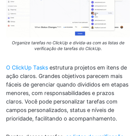
Organize tarefas no ClickUp e divida-as com as listas de
verificação de tarefas do ClickUp.
O ClickUp Tasks
estrutura projetos em itens de
ação claros. Grandes objetivos parecem mais
fáceis de gerenciar quando divididos em etapas
menores, com responsabilidades e prazos
claros. Você pode personalizar tarefas com
campos personalizados, status e níveis de
prioridade, facilitando o acompanhamento.