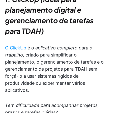
planejamento digital e
gerenciamento de tarefas
para TDAH)
O ClickUp
é o
aplicativo completo para o
trabalho
, criado para simplificar o
planejamento, o gerenciamento de tarefas e o
gerenciamento de projetos para TDAH sem
forçá-lo a usar sistemas rígidos de
produtividade ou experimentar vários
aplicativos.
Tem dificuldade para acompanhar projetos,
prazos e tarefas diárias?