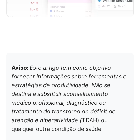
Aviso:
Este artigo tem como objetivo
fornecer informações sobre ferramentas e
estratégias de produtividade. Não se
destina a substituir aconselhamento
médico profissional, diagnóstico ou
tratamento do transtorno do déficit de
atenção e hiperatividade (
TDAH) ou
qualquer outra condição de saúde.