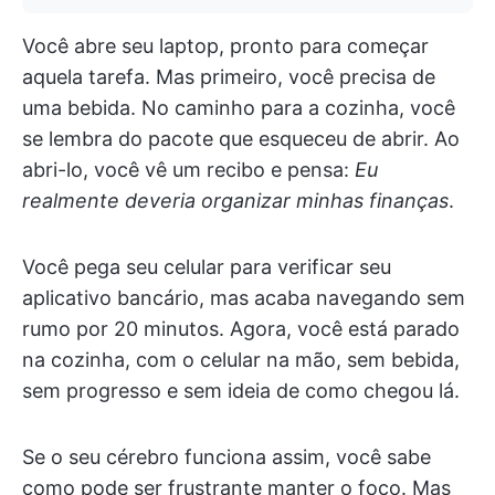
Você abre seu laptop, pronto para começar
aquela tarefa. Mas primeiro, você precisa de
uma bebida. No caminho para a cozinha, você
se lembra do pacote que esqueceu de abrir. Ao
abri-lo, você vê um recibo e pensa:
Eu
realmente deveria organizar minhas finanças
.
Você pega seu celular para verificar seu
aplicativo bancário, mas acaba navegando sem
rumo por 20 minutos. Agora, você está parado
na cozinha, com o celular na mão, sem bebida,
sem progresso e sem ideia de como chegou lá.
Se o seu cérebro funciona assim, você sabe
como pode ser frustrante manter o foco. Mas