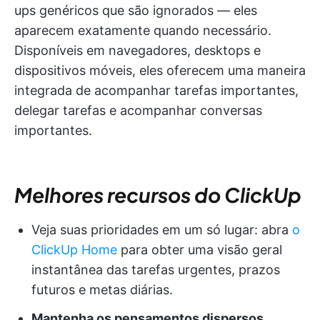
ups genéricos que são ignorados — eles
aparecem exatamente quando necessário.
Disponíveis em navegadores, desktops e
dispositivos móveis, eles oferecem uma maneira
integrada de acompanhar tarefas importantes,
delegar tarefas e acompanhar conversas
importantes.
Melhores recursos do ClickUp
Veja suas prioridades em um só lugar: abra
o
ClickUp Home
para obter uma visão geral
instantânea das tarefas urgentes, prazos
futuros e metas diárias.
Mantenha os pensamentos dispersos