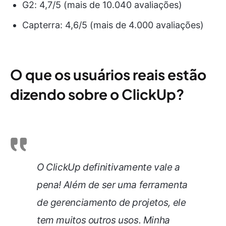
G2: 4,7/5 (mais de 10.040 avaliações)
Capterra: 4,6/5 (mais de 4.000 avaliações)
O que os usuários reais estão
dizendo sobre o ClickUp?
O ClickUp definitivamente vale a
pena! Além de ser uma ferramenta
de gerenciamento de projetos, ele
tem muitos outros usos. Minha