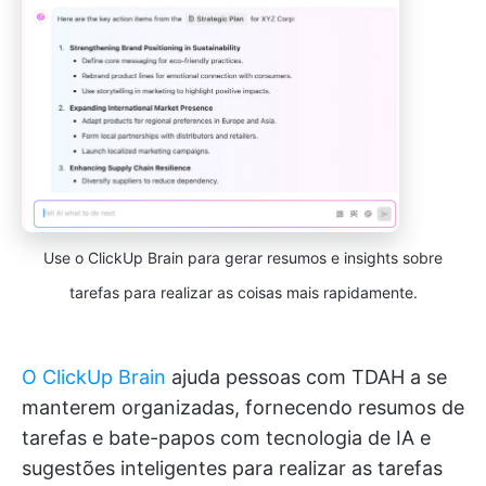
Use o ClickUp Brain para gerar resumos e insights sobre
tarefas para realizar as coisas mais rapidamente.
O ClickUp Brain
ajuda pessoas com TDAH a se
manterem organizadas, fornecendo resumos de
tarefas e bate-papos com tecnologia de IA e
sugestões inteligentes para realizar as tarefas