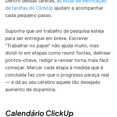
Dentro dessas tarefas,
as listas de verificação
de tarefas do ClickUp
ajudam a acompanhar
cada pequeno passo.
Suponha que um trabalho de pesquisa esteja
para ser entregue em breve. Escrever
“Trabalhar no papel” não ajuda muito, mas
dividi-lo em etapas como reunir fontes, delinear
pontos-chave, redigir e revisar torna mais fácil
começar. Marcar cada etapa à medida que é
concluída faz com que o progresso pareça real
— e dá ao seu cérebro aquele tão desejado
aumento de dopamina.
Calendário ClickUp