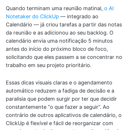
Quando terminam uma reunião matinal,
o AI
Notetaker do ClickUp
— integrado ao
Calendário — já criou tarefas a partir das notas
da reunião e as adicionou ao seu backlog. O
calendário envia uma notificação 5 minutos
antes do início do próximo bloco de foco,
solicitando que eles passem a se concentrar no
trabalho em seu projeto prioritário.
Essas dicas visuais claras e o agendamento
automático reduzem a fadiga de decisão e a
paralisia que podem surgir por ter que decidir
constantemente “o que fazer a seguir”. Ao
contrário de outros aplicativos de calendário, o
ClickUp é flexível e fácil de reorganizar com