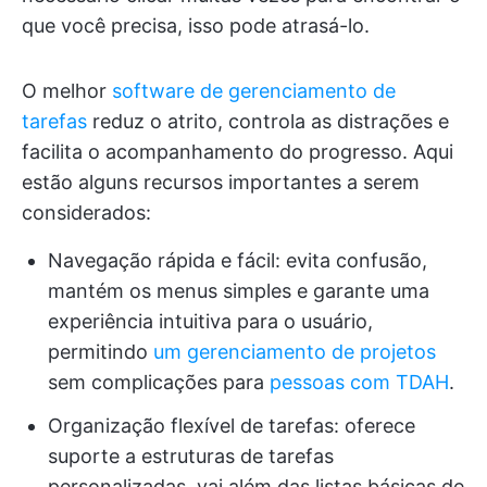
que você precisa, isso pode atrasá-lo.
O melhor
software de gerenciamento de
tarefas
reduz o atrito, controla as distrações e
facilita o acompanhamento do progresso. Aqui
estão alguns recursos importantes a serem
considerados:
Navegação rápida e fácil: evita confusão,
mantém os menus simples e garante uma
experiência intuitiva para o usuário,
permitindo
um gerenciamento de projetos
sem complicações para
pessoas com TDAH
.
Organização flexível de tarefas: oferece
suporte a estruturas de tarefas
personalizadas, vai além das listas básicas de