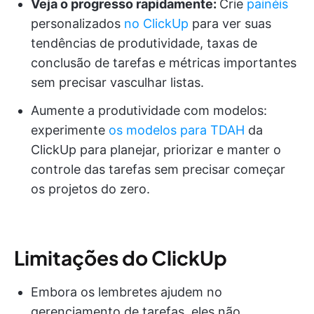
Veja o progresso rapidamente:
Crie
painéis
personalizados
no ClickUp
para ver suas
tendências de produtividade, taxas de
conclusão de tarefas e métricas importantes
sem precisar vasculhar listas.
Aumente a produtividade com modelos:
experimente
os modelos para TDAH
da
ClickUp para planejar, priorizar e manter o
controle das tarefas sem precisar começar
os projetos do zero.
Limitações do ClickUp
Embora os lembretes ajudem no
gerenciamento de tarefas, eles não