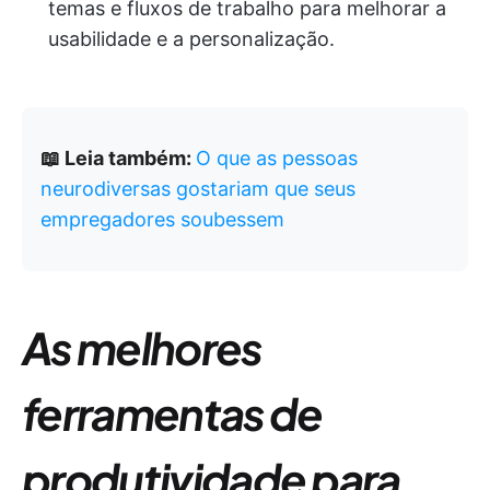
temas e fluxos de trabalho para melhorar a
usabilidade e a personalização.
📖 Leia também:
O que as pessoas
neurodiversas gostariam que seus
empregadores soubessem
As melhores
ferramentas de
produtividade para