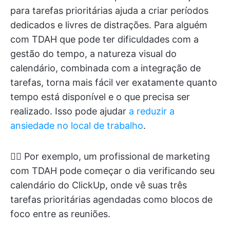
para tarefas prioritárias ajuda a criar períodos
dedicados e livres de distrações. Para alguém
com TDAH que pode ter dificuldades com a
gestão do tempo, a natureza visual do
calendário, combinada com a integração de
tarefas, torna mais fácil ver exatamente quanto
tempo está disponível e o que precisa ser
realizado. Isso pode ajudar
a reduzir a
ansiedade no local de trabalho
.
👉🏼 Por exemplo, um profissional de marketing
com TDAH pode começar o dia verificando seu
calendário do ClickUp, onde vê suas três
tarefas prioritárias agendadas como blocos de
foco entre as reuniões.