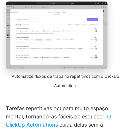
Automatize fluxos de trabalho repetitivos com o ClickUp
Automation.
Tarefas repetitivas ocupam muito espaço
mental, tornando-as fáceis de esquecer.
O
ClickUp Automations
cuida delas sem a