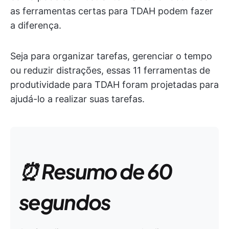
as ferramentas certas para TDAH podem fazer
a diferença.
Seja para organizar tarefas, gerenciar o tempo
ou reduzir distrações, essas 11 ferramentas de
produtividade para TDAH foram projetadas para
ajudá-lo a realizar suas tarefas.
⏰ Resumo de 60
segundos