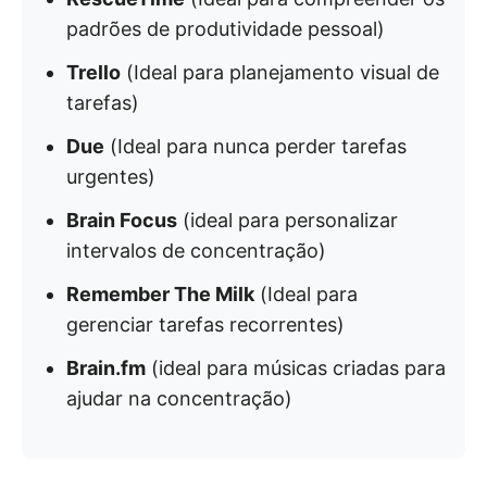
padrões de produtividade pessoal)
Trello
(Ideal para planejamento visual de
tarefas)
Due
(Ideal para nunca perder tarefas
urgentes)
Brain Focus
(ideal para personalizar
intervalos de concentração)
Remember The Milk
(Ideal para
gerenciar tarefas recorrentes)
Brain.fm
(ideal para músicas criadas para
ajudar na concentração)