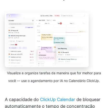
Visualize e organize tarefas da maneira que for melhor para
você — use o agendamento por IA no Calendário ClickUp.
A capacidade do
ClickUp Calendar
de bloquear
automaticamente o tempo de concentração