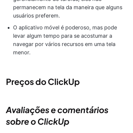
permanecem na tela da maneira que alguns
usuários preferem.
O aplicativo móvel é poderoso, mas pode
levar algum tempo para se acostumar a
navegar por vários recursos em uma tela
menor.
Preços do ClickUp
Avaliações e comentários
sobre o ClickUp