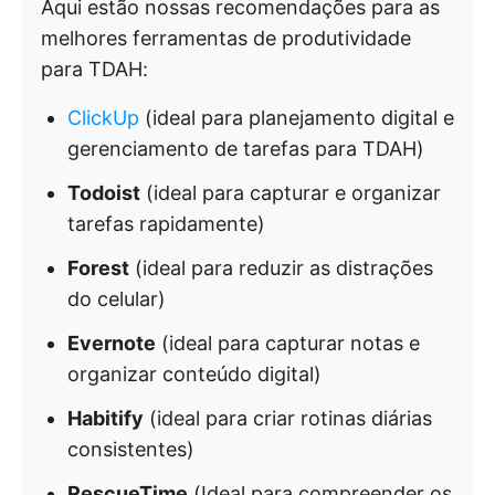
Aqui estão nossas recomendações para as
melhores ferramentas de produtividade
para TDAH:
ClickUp
(ideal para planejamento digital e
gerenciamento de tarefas para TDAH)
Todoist
(ideal para capturar e organizar
tarefas rapidamente)
Forest
(ideal para reduzir as distrações
do celular)
Evernote
(ideal para capturar notas e
organizar conteúdo digital)
Habitify
(ideal para criar rotinas diárias
consistentes)
RescueTime
(Ideal para compreender os