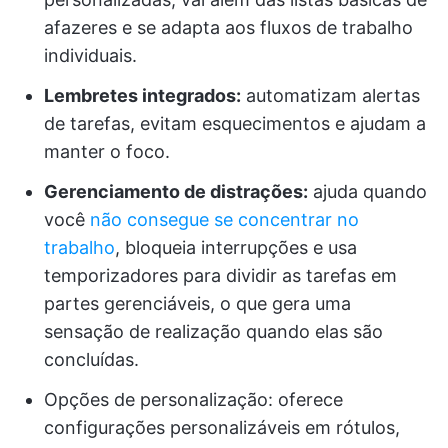
afazeres e se adapta aos fluxos de trabalho
individuais.
Lembretes integrados:
automatizam alertas
de tarefas, evitam esquecimentos e ajudam a
manter o foco.
Gerenciamento de distrações:
ajuda quando
você
não consegue se concentrar no
trabalho
, bloqueia interrupções e usa
temporizadores para dividir as tarefas em
partes gerenciáveis, o que gera uma
sensação de realização quando elas são
concluídas.
Opções de personalização: oferece
configurações personalizáveis em rótulos,