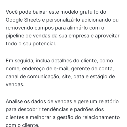
Você pode baixar este modelo gratuito do
Google Sheets e personalizá-lo adicionando ou
removendo campos para alinhá-lo com o
pipeline de vendas da sua empresa e aproveitar
todo o seu potencial.
Em seguida, inclua detalhes do cliente, como
nome, endereço de e-mail, gerente de conta,
canal de comunicação, site, data e estágio de
vendas.
Analise os dados de vendas e gere um relatório
para descobrir tendências e padrões dos
clientes e melhorar a gestão do relacionamento
com o cliente.