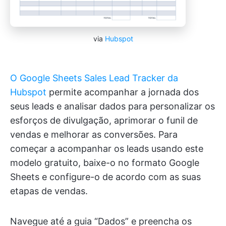
via
Hubspot
O Google Sheets Sales Lead Tracker da
Hubspot
permite acompanhar a jornada dos
seus leads e analisar dados para personalizar os
esforços de divulgação, aprimorar o funil de
vendas e melhorar as conversões. Para
começar a acompanhar os leads usando este
modelo gratuito, baixe-o no formato Google
Sheets e configure-o de acordo com as suas
etapas de vendas.
Navegue até a guia “Dados” e preencha os