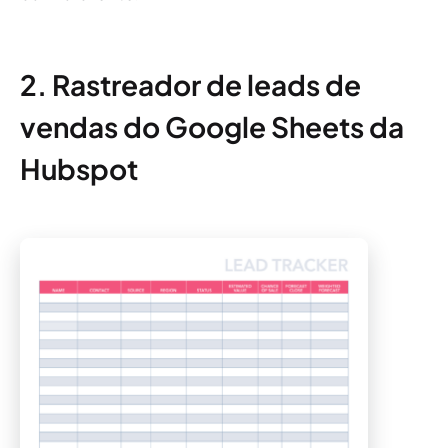
2. Rastreador de leads de
vendas do Google Sheets da
Hubspot