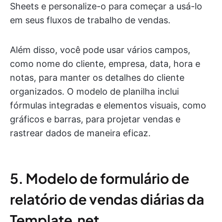
Sheets e personalize-o para começar a usá-lo
em seus fluxos de trabalho de vendas.
Além disso, você pode usar vários campos,
como nome do cliente, empresa, data, hora e
notas, para manter os detalhes do cliente
organizados. O modelo de planilha inclui
fórmulas integradas e elementos visuais, como
gráficos e barras, para projetar vendas e
rastrear dados de maneira eficaz.
5. Modelo de formulário de
relatório de vendas diárias da
Template.net