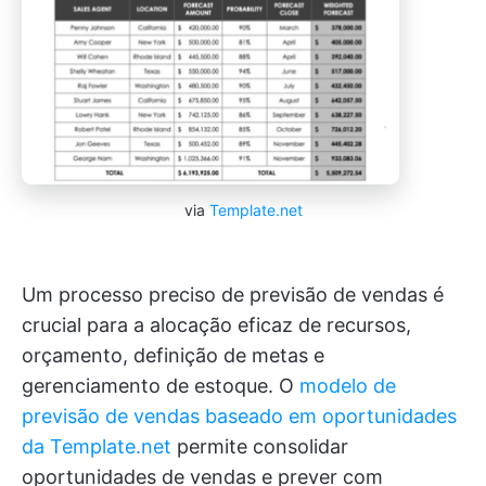
via
Template.net
Um processo preciso de previsão de vendas é
crucial para a alocação eficaz de recursos,
orçamento, definição de metas e
gerenciamento de estoque. O
modelo de
previsão de vendas baseado em oportunidades
da Template.net
permite consolidar
oportunidades de vendas e prever com