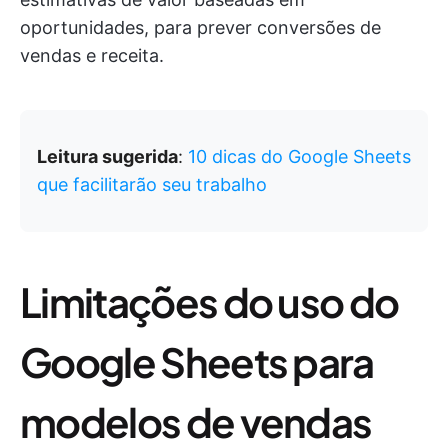
oportunidades, para prever conversões de
vendas e receita.
Leitura sugerida
:
10 dicas do Google Sheets
que facilitarão seu trabalho
Limitações do uso do
Google Sheets para
modelos de vendas