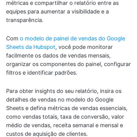
métricas e compartilhar o relatório entre as
equipes para aumentar a visibilidade e a
transparência.
Com
o modelo de painel de vendas do Google
Sheets da Hubspot
, você pode monitorar
facilmente os dados de vendas mensais,
organizar os componentes do painel, configurar
filtros e identificar padrões.
Para obter insights do seu relatório, insira os
detalhes de vendas no modelo do Google
Sheets e defina métricas de vendas essenciais,
como vendas totais, taxa de conversão, valor
médio de vendas, receita semanal e mensal e
custos de aquisição de clientes.