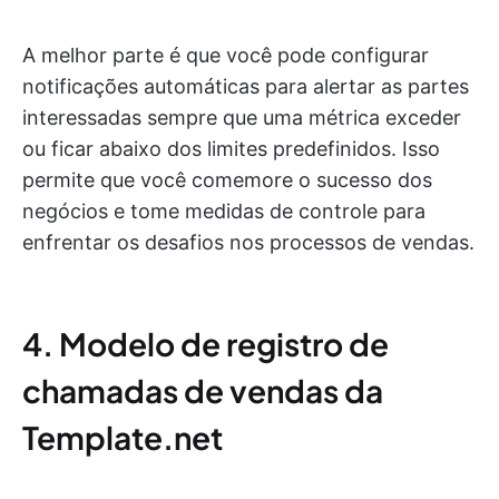
A melhor parte é que você pode configurar
notificações automáticas para alertar as partes
interessadas sempre que uma métrica exceder
ou ficar abaixo dos limites predefinidos. Isso
permite que você comemore o sucesso dos
negócios e tome medidas de controle para
enfrentar os desafios nos processos de vendas.
4. Modelo de registro de
chamadas de vendas da
Template.net