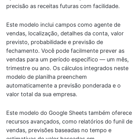
precisão as receitas futuras com facilidade.
Este modelo inclui campos como agente de
vendas, localização, detalhes da conta, valor
previsto, probabilidade e previsão de
fechamento. Você pode facilmente prever as
vendas para um período específico — um mês,
trimestre ou ano. Os cálculos integrados neste
modelo de planilha preenchem
automaticamente a previsão ponderada e o
valor total da sua empresa.
Este modelo do Google Sheets também oferece
recursos avançados, como relatórios do funil de
vendas, previsões baseadas no tempo e
estimativas de valor baseadas em