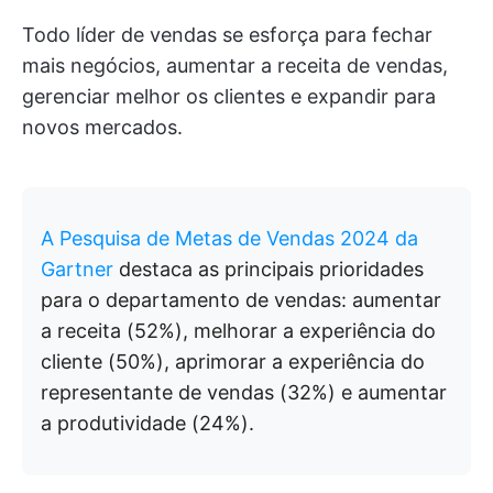
Todo líder de vendas se esforça para fechar
mais negócios, aumentar a receita de vendas,
gerenciar melhor os clientes e expandir para
novos mercados.
A Pesquisa de Metas de Vendas 2024 da
Gartner
destaca as principais prioridades
para o departamento de vendas: aumentar
a receita (52%), melhorar a experiência do
cliente (50%), aprimorar a experiência do
representante de vendas (32%) e aumentar
a produtividade (24%).