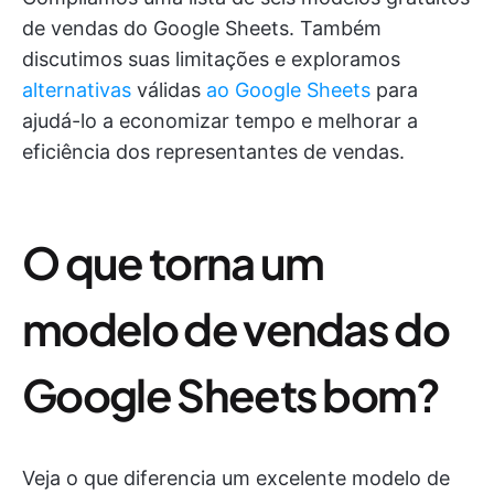
de vendas do Google Sheets. Também
discutimos suas limitações e exploramos
alternativas
válidas
ao Google Sheets
para
ajudá-lo a economizar tempo e melhorar a
eficiência dos representantes de vendas.
O que torna um
modelo de vendas do
Google Sheets bom?
Veja o que diferencia um excelente modelo de