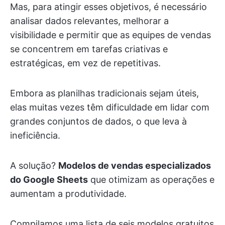
Mas, para atingir esses objetivos, é necessário
analisar dados relevantes, melhorar a
visibilidade e permitir que as equipes de vendas
se concentrem em tarefas criativas e
estratégicas, em vez de repetitivas.
Embora as planilhas tradicionais sejam úteis,
elas muitas vezes têm dificuldade em lidar com
grandes conjuntos de dados, o que leva à
ineficiência.
A solução?
Modelos de vendas especializados
do Google Sheets
que otimizam as operações e
aumentam a produtividade.
Compilamos uma lista de seis modelos gratuitos