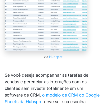
via
Hubspot
Se você deseja acompanhar as tarefas de
vendas e gerenciar as interações com os
clientes sem investir totalmente em um
software de CRM,
o modelo de CRM do Google
Sheets da Hubspot
deve ser sua escolha.