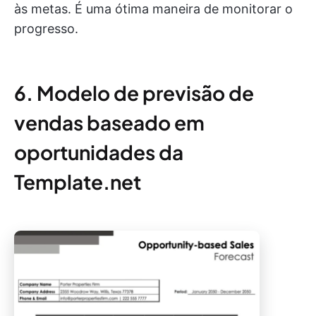
às metas. É uma ótima maneira de monitorar o
progresso.
6. Modelo de previsão de
vendas baseado em
oportunidades da
Template.net