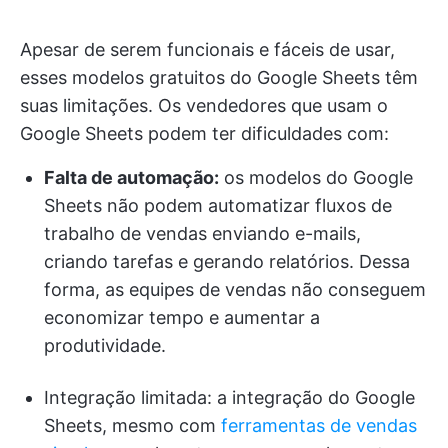
Apesar de serem funcionais e fáceis de usar,
esses modelos gratuitos do Google Sheets têm
suas limitações. Os vendedores que usam o
Google Sheets podem ter dificuldades com:
Falta de automação:
os modelos do Google
Sheets não podem automatizar fluxos de
trabalho de vendas enviando e-mails,
criando tarefas e gerando relatórios. Dessa
forma, as equipes de vendas não conseguem
economizar tempo e aumentar a
produtividade.
Integração limitada: a integração do Google
Sheets, mesmo com
ferramentas de vendas