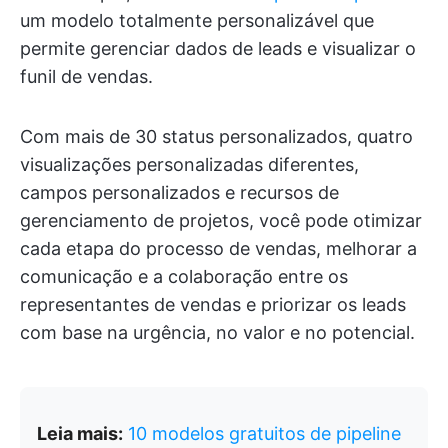
um modelo totalmente personalizável que
permite gerenciar dados de leads e visualizar o
funil de vendas.
Com mais de 30 status personalizados, quatro
visualizações personalizadas diferentes,
campos personalizados e recursos de
gerenciamento de projetos, você pode otimizar
cada etapa do processo de vendas, melhorar a
comunicação e a colaboração entre os
representantes de vendas e priorizar os leads
com base na urgência, no valor e no potencial.
Leia mais:
10 modelos gratuitos de pipeline