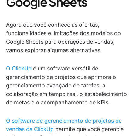
Google Sheets
Agora que você conhece as ofertas,
funcionalidades e limitações dos modelos do
Google Sheets para operações de vendas,
vamos explorar algumas alternativas.
O ClickUp
é um software versátil de
gerenciamento de projetos que aprimora o
gerenciamento avançado de tarefas, a
colaboração em tempo real, o estabelecimento
de metas e o acompanhamento de KPIs.
O software de gerenciamento de projetos de
vendas da ClickUp
permite que você gerencie