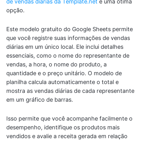
de vendas diárias da Template.net
é uma ótima
opção.
Este modelo gratuito do Google Sheets permite
que você registre suas informações de vendas
diárias em um único local. Ele inclui detalhes
essenciais, como o nome do representante de
vendas, a hora, o nome do produto, a
quantidade e o preço unitário. O modelo de
planilha calcula automaticamente o total e
mostra as vendas diárias de cada representante
em um gráfico de barras.
Isso permite que você acompanhe facilmente o
desempenho, identifique os produtos mais
vendidos e avalie a receita gerada em relação