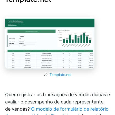
via
Template.net
Quer registrar as transações de vendas diárias e
avaliar o desempenho de cada representante
de vendas?
O modelo de formulário de relatório