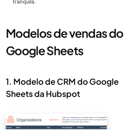
tranquila.
Modelos de vendas do
Google Sheets
1. Modelo de CRM do Google
Sheets da Hubspot