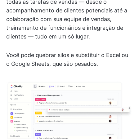
todas as tarefas de vendas — desde o
acompanhamento de clientes potenciais até a
colaboração com sua equipe de vendas,
treinamento de funcionários e integração de
clientes — tudo em um só lugar.
Você pode quebrar silos e substituir o Excel ou
o Google Sheets, que são pesados.