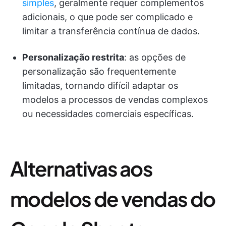
simples
, geralmente requer complementos
adicionais, o que pode ser complicado e
limitar a transferência contínua de dados.
Personalização restrita
: as opções de
personalização são frequentemente
limitadas, tornando difícil adaptar os
modelos a processos de vendas complexos
ou necessidades comerciais específicas.
Alternativas aos
modelos de vendas do