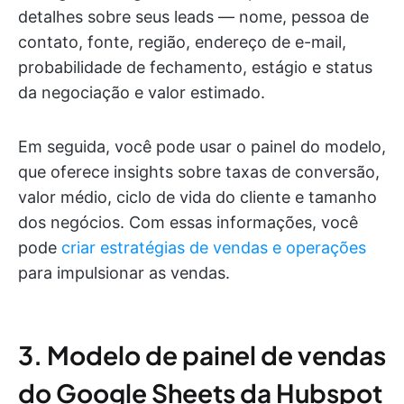
detalhes sobre seus leads — nome, pessoa de
contato, fonte, região, endereço de e-mail,
probabilidade de fechamento, estágio e status
da negociação e valor estimado.
Em seguida, você pode usar o painel do modelo,
que oferece insights sobre taxas de conversão,
valor médio, ciclo de vida do cliente e tamanho
dos negócios. Com essas informações, você
pode
criar estratégias de vendas e operações
para impulsionar as vendas.
3. Modelo de painel de vendas
do Google Sheets da Hubspot