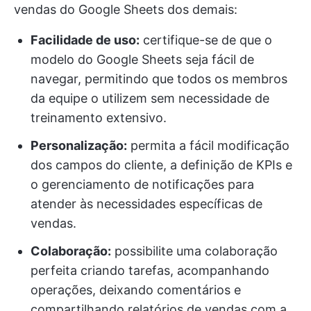
vendas do Google Sheets dos demais:
Facilidade de uso:
certifique-se de que o
modelo do Google Sheets seja fácil de
navegar, permitindo que todos os membros
da equipe o utilizem sem necessidade de
treinamento extensivo.
Personalização:
permita a fácil modificação
dos campos do cliente, a definição de KPIs e
o gerenciamento de notificações para
atender às necessidades específicas de
vendas.
Colaboração:
possibilite uma colaboração
perfeita criando tarefas, acompanhando
operações, deixando comentários e
compartilhando relatórios de vendas com a