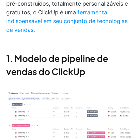
pré-construídos, totalmente personalizáveis e
gratuitos, o ClickUp é uma
ferramenta
indispensável em seu conjunto de tecnologias
de vendas
.
1. Modelo de pipeline de
vendas do ClickUp