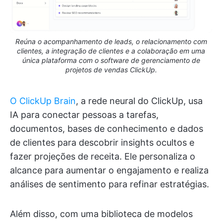
Reúna o acompanhamento de leads, o relacionamento com
clientes, a integração de clientes e a colaboração em uma
única plataforma com o software de gerenciamento de
projetos de vendas ClickUp.
O ClickUp Brain
, a rede neural do ClickUp, usa
IA para conectar pessoas a tarefas,
documentos, bases de conhecimento e dados
de clientes para descobrir insights ocultos e
fazer projeções de receita. Ele personaliza o
alcance para aumentar o engajamento e realiza
análises de sentimento para refinar estratégias.
Além disso, com uma biblioteca de modelos