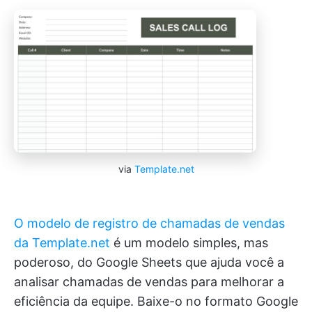
via
Template.net
O modelo de registro de chamadas de vendas
da Template.net
é um modelo simples, mas
poderoso, do Google Sheets que ajuda você a
analisar chamadas de vendas para melhorar a
eficiência da equipe. Baixe-o no formato Google