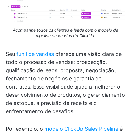
Acompanhe todos os clientes e leads com o modelo de
pipeline de vendas do ClickUp.
Seu
funil de vendas
oferece uma visão clara de
todo o processo de vendas: prospecção,
qualificação de leads, proposta, negociação,
fechamento de negócios e garantia de
contratos. Essa visibilidade ajuda a melhorar o
desenvolvimento de produtos, o gerenciamento
de estoque, a previsão de receita e o
enfrentamento de desafios.
Por exemplo, o
modelo ClickUp Sales Pipeline
é