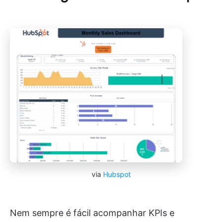
via
Hubspot
Nem sempre é fácil acompanhar KPIs e