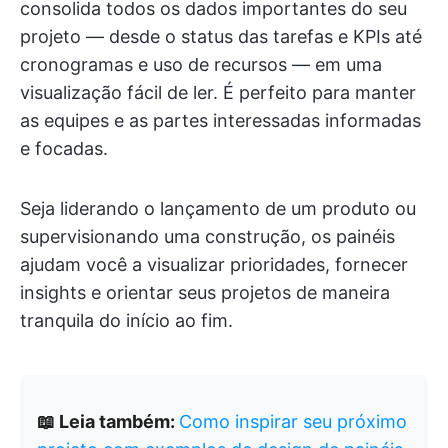
consolida todos os dados importantes do seu
projeto — desde o status das tarefas e KPIs até
cronogramas e uso de recursos — em uma
visualização fácil de ler. É perfeito para manter
as equipes e as partes interessadas informadas
e focadas.
Seja liderando o lançamento de um produto ou
supervisionando uma construção, os painéis
ajudam você a visualizar prioridades, fornecer
insights e orientar seus projetos de maneira
tranquila do início ao fim.
📖 Leia também:
Como inspirar seu próximo