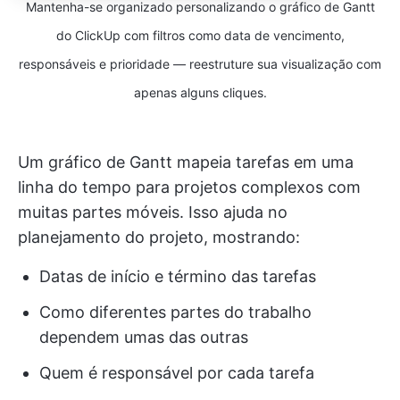
Mantenha-se organizado personalizando o gráfico de Gantt
do ClickUp com filtros como data de vencimento,
responsáveis e prioridade — reestruture sua visualização com
apenas alguns cliques.
Um gráfico de Gantt mapeia tarefas em uma
linha do tempo para projetos complexos com
muitas partes móveis. Isso ajuda no
planejamento do projeto, mostrando:
Datas de início e término das tarefas
Como diferentes partes do trabalho
dependem umas das outras
Quem é responsável por cada tarefa