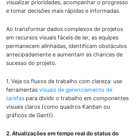
visualizar prioridades, acompanhar o progresso
e tomar decisões mais rápidas e informadas.
Ao transformar dados complexos de projetos
em recursos visuais fáceis de ler, as equipes
permanecem alinhadas, identificam obstáculos
antecipadamente e aumentam as chances de
sucesso do projeto.
1. Veja os fluxos de trabalho com clareza: use
ferramentas
visuais de gerenciamento de
tarefas
para dividir o trabalho em componentes
visuais claros (como quadros Kanban ou
gráficos de Gantt).
2. Atualizações em tempo real do status do