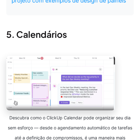
projeto com exemplos de design de painéis
5. Calendários
Descubra como o ClickUp Calendar pode organizar seu dia
sem esforço — desde o agendamento automático de tarefas
até a definição de compromissos, é uma maneira mais