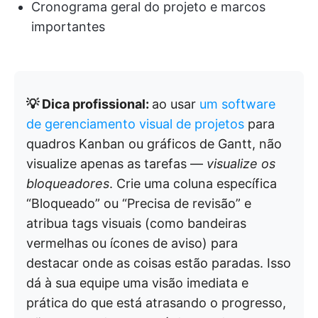
Cronograma geral do projeto e marcos
importantes
💡 Dica profissional:
ao usar
um software
de gerenciamento visual de projetos
para
quadros Kanban ou gráficos de Gantt, não
visualize apenas as tarefas —
visualize os
bloqueadores
. Crie uma coluna específica
“Bloqueado” ou “Precisa de revisão” e
atribua tags visuais (como bandeiras
vermelhas ou ícones de aviso) para
destacar onde as coisas estão paradas. Isso
dá à sua equipe uma visão imediata e
prática do que está atrasando o progresso,