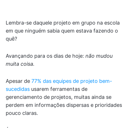
Lembra-se daquele projeto em grupo na escola
em que ninguém sabia quem estava fazendo o
quê?
Avançando para os dias de hoje:
não mudou
muita coisa.
Apesar de
77% das equipes de projeto bem-
sucedidas
usarem ferramentas de
gerenciamento de projetos, muitas ainda se
perdem em informações dispersas e prioridades
pouco claras.