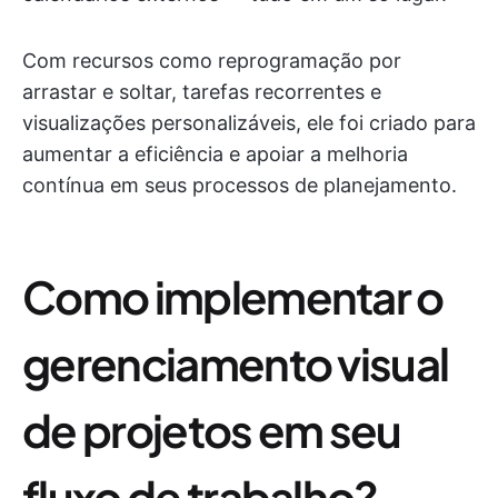
Com recursos como reprogramação por
arrastar e soltar, tarefas recorrentes e
visualizações personalizáveis, ele foi criado para
aumentar a eficiência e apoiar a melhoria
contínua em seus processos de planejamento.
Como implementar o
gerenciamento visual
de projetos em seu
fluxo de trabalho?