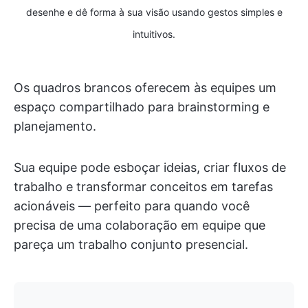
desenhe e dê forma à sua visão usando gestos simples e
intuitivos.
Os quadros brancos oferecem às equipes um
espaço compartilhado para brainstorming e
planejamento.
Sua equipe pode esboçar ideias, criar fluxos de
trabalho e transformar conceitos em tarefas
acionáveis — perfeito para quando você
precisa de uma colaboração em equipe que
pareça um trabalho conjunto presencial.