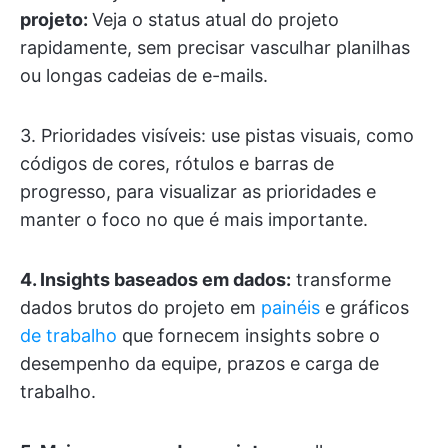
projeto:
Veja o status atual do projeto
rapidamente, sem precisar vasculhar planilhas
ou longas cadeias de e-mails.
3. Prioridades visíveis: use pistas visuais, como
códigos de cores, rótulos e barras de
progresso, para visualizar as prioridades e
manter o foco no que é mais importante.
4. Insights baseados em dados:
transforme
dados brutos do projeto em
painéis
e gráficos
de trabalho
que fornecem insights sobre o
desempenho da equipe, prazos e carga de
trabalho.