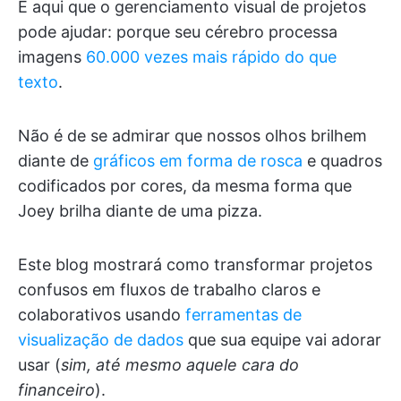
É aqui que o gerenciamento visual de projetos
pode ajudar: porque seu cérebro processa
imagens
60.000 vezes mais rápido do que
texto
.
Não é de se admirar que nossos olhos brilhem
diante de
gráficos em forma de rosca
e quadros
codificados por cores, da mesma forma que
Joey brilha diante de uma pizza.
Este blog mostrará como transformar projetos
confusos em fluxos de trabalho claros e
colaborativos usando
ferramentas de
visualização de dados
que sua equipe vai adorar
usar (
sim, até mesmo aquele cara do
financeiro
).