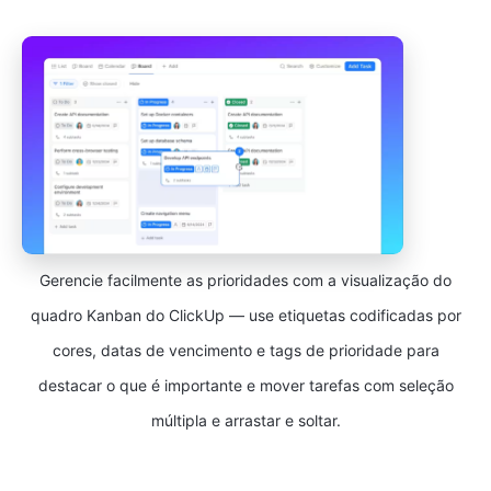
Gerencie facilmente as prioridades com a visualização do
quadro Kanban do ClickUp — use etiquetas codificadas por
cores, datas de vencimento e tags de prioridade para
destacar o que é importante e mover tarefas com seleção
múltipla e arrastar e soltar.