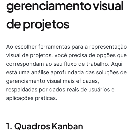
gerenciamento visual
de projetos
Ao escolher ferramentas para a representação
visual de projetos, você precisa de opções que
correspondam ao seu fluxo de trabalho. Aqui
está uma análise aprofundada das soluções de
gerenciamento visual mais eficazes,
respaldadas por dados reais de usuários e
aplicações práticas.
1. Quadros Kanban