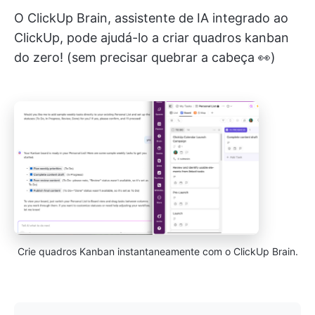
O ClickUp Brain, assistente de IA integrado ao
ClickUp, pode ajudá-lo a criar quadros kanban
do zero! (sem precisar quebrar a cabeça 👀)
Crie quadros Kanban instantaneamente com o ClickUp Brain.