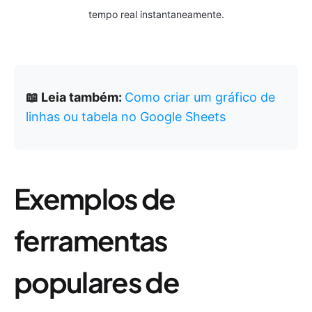
tempo real instantaneamente.
📖 Leia também:
Como criar um gráfico de
linhas ou tabela no Google Sheets
Exemplos de
ferramentas
populares de