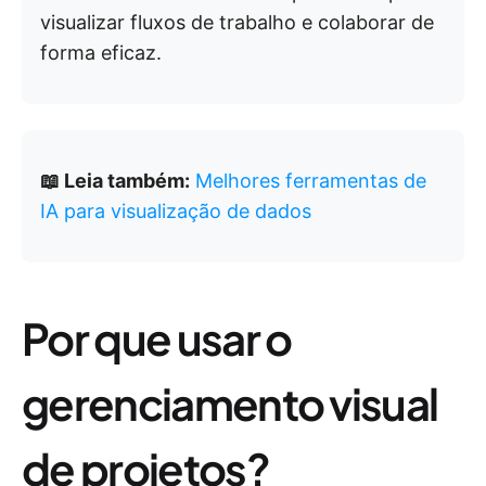
visualizar fluxos de trabalho e colaborar de
forma eficaz.
📖 Leia também:
Melhores ferramentas de
IA para visualização de dados
Por que usar o
gerenciamento visual
de projetos?