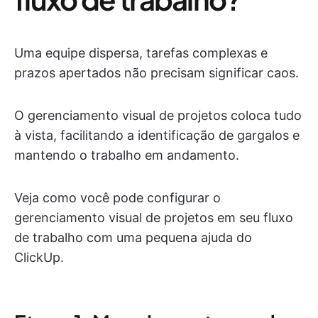
Uma equipe dispersa, tarefas complexas e
prazos apertados não precisam significar caos.
O gerenciamento visual de projetos coloca tudo
à vista, facilitando a identificação de gargalos e
mantendo o trabalho em andamento.
Veja como você pode configurar o
gerenciamento visual de projetos em seu fluxo
de trabalho com uma pequena ajuda do
ClickUp.