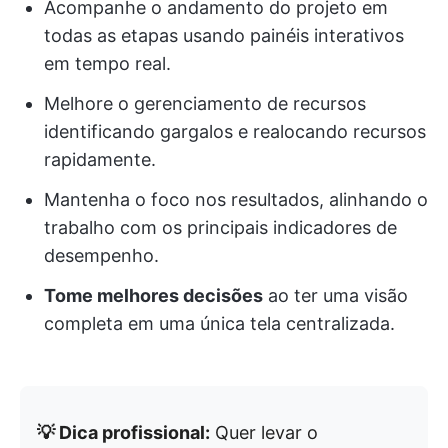
Acompanhe o andamento do projeto em
todas as etapas usando painéis interativos
em tempo real.
Melhore o gerenciamento de recursos
identificando gargalos e realocando recursos
rapidamente.
Mantenha o foco nos resultados, alinhando o
trabalho com os principais indicadores de
desempenho.
Tome melhores decisões
ao ter uma visão
completa em uma única tela centralizada.
💡 Dica profissional:
Quer levar o