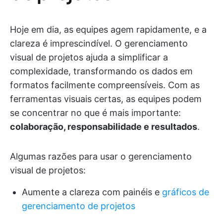
Hoje em dia, as equipes agem rapidamente, e a
clareza é imprescindível. O gerenciamento
visual de projetos ajuda a simplificar a
complexidade, transformando os dados em
formatos facilmente compreensíveis. Com as
ferramentas visuais certas, as equipes podem
se concentrar no que é mais importante:
colaboração, responsabilidade e resultados
.
Algumas razões para usar o gerenciamento
visual de projetos:
Aumente a clareza com painéis e
gráficos de
gerenciamento de projetos