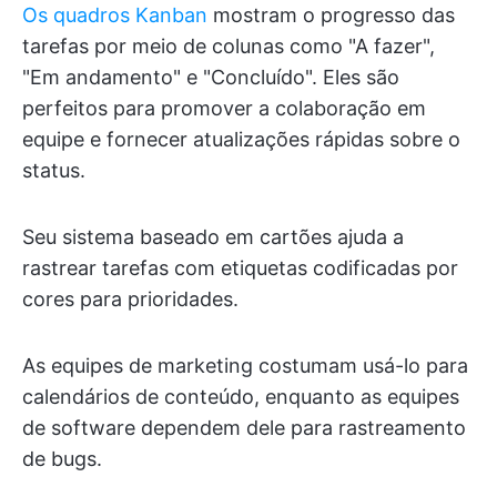
Os quadros Kanban
mostram o progresso das
tarefas por meio de colunas como "A fazer",
"Em andamento" e "Concluído". Eles são
perfeitos para promover a colaboração em
equipe e fornecer atualizações rápidas sobre o
status.
Seu sistema baseado em cartões ajuda a
rastrear tarefas com etiquetas codificadas por
cores para prioridades.
As equipes de marketing costumam usá-lo para
calendários de conteúdo, enquanto as equipes
de software dependem dele para rastreamento
de bugs.