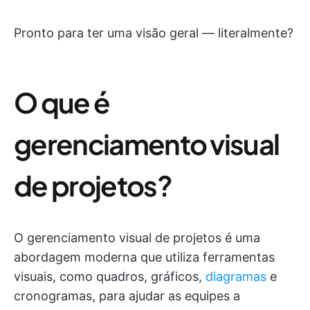
Pronto para ter uma visão geral — literalmente?
O que é
gerenciamento visual
de projetos?
O gerenciamento visual de projetos é uma
abordagem moderna que utiliza ferramentas
visuais, como quadros, gráficos,
diagramas
e
cronogramas, para ajudar as equipes a