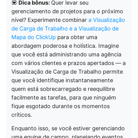
💟
Dica bônus:
Quer levar seu
gerenciamento de projetos para o próximo
nível? Experimente combinar
a Visualização
de Carga de Trabalho e
a Visualização de
Mapa
do ClickUp
para obter uma
abordagem poderosa e holística. Imagine
que você está administrando uma agência
com vários clientes e prazos apertados — a
Visualização de Carga de Trabalho permite
que você identifique instantaneamente
quem está sobrecarregado e reequilibre
facilmente as tarefas, para que ninguém
fique esgotado durante os momentos
críticos.
Enquanto isso, se você estiver gerenciando
uma equipe de campo, planejando eventos