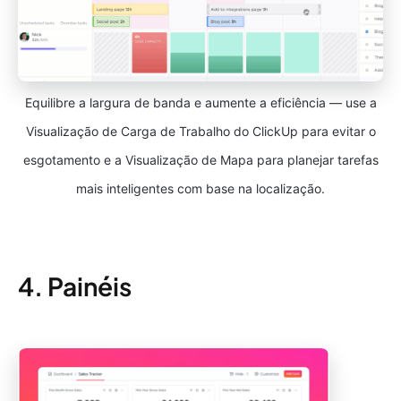
Equilibre a largura de banda e aumente a eficiência — use a
Visualização de Carga de Trabalho do ClickUp para evitar o
esgotamento e a Visualização de Mapa para planejar tarefas
mais inteligentes com base na localização.
4. Painéis