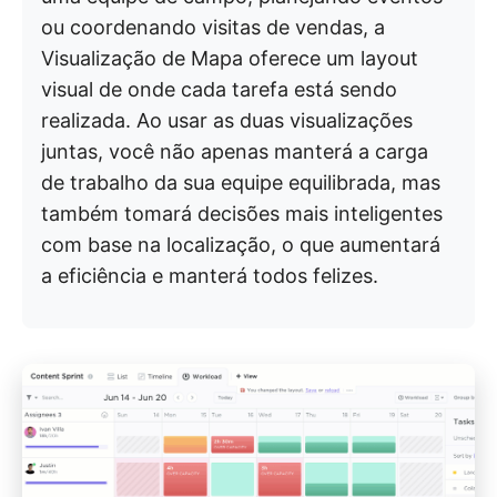
ou coordenando visitas de vendas, a
Visualização de Mapa oferece um layout
visual de onde cada tarefa está sendo
realizada. Ao usar as duas visualizações
juntas, você não apenas manterá a carga
de trabalho da sua equipe equilibrada, mas
também tomará decisões mais inteligentes
com base na localização, o que aumentará
a eficiência e manterá todos felizes.