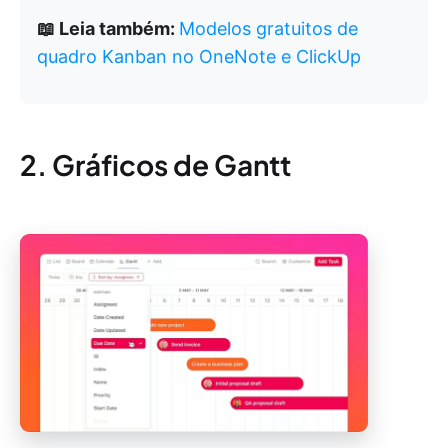
📖 Leia também:
Modelos gratuitos de
quadro Kanban no OneNote e ClickUp
2. Gráficos de Gantt