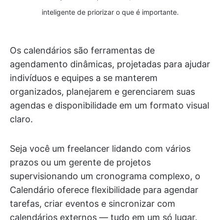
inteligente de priorizar o que é importante.
Os calendários são ferramentas de
agendamento dinâmicas, projetadas para ajudar
indivíduos e equipes a se manterem
organizados, planejarem e gerenciarem suas
agendas e disponibilidade em um formato visual
claro.
Seja você um freelancer lidando com vários
prazos ou um gerente de projetos
supervisionando um cronograma complexo, o
Calendário oferece flexibilidade para agendar
tarefas, criar eventos e sincronizar com
calendários externos — tudo em um só lugar.