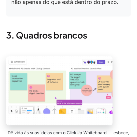
não apenas do que está dentro do prazo.
3. Quadros brancos
Dê vida às suas ideias com o ClickUp Whiteboard — esboce,