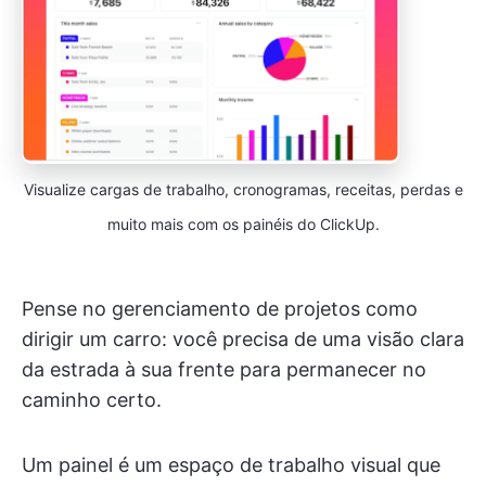
Visualize cargas de trabalho, cronogramas, receitas, perdas e
muito mais com os painéis do ClickUp.
Pense no gerenciamento de projetos como
dirigir um carro: você precisa de uma visão clara
da estrada à sua frente para permanecer no
caminho certo.
Um painel é um espaço de trabalho visual que