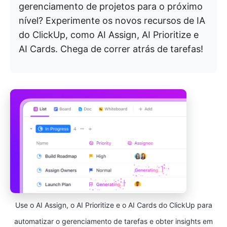
gerenciamento de projetos para o próximo
nível? Experimente os novos recursos de IA
do ClickUp, como AI Assign, AI Prioritize e
AI Cards. Chega de correr atrás de tarefas!
Use o AI Assign, o AI Prioritize e o AI Cards do ClickUp para
automatizar o gerenciamento de tarefas e obter insights em