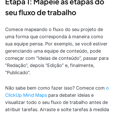
Etapa 1: Mapeie as etapas do
seu fluxo de trabalho
Comece mapeando o fluxo do seu projeto de
uma forma que corresponda à maneira como
sua equipe pensa. Por exemplo, se você estiver
gerenciando uma equipe de conteúdo, pode
começar com “Ideias de conteúdo”, passar para
“Redação”, depois “Edição” e, finalmente,
“Publicado”.
Não sabe bem como fazer isso? Comece com
o
ClickUp Mind Maps
para debater ideias e
visualizar todo o seu fluxo de trabalho antes de
atribuir tarefas. Arraste e solte tarefas à medida