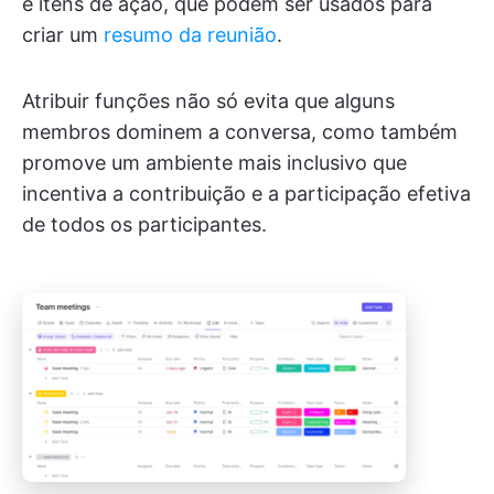
e itens de ação, que podem ser usados para
criar um
resumo da reunião
.
Atribuir funções não só evita que alguns
membros dominem a conversa, como também
promove um ambiente mais inclusivo que
incentiva a contribuição e a participação efetiva
de todos os participantes.