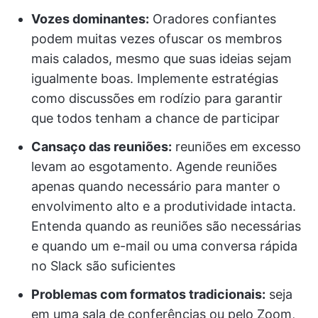
Vozes dominantes:
Oradores confiantes
podem muitas vezes ofuscar os membros
mais calados, mesmo que suas ideias sejam
igualmente boas. Implemente estratégias
como discussões em rodízio para garantir
que todos tenham a chance de participar
Cansaço das reuniões:
reuniões em excesso
levam ao esgotamento. Agende reuniões
apenas quando necessário para manter o
envolvimento alto e a produtividade intacta.
Entenda quando as reuniões são necessárias
e quando um e-mail ou uma conversa rápida
no Slack são suficientes
Problemas com formatos tradicionais:
seja
em uma sala de conferências ou pelo Zoom,