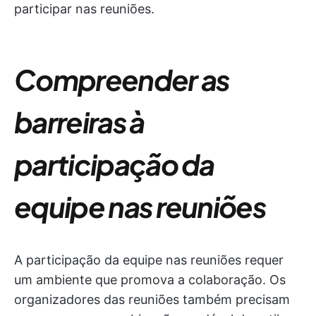
participar nas reuniões.
Compreender as
barreiras à
participação da
equipe nas reuniões
A participação da equipe nas reuniões requer
um ambiente que promova a colaboração. Os
organizadores das reuniões também precisam