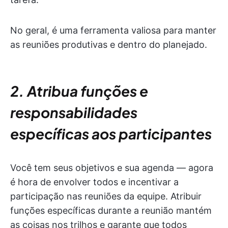
No geral, é uma ferramenta valiosa para manter
as reuniões produtivas e dentro do planejado.
2. Atribua funções e
responsabilidades
específicas aos participantes
Você tem seus objetivos e sua agenda — agora
é hora de envolver todos e incentivar a
participação nas reuniões da equipe. Atribuir
funções específicas durante a reunião mantém
as coisas nos trilhos e garante que todos