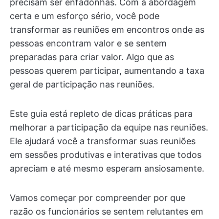
precisam ser enfadonhas. Com a abordagem
certa e um esforço sério, você pode
transformar as reuniões em encontros onde as
pessoas encontram valor e se sentem
preparadas para criar valor. Algo que as
pessoas querem participar, aumentando a taxa
geral de participação nas reuniões.
Este guia está repleto de dicas práticas para
melhorar a participação da equipe nas reuniões.
Ele ajudará você a transformar suas reuniões
em sessões produtivas e interativas que todos
apreciam e até mesmo esperam ansiosamente.
Vamos começar por compreender por que
razão os funcionários se sentem relutantes em