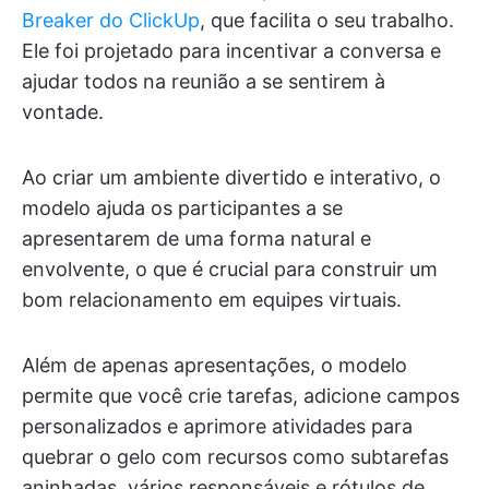
Breaker do ClickUp
, que facilita o seu trabalho.
Ele foi projetado para incentivar a conversa e
ajudar todos na reunião a se sentirem à
vontade.
Ao criar um ambiente divertido e interativo, o
modelo ajuda os participantes a se
apresentarem de uma forma natural e
envolvente, o que é crucial para construir um
bom relacionamento em equipes virtuais.
Além de apenas apresentações, o modelo
permite que você crie tarefas, adicione campos
personalizados e aprimore atividades para
quebrar o gelo com recursos como subtarefas
aninhadas, vários responsáveis e rótulos de