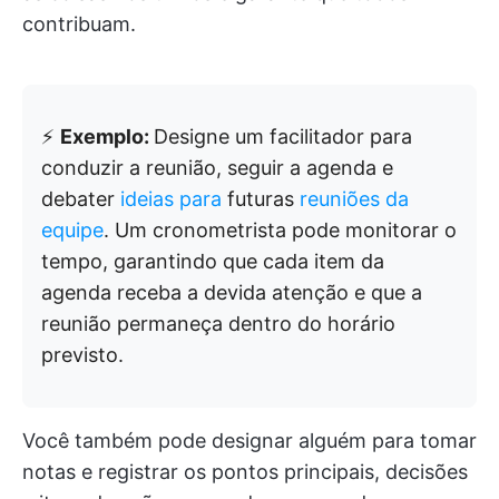
contribuam.
⚡
Exemplo:
Designe um facilitador para
conduzir a reunião, seguir a agenda e
debater
ideias para
futuras
reuniões da
equipe
. Um cronometrista pode monitorar o
tempo, garantindo que cada item da
agenda receba a devida atenção e que a
reunião permaneça dentro do horário
previsto.
Você também pode designar alguém para tomar
notas e registrar os pontos principais, decisões