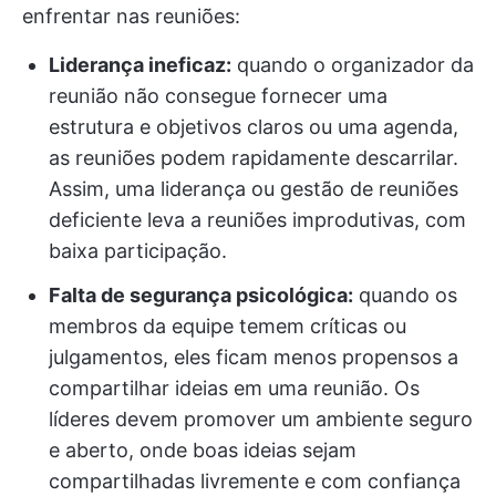
enfrentar nas reuniões:
Liderança ineficaz:
quando o organizador da
reunião não consegue fornecer uma
estrutura e objetivos claros ou uma agenda,
as reuniões podem rapidamente descarrilar.
Assim, uma liderança ou gestão de reuniões
deficiente leva a reuniões improdutivas, com
baixa participação.
Falta de segurança psicológica:
quando os
membros da equipe temem críticas ou
julgamentos, eles ficam menos propensos a
compartilhar ideias em uma reunião. Os
líderes devem promover um ambiente seguro
e aberto, onde boas ideias sejam
compartilhadas livremente e com confiança