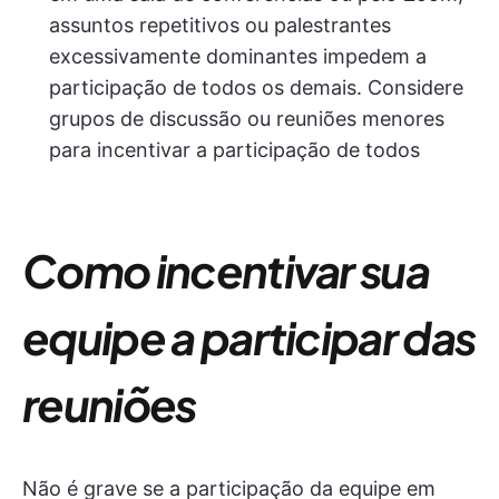
assuntos repetitivos ou palestrantes
excessivamente dominantes impedem a
participação de todos os demais. Considere
grupos de discussão ou reuniões menores
para incentivar a participação de todos
Como incentivar sua
equipe a participar das
reuniões
Não é grave se a participação da equipe em