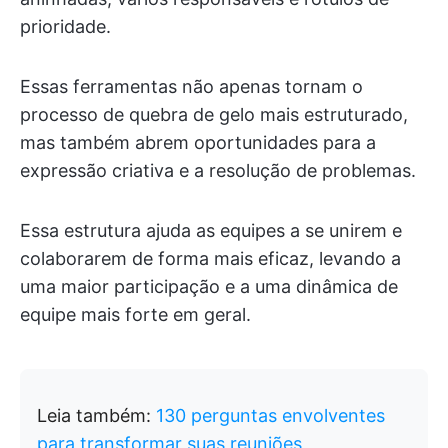
prioridade.
Essas ferramentas não apenas tornam o
processo de quebra de gelo mais estruturado,
mas também abrem oportunidades para a
expressão criativa e a resolução de problemas.
Essa estrutura ajuda as equipes a se unirem e
colaborarem de forma mais eficaz, levando a
uma maior participação e a uma dinâmica de
equipe mais forte em geral.
Leia também:
130 perguntas envolventes
para transformar suas reuniões