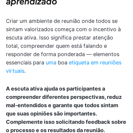
aprendizado
Criar um ambiente de reunião onde todos se
sintam valorizados começa com o incentivo à
escuta ativa. Isso significa prestar atenção
total, compreender quem está falando e
responder de forma ponderada — elementos
essenciais para
uma
boa
etiqueta em reuniões
virtuais
.
A escuta ativa ajuda os participantes a
compreender diferentes perspectivas, reduz
mal-entendidos e garante que todos sintam
que suas opiniões são importantes.
Complemente isso solicitando feedback sobre
o processo e os resultados da reunião.