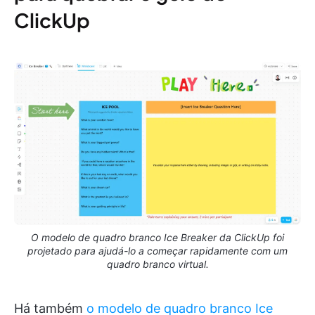
ClickUp
O modelo de quadro branco Ice Breaker da ClickUp foi
projetado para ajudá-lo a começar rapidamente com um
quadro branco virtual.
Há também
o modelo de quadro branco Ice