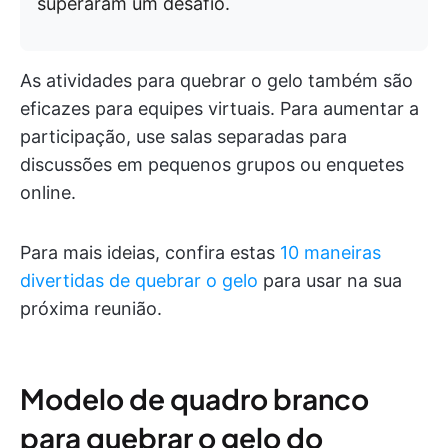
superaram um desafio.
As atividades para quebrar o gelo também são
eficazes para equipes virtuais. Para aumentar a
participação, use salas separadas para
discussões em pequenos grupos ou enquetes
online.
Para mais ideias, confira estas
10 maneiras
divertidas de quebrar o gelo
para usar na sua
próxima reunião.
Modelo de quadro branco
para quebrar o gelo do