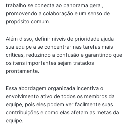
trabalho se conecta ao panorama geral,
promovendo a colaboração e um senso de
propósito comum.
Além disso, definir níveis de prioridade ajuda
sua equipe a se concentrar nas tarefas mais
críticas, reduzindo a confusão e garantindo que
os itens importantes sejam tratados
prontamente.
Essa abordagem organizada incentiva o
envolvimento ativo de todos os membros da
equipe, pois eles podem ver facilmente suas
contribuições e como elas afetam as metas da
equipe.