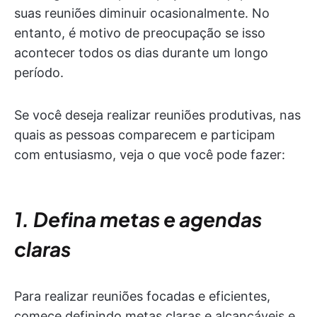
suas reuniões diminuir ocasionalmente. No
entanto, é motivo de preocupação se isso
acontecer todos os dias durante um longo
período.
Se você deseja realizar reuniões produtivas, nas
quais as pessoas comparecem e participam
com entusiasmo, veja o que você pode fazer:
1. Defina metas e agendas
claras
Para realizar reuniões focadas e eficientes,
comece definindo metas claras e alcançáveis e