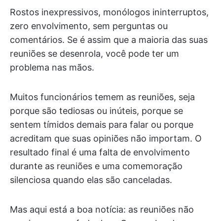
Rostos inexpressivos, monólogos ininterruptos,
zero envolvimento, sem perguntas ou
comentários. Se é assim que a maioria das suas
reuniões se desenrola, você pode ter um
problema nas mãos.
Muitos funcionários temem as reuniões, seja
porque são tediosas ou inúteis, porque se
sentem tímidos demais para falar ou porque
acreditam que suas opiniões não importam. O
resultado final é uma falta de envolvimento
durante as reuniões e uma comemoração
silenciosa quando elas são canceladas.
Mas aqui está a boa notícia: as reuniões não