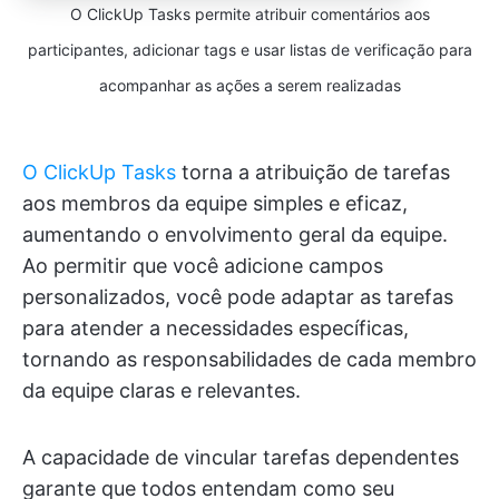
O ClickUp Tasks permite atribuir comentários aos
participantes, adicionar tags e usar listas de verificação para
acompanhar as ações a serem realizadas
O ClickUp Tasks
torna a atribuição de tarefas
aos membros da equipe simples e eficaz,
aumentando o envolvimento geral da equipe.
Ao permitir que você adicione campos
personalizados, você pode adaptar as tarefas
para atender a necessidades específicas,
tornando as responsabilidades de cada membro
da equipe claras e relevantes.
A capacidade de vincular tarefas dependentes
garante que todos entendam como seu