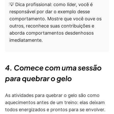
💡 Dica profissional: como líder, você é
responsável por dar o exemplo desse
comportamento. Mostre que você ouve os
outros, reconhece suas contribuições e
aborda comportamentos desdenhosos
imediatamente.
4. Comece com uma sessão
para quebrar o gelo
As atividades para quebrar o gelo são como
aquecimentos antes de um treino: elas deixam
todos energizados e prontos para se envolver.