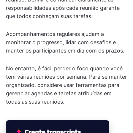
responsabilidades após cada reunião garante
que todos conheçam suas tarefas.
Acompanhamentos regulares ajudam a
monitorar o progresso, lidar com desafios e
manter os participantes em dia com os prazos.
No entanto, é fácil perder o foco quando você
tem várias reuniões por semana. Para se manter
organizado, considere usar ferramentas para
gerenciar agendas e tarefas atribuídas em
todas as suas reuniões.