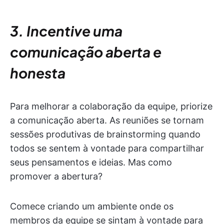
3. Incentive uma
comunicação aberta e
honesta
Para melhorar a colaboração da equipe, priorize
a comunicação aberta. As reuniões se tornam
sessões produtivas de brainstorming quando
todos se sentem à vontade para compartilhar
seus pensamentos e ideias. Mas como
promover a abertura?
Comece criando um ambiente onde os
membros da equipe se sintam à vontade para