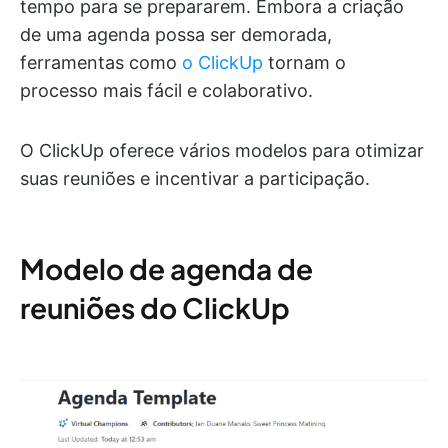
tempo para se prepararem. Embora a criação
de uma agenda possa ser demorada,
ferramentas como
o ClickUp
tornam o
processo mais fácil e colaborativo.
O ClickUp oferece vários modelos para otimizar
suas reuniões e incentivar a participação.
Modelo de agenda de
reuniões do ClickUp