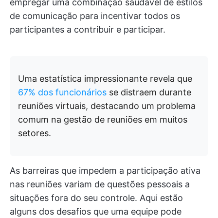
empregar uma combinação saudável de estilos
de comunicação para incentivar todos os
participantes a contribuir e participar.
Uma estatística impressionante revela que
67% dos funcionários
se distraem durante
reuniões virtuais, destacando um problema
comum na gestão de reuniões em muitos
setores.
As barreiras que impedem a participação ativa
nas reuniões variam de questões pessoais a
situações fora do seu controle. Aqui estão
alguns dos desafios que uma equipe pode