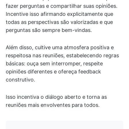
fazer perguntas e compartilhar suas opiniões.
Incentive isso afirmando explicitamente que
todas as perspectivas são valorizadas e que
perguntas são sempre bem-vindas.
Além disso, cultive uma atmosfera positiva e
respeitosa nas reuniões, estabelecendo regras
básicas: ouça sem interromper, respeite
opiniões diferentes e ofereça feedback
construtivo.
Isso incentiva o diálogo aberto e torna as
reuniões mais envolventes para todos.