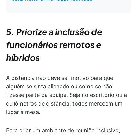
5. Priorize a inclusão de
funcionários remotos e
híbridos
A distância não deve ser motivo para que
alguém se sinta alienado ou como se não
fizesse parte da equipe. Seja no escritório ou a
quilômetros de distância, todos merecem um
lugar à mesa.
Para criar um ambiente de reunião inclusivo,