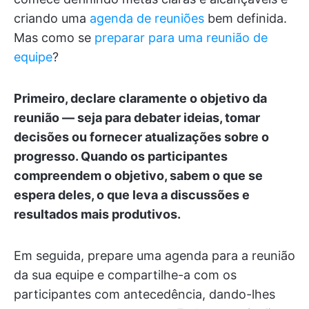
criando uma
agenda de reuniões
bem definida.
Mas como se
preparar para uma reunião de
equipe
?
Primeiro, declare claramente o objetivo da
reunião — seja para debater ideias, tomar
decisões ou fornecer atualizações sobre o
progresso. Quando os participantes
compreendem o objetivo, sabem o que se
espera deles, o que leva a discussões e
resultados mais produtivos.
Em seguida, prepare uma agenda para a reunião
da sua equipe e compartilhe-a com os
participantes com antecedência, dando-lhes