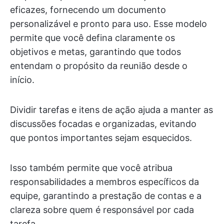
eficazes, fornecendo um documento
personalizável e pronto para uso. Esse modelo
permite que você defina claramente os
objetivos e metas, garantindo que todos
entendam o propósito da reunião desde o
início.
Dividir tarefas e itens de ação ajuda a manter as
discussões focadas e organizadas, evitando
que pontos importantes sejam esquecidos.
Isso também permite que você atribua
responsabilidades a membros específicos da
equipe, garantindo a prestação de contas e a
clareza sobre quem é responsável por cada
tarefa.