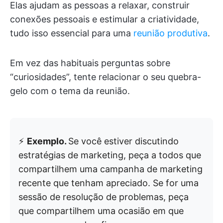
Elas ajudam as pessoas a relaxar, construir
conexões pessoais e estimular a criatividade,
tudo isso essencial para uma
reunião produtiva
.
Em vez das habituais perguntas sobre
“curiosidades”, tente relacionar o seu quebra-
gelo com o tema da reunião.
⚡
Exemplo.
Se você estiver discutindo
estratégias de marketing, peça a todos que
compartilhem uma campanha de marketing
recente que tenham apreciado. Se for uma
sessão de resolução de problemas, peça
que compartilhem uma ocasião em que