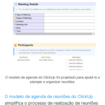
O modelo de agenda do ClickUp foi projetado para ajudá-lo a
planejar e organizar reuniões.
O modelo de agenda de reuniões do ClickUp
simplifica o processo de realização de reuniões