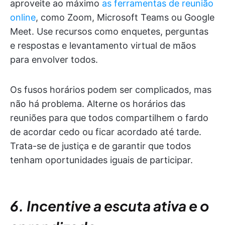
aproveite ao máximo
as ferramentas de reunião
online
, como Zoom, Microsoft Teams ou Google
Meet. Use recursos como enquetes, perguntas
e respostas e levantamento virtual de mãos
para envolver todos.
Os fusos horários podem ser complicados, mas
não há problema. Alterne os horários das
reuniões para que todos compartilhem o fardo
de acordar cedo ou ficar acordado até tarde.
Trata-se de justiça e de garantir que todos
tenham oportunidades iguais de participar.
6. Incentive a escuta ativa e o