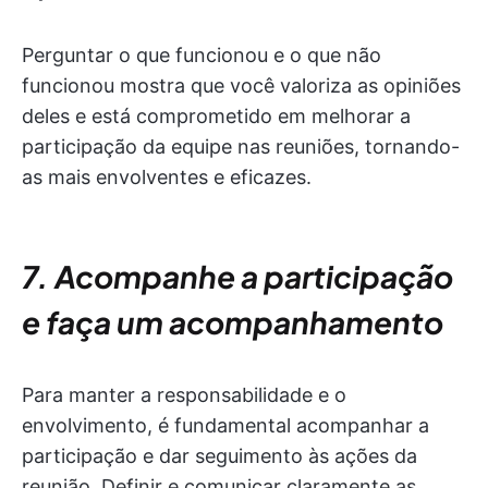
Perguntar o que funcionou e o que não
funcionou mostra que você valoriza as opiniões
deles e está comprometido em melhorar a
participação da equipe nas reuniões, tornando-
as mais envolventes e eficazes.
7. Acompanhe a participação
e faça um acompanhamento
Para manter a responsabilidade e o
envolvimento, é fundamental acompanhar a
participação e dar seguimento às ações da
reunião. Definir e comunicar claramente as