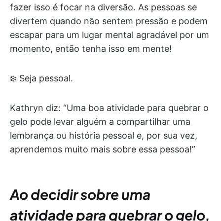
fazer isso é focar na diversão. As pessoas se
divertem quando não sentem pressão e podem
escapar para um lugar mental agradável por um
momento, então tenha isso em mente!
❄️ Seja pessoal.
Kathryn diz: “Uma boa atividade para quebrar o
gelo pode levar alguém a compartilhar uma
lembrança ou história pessoal e, por sua vez,
aprendemos muito mais sobre essa pessoa!”
Ao decidir sobre uma
atividade para quebrar o gelo,