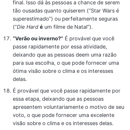
final. Isso dá às pessoas a chance de serem
tão ousadas quanto quiserem (“Star Wars é
superestimado”) ou perfeitamente seguras
(“
Die Hard
é
um filme de Natal”).
“Verão ou inverno?”
É provável que você
passe rapidamente por essa atividade,
deixando que as pessoas deem uma razão
para sua escolha, o que pode fornecer uma
ótima visão sobre o clima e os interesses
delas.
É provável que você passe rapidamente por
essa etapa, deixando que as pessoas
apresentem voluntariamente o motivo de seu
voto, o que pode fornecer uma excelente
visão sobre o clima e os interesses delas.