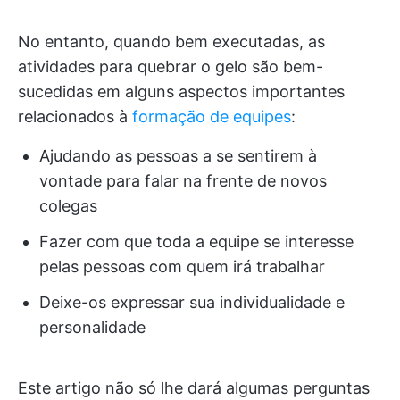
No entanto, quando bem executadas, as
atividades para quebrar o gelo são bem-
sucedidas em alguns aspectos importantes
relacionados à
formação de equipes
:
Ajudando as pessoas a se sentirem à
vontade para falar na frente de novos
colegas
Fazer com que toda a equipe se interesse
pelas pessoas com quem irá trabalhar
Deixe-os expressar sua individualidade e
personalidade
Este artigo não só lhe dará algumas perguntas