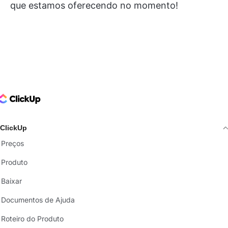
que estamos oferecendo no momento!
ClickUp Logo
ClickUp
Preços
Produto
Baixar
Documentos de Ajuda
Roteiro do Produto