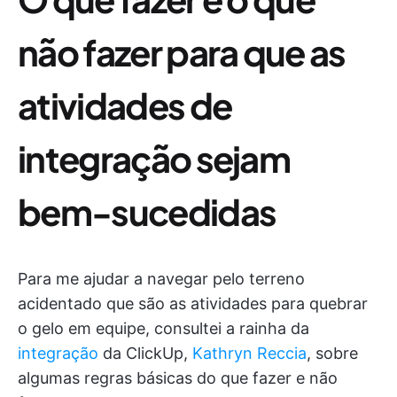
não fazer para que as
atividades de
integração sejam
bem-sucedidas
Para me ajudar a navegar pelo terreno
acidentado que são as atividades para quebrar
o gelo em equipe, consultei a rainha da
integração
da ClickUp,
Kathryn Reccia
, sobre
algumas regras básicas do que fazer e não