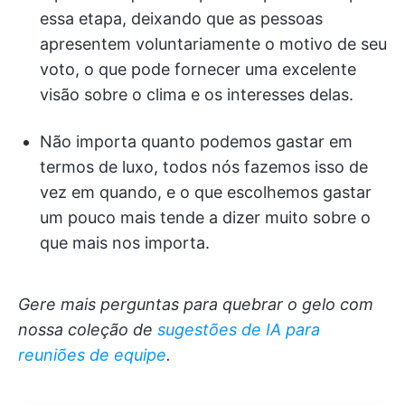
essa etapa, deixando que as pessoas
apresentem voluntariamente o motivo de seu
voto, o que pode fornecer uma excelente
visão sobre o clima e os interesses delas.
Não importa quanto podemos gastar em
termos de luxo, todos nós fazemos isso de
vez em quando, e o que escolhemos gastar
um pouco mais tende a dizer muito sobre o
que mais nos importa.
Gere mais perguntas para quebrar o gelo com
nossa coleção de
sugestões de IA para
reuniões de equipe
.