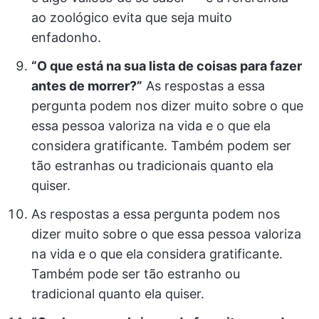
ao zoológico evita que seja muito
enfadonho.
“O que está na sua lista de coisas para fazer
antes de morrer?”
As respostas a essa
pergunta podem nos dizer muito sobre o que
essa pessoa valoriza na vida e o que ela
considera gratificante. Também podem ser
tão estranhas ou tradicionais quanto ela
quiser.
As respostas a essa pergunta podem nos
dizer muito sobre o que essa pessoa valoriza
na vida e o que ela considera gratificante.
Também pode ser tão estranho ou
tradicional quanto ela quiser.