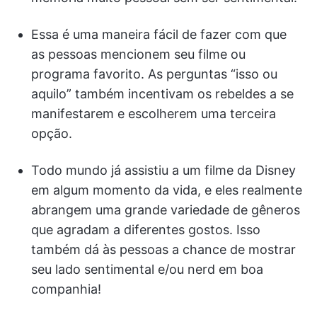
Essa é uma maneira fácil de fazer com que
as pessoas mencionem seu filme ou
programa favorito. As perguntas “isso ou
aquilo” também incentivam os rebeldes a se
manifestarem e escolherem uma terceira
opção.
Todo mundo já assistiu a um filme da Disney
em algum momento da vida, e eles realmente
abrangem uma grande variedade de gêneros
que agradam a diferentes gostos. Isso
também dá às pessoas a chance de mostrar
seu lado sentimental e/ou nerd em boa
companhia!