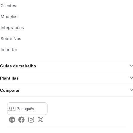
Clientes
Modelos
Integrações
Sobre Nós
Importar
Guias de trabalho
Plantillas
Comparar
LinkedIn
Facebook
Instagram
Twitter