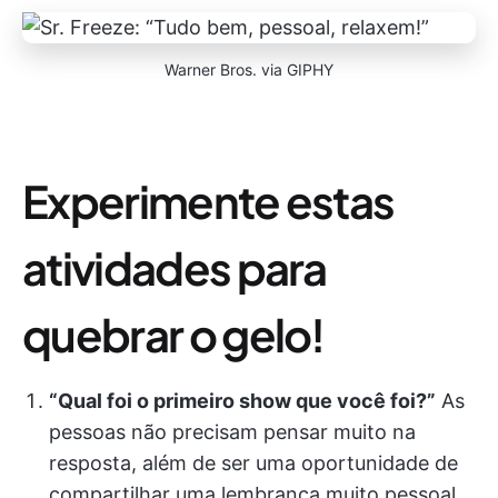
Warner Bros. via GIPHY
Experimente estas
atividades para
quebrar o gelo!
“Qual foi o primeiro show que você foi?”
As
pessoas não precisam pensar muito na
resposta, além de ser uma oportunidade de
compartilhar uma lembrança muito pessoal