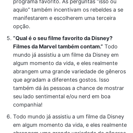
programa favorito. As perguntas “isso ou
aquilo” também incentivam os rebeldes a se
manifestarem e escolherem uma terceira
opção.
“Qual é o seu filme favorito da Disney?
Filmes da Marvel também contam.”
Todo
mundo já assistiu a um filme da Disney em
algum momento da vida, e eles realmente
abrangem uma grande variedade de gêneros
que agradam a diferentes gostos. Isso
também dá às pessoas a chance de mostrar
seu lado sentimental e/ou nerd em boa
companhia!
Todo mundo já assistiu a um filme da Disney
em algum momento da vida, e eles realmente