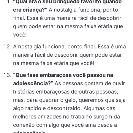
“Qual era o seu brinquedo favorito quando
era criança?”
A nostalgia funciona, ponto
final. Essa é uma maneira fácil de descobrir
quem pode estar na mesma faixa etária que
você!
A nostalgia funciona, ponto final. Essa é uma
maneira fácil de descobrir quem pode estar
na mesma faixa etária que você!
“Que fase embaraçosa você passou na
adolescência?”
As pessoas gostam de ouvir
histórias embaraçosas de outras pessoas,
mas, para quebrar o gelo, queremos que seja
algo rápido e descontraído. Algumas das
melhores amizades no trabalho surgem da
conexão com algo que você ama desde a