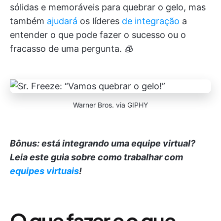
sólidas e memoráveis para quebrar o gelo, mas
também
ajudará
os líderes
de integração
a
entender o que pode fazer o sucesso ou o
fracasso de uma pergunta. 🧊
Warner Bros. via GIPHY
Bônus: está integrando uma equipe virtual?
Leia este guia sobre como trabalhar com
equipes virtuais
!
O que fazer e o que