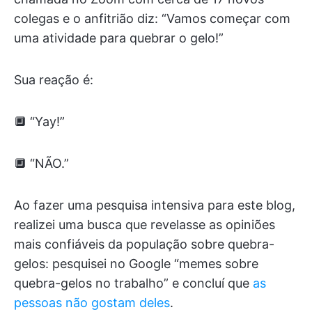
colegas e o anfitrião diz: “Vamos começar com
uma atividade para quebrar o gelo!”
Sua reação é:
🔲 “Yay!”
🔲 “NÃO.”
Ao fazer uma pesquisa intensiva para este blog,
realizei uma busca que revelasse as opiniões
mais confiáveis da população sobre quebra-
gelos: pesquisei no Google “memes sobre
quebra-gelos no trabalho” e concluí que
as
pessoas não gostam deles
.