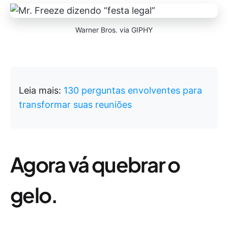
Warner Bros. via GIPHY
Leia mais:
130 perguntas envolventes para
transformar suas reuniões
Agora vá quebrar o
gelo.