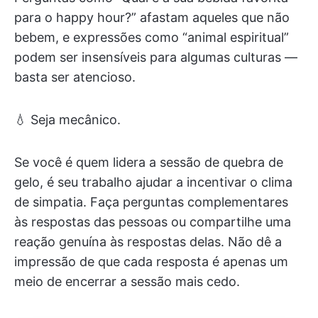
para o happy hour?” afastam aqueles que não
bebem, e expressões como “animal espiritual”
podem ser insensíveis para algumas culturas —
basta ser atencioso.
💧 Seja mecânico.
Se você é quem lidera a sessão de quebra de
gelo, é seu trabalho ajudar a incentivar o clima
de simpatia. Faça perguntas complementares
às respostas das pessoas ou compartilhe uma
reação genuína às respostas delas. Não dê a
impressão de que cada resposta é apenas um
meio de encerrar a sessão mais cedo.