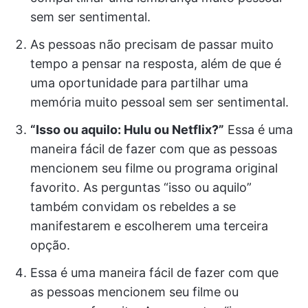
sem ser sentimental.
As pessoas não precisam de passar muito
tempo a pensar na resposta, além de que é
uma oportunidade para partilhar uma
memória muito pessoal sem ser sentimental.
“Isso ou aquilo: Hulu ou Netflix?”
Essa é uma
maneira fácil de fazer com que as pessoas
mencionem seu filme ou programa original
favorito. As perguntas “isso ou aquilo”
também convidam os rebeldes a se
manifestarem e escolherem uma terceira
opção.
Essa é uma maneira fácil de fazer com que
as pessoas mencionem seu filme ou