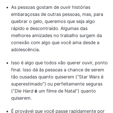
As pessoas gostam de ouvir histórias
embaraçosas de outras pessoas, mas, para
quebrar o gelo, queremos que seja algo
rápido e descontraído. Algumas das
melhores amizades no trabalho surgem da
conexão com algo que você ama desde a
adolescência.
Isso é algo que todos vão querer ouvir, ponto
final. Isso dá às pessoas a chance de serem
tão ousadas quanto quiserem (“Star Wars é
superestimado”) ou perfeitamente seguras
(“
Die Hard
é
um filme de Natal”) quanto
quiserem.
É provável que você passe rapidamente por