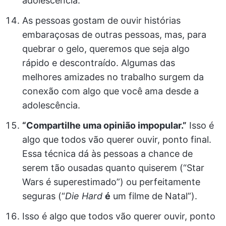
adolescência.
As pessoas gostam de ouvir histórias
embaraçosas de outras pessoas, mas, para
quebrar o gelo, queremos que seja algo
rápido e descontraído. Algumas das
melhores amizades no trabalho surgem da
conexão com algo que você ama desde a
adolescência.
“Compartilhe uma opinião impopular.”
Isso é
algo que todos vão querer ouvir, ponto final.
Essa técnica dá às pessoas a chance de
serem tão ousadas quanto quiserem (“Star
Wars é superestimado”) ou perfeitamente
seguras (“
Die Hard
é
um filme de Natal”).
Isso é algo que todos vão querer ouvir, ponto