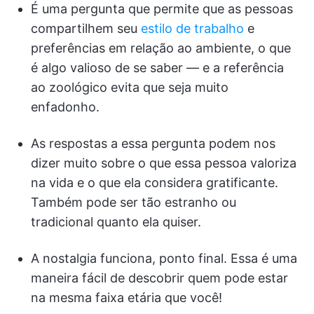
É uma pergunta que permite que as pessoas
compartilhem seu
estilo de trabalho
e
preferências em relação ao ambiente, o que
é algo valioso de se saber — e a referência
ao zoológico evita que seja muito
enfadonho.
As respostas a essa pergunta podem nos
dizer muito sobre o que essa pessoa valoriza
na vida e o que ela considera gratificante.
Também pode ser tão estranho ou
tradicional quanto ela quiser.
A nostalgia funciona, ponto final. Essa é uma
maneira fácil de descobrir quem pode estar
na mesma faixa etária que você!