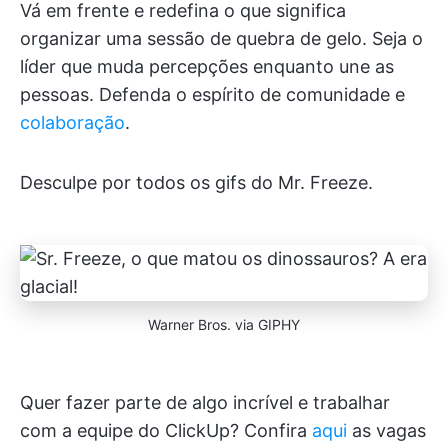
Vá em frente e redefina o que significa
organizar uma sessão de quebra de gelo. Seja o
líder que muda percepções enquanto une as
pessoas. Defenda o espírito de comunidade e
colaboração
.
Desculpe por todos os gifs do Mr. Freeze.
Warner Bros. via GIPHY
Quer fazer parte de algo incrível e trabalhar
com a equipe do ClickUp? Confira
aqui
as vagas