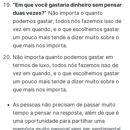
“Em que você gastaria dinheiro sem pensar
duas vezes?”
Não importa o quanto
podemos gastar, todos nós fazemos isso de
vez em quando, e o que escolhemos gastar
um pouco mais tende a dizer muito sobre o
que mais nos importa.
Não importa quanto podemos gastar em
termos de luxo, todos nós fazemos isso de
vez em quando, e o que escolhemos gastar
um pouco mais tende a dizer muito sobre o
que mais nos importa.
As pessoas não precisam de passar muito
tempo a pensar na resposta, além de que é
uma oportunidade para partilhar uma
memória muito pessoal sem ser sentimental.