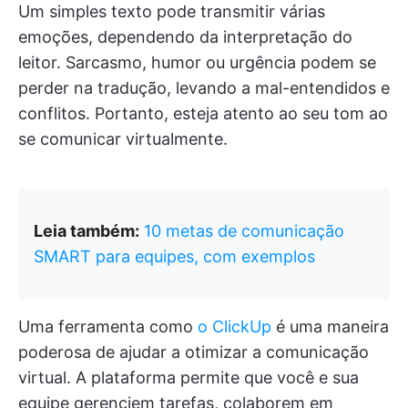
Um simples texto pode transmitir várias
emoções, dependendo da interpretação do
leitor. Sarcasmo, humor ou urgência podem se
perder na tradução, levando a mal-entendidos e
conflitos. Portanto, esteja atento ao seu tom ao
se comunicar virtualmente.
Leia também:
10 metas de comunicação
SMART para equipes, com exemplos
Uma ferramenta como
o ClickUp
é uma maneira
poderosa de ajudar a otimizar a comunicação
virtual. A plataforma permite que você e sua
equipe gerenciem tarefas, colaborem em