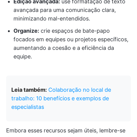
Edição avançada:
use formatação de texto
avançada para uma comunicação clara,
minimizando mal-entendidos.
Organize:
crie espaços de bate-papo
focados em equipes ou projetos específicos,
aumentando a coesão e a eficiência da
equipe.
Leia também:
Colaboração no local de
trabalho: 10 benefícios e exemplos de
especialistas
Embora esses recursos sejam úteis, lembre-se