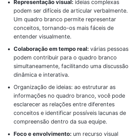
Representação visual:
ideias complexas
podem ser difíceis de articular verbalmente.
Um quadro branco permite representar
conceitos, tornando-os mais fáceis de
entender visualmente.
Colaboração em tempo real:
várias pessoas
podem contribuir para o quadro branco
simultaneamente, facilitando uma discussão
dinâmica e interativa.
Organização de ideias: ao estruturar as
informações no quadro branco, você pode
esclarecer as relações entre diferentes
conceitos e identificar possíveis lacunas de
compreensão dentro da sua equipe.
Foco e envolvimento:
um recurso visual