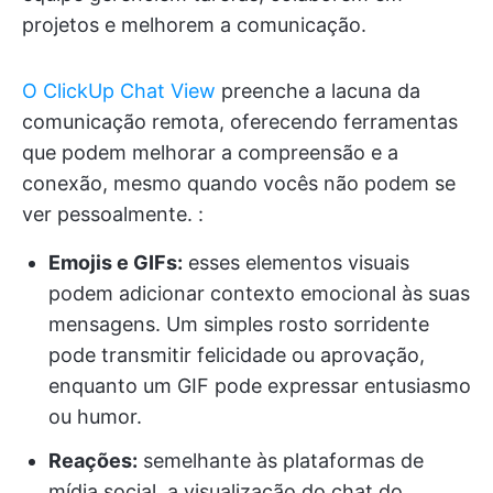
projetos e melhorem a comunicação.
O ClickUp Chat View
preenche a lacuna da
comunicação remota, oferecendo ferramentas
que podem melhorar a compreensão e a
conexão, mesmo quando vocês não podem se
ver pessoalmente. :
Emojis e GIFs:
esses elementos visuais
podem adicionar contexto emocional às suas
mensagens. Um simples rosto sorridente
pode transmitir felicidade ou aprovação,
enquanto um GIF pode expressar entusiasmo
ou humor.
Reações:
semelhante às plataformas de
mídia social, a visualização do chat do