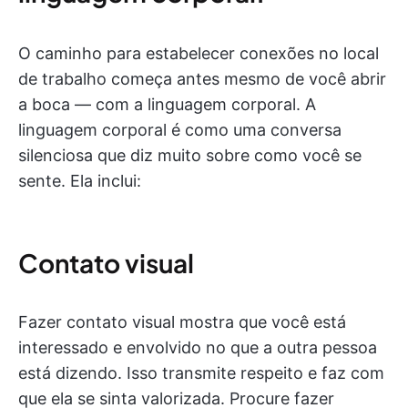
O caminho para estabelecer conexões no local
de trabalho começa antes mesmo de você abrir
a boca — com a linguagem corporal. A
linguagem corporal é como uma conversa
silenciosa que diz muito sobre como você se
sente. Ela inclui:
Contato visual
Fazer contato visual mostra que você está
interessado e envolvido no que a outra pessoa
está dizendo. Isso transmite respeito e faz com
que ela se sinta valorizada. Procure fazer