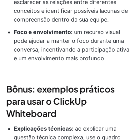
esclarecer as relações entre diferentes
conceitos e identificar possíveis lacunas de
compreensão dentro da sua equipe.
Foco e envolvimento:
um recurso visual
pode ajudar a manter o foco durante uma
conversa, incentivando a participação ativa
e um envolvimento mais profundo.
Bônus: exemplos práticos
para usar o ClickUp
Whiteboard
Explicações técnicas:
ao explicar uma
questão técnica complexa, use o quadro