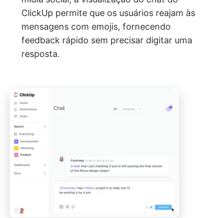
ClickUp permite que os usuários reajam às
mensagens com emojis, fornecendo
feedback rápido sem precisar digitar uma
resposta.