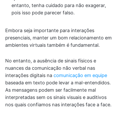
entanto, tenha cuidado para não exagerar,
pois isso pode parecer falso.
Embora seja importante para interações
presenciais, manter um bom relacionamento em
ambientes virtuais também é fundamental.
No entanto, a ausência de sinais físicos e
nuances da comunicação não verbal nas
interações digitais na
comunicação em equipe
baseada em texto pode levar a mal-entendidos.
As mensagens podem ser facilmente mal
interpretadas sem os sinais visuais e auditivos
nos quais confiamos nas interações face a face.