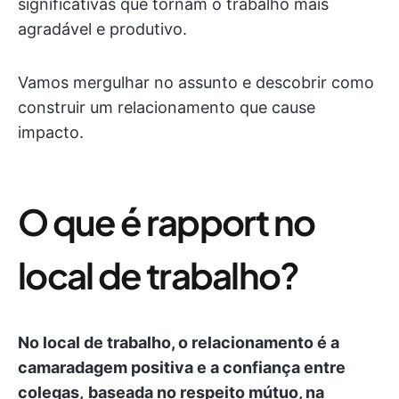
significativas que tornam o trabalho mais
agradável e produtivo.
Vamos mergulhar no assunto e descobrir como
construir um relacionamento que cause
impacto.
O que é rapport no
local de trabalho?
No local de trabalho, o relacionamento é a
camaradagem positiva e a confiança entre
colegas,
baseada no respeito mútuo, na