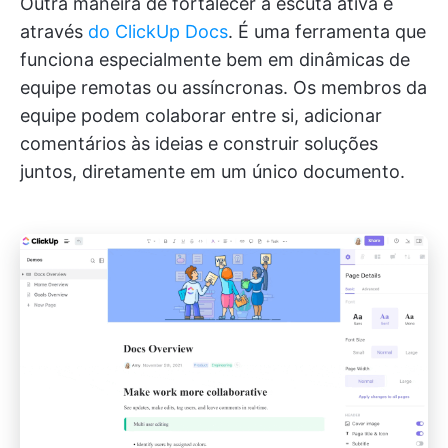
Outra maneira de fortalecer a escuta ativa é
através
do ClickUp Docs
. É uma ferramenta que
funciona especialmente bem em dinâmicas de
equipe remotas ou assíncronas. Os membros da
equipe podem colaborar entre si, adicionar
comentários às ideias e construir soluções
juntos, diretamente em um único documento.