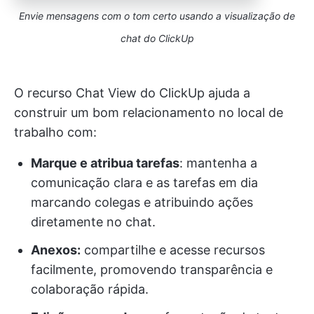
Envie mensagens com o tom certo usando a visualização de
chat do ClickUp
O recurso Chat View do ClickUp ajuda a
construir um bom relacionamento no local de
trabalho com:
Marque e atribua tarefas
: mantenha a
comunicação clara e as tarefas em dia
marcando colegas e atribuindo ações
diretamente no chat.
Anexos:
compartilhe e acesse recursos
facilmente, promovendo transparência e
colaboração rápida.