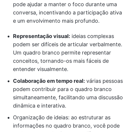
pode ajudar a manter o foco durante uma
conversa, incentivando a participação ativa
e um envolvimento mais profundo.
Representação visual:
ideias complexas
podem ser difíceis de articular verbalmente.
Um quadro branco permite representar
conceitos, tornando-os mais fáceis de
entender visualmente.
Colaboração em tempo real:
várias pessoas
podem contribuir para o quadro branco
simultaneamente, facilitando uma discussão
dinâmica e interativa.
Organização de ideias: ao estruturar as
informações no quadro branco, você pode