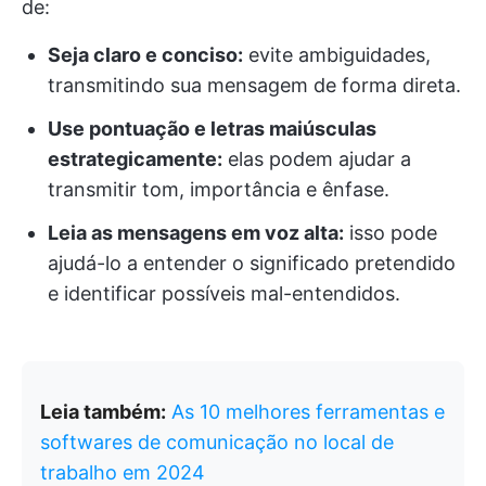
de:
Seja claro e conciso:
evite ambiguidades,
transmitindo sua mensagem de forma direta.
Use pontuação e letras maiúsculas
estrategicamente:
elas podem ajudar a
transmitir tom, importância e ênfase.
Leia as mensagens em voz alta:
isso pode
ajudá-lo a entender o significado pretendido
e identificar possíveis mal-entendidos.
Leia também:
As 10 melhores ferramentas e
softwares de comunicação no local de
trabalho em 2024