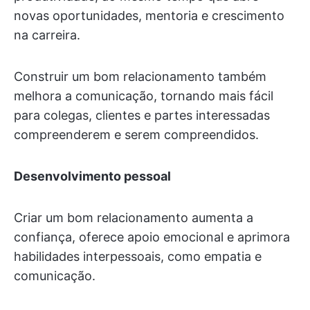
novas oportunidades, mentoria e crescimento
na carreira.
Construir um bom relacionamento também
melhora a comunicação, tornando mais fácil
para colegas, clientes e partes interessadas
compreenderem e serem compreendidos.
Desenvolvimento pessoal
Criar um bom relacionamento aumenta a
confiança, oferece apoio emocional e aprimora
habilidades interpessoais, como empatia e
comunicação.