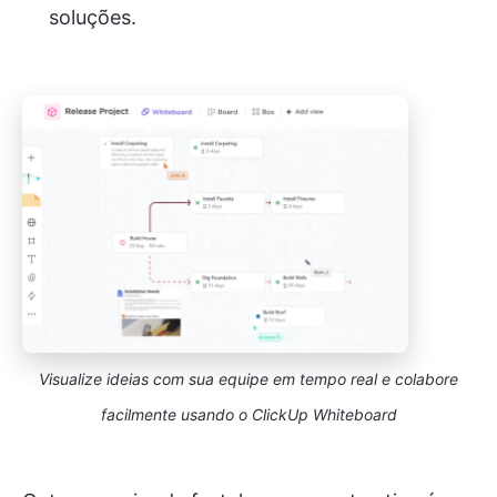
soluções.
Visualize ideias com sua equipe em tempo real e colabore
facilmente usando o ClickUp Whiteboard