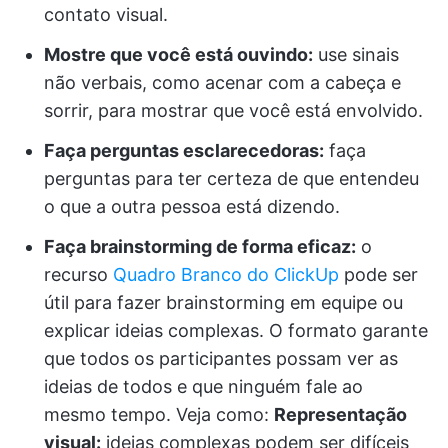
contato visual.
Mostre que você está ouvindo:
use sinais
não verbais, como acenar com a cabeça e
sorrir, para mostrar que você está envolvido.
Faça perguntas esclarecedoras:
faça
perguntas para ter certeza de que entendeu
o que a outra pessoa está dizendo.
Faça brainstorming de forma eficaz:
o
recurso
Quadro Branco do ClickUp
pode ser
útil para fazer brainstorming em equipe ou
explicar ideias complexas. O formato garante
que todos os participantes possam ver as
ideias de todos e que ninguém fale ao
mesmo tempo. Veja como:
Representação
visual:
ideias complexas podem ser difíceis