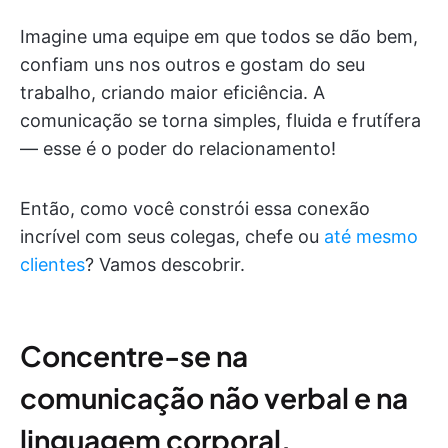
Imagine uma equipe em que todos se dão bem,
confiam uns nos outros e gostam do seu
trabalho, criando maior eficiência. A
comunicação se torna simples, fluida e frutífera
— esse é o poder do relacionamento!
Então, como você constrói essa conexão
incrível com seus colegas, chefe ou
até mesmo
clientes
? Vamos descobrir.
Concentre-se na
comunicação não verbal e na
linguagem corporal.