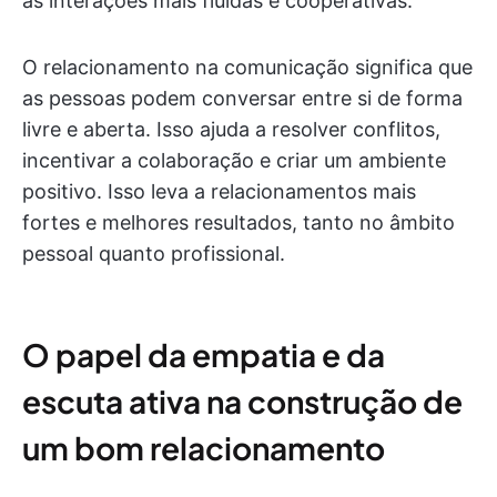
as interações mais fluidas e cooperativas.
O relacionamento na comunicação significa que
as pessoas podem conversar entre si de forma
livre e aberta. Isso ajuda a resolver conflitos,
incentivar a colaboração e criar um ambiente
positivo. Isso leva a relacionamentos mais
fortes e melhores resultados, tanto no âmbito
pessoal quanto profissional.
O papel da empatia e da
escuta ativa na construção de
um bom relacionamento