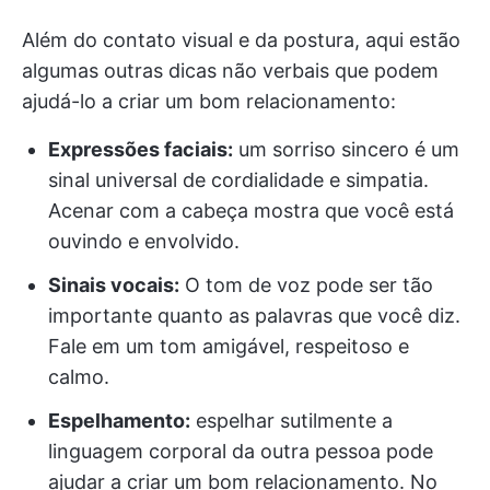
Além do contato visual e da postura, aqui estão
algumas outras dicas não verbais que podem
ajudá-lo a criar um bom relacionamento:
Expressões faciais:
um sorriso sincero é um
sinal universal de cordialidade e simpatia.
Acenar com a cabeça mostra que você está
ouvindo e envolvido.
Sinais vocais:
O tom de voz pode ser tão
importante quanto as palavras que você diz.
Fale em um tom amigável, respeitoso e
calmo.
Espelhamento:
espelhar sutilmente a
linguagem corporal da outra pessoa pode
ajudar a criar um bom relacionamento. No