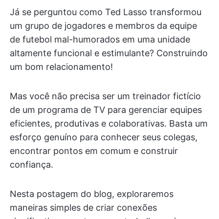
Já se perguntou como Ted Lasso transformou
um grupo de jogadores e membros da equipe
de futebol mal-humorados em uma unidade
altamente funcional e estimulante? Construindo
um bom relacionamento!
Mas você não precisa ser um treinador fictício
de um programa de TV para gerenciar equipes
eficientes, produtivas e colaborativas. Basta um
esforço genuíno para conhecer seus colegas,
encontrar pontos em comum e construir
confiança.
Nesta postagem do blog, exploraremos
maneiras simples de criar conexões