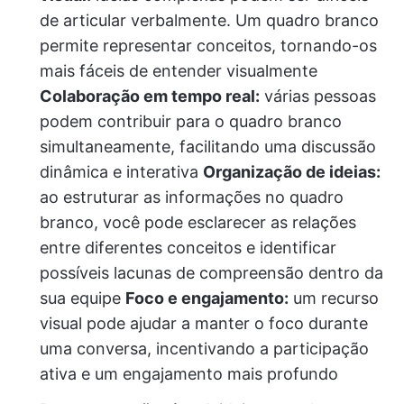
de articular verbalmente. Um quadro branco
permite representar conceitos, tornando-os
mais fáceis de entender visualmente
Colaboração em tempo real:
várias pessoas
podem contribuir para o quadro branco
simultaneamente, facilitando uma discussão
dinâmica e interativa
Organização de ideias:
ao estruturar as informações no quadro
branco, você pode esclarecer as relações
entre diferentes conceitos e identificar
possíveis lacunas de compreensão dentro da
sua equipe
Foco e engajamento:
um recurso
visual pode ajudar a manter o foco durante
uma conversa, incentivando a participação
ativa e um engajamento mais profundo