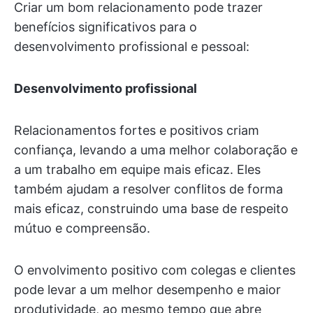
Criar um bom relacionamento pode trazer
benefícios significativos para o
desenvolvimento profissional e pessoal:
Desenvolvimento profissional
Relacionamentos fortes e positivos criam
confiança, levando a uma melhor colaboração e
a um trabalho em equipe mais eficaz. Eles
também ajudam a resolver conflitos de forma
mais eficaz, construindo uma base de respeito
mútuo e compreensão.
O envolvimento positivo com colegas e clientes
pode levar a um melhor desempenho e maior
produtividade, ao mesmo tempo que abre