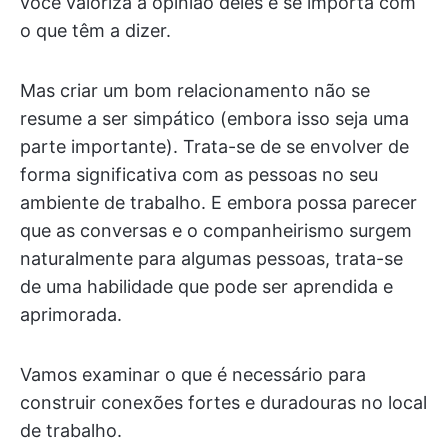
você valoriza a opinião deles e se importa com
o que têm a dizer.
Mas criar um bom relacionamento não se
resume a ser simpático (embora isso seja uma
parte importante). Trata-se de se envolver de
forma significativa com as pessoas no seu
ambiente de trabalho. E embora possa parecer
que as conversas e o companheirismo surgem
naturalmente para algumas pessoas, trata-se
de uma habilidade que pode ser aprendida e
aprimorada.
Vamos examinar o que é necessário para
construir conexões fortes e duradouras no local
de trabalho.