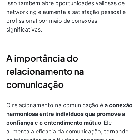
Isso também abre oportunidades valiosas de
networking e aumenta a satisfação pessoal e
profissional por meio de conexões
significativas.
A importância do
relacionamento na
comunicação
O relacionamento na comunicação é
a conexão
harmoniosa entre indivíduos que promove a
confiança e o entendimento mútuo.
Ele
aumenta a eficácia da comunicação, tornando