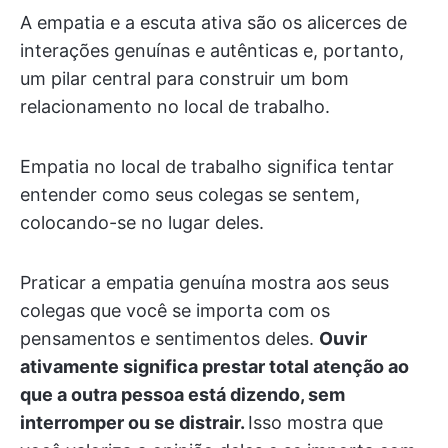
A empatia e a escuta ativa são os alicerces de
interações genuínas e autênticas e, portanto,
um pilar central para construir um bom
relacionamento no local de trabalho.
Empatia no local de trabalho significa tentar
entender como seus colegas se sentem,
colocando-se no lugar deles.
Praticar a empatia genuína mostra aos seus
colegas que você se importa com os
pensamentos e sentimentos deles.
Ouvir
ativamente significa prestar total atenção ao
que a outra pessoa está dizendo, sem
interromper ou se distrair.
Isso mostra que