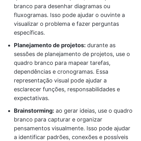
branco para desenhar diagramas ou
fluxogramas. Isso pode ajudar o ouvinte a
visualizar o problema e fazer perguntas
específicas.
Planejamento de projetos:
durante as
sessões de planejamento de projetos, use o
quadro branco para mapear tarefas,
dependências e cronogramas. Essa
representação visual pode ajudar a
esclarecer funções, responsabilidades e
expectativas.
Brainstorming:
ao gerar ideias, use o quadro
branco para capturar e organizar
pensamentos visualmente. Isso pode ajudar
a identificar padrões, conexões e possíveis