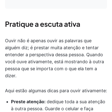
Pratique a escuta ativa
Ouvir não é apenas ouvir as palavras que
alguém diz; é prestar muita atenção e tentar
entender a perspectiva dessa pessoa. Quando
você ouve ativamente, está mostrando à outra
pessoa que se importa com o que ela tem a
dizer.
Aqui estão algumas dicas para ouvir ativamente:
Preste atenção:
dedique toda a sua atenção
à outra pessoa. Guarde o celular e faça