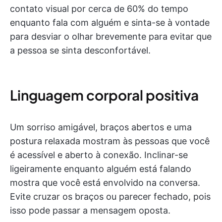
contato visual por cerca de 60% do tempo
enquanto fala com alguém e sinta-se à vontade
para desviar o olhar brevemente para evitar que
a pessoa se sinta desconfortável.
Linguagem corporal positiva
Um sorriso amigável, braços abertos e uma
postura relaxada mostram às pessoas que você
é acessível e aberto à conexão. Inclinar-se
ligeiramente enquanto alguém está falando
mostra que você está envolvido na conversa.
Evite cruzar os braços ou parecer fechado, pois
isso pode passar a mensagem oposta.