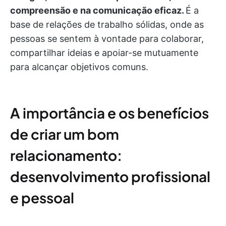
compreensão e na comunicação eficaz.
É a
base de relações de trabalho sólidas, onde as
pessoas se sentem à vontade para colaborar,
compartilhar ideias e apoiar-se mutuamente
para alcançar objetivos comuns.
A importância e os benefícios
de criar um bom
relacionamento:
desenvolvimento profissional
e pessoal