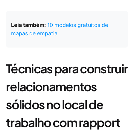
Leia também:
10 modelos gratuitos de
mapas de empatia
Técnicas para construir
relacionamentos
sólidos no local de
trabalho com rapport