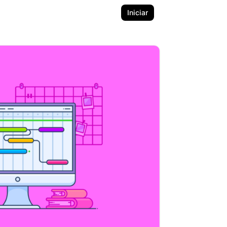
Iniciar