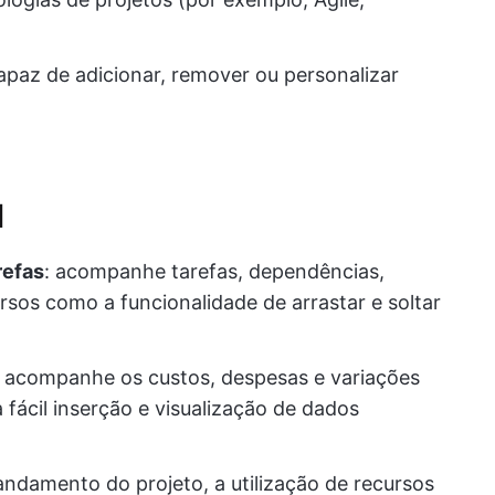
apaz de adicionar, remover ou personalizar
l
refas
: acompanhe tarefas, dependências,
rsos como a funcionalidade de arrastar e soltar
: acompanhe os custos, despesas e variações
 fácil inserção e visualização de dados
 andamento do projeto, a utilização de recursos