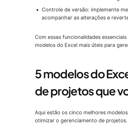
Controle de versão: implemente me
acompanhar as alterações e reverte
Com essas funcionalidades essenciais
modelos do Excel mais úteis para ger
5 modelos do Exc
de projetos que v
Aqui estão os cinco melhores modelos
otimizar o gerenciamento de projetos.