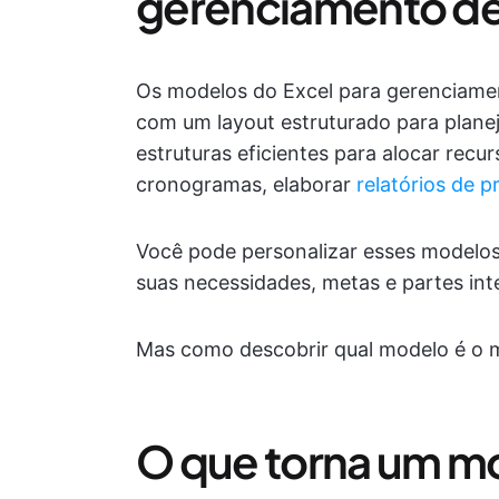
gerenciamento de
Os modelos do Excel para gerenciamen
com um layout estruturado para plan
estruturas eficientes para alocar recur
cronogramas, elaborar
relatórios de p
Você pode personalizar esses modelo
suas necessidades, metas e partes int
Mas como descobrir qual modelo é o 
O que torna um mo