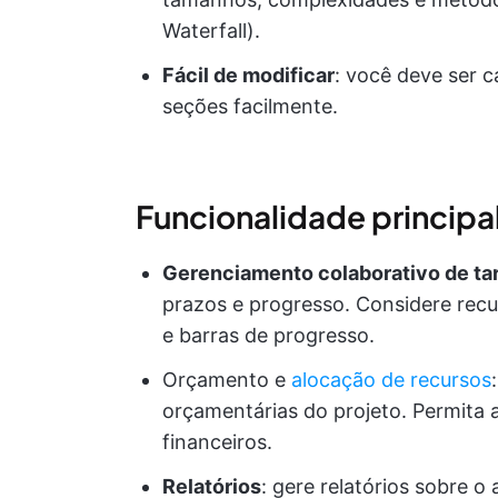
Waterfall).
Fácil de modificar
: você deve ser c
seções facilmente.
Funcionalidade principa
Gerenciamento colaborativo de ta
prazos e progresso. Considere recu
e barras de progresso.
Orçamento e
alocação de recursos
orçamentárias do projeto. Permita a
financeiros.
Relatórios
: gere relatórios sobre o