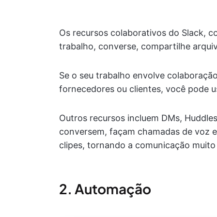
Os recursos colaborativos do Slack, 
trabalho, converse, compartilhe arqui
Se o seu trabalho envolve colaboraçã
fornecedores ou clientes, você pode u
Outros recursos incluem DMs, Huddles 
conversem, façam chamadas de voz e
clipes, tornando a comunicação muito m
2. Automação