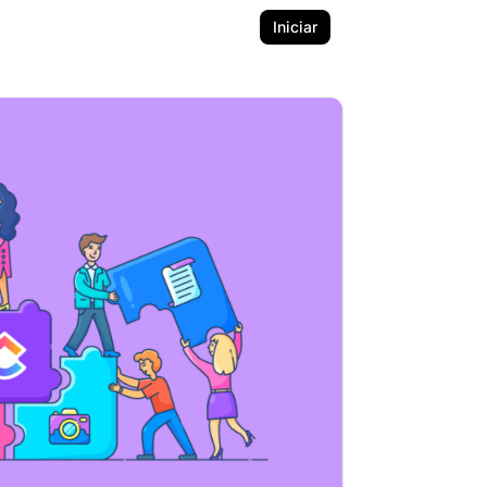
Iniciar