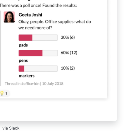
via Slack