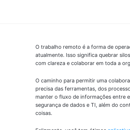
O trabalho remoto é a forma de opera
atualmente. Isso significa quebrar sil
com clareza e colaborar em toda a or
O caminho para permitir uma colabora
precisa das ferramentas, dos process
manter o fluxo de informações entre
segurança de dados e TI, além do cont
coisas.