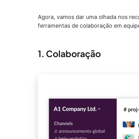
Agora, vamos dar uma olhada nos rec
ferramentas de colaboração em equip
1. Colaboração