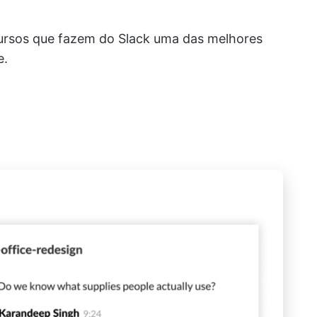
ursos que fazem do Slack uma das melhores
e.