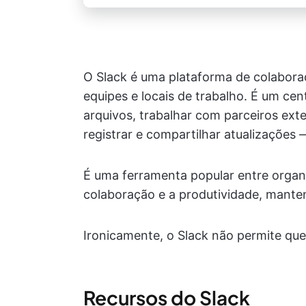
O Slack é uma plataforma de colabor
equipes e locais de trabalho. É um cen
arquivos, trabalhar com parceiros exte
registrar e compartilhar atualizações
É uma ferramenta popular entre organ
colaboração e a produtividade, mantend
Ironicamente, o Slack não permite que
Recursos do Slack