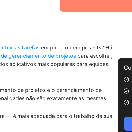
nhar as tarefas
em papel ou em post-its? Há
 de gerenciamento de projetos
para escolher,
dos aplicativos mais populares para equipes
Com
amento de projetos e o gerenciamento de
ionalidades não são exatamente as mesmas.
ra — é mais adequada para o trabalho da sua