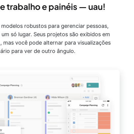
de trabalho e painéis — uau!
modelos robustos para gerenciar pessoas,
 um só lugar. Seus projetos são exibidos em
 mas você pode alternar para visualizações
ário para ver de outro ângulo.