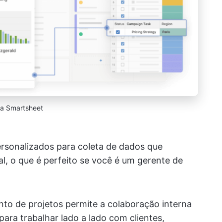
ia Smartsheet
rsonalizados para coleta de dados que
l, o que é perfeito se você é um gerente de
to de projetos permite a colaboração interna
ara trabalhar lado a lado com clientes,