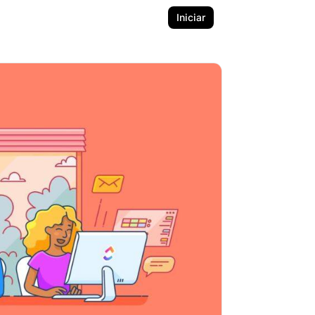
Iniciar