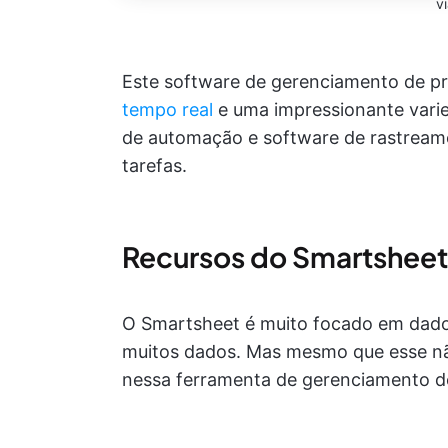
v
Este software de gerenciamento de pr
tempo real
e uma impressionante varie
de automação e software de rastrea
tarefas.
Recursos do Smartsheet
O Smartsheet é muito focado em dados
muitos dados. Mas mesmo que esse não
nessa ferramenta de gerenciamento d