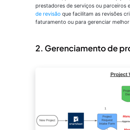
prestadores de serviços ou parceiros 
de revisão
que facilitam as revisões cr
faturamento ou para gerenciar melhor
2. Gerenciamento de pro