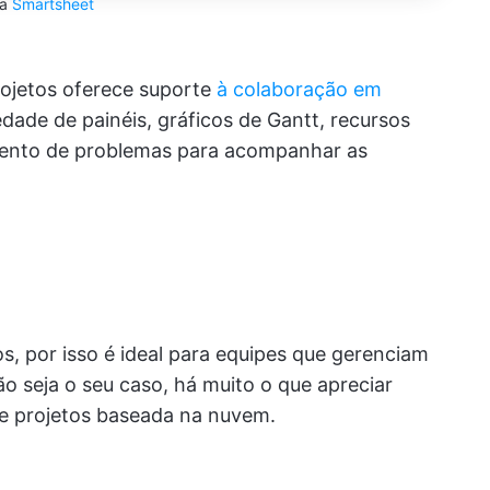
ia
Smartsheet
ojetos oferece suporte
à colaboração em
dade de painéis, gráficos de Gantt, recursos
mento de problemas para acompanhar as
, por isso é ideal para equipes que gerenciam
 seja o seu caso, há muito o que apreciar
e projetos baseada na nuvem.