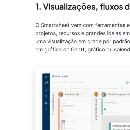
1. Visualizações, fluxos 
O Smartsheet vem com ferramentas e 
projetos, recursos e grandes ideias em
uma visualização em grade por padrão,
em gráfico de Gantt, gráfico ou calend