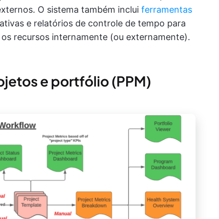
externos. O sistema também inclui
ferramentas
iativas e relatórios de controle de tempo para
 os recursos internamente (ou externamente).
jetos e portfólio (PPM)