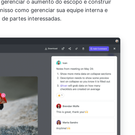
 gerenciar o aumento do escopo e construir
nisso como gerenciar sua equipe interna e
de partes interessadas.