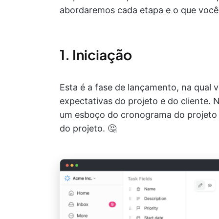
abordaremos cada etapa e o que você
1. Iniciação
Esta é a fase de lançamento, na qual 
expectativas do projeto e do cliente. 
um esboço do cronograma do projeto e
do projeto. 🤔