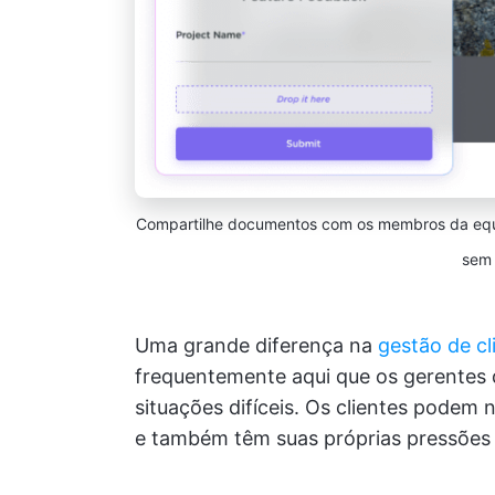
Compartilhe documentos com os membros da equip
sem 
Uma grande diferença na
gestão de cl
frequentemente aqui que os gerentes 
situações difíceis. Os clientes podem
e também têm suas próprias pressões 