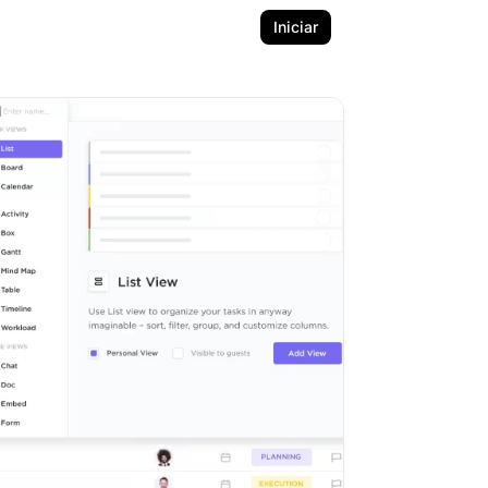
Iniciar