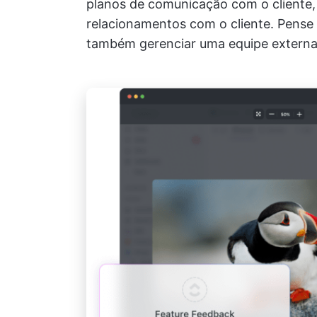
planos de comunicação com o cliente,
relacionamentos com o cliente. Pense 
também gerenciar uma equipe externa 