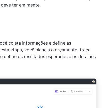
 deve ter em mente.
você coleta informações e define as
Nesta etapa, você planeja o orçamento, traça
 define os resultados esperados e os detalhes