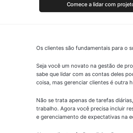
Comece a lidar com projeto
Os clientes são fundamentais para o 
Seja você um novato na gestão de proj
sabe que lidar com as contas deles po
coisa, mas gerenciar clientes é outra 
Não se trata apenas de tarefas diárias
trabalho. Agora você precisa incluir r
e gerenciamento de expectativas na 