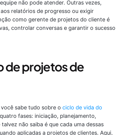
 equipe não pode atender. Outras vezes,
os relatórios de progresso ou exigir
nção como gerente de projetos do cliente é
vas, controlar conversas e garantir o sucesso
o de projetos de
, você sabe tudo sobre o
ciclo de vida do
quatro fases: iniciação, planejamento,
talvez não saiba é que cada uma dessas
ndo aplicadas a projetos de clientes. Aqui,