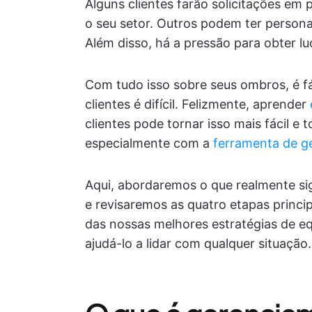
Alguns clientes farão solicitações em
o seu setor. Outros podem ter persona
Além disso, há a pressão para obter lu
Com tudo isso sobre seus ombros, é fá
clientes é difícil. Felizmente, aprender
clientes pode tornar isso mais fácil e 
especialmente com a
ferramenta de g
Aqui, abordaremos o que realmente sig
e revisaremos as quatro etapas princ
das nossas melhores estratégias de equ
ajudá-lo a lidar com qualquer situação.