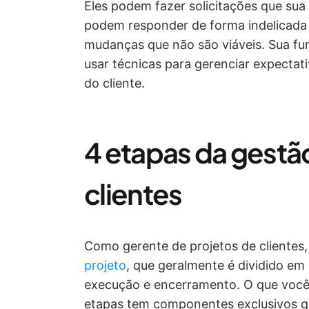
Eles podem fazer solicitações que sua
podem responder de forma indelicada a
mudanças que não são viáveis. Sua fu
usar técnicas para gerenciar expectati
do cliente.
4 etapas da gestã
clientes
Como gerente de projetos de clientes
projeto
, que geralmente é dividido em 
execução e encerramento. O que você 
etapas tem componentes exclusivos qua