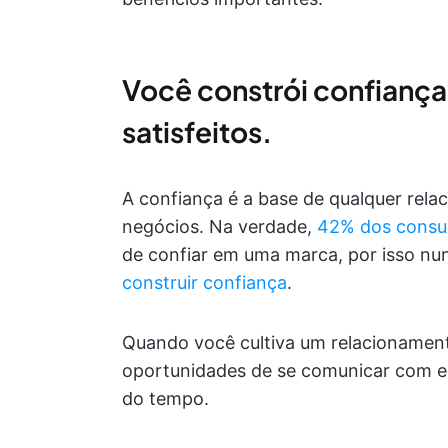
Você constrói confiança
satisfeitos.
A confiança é a base de qualquer rel
negócios. Na verdade,
42% dos
consu
de confiar em uma marca, por isso nu
construir confiança
.
Quando você cultiva um relacionament
oportunidades de se comunicar com el
do tempo.