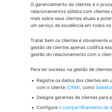
O gerenciamento de clientes é o proc
relacionamentos sólidos com clientes e
mais sobre seus clientes atuais e pote
um serviço de excelência em todos os
Tratar bem os clientes é obviamente
gestão de clientes apenas codifica ess
gestão do relacionamento com o clien
Para ter sucesso na gestão de cliente
Registre os dados dos clientes em
com o cliente
(CRM)
, como
Salesfo
Designe gerentes de clientes para p
Configure
o compartilhamento de