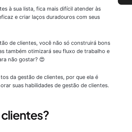
 à sua lista, fica mais difícil atender às
ficaz e criar laços duradouros com seus
tão de clientes, você não só construirá bons
as também otimizará seu fluxo de trabalho e
ara não gostar? 😍
os da gestão de clientes, por que ela é
orar suas habilidades de gestão de clientes.
 clientes?