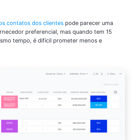
os contatos dos clientes
pode parecer uma
fornecedor preferencial, mas quando tem 15
mo tempo, é difícil prometer menos e