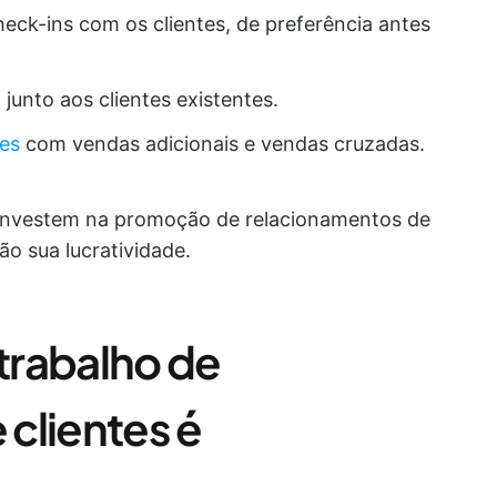
eck-ins com os clientes, de preferência antes
junto aos clientes existentes.
tes
com vendas adicionais e vendas cruzadas.
 investem na promoção de relacionamentos de
o sua lucratividade.
 trabalho de
clientes é