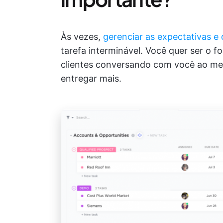
Às vezes,
gerenciar as expectativas e 
tarefa interminável. Você quer ser o 
clientes conversando com você ao mes
entregar mais.