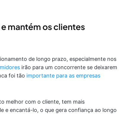
 e mantém os clientes
acionamento de longo prazo, especialmente nos
midores
irão para um concorrente se deixarem
nca foi tão
importante para as empresas
o melhor com o cliente, tem mais
e e encantá-lo, o que gera confiança ao longo