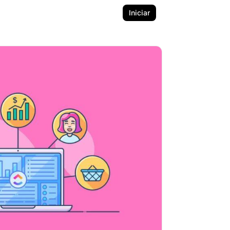
Iniciar