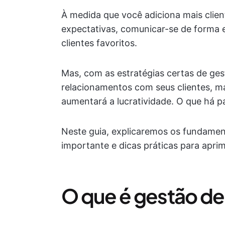
À medida que você adiciona mais clientes
expectativas, comunicar-se de forma e
clientes favoritos.
Mas, com as estratégias certas de ges
relacionamentos com seus clientes, m
aumentará a lucratividade. O que há p
Neste guia, explicaremos os fundament
importante e dicas práticas para aprim
O que é gestão de