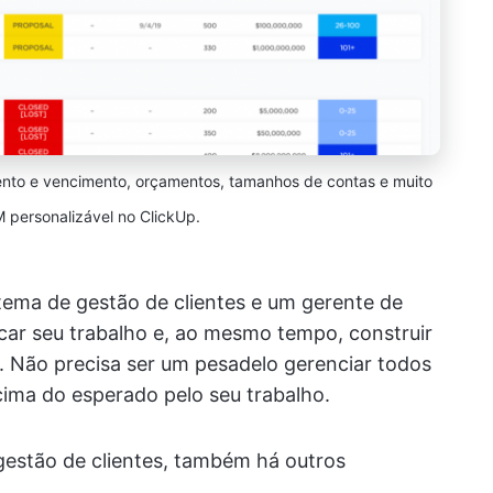
nto e vencimento, orçamentos, tamanhos de contas e muito
personalizável no ClickUp.
tema de gestão de clientes e um gerente de
icar seu trabalho e, ao mesmo tempo, construir
. Não precisa ser um pesadelo gerenciar todos
cima do esperado pelo seu trabalho.
gestão de clientes, também há outros