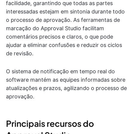
facilidade, garantindo que todas as partes
interessadas estejam em sintonia durante todo
o processo de aprovação. As ferramentas de
marcação do Approval Studio facilitam
comentários precisos e claros, o que pode
ajudar a eliminar confusões e reduzir os ciclos
de revisão.
O sistema de notificação em tempo real do
software mantém as equipes informadas sobre
atualizações e prazos, agilizando o processo de
aprovação.
Principais recursos do