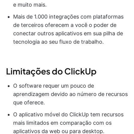
e muito mais.
Mais de 1.000 integrações com plataformas
de terceiros oferecem a você o poder de
conectar outros aplicativos em sua pilha de
tecnologia ao seu fluxo de trabalho.
Limitações do ClickUp
O software requer um pouco de
aprendizagem devido ao número de recursos
que oferece.
O aplicativo móvel do ClickUp tem recursos
mais limitados em comparação com os
aplicativos da web ou para desktop.