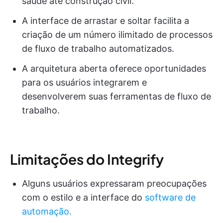
saúde até construção civil.
A interface de arrastar e soltar facilita a
criação de um número ilimitado de processos
de fluxo de trabalho automatizados.
A arquitetura aberta oferece oportunidades
para os usuários integrarem e
desenvolverem suas ferramentas de fluxo de
trabalho.
Limitações do Integrify
Alguns usuários expressaram preocupações
com o estilo e a interface do
software de
automação.