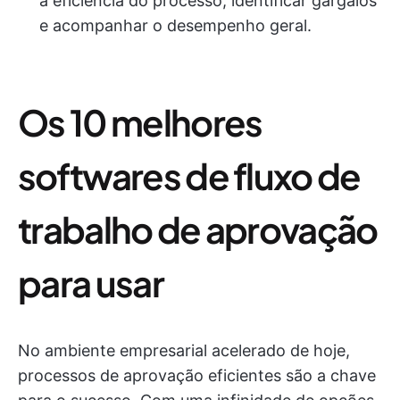
a eficiência do processo, identificar gargalos
e acompanhar o desempenho geral.
Os 10 melhores
softwares de fluxo de
trabalho de aprovação
para usar
No ambiente empresarial acelerado de hoje,
processos de aprovação eficientes são a chave