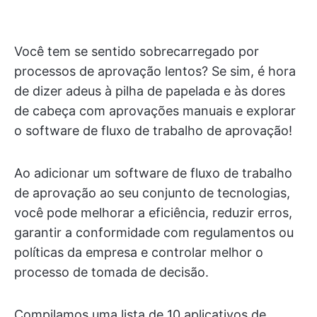
Você tem se sentido sobrecarregado por
processos de aprovação lentos? Se sim, é hora
de dizer adeus à pilha de papelada e às dores
de cabeça com aprovações manuais e explorar
o software de fluxo de trabalho de aprovação!
Ao adicionar um software de fluxo de trabalho
de aprovação ao seu conjunto de tecnologias,
você pode melhorar a eficiência, reduzir erros,
garantir a conformidade com regulamentos ou
políticas da empresa e controlar melhor o
processo de tomada de decisão.
Compilamos uma lista de 10 aplicativos de