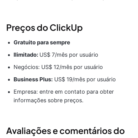
Preços do ClickUp
Gratuito para sempre
Ilimitado:
US$ 7/mês por usuário
Negócios: US$ 12/mês por usuário
Business Plus:
US$ 19/mês por usuário
Empresa: entre em contato para obter
informações sobre preços.
Avaliações e comentários do