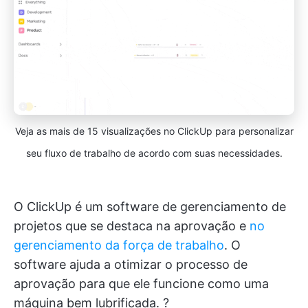
Veja as mais de 15 visualizações no ClickUp para personalizar
seu fluxo de trabalho de acordo com suas necessidades.
O ClickUp é um software de gerenciamento de
projetos que se destaca na aprovação e
no
gerenciamento da força de trabalho
. O
software ajuda a otimizar o processo de
aprovação para que ele funcione como uma
máquina bem lubrificada. ?️