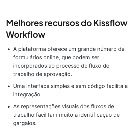
Melhores recursos do Kissflow
Workflow
A plataforma oferece um grande número de
formulários online, que podem ser
incorporados ao processo de fluxo de
trabalho de aprovação.
Uma interface simples e sem código facilita a
integração.
As representações visuais dos fluxos de
trabalho facilitam muito a identificação de
gargalos.