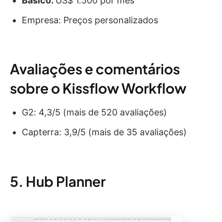
Básico:
US$ 1.500 por mês
Empresa: Preços personalizados
Avaliações e comentários
sobre o Kissflow Workflow
G2: 4,3/5 (mais de 520 avaliações)
Capterra: 3,9/5 (mais de 35 avaliações)
5. Hub Planner