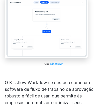
via
Kissflow
O Kissflow Workflow se destaca como um
software de fluxo de trabalho de aprovação
robusto e fácil de usar, que permite às
empresas automatizar e otimizar seus