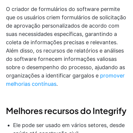
O criador de formulários do software permite
que os usuários criem formulários de solicitação
de aprovação personalizados de acordo com
suas necessidades específicas, garantindo a
coleta de informações precisas e relevantes.
Além disso, os recursos de relatórios e análises
do software fornecem informações valiosas
sobre o desempenho do processo, ajudando as
organizações a identificar gargalos e
promover
melhorias contínuas
.
Melhores recursos do Integrify
Ele pode ser usado em vários setores, desde