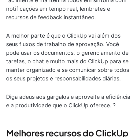
facilmente e mantenha todos em sintonia com
notificações em tempo real, lembretes e
recursos de feedback instantâneo.
A melhor parte é que o ClickUp vai além dos
seus fluxos de trabalho de aprovação. Você
pode usar os documentos, o gerenciamento de
tarefas, o chat e muito mais do ClickUp para se
manter organizado e se comunicar sobre todos
os seus projetos e responsabilidades diárias.
Diga adeus aos gargalos e aproveite a eficiência
e a produtividade que o ClickUp oferece. ?
Melhores recursos do ClickUp