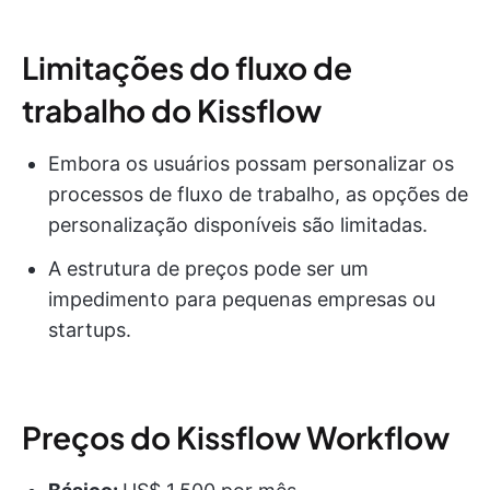
Limitações do fluxo de
trabalho do Kissflow
Embora os usuários possam personalizar os
processos de fluxo de trabalho, as opções de
personalização disponíveis são limitadas.
A estrutura de preços pode ser um
impedimento para pequenas empresas ou
startups.
Preços do Kissflow Workflow