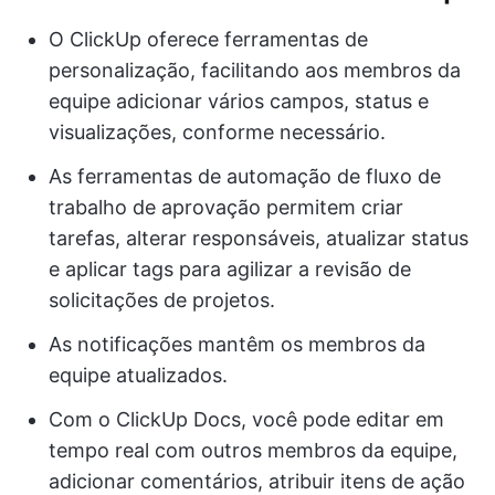
O ClickUp oferece ferramentas de
personalização, facilitando aos membros da
equipe adicionar vários campos, status e
visualizações, conforme necessário.
As ferramentas de automação de fluxo de
trabalho de aprovação permitem criar
tarefas, alterar responsáveis, atualizar status
e aplicar tags para agilizar a revisão de
solicitações de projetos.
As notificações mantêm os membros da
equipe atualizados.
Com o ClickUp Docs, você pode editar em
tempo real com outros membros da equipe,
adicionar comentários, atribuir itens de ação