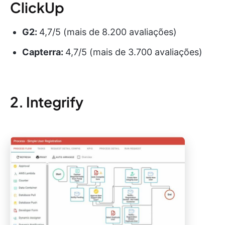
ClickUp
G2:
4,7/5 (mais de 8.200 avaliações)
Capterra:
4,7/5 (mais de 3.700 avaliações)
2. Integrify