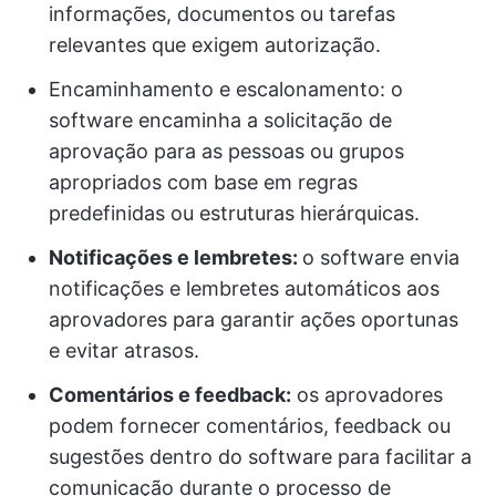
informações, documentos ou tarefas
relevantes que exigem autorização.
Encaminhamento e escalonamento: o
software encaminha a solicitação de
aprovação para as pessoas ou grupos
apropriados com base em regras
predefinidas ou estruturas hierárquicas.
Notificações e lembretes:
o software envia
notificações e lembretes automáticos aos
aprovadores para garantir ações oportunas
e evitar atrasos.
Comentários e feedback:
os aprovadores
podem fornecer comentários, feedback ou
sugestões dentro do software para facilitar a
comunicação durante o processo de