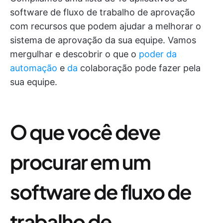
software de fluxo de trabalho de aprovação
com recursos que podem ajudar a melhorar o
sistema de aprovação da sua equipe. Vamos
mergulhar e descobrir o que o
poder da
automação
e
da
colaboração pode fazer pela
sua equipe.
O que você deve
procurar em um
software de fluxo de
trabalho de