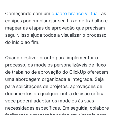
Começando com um
quadro branco virtual
, as
equipes podem planejar seu fluxo de trabalho e
mapear as etapas de aprovação que precisam
seguir. Isso ajuda todos a visualizar o processo
do início ao fim.
Quando estiver pronto para implementar o
processo, os modelos personalizáveis de fluxo
de trabalho de aprovação do ClickUp oferecem
uma abordagem organizada e integrada. Seja
para solicitações de projetos, aprovações de
documentos ou qualquer outra decisão crítica,
você poderá adaptar os modelos às suas
necessidades específicas. Em seguida, colabore