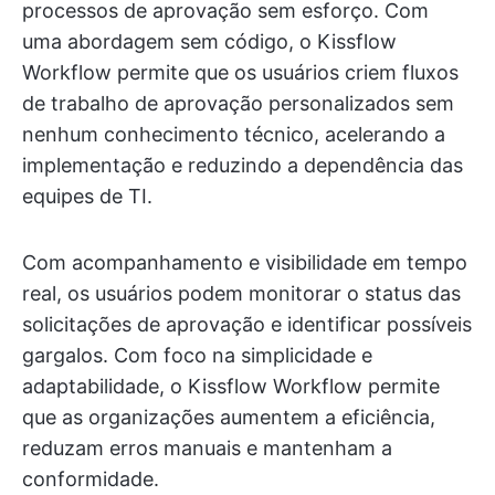
processos de aprovação sem esforço. Com
uma abordagem sem código, o Kissflow
Workflow permite que os usuários criem fluxos
de trabalho de aprovação personalizados sem
nenhum conhecimento técnico, acelerando a
implementação e reduzindo a dependência das
equipes de TI.
Com acompanhamento e visibilidade em tempo
real, os usuários podem monitorar o status das
solicitações de aprovação e identificar possíveis
gargalos. Com foco na simplicidade e
adaptabilidade, o Kissflow Workflow permite
que as organizações aumentem a eficiência,
reduzam erros manuais e mantenham a
conformidade.