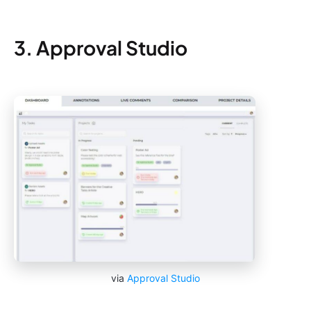
3. Approval Studio
via
Approval Studio