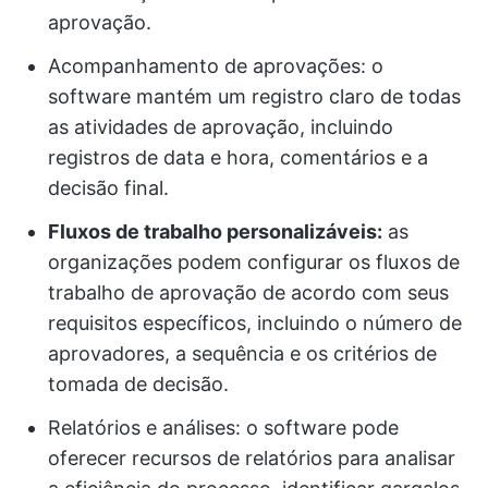
aprovação.
Acompanhamento de aprovações: o
software mantém um registro claro de todas
as atividades de aprovação, incluindo
registros de data e hora, comentários e a
decisão final.
Fluxos de trabalho personalizáveis:
as
organizações podem configurar os fluxos de
trabalho de aprovação de acordo com seus
requisitos específicos, incluindo o número de
aprovadores, a sequência e os critérios de
tomada de decisão.
Relatórios e análises: o software pode
oferecer recursos de relatórios para analisar