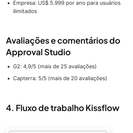
Empresa: US$ 5.999 por ano para usuários
ilimitados
Avaliações e comentários do
Approval Studio
G2: 4,9/5 (mais de 25 avaliações)
Capterra: 5/5 (mais de 20 avaliações)
4. Fluxo de trabalho Kissflow