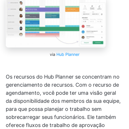
via
Hub Planner
Os recursos do Hub Planner se concentram no
gerenciamento de recursos. Com o recurso de
agendamento, você pode ter uma visão geral
da disponibilidade dos membros da sua equipe,
para que possa planejar o trabalho sem
sobrecarregar seus funcionários. Ele também
oferece fluxos de trabalho de aprovação