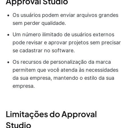
Approval Studio
Os usuários podem enviar arquivos grandes
sem perder qualidade.
Um número ilimitado de usuários externos
pode revisar e aprovar projetos sem precisar
se cadastrar no software.
Os recursos de personalização da marca
permitem que você atenda às necessidades
da sua empresa, mantendo o estilo da sua
empresa.
Limitações do Approval
Studio