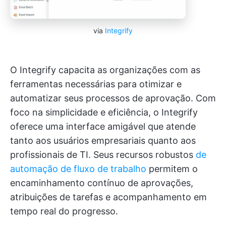
via
Integrify
O Integrify capacita as organizações com as
ferramentas necessárias para otimizar e
automatizar seus processos de aprovação. Com
foco na simplicidade e eficiência, o Integrify
oferece uma interface amigável que atende
tanto aos usuários empresariais quanto aos
profissionais de TI. Seus recursos robustos
de
automação de fluxo de trabalho
permitem o
encaminhamento contínuo de aprovações,
atribuições de tarefas e acompanhamento em
tempo real do progresso.