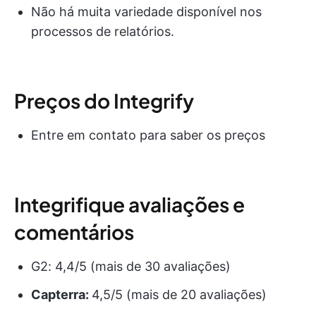
Não há muita variedade disponível nos
processos de relatórios.
Preços do Integrify
Entre em contato para saber os preços
Integrifique avaliações e
comentários
G2: 4,4/5 (mais de 30 avaliações)
Capterra:
4,5/5 (mais de 20 avaliações)