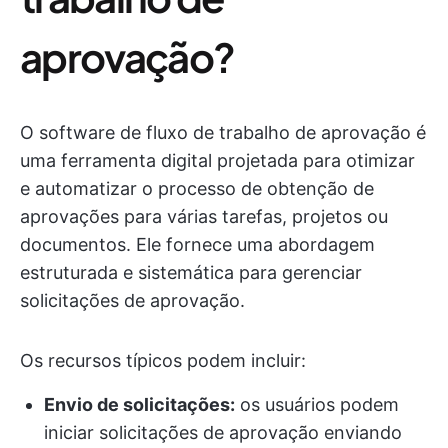
aprovação?
O software de fluxo de trabalho de aprovação é
uma ferramenta digital projetada para otimizar
e automatizar o processo de obtenção de
aprovações para várias tarefas, projetos ou
documentos. Ele fornece uma abordagem
estruturada e sistemática para gerenciar
solicitações de aprovação.
Os recursos típicos podem incluir:
Envio de solicitações:
os usuários podem
iniciar solicitações de aprovação enviando