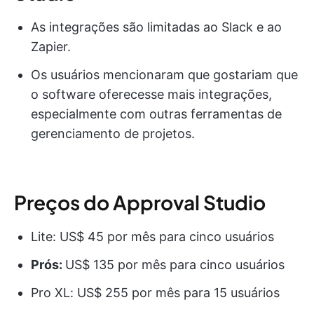
As integrações são limitadas ao Slack e ao
Zapier.
Os usuários mencionaram que gostariam que
o software oferecesse mais integrações,
especialmente com outras ferramentas de
gerenciamento de projetos.
Preços do Approval Studio
Lite: US$ 45 por mês para cinco usuários
Prós:
US$ 135 por mês para cinco usuários
Pro XL: US$ 255 por mês para 15 usuários