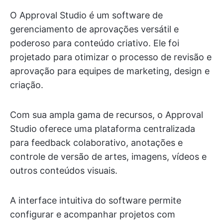
O Approval Studio é um software de
gerenciamento de aprovações versátil e
poderoso para conteúdo criativo. Ele foi
projetado para otimizar o processo de revisão e
aprovação para equipes de marketing, design e
criação.
Com sua ampla gama de recursos, o Approval
Studio oferece uma plataforma centralizada
para feedback colaborativo, anotações e
controle de versão de artes, imagens, vídeos e
outros conteúdos visuais.
A interface intuitiva do software permite
configurar e acompanhar projetos com