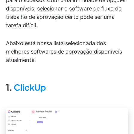
para o sucesso. Com uma infinidade de opções
disponíveis, selecionar o software de fluxo de
trabalho de aprovação certo pode ser uma
tarefa difícil.
Abaixo está nossa lista selecionada dos
melhores softwares de aprovação disponíveis
atualmente.
1.
ClickUp