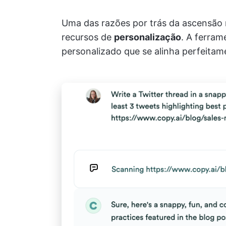
Uma das razões por trás da ascensão 
recursos de
personalização
. A ferram
personalizado que se alinha perfeitam