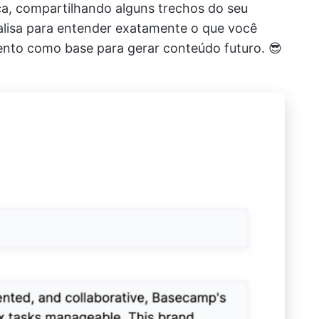
ca, compartilhando alguns trechos do seu
alisa para entender exatamente o que você
nto como base para gerar conteúdo futuro. 😎