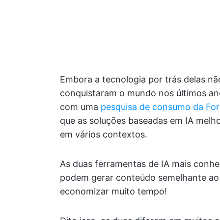
Embora a tecnologia por trás delas nã
conquistaram o mundo nos últimos ano
com uma
pesquisa de consumo da Fo
que as soluções baseadas em IA melhor
em vários contextos.
As duas ferramentas de IA mais conhe
podem gerar conteúdo semelhante ao 
economizar muito tempo!