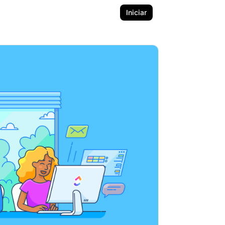
Iniciar