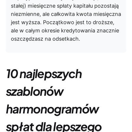
stałej) miesięczne spłaty kapitału pozostają
niezmienne, ale całkowita kwota miesięczna
jest wyższa. Początkowo jest to droższe,
ale w całym okresie kredytowania znacznie
oszczędzasz na odsetkach.
10 najlepszych
szablonów
harmonogramów
spłat
dla lepszego