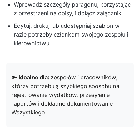
Wprowadź szczegóły paragonu, korzystając
z przestrzeni na opisy, i dołącz załącznik
Edytuj, drukuj lub udostępniaj szablon w
razie potrzeby członkom swojego zespołu i
kierownictwu
🔑 Idealne dla:
zespołów i pracowników,
którzy potrzebują szybkiego sposobu na
rejestrowanie wydatków, przesyłanie
raportów i dokładne dokumentowanie
Wszystkiego