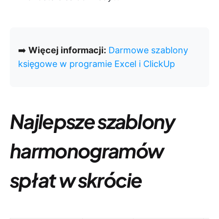
➡️
Więcej informacji:
Darmowe szablony
księgowe w programie Excel i ClickUp
Najlepsze szablony
harmonogramów
spłat w skrócie