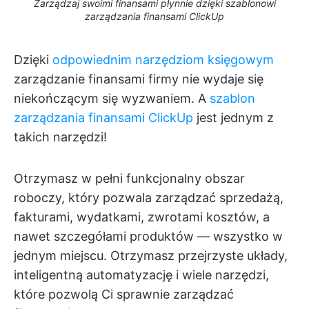
Zarządzaj swoimi finansami płynnie dzięki szablonowi
zarządzania finansami ClickUp
Dzięki
odpowiednim narzędziom księgowym
zarządzanie finansami firmy nie wydaje się
niekończącym się wyzwaniem. A
szablon
zarządzania finansami ClickUp
jest jednym z
takich narzędzi!
Otrzymasz w pełni funkcjonalny obszar
roboczy, który pozwala zarządzać sprzedażą,
fakturami, wydatkami, zwrotami kosztów, a
nawet szczegółami produktów — wszystko w
jednym miejscu. Otrzymasz przejrzyste układy,
inteligentną automatyzację i wiele narzędzi,
które pozwolą Ci sprawnie zarządzać