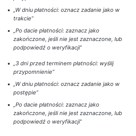
„W dniu płatności: oznacz zadanie jako w
trakcie”
„Po dacie płatności: zaznacz jako
zakończone, jeśli nie jest zaznaczone, lub
podpowiedź o weryfikacji
”
„3 dni przed terminem płatności: wyślij
przypomnienie”
„W dniu płatności: oznacz zadanie jako w
postępie”
„Po dacie płatności: zaznacz jako
zakończone, jeśli nie jest zaznaczone, lub
podpowiedź o weryfikacji
”