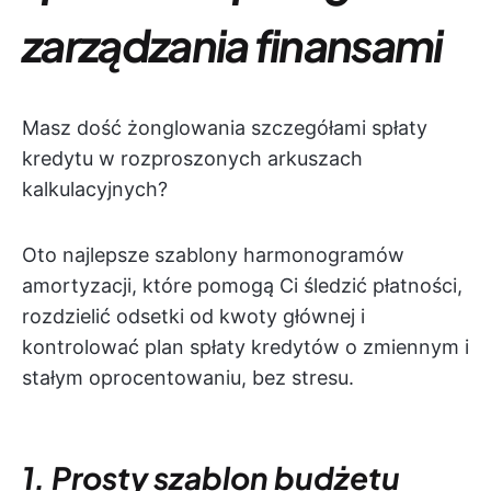
zarządzania finansami
Masz dość żonglowania szczegółami spłaty
kredytu w rozproszonych arkuszach
kalkulacyjnych?
Oto najlepsze szablony harmonogramów
amortyzacji, które pomogą Ci śledzić płatności,
rozdzielić odsetki od kwoty głównej i
kontrolować plan spłaty kredytów o zmiennym i
stałym oprocentowaniu, bez stresu.
1. Prosty szablon budżetu