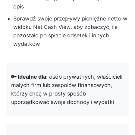
opis
Sprawdź swoje przepływy pieniężne netto w
widoku Net Cash View, aby zobaczyć, ile
pozostało po spłacie odsetek i innych
wydatków
🔑 Idealne dla:
osób prywatnych, właścicieli
małych firm lub zespołów finansowych,
którzy chcą w prosty sposób
uporządkować swoje dochody i wydatki