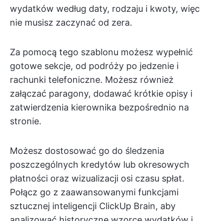
wydatków według daty, rodzaju i kwoty, więc
nie musisz zaczynać od zera.
Za pomocą tego szablonu możesz wypełnić
gotowe sekcje, od podróży po jedzenie i
rachunki telefoniczne. Możesz również
załączać paragony, dodawać krótkie opisy i
zatwierdzenia kierownika bezpośrednio na
stronie.
Możesz dostosować go do śledzenia
poszczególnych kredytów lub okresowych
płatności oraz wizualizacji osi czasu spłat.
Połącz go z zaawansowanymi funkcjami
sztucznej inteligencji ClickUp Brain, aby
analizować historyczne wzorce wydatków i