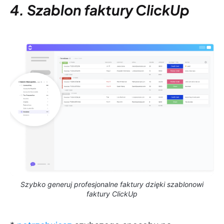
4. Szablon faktury ClickUp
Szybko generuj profesjonalne faktury dzięki szablonowi
faktury ClickUp