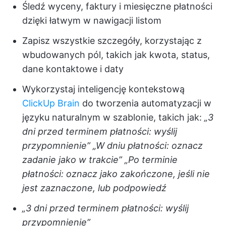
Śledź wyceny, faktury i miesięczne płatności
dzięki łatwym w nawigacji listom
Zapisz wszystkie szczegóły, korzystając z
wbudowanych pól, takich jak kwota, status,
dane kontaktowe i daty
Wykorzystaj inteligencję kontekstową
ClickUp Brain
do tworzenia automatyzacji w
języku naturalnym w szablonie, takich jak:
„3
dni przed terminem płatności: wyślij
przypomnienie”
„W dniu płatności: oznacz
zadanie jako w trakcie”
„Po terminie
płatności: oznacz jako zakończone, jeśli nie
jest zaznaczone, lub podpowiedź
„3 dni przed terminem płatności: wyślij
przypomnienie”