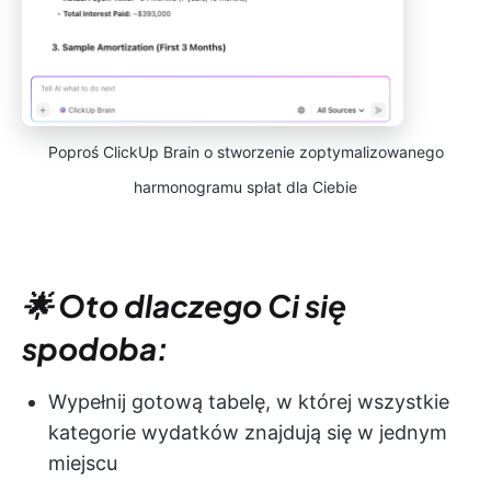
Poproś ClickUp Brain o stworzenie zoptymalizowanego
harmonogramu spłat dla Ciebie
🌟 Oto dlaczego Ci się
spodoba:
Wypełnij gotową tabelę, w której wszystkie
kategorie wydatków znajdują się w jednym
miejscu