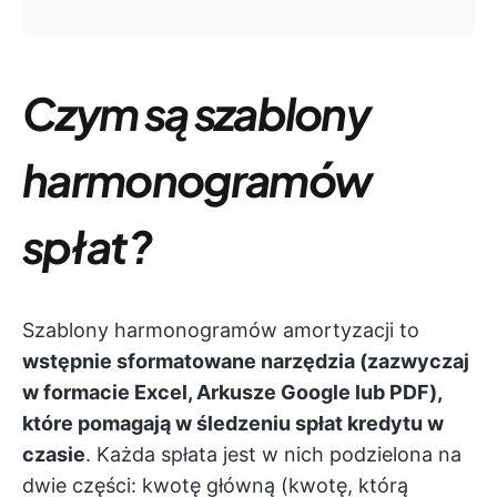
Czym są szablony
harmonogramów
spłat?
Szablony harmonogramów amortyzacji to
wstępnie sformatowane narzędzia (zazwyczaj
w formacie Excel, Arkusze Google lub PDF),
które pomagają w śledzeniu spłat kredytu w
czasie
. Każda spłata jest w nich podzielona na
dwie części: kwotę główną (kwotę, którą