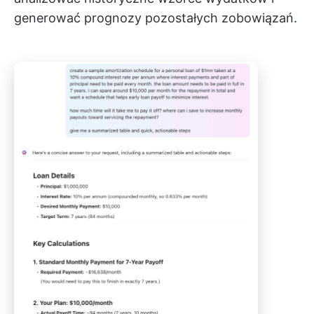
generować prognozy pozostałych zobowiązań.