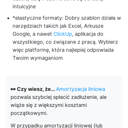
intuicyjne
*elastyczne formaty: Dobry szablon działa w
narzędziach takich jak Excel, Arkusze
Google, a nawet
ClickUp
, aplikacja do
wszystkiego, co związane z pracą. Wybierz
więc platformę, która najlepiej odpowiada
Twoim wymaganiom
👀 Czy wiesz, że...
Amortyzacja liniowa
pozwala szybciej spłacić zadłużenie, ale
wiąże się z większymi kosztami
początkowymi.
W przypadku amortyzacji liniowej (lub