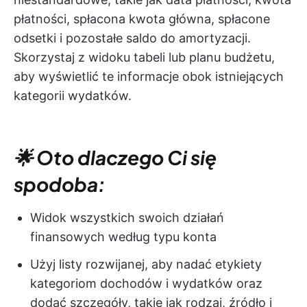
płatności, spłacona kwota główna, spłacone
odsetki i pozostałe saldo do amortyzacji.
Skorzystaj z widoku tabeli lub planu budżetu,
aby wyświetlić te informacje obok istniejących
kategorii wydatków.
🌟 Oto dlaczego Ci się
spodoba:
Widok wszystkich swoich działań
finansowych według typu konta
Użyj listy rozwijanej, aby nadać etykiety
kategoriom dochodów i wydatków oraz
dodać szczegóły, takie jak rodzaj, źródło i