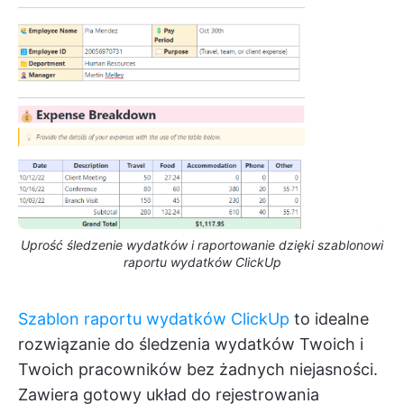
Uprość śledzenie wydatków i raportowanie dzięki szablonowi
raportu wydatków ClickUp
Szablon raportu wydatków ClickUp
to idealne
rozwiązanie do śledzenia wydatków Twoich i
Twoich pracowników bez żadnych niejasności.
Zawiera gotowy układ do rejestrowania