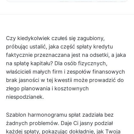
Czy kiedykolwiek czułeś się zagubiony,
próbując ustalić, jaka część spłaty kredytu
faktycznie przeznaczana jest na odsetki, a jaka
na spłatę kapitału? Dla osób fizycznych,
właścicieli małych firm i zespołów finansowych
brak jasności w tej kwestii może prowadzić do
złego planowania i kosztownych
niespodzianek.
Szablon harmonogramu spłat zadziała bez
żadnych problemów. Daje Ci jasny podział
każdej spłaty, pokazując dokładnie, jak Twoja