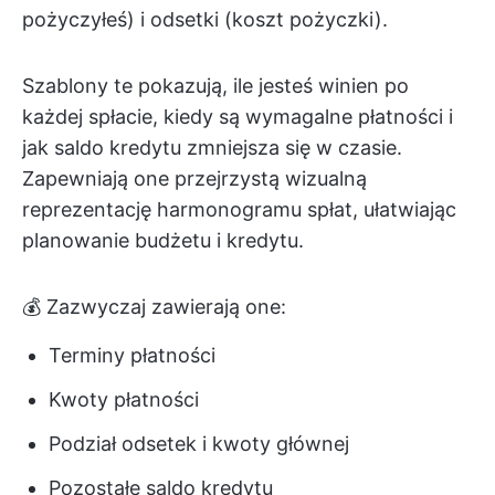
pożyczyłeś) i odsetki (koszt pożyczki).
Szablony te pokazują, ile jesteś winien po
każdej spłacie, kiedy są wymagalne płatności i
jak saldo kredytu zmniejsza się w czasie.
Zapewniają one przejrzystą wizualną
reprezentację harmonogramu spłat, ułatwiając
planowanie budżetu i kredytu.
💰 Zazwyczaj zawierają one:
Terminy płatności
Kwoty płatności
Podział odsetek i kwoty głównej
Pozostałe saldo kredytu