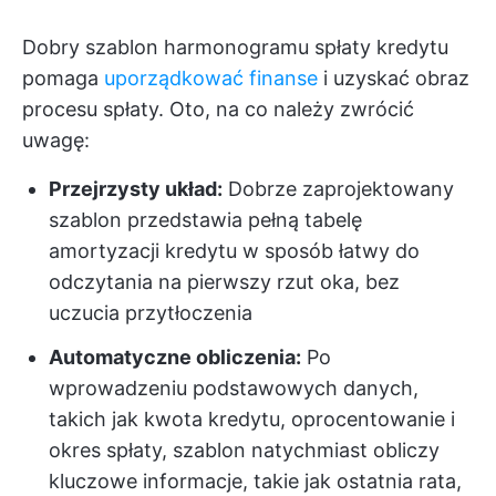
Dobry szablon harmonogramu spłaty kredytu
pomaga
uporządkować finanse
i uzyskać obraz
procesu spłaty. Oto, na co należy zwrócić
uwagę:
Przejrzysty układ:
Dobrze zaprojektowany
szablon przedstawia pełną tabelę
amortyzacji kredytu w sposób łatwy do
odczytania na pierwszy rzut oka, bez
uczucia przytłoczenia
Automatyczne obliczenia:
Po
wprowadzeniu podstawowych danych,
takich jak kwota kredytu, oprocentowanie i
okres spłaty, szablon natychmiast obliczy
kluczowe informacje, takie jak ostatnia rata,