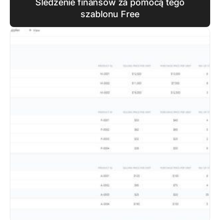
Śledzenie finansów za pomocą tego
szablonu Free