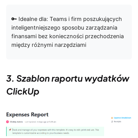
🔑 Idealne dla: Teams i firm poszukujących
inteligentniejszego sposobu zarządzania
finansami bez konieczności przechodzenia
między różnymi narzędziami
3. Szablon raportu wydatków
ClickUp