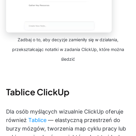
Zadbaj o to, aby decyzje zamieniły się w działania,
przekształcając notatki w zadania ClickUp, które można
śledzić
Tablice ClickUp
Dla osób myślących wizualnie ClickUp oferuje
również
Tablice
— elastyczną przestrzeń do
burzy mózgów, tworzenia map cyklu pracy lub