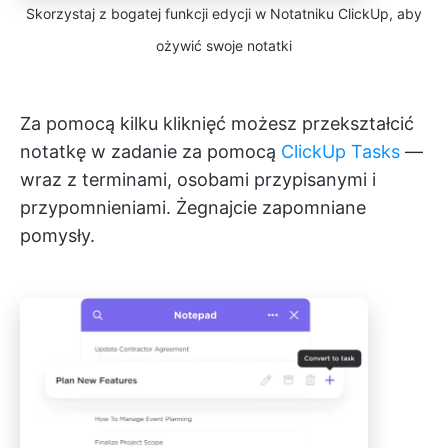
Skorzystaj z bogatej funkcji edycji w Notatniku ClickUp, aby
ożywić swoje notatki
Za pomocą kilku kliknięć możesz przekształcić
notatkę w zadanie za pomocą
ClickUp Tasks
—
wraz z terminami, osobami przypisanymi i
przypomnieniami. Żegnajcie zapomniane
pomysły.