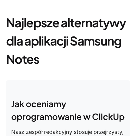
Najlepsze alternatywy
dla aplikacji Samsung
Notes
Jak oceniamy
oprogramowanie w ClickUp
Nasz zespół redakcyjny stosuje przejrzysty,