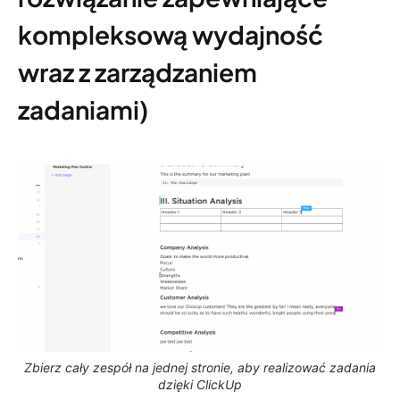
kompleksową wydajność
wraz z zarządzaniem
zadaniami)
Zbierz cały zespół na jednej stronie, aby realizować zadania
dzięki ClickUp