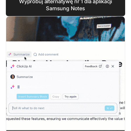
Wypróbuj alternatywę nr 1 dla aplikacji
Samsung Notes