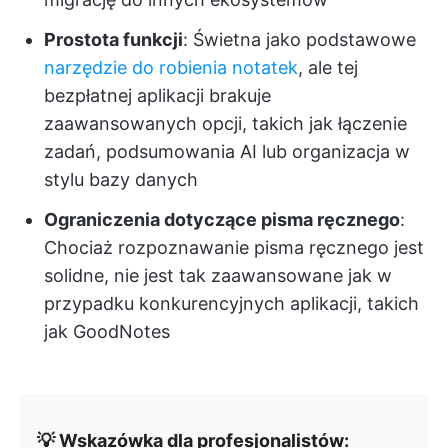
Prostota funkcji
: Świetna jako podstawowe
narzędzie do robienia notatek
, ale tej
bezpłatnej aplikacji brakuje
zaawansowanych opcji, takich jak łączenie
zadań, podsumowania AI lub organizacja w
stylu bazy danych
Ograniczenia dotyczące pisma ręcznego
:
Chociaż rozpoznawanie pisma ręcznego jest
solidne, nie jest tak zaawansowane jak w
przypadku konkurencyjnych aplikacji, takich
jak GoodNotes
💡 Wskazówka dla profesjonalistów: