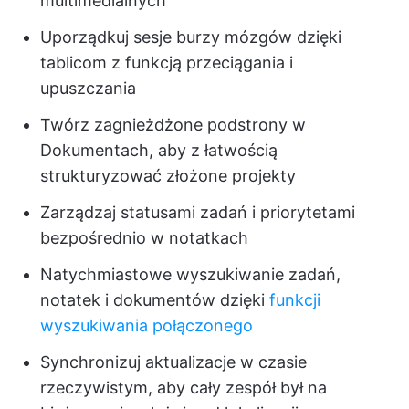
multimedialnych
Uporządkuj sesje burzy mózgów dzięki
tablicom z funkcją przeciągania i
upuszczania
Twórz zagnieżdżone podstrony w
Dokumentach, aby z łatwością
strukturyzować złożone projekty
Zarządzaj statusami zadań i priorytetami
bezpośrednio w notatkach
Natychmiastowe wyszukiwanie zadań,
notatek i dokumentów dzięki
funkcji
wyszukiwania połączonego
Synchronizuj aktualizacje w czasie
rzeczywistym, aby cały zespół był na