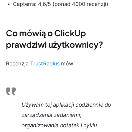
Capterra: 4,6/5 (ponad 4000 recenzji)
Co mówią o ClickUp
prawdziwi użytkownicy?
Recenzja
TrustRadius
mówi
Używam tej aplikacji codziennie do
zarządzania zadaniami,
organizowania notatek i cyklu