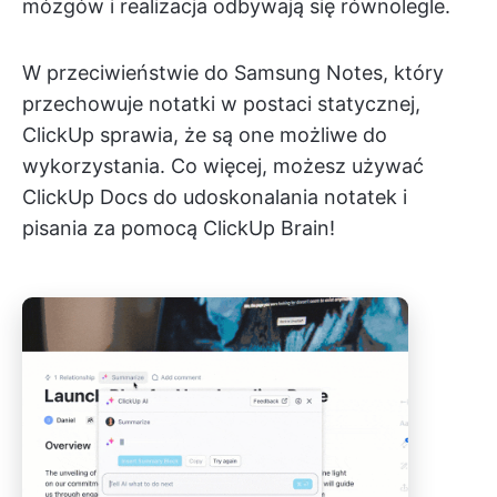
mózgów i realizacja odbywają się równolegle.
W przeciwieństwie do Samsung Notes, który
przechowuje notatki w postaci statycznej,
ClickUp sprawia, że są one możliwe do
wykorzystania. Co więcej, możesz używać
ClickUp Docs do udoskonalania notatek i
pisania za pomocą ClickUp Brain!