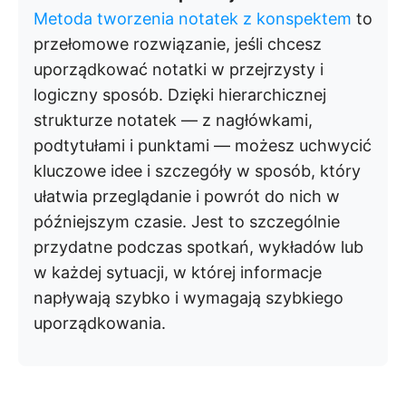
Metoda tworzenia notatek z konspektem
to
przełomowe rozwiązanie, jeśli chcesz
uporządkować notatki w przejrzysty i
logiczny sposób. Dzięki hierarchicznej
strukturze notatek — z nagłówkami,
podtytułami i punktami — możesz uchwycić
kluczowe idee i szczegóły w sposób, który
ułatwia przeglądanie i powrót do nich w
późniejszym czasie. Jest to szczególnie
przydatne podczas spotkań, wykładów lub
w każdej sytuacji, w której informacje
napływają szybko i wymagają szybkiego
uporządkowania.