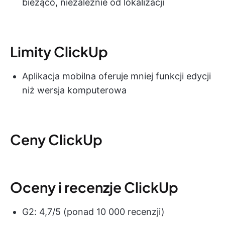
bieżąco, niezależnie od lokalizacji
Limity ClickUp
Aplikacja mobilna oferuje mniej funkcji edycji
niż wersja komputerowa
Ceny ClickUp
Oceny i recenzje ClickUp
G2: 4,7/5 (ponad 10 000 recenzji)