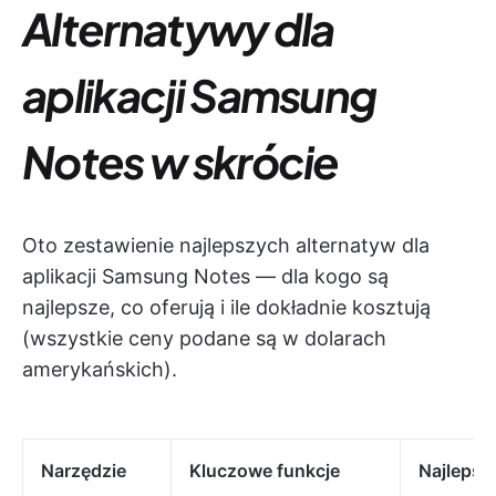
Alternatywy dla
aplikacji Samsung
Notes w skrócie
Oto zestawienie najlepszych alternatyw dla
aplikacji Samsung Notes — dla kogo są
najlepsze, co oferują i ile dokładnie kosztują
(wszystkie ceny podane są w dolarach
amerykańskich).
Narzędzie
Kluczowe funkcje
Najlepsz