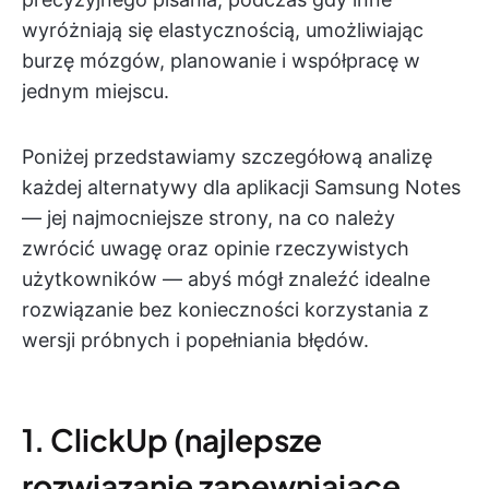
wyróżniają się elastycznością, umożliwiając
burzę mózgów, planowanie i współpracę w
jednym miejscu.
Poniżej przedstawiamy szczegółową analizę
każdej alternatywy dla aplikacji Samsung Notes
— jej najmocniejsze strony, na co należy
zwrócić uwagę oraz opinie rzeczywistych
użytkowników — abyś mógł znaleźć idealne
rozwiązanie bez konieczności korzystania z
wersji próbnych i popełniania błędów.
1. ClickUp (najlepsze
rozwiązanie zapewniające