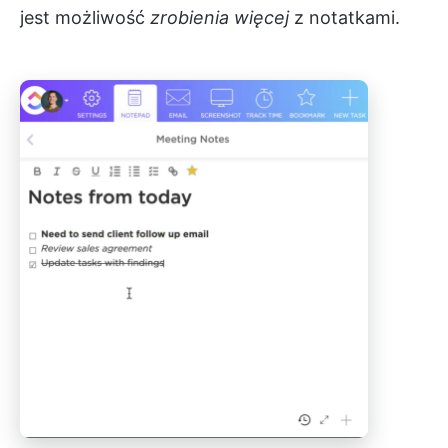
jest możliwość
zrobienia więcej
z notatkami.