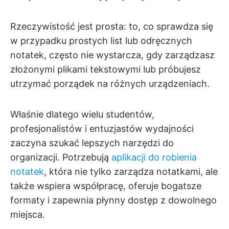
Rzeczywistość jest prosta: to, co sprawdza się
w przypadku prostych list lub odręcznych
notatek, często nie wystarcza, gdy zarządzasz
złożonymi plikami tekstowymi lub próbujesz
utrzymać porządek na różnych urządzeniach.
Właśnie dlatego wielu studentów,
profesjonalistów i entuzjastów wydajności
zaczyna szukać lepszych narzędzi do
organizacji. Potrzebują
aplikacji do robienia
notatek
, która nie tylko zarządza notatkami, ale
także wspiera współpracę, oferuje bogatsze
formaty i zapewnia płynny dostęp z dowolnego
miejsca.