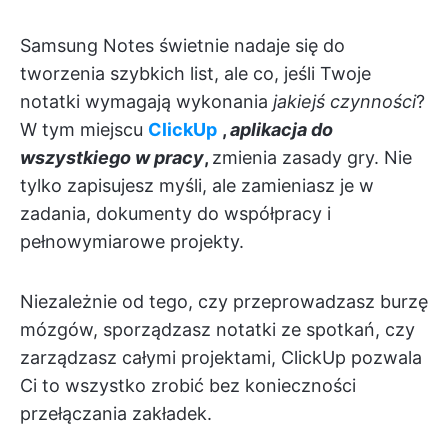
Samsung Notes świetnie nadaje się do
tworzenia szybkich list, ale co, jeśli Twoje
notatki wymagają wykonania
jakiejś czynności
?
W tym miejscu
ClickUp
,
aplikacja do
wszystkiego w pracy
,
zmienia zasady gry. Nie
tylko zapisujesz myśli, ale zamieniasz je w
zadania, dokumenty do współpracy i
pełnowymiarowe projekty.
Niezależnie od tego, czy przeprowadzasz burzę
mózgów, sporządzasz notatki ze spotkań, czy
zarządzasz całymi projektami, ClickUp pozwala
Ci to wszystko zrobić bez konieczności
przełączania zakładek.