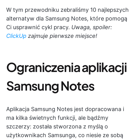
W tym przewodniku zebraliśmy 10 najlepszych
alternatyw dla Samsung Notes, które pomogą
Ci usprawnić cykl pracy.
Uwaga, spoiler:
ClickUp
zajmuje pierwsze miejsce!
Ograniczenia aplikacji
Samsung Notes
Aplikacja Samsung Notes jest dopracowana i
ma kilka świetnych funkcji, ale bądźmy
szczerzy: została stworzona z myślą o
użytkownikach Samsunga, co niesie ze sobą