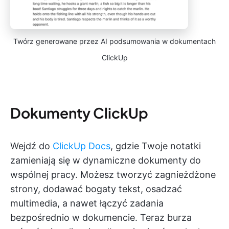
Twórz generowane przez AI podsumowania w dokumentach
ClickUp
Dokumenty ClickUp
Wejdź do
ClickUp Docs
, gdzie Twoje notatki
zamieniają się w dynamiczne dokumenty do
wspólnej pracy. Możesz tworzyć zagnieżdżone
strony, dodawać bogaty tekst, osadzać
multimedia, a nawet łączyć zadania
bezpośrednio w dokumencie. Teraz burza