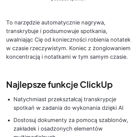
To narzędzie automatycznie nagrywa,
transkrybuje i podsumowuje spotkania,
uwalniając Cię od konieczności robienia notatek
w czasie rzeczywistym. Koniec z żonglowaniem
koncentracją i notatkami w tym samym czasie.
Najlepsze funkcje ClickUp
Natychmiast przekształcaj transkrypcje
spotkań w zadania do wykonania dzięki AI
Dostosuj dokumenty za pomocą szablonów,
zakładek i osadzonych elementów