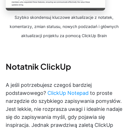
Szybko skondensuj kluczowe aktualizacje z notatek,
komentarzy, zmian statusu, nowych podzadań i głównych
aktualizacji projektu za pomocą ClickUp Brain
Notatnik ClickUp
A jeśli potrzebujesz czegoś bardziej
podstawowego?
ClickUp Notepad
to proste
narzędzie do szybkiego zapisywania pomysłów.
Jest lekkie, nie rozprasza uwagi i idealnie nadaje
się do zapisywania myśli, gdy pojawia się
inspiracja. Jednak prawdziwą zaletą ClickUp