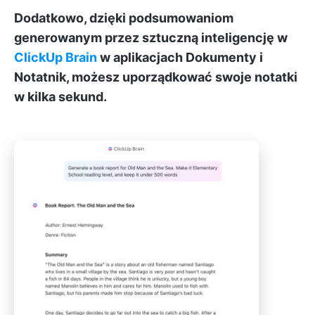
Dodatkowo, dzięki podsumowaniom
generowanym przez sztuczną inteligencję w
ClickUp Brain
w aplikacjach Dokumenty i
Notatnik, możesz uporządkować swoje notatki
w kilka sekund.