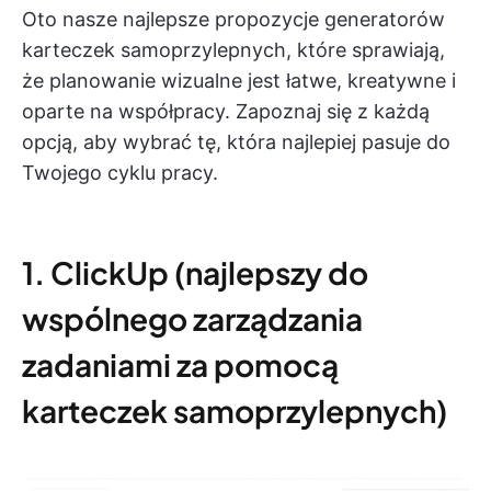
Oto nasze najlepsze propozycje generatorów
karteczek samoprzylepnych, które sprawiają,
że planowanie wizualne jest łatwe, kreatywne i
oparte na współpracy. Zapoznaj się z każdą
opcją, aby wybrać tę, która najlepiej pasuje do
Twojego cyklu pracy.
1. ClickUp (najlepszy do
wspólnego zarządzania
zadaniami za pomocą
karteczek samoprzylepnych)