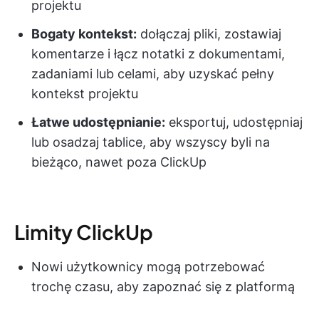
projektu
Bogaty kontekst:
dołączaj pliki, zostawiaj
komentarze i łącz notatki z dokumentami,
zadaniami lub celami, aby uzyskać pełny
kontekst projektu
Łatwe udostępnianie:
eksportuj, udostępniaj
lub osadzaj tablice, aby wszyscy byli na
bieżąco, nawet poza ClickUp
Limity ClickUp
Nowi użytkownicy mogą potrzebować
trochę czasu, aby zapoznać się z platformą