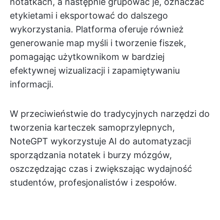
notatkach, a następnie grupować je, oznaczać
etykietami i eksportować do dalszego
wykorzystania. Platforma oferuje również
generowanie map myśli i tworzenie fiszek,
pomagając użytkownikom w bardziej
efektywnej wizualizacji i zapamiętywaniu
informacji.
W przeciwieństwie do tradycyjnych narzędzi do
tworzenia karteczek samoprzylepnych,
NoteGPT wykorzystuje AI do automatyzacji
sporządzania notatek i burzy mózgów,
oszczędzając czas i zwiększając wydajność
studentów, profesjonalistów i zespołów.