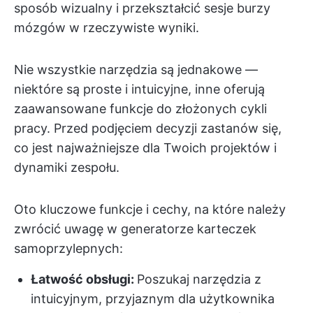
sposób wizualny i przekształcić sesje burzy
mózgów w rzeczywiste wyniki.
Nie wszystkie narzędzia są jednakowe —
niektóre są proste i intuicyjne, inne oferują
zaawansowane funkcje do złożonych cykli
pracy. Przed podjęciem decyzji zastanów się,
co jest najważniejsze dla Twoich projektów i
dynamiki zespołu.
Oto kluczowe funkcje i cechy, na które należy
zwrócić uwagę w generatorze karteczek
samoprzylepnych:
Łatwość obsługi:
Poszukaj narzędzia z
intuicyjnym, przyjaznym dla użytkownika