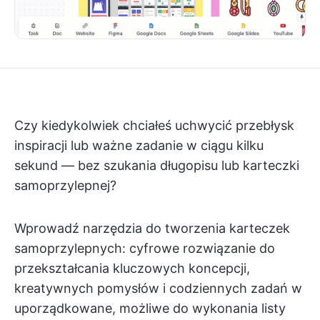
Czy kiedykolwiek chciałeś uchwycić przebłysk
inspiracji lub ważne zadanie w ciągu kilku
sekund — bez szukania długopisu lub karteczki
samoprzylepnej?
Wprowadź narzędzia do tworzenia karteczek
samoprzylepnych: cyfrowe rozwiązanie do
przekształcania kluczowych koncepcji,
kreatywnych pomysłów i codziennych zadań w
uporządkowane, możliwe do wykonania listy