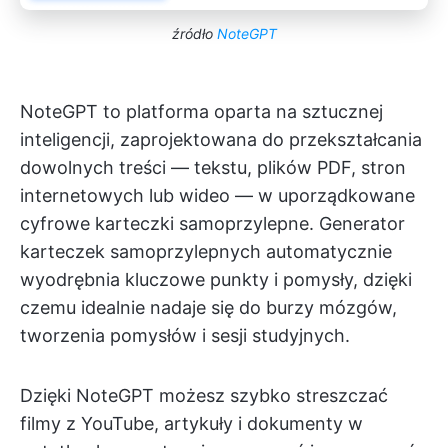
źródło
NoteGPT
NoteGPT to platforma oparta na sztucznej
inteligencji, zaprojektowana do przekształcania
dowolnych treści — tekstu, plików PDF, stron
internetowych lub wideo — w uporządkowane
cyfrowe karteczki samoprzylepne. Generator
karteczek samoprzylepnych automatycznie
wyodrębnia kluczowe punkty i pomysły, dzięki
czemu idealnie nadaje się do burzy mózgów,
tworzenia pomysłów i sesji studyjnych.
Dzięki NoteGPT możesz szybko streszczać
filmy z YouTube, artykuły i dokumenty w