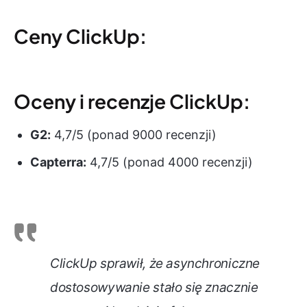
Ceny ClickUp:
Oceny i recenzje ClickUp:
G2:
4,7/5 (ponad 9000 recenzji)
Capterra:
4,7/5 (ponad 4000 recenzji)
ClickUp sprawił, że asynchroniczne
dostosowywanie stało się znacznie