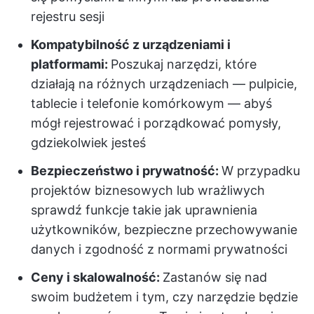
rejestru sesji
Kompatybilność z urządzeniami i
platformami:
Poszukaj narzędzi, które
działają na różnych urządzeniach — pulpicie,
tablecie i telefonie komórkowym — abyś
mógł rejestrować i porządkować pomysły,
gdziekolwiek jesteś
Bezpieczeństwo i prywatność:
W przypadku
projektów biznesowych lub wrażliwych
sprawdź funkcje takie jak uprawnienia
użytkowników, bezpieczne przechowywanie
danych i zgodność z normami prywatności
Ceny i skalowalność:
Zastanów się nad
swoim budżetem i tym, czy narzędzie będzie