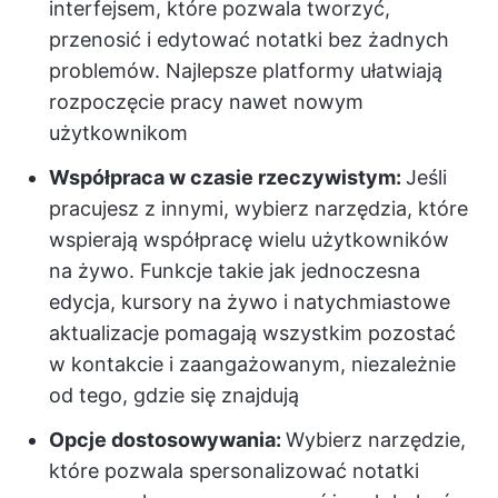
interfejsem, które pozwala tworzyć,
przenosić i edytować notatki bez żadnych
problemów. Najlepsze platformy ułatwiają
rozpoczęcie pracy nawet nowym
użytkownikom
Współpraca w czasie rzeczywistym:
Jeśli
pracujesz z innymi, wybierz narzędzia, które
wspierają współpracę wielu użytkowników
na żywo. Funkcje takie jak jednoczesna
edycja, kursory na żywo i natychmiastowe
aktualizacje pomagają wszystkim pozostać
w kontakcie i zaangażowanym, niezależnie
od tego, gdzie się znajdują
Opcje dostosowywania:
Wybierz narzędzie,
które pozwala spersonalizować notatki