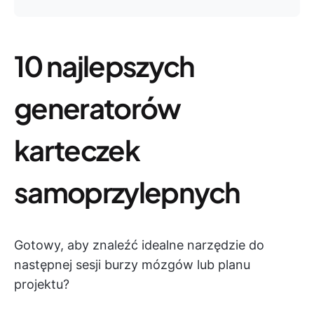
10 najlepszych
generatorów
karteczek
samoprzylepnych
Gotowy, aby znaleźć idealne narzędzie do
następnej sesji burzy mózgów lub planu
projektu?