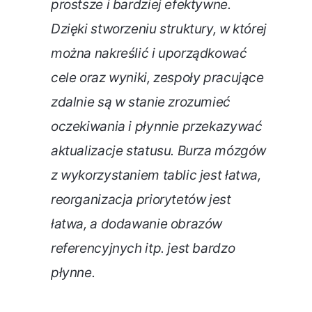
prostsze i bardziej efektywne.
Dzięki stworzeniu struktury, w której
można nakreślić i uporządkować
cele oraz wyniki, zespoły pracujące
zdalnie są w stanie zrozumieć
oczekiwania i płynnie przekazywać
aktualizacje statusu. Burza mózgów
z wykorzystaniem tablic jest łatwa,
reorganizacja priorytetów jest
łatwa, a dodawanie obrazów
referencyjnych itp. jest bardzo
płynne.