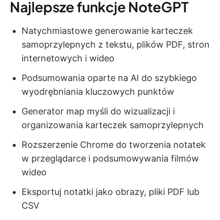
Najlepsze funkcje NoteGPT
Natychmiastowe generowanie karteczek
samoprzylepnych z tekstu, plików PDF, stron
internetowych i wideo
Podsumowania oparte na AI do szybkiego
wyodrębniania kluczowych punktów
Generator map myśli do wizualizacji i
organizowania karteczek samoprzylepnych
Rozszerzenie Chrome do tworzenia notatek
w przeglądarce i podsumowywania filmów
wideo
Eksportuj notatki jako obrazy, pliki PDF lub
CSV