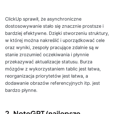
ClickUp sprawił, że asynchroniczne
dostosowywanie stało się znacznie prostsze i
bardziej efektywne. Dzięki stworzeniu struktury,
w której można nakreślić i uporządkować cele
oraz wyniki, zespoły pracujące zdalnie są w
stanie zrozumieć oczekiwania i płynnie
przekazywać aktualizacje statusu. Burza
mózgów z wykorzystaniem tablic jest łatwa,
reorganizacja priorytetów jest łatwa, a
dodawanie obrazów referencyjnych itp. jest
bardzo płynne.
2. NoteGPT (najlepsze