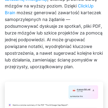
mózgów na wyższy poziom. Dzięki
ClickUp
Brain
możesz generować zawartość karteczek
samoprzylepnych na żądanie —
podsumowywać dyskusje ze spotkań, pliki PDF,
burze mózgów lub szkice projektów za pomocą
jednej podpowiedzi. AI może grupować
powiązane notatki, wyodrębniać kluczowe
spostrzeżenia, a nawet sugerować kolejne kroki
lub działania, zamieniając ścianę pomysłów w
przejrzysty, uporządkowany plan.