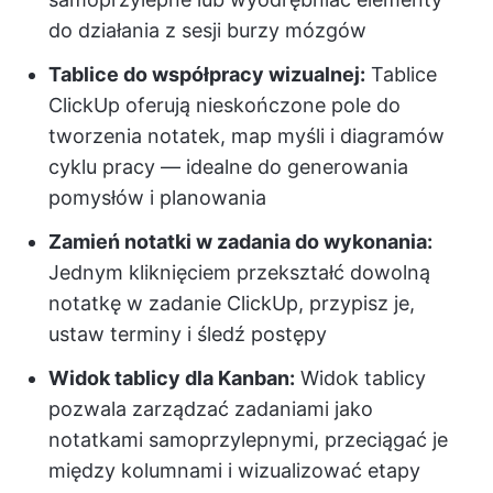
do działania z sesji burzy mózgów
Tablice do współpracy wizualnej:
Tablice
ClickUp oferują nieskończone pole do
tworzenia notatek, map myśli i diagramów
cyklu pracy — idealne do generowania
pomysłów i planowania
Zamień notatki w zadania do wykonania:
Jednym kliknięciem przekształć dowolną
notatkę w zadanie ClickUp, przypisz je,
ustaw terminy i śledź postępy
Widok tablicy dla Kanban:
Widok tablicy
pozwala zarządzać zadaniami jako
notatkami samoprzylepnymi, przeciągać je
między kolumnami i wizualizować etapy