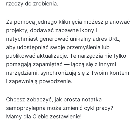
rzeczy do zrobienia.
Za pomocą jednego kliknięcia możesz planować
projekty, dodawać zabawne ikony i
natychmiast generować unikalny adres URL,
aby udostępniać swoje przemyślenia lub
publikować aktualizacje. Te narzędzia nie tylko
pomagają zapamiętać — łączą się z innymi
narzędziami, synchronizują się z Twoim kontem
i zapewniają powodzenie.
Chcesz zobaczyć, jak prosta notatka
samoprzylepna może zmienić cykl pracy?
Mamy dla Ciebie zestawienie!