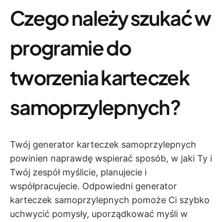
Czego należy szukać w
programie do
tworzenia karteczek
samoprzylepnych?
Twój generator karteczek samoprzylepnych
powinien naprawdę wspierać sposób, w jaki Ty i
Twój zespół myślicie, planujecie i
współpracujecie. Odpowiedni generator
karteczek samoprzylepnych pomoże Ci szybko
uchwycić pomysły, uporządkować myśli w