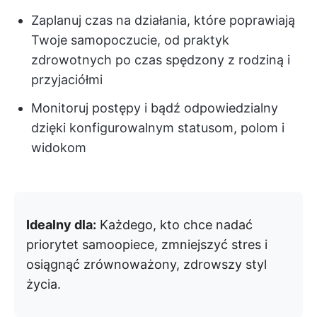
Zaplanuj czas na działania, które poprawiają
Twoje samopoczucie, od praktyk
zdrowotnych po czas spędzony z rodziną i
przyjaciółmi
Monitoruj postępy i bądź odpowiedzialny
dzięki konfigurowalnym statusom, polom i
widokom
Idealny dla:
Każdego, kto chce nadać
priorytet samoopiece, zmniejszyć stres i
osiągnąć zrównoważony, zdrowszy styl
życia.