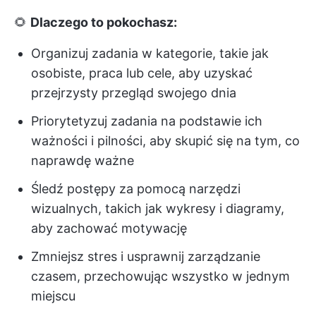
🌻
Dlaczego to pokochasz:
Organizuj zadania w kategorie, takie jak
osobiste, praca lub cele, aby uzyskać
przejrzysty przegląd swojego dnia
Priorytetyzuj zadania na podstawie ich
ważności i pilności, aby skupić się na tym, co
naprawdę ważne
Śledź postępy za pomocą narzędzi
wizualnych, takich jak wykresy i diagramy,
aby zachować motywację
Zmniejsz stres i usprawnij zarządzanie
czasem, przechowując wszystko w jednym
miejscu