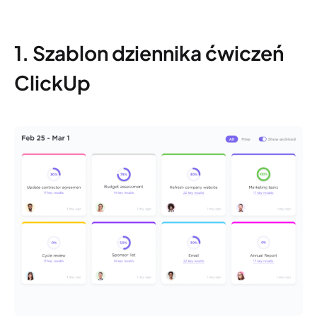
1. Szablon dziennika ćwiczeń
ClickUp