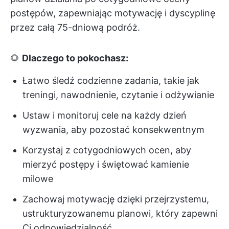
postępów, zapewniając motywację i dyscyplinę
przez całą 75-dniową podróż.
🌻
Dlaczego to pokochasz:
Łatwo śledź codzienne zadania, takie jak
treningi, nawodnienie, czytanie i odżywianie
Ustaw i monitoruj cele na każdy dzień
wyzwania, aby pozostać konsekwentnym
Korzystaj z cotygodniowych ocen, aby
mierzyć postępy i świętować kamienie
milowe
Zachowaj motywację dzięki przejrzystemu,
ustrukturyzowanemu planowi, który zapewni
Ci odpowiedzialność