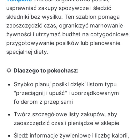
usprawniać zakupy spożywcze i śledzić
składniki bez wysiłku. Ten szablon pomaga
zaoszczędzić czas, ograniczyć marnowanie
żywności i utrzymać budżet na cotygodniowe
przygotowywanie posiłków lub planowanie
specjalnej diety.
🌻
Dlaczego to pokochasz:
Szybko planuj posiłki dzięki listom typu
"przeciągnij i upuść" i uporządkowanym
folderom z przepisami
Twórz szczegółowe listy zakupów, aby
zaoszczędzić czas i pieniądze w sklepie
Śledź informacje żywieniowe i liczbę kalorii,