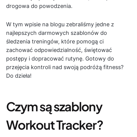
drogowa do powodzenia.
W tym wpisie na blogu zebraliśmy jedne z
najlepszych darmowych szablonów do
śledzenia treningów, które pomogą ci
zachować odpowiedzialność, świętować
postępy i dopracować rutynę. Gotowy do
przejęcia kontroli nad swoją podróżą fitness?
Do dzieła!
Czym są szablony
Workout Tracker?