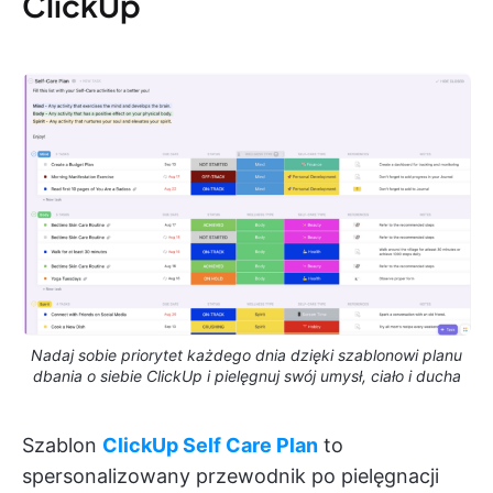
ClickUp
Nadaj sobie priorytet każdego dnia dzięki szablonowi planu
dbania o siebie ClickUp i pielęgnuj swój umysł, ciało i ducha
Szablon
ClickUp Self Care Plan
to
spersonalizowany przewodnik po pielęgnacji