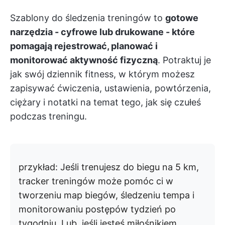
Szablony do śledzenia treningów to
gotowe
narzędzia - cyfrowe lub drukowane - które
pomagają rejestrować, planować i
monitorować aktywność fizyczną
. Potraktuj je
jak swój dziennik fitness, w którym możesz
zapisywać ćwiczenia, ustawienia, powtórzenia,
ciężary i notatki na temat tego, jak się czułeś
podczas treningu.
przykład:
Jeśli trenujesz do biegu na 5 km,
tracker treningów może pomóc ci w
tworzeniu map biegów, śledzeniu tempa i
monitorowaniu postępów tydzień po
tygodniu. Lub, jeśli jesteś miłośnikiem