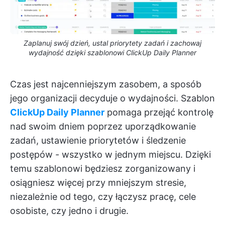
Zaplanuj swój dzień, ustal priorytety zadań i zachowaj
wydajność dzięki szablonowi ClickUp Daily Planner
Czas jest najcenniejszym zasobem, a sposób
jego organizacji decyduje o wydajności. Szablon
ClickUp Daily Planner
pomaga przejąć kontrolę
nad swoim dniem poprzez uporządkowanie
zadań, ustawienie priorytetów i śledzenie
postępów - wszystko w jednym miejscu. Dzięki
temu szablonowi będziesz zorganizowany i
osiągniesz więcej przy mniejszym stresie,
niezależnie od tego, czy łączysz pracę, cele
osobiste, czy jedno i drugie.