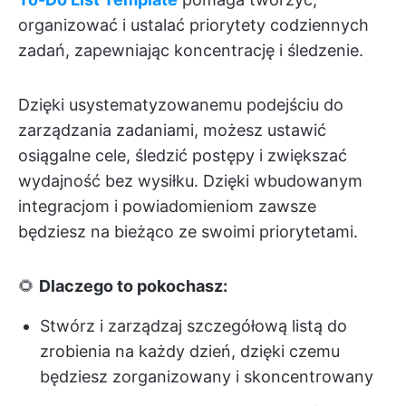
organizować i ustalać priorytety codziennych
zadań, zapewniając koncentrację i śledzenie.
Dzięki usystematyzowanemu podejściu do
zarządzania zadaniami, możesz ustawić
osiągalne cele, śledzić postępy i zwiększać
wydajność bez wysiłku. Dzięki wbudowanym
integracjom i powiadomieniom zawsze
będziesz na bieżąco ze swoimi priorytetami.
🌻
Dlaczego to pokochasz:
Stwórz i zarządzaj szczegółową listą do
zrobienia na każdy dzień, dzięki czemu
będziesz zorganizowany i skoncentrowany