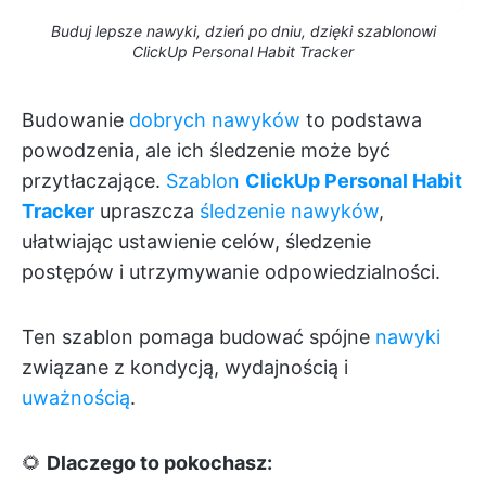
Buduj lepsze nawyki, dzień po dniu, dzięki szablonowi
ClickUp Personal Habit Tracker
Budowanie
dobrych nawyków
to podstawa
powodzenia, ale ich śledzenie może być
przytłaczające.
Szablon
ClickUp Personal Habit
Tracker
upraszcza
śledzenie nawyków
,
ułatwiając ustawienie celów, śledzenie
postępów i utrzymywanie odpowiedzialności.
Ten szablon pomaga budować spójne
nawyki
związane z kondycją, wydajnością i
uważnością
.
🌻
Dlaczego to pokochasz: