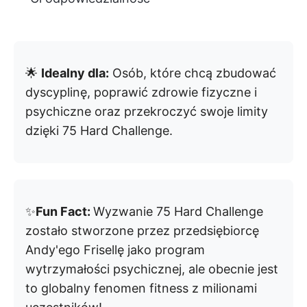
🌟
Idealny dla:
Osób, które chcą zbudować
dyscyplinę, poprawić zdrowie fizyczne i
psychiczne oraz przekroczyć swoje limity
dzięki 75 Hard Challenge.
✨
Fun Fact:
Wyzwanie 75 Hard Challenge
zostało stworzone przez przedsiębiorcę
Andy'ego Frisellę jako program
wytrzymałości psychicznej, ale obecnie jest
to globalny fenomen fitness z milionami