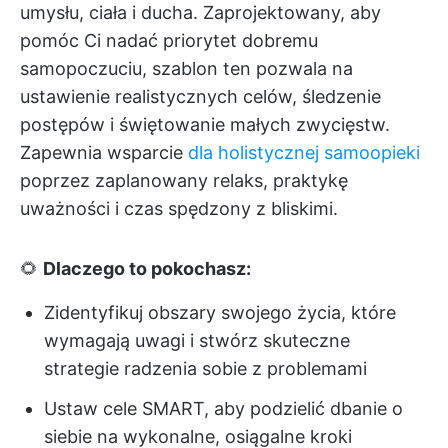
umysłu, ciała i ducha. Zaprojektowany, aby
pomóc Ci nadać priorytet dobremu
samopoczuciu, szablon ten pozwala na
ustawienie realistycznych celów, śledzenie
postępów i świętowanie małych zwycięstw.
Zapewnia wsparcie
dla holistycznej samoopieki
poprzez zaplanowany relaks, praktykę
uważności i czas spędzony z bliskimi.
🌻
Dlaczego to pokochasz:
Zidentyfikuj obszary swojego życia, które
wymagają uwagi i stwórz skuteczne
strategie radzenia sobie z problemami
Ustaw cele SMART, aby podzielić dbanie o
siebie na wykonalne, osiągalne kroki