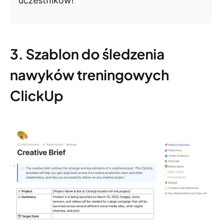
uczestników!
3. Szablon do śledzenia
nawyków treningowych
ClickUp