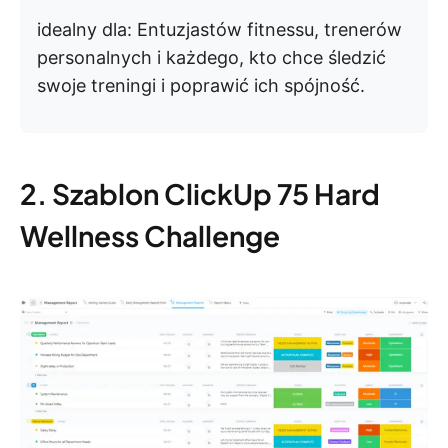
idealny dla:
Entuzjastów fitnessu, trenerów
personalnych i każdego, kto chce śledzić
swoje treningi i poprawić ich spójność.
2. Szablon ClickUp 75 Hard
Wellness Challenge