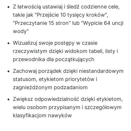
Z łatwością ustawiaj i śledź codzienne cele,
takie jak "Przejście 10 tysięcy kroków",
"Przeczytanie 15 stron" lub "Wypicie 64 uncji
wody"
Wizualizuj swoje postępy w czasie
rzeczywistym dzięki widokom tabeli, listy i
przewodnika dla początkujących
Zachowaj porządek dzięki niestandardowym
statusom, etykietom priorytetów i
zagnieżdżonym podzadaniom
Zwiększ odpowiedzialność dzięki etykietom,
wielu osobom przypisanym i szczegółowym
klasyfikacjom nawyków