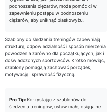
podnoszenia ciężarów, może pomóc ci w
zapewnieniu postępu w podnoszeniu
ciężarów, aby uniknąć płaskowyżu.
Szablony do śledzenia treningów zapewniają
strukturę, odpowiedzialność i sposób mierzenia
powodzenia zarówno dla początkujących, jak i
doświadczonych sportowców. Krótko mówiąc,
szablony pomagają zachować porządek,
motywację i sprawność fizyczną.
Pro Tip:
Korzystając z szablonów do
śledzenia treningów, ustaw małe, osiągalne