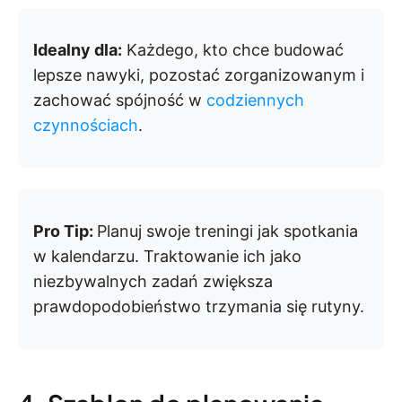
Idealny dla:
Każdego, kto chce budować
lepsze nawyki, pozostać zorganizowanym i
zachować spójność w
codziennych
czynnościach
.
Pro Tip:
Planuj swoje treningi jak spotkania
w kalendarzu. Traktowanie ich jako
niezbywalnych zadań zwiększa
prawdopodobieństwo trzymania się rutyny.