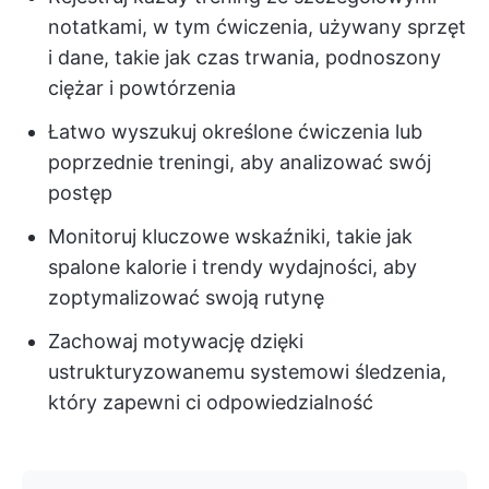
notatkami, w tym ćwiczenia, używany sprzęt
i dane, takie jak czas trwania, podnoszony
ciężar i powtórzenia
Łatwo wyszukuj określone ćwiczenia lub
poprzednie treningi, aby analizować swój
postęp
Monitoruj kluczowe wskaźniki, takie jak
spalone kalorie i trendy wydajności, aby
zoptymalizować swoją rutynę
Zachowaj motywację dzięki
ustrukturyzowanemu systemowi śledzenia,
który zapewni ci odpowiedzialność