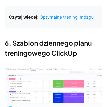
Czytaj więcej:
Optymalne treningi mózgu
6. Szablon dziennego planu
treningowego ClickUp