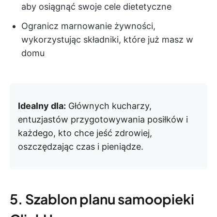
aby osiągnąć swoje cele dietetyczne
Ogranicz marnowanie żywności,
wykorzystując składniki, które już masz w
domu
Idealny dla:
Głównych kucharzy,
entuzjastów przygotowywania posiłków i
każdego, kto chce jeść zdrowiej,
oszczędzając czas i pieniądze.
5. Szablon planu samoopieki