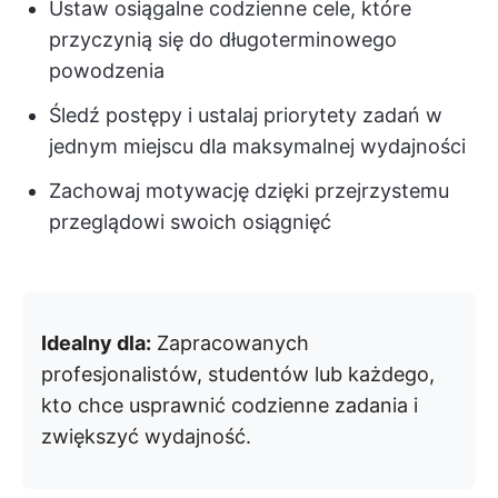
Ustaw osiągalne codzienne cele, które
przyczynią się do długoterminowego
powodzenia
Śledź postępy i ustalaj priorytety zadań w
jednym miejscu dla maksymalnej wydajności
Zachowaj motywację dzięki przejrzystemu
przeglądowi swoich osiągnięć
Idealny dla:
Zapracowanych
profesjonalistów, studentów lub każdego,
kto chce usprawnić codzienne zadania i
zwiększyć wydajność.