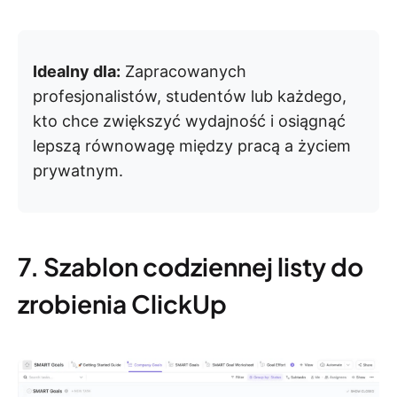
Idealny dla:
Zapracowanych
profesjonalistów, studentów lub każdego,
kto chce zwiększyć wydajność i osiągnąć
lepszą równowagę między pracą a życiem
prywatnym.
7. Szablon codziennej listy do
zrobienia ClickUp