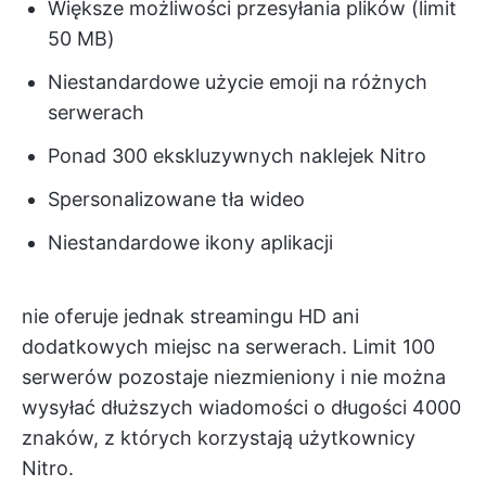
Większe możliwości przesyłania plików (limit
50 MB)
Niestandardowe użycie emoji na różnych
serwerach
Ponad 300 ekskluzywnych naklejek Nitro
Spersonalizowane tła wideo
Niestandardowe ikony aplikacji
nie oferuje jednak streamingu HD ani
dodatkowych miejsc na serwerach. Limit 100
serwerów pozostaje niezmieniony i nie można
wysyłać dłuższych wiadomości o długości 4000
znaków, z których korzystają użytkownicy
Nitro.