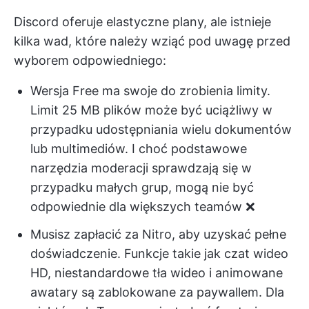
Discord oferuje elastyczne plany, ale istnieje
kilka wad, które należy wziąć pod uwagę przed
wyborem odpowiedniego:
Wersja Free ma swoje do zrobienia limity.
Limit 25 MB plików może być uciążliwy w
przypadku udostępniania wielu dokumentów
lub multimediów. I choć podstawowe
narzędzia moderacji sprawdzają się w
przypadku małych grup, mogą nie być
odpowiednie dla większych teamów ❌
Musisz zapłacić za Nitro, aby uzyskać pełne
doświadczenie. Funkcje takie jak czat wideo
HD, niestandardowe tła wideo i animowane
awatary są zablokowane za paywallem. Dla