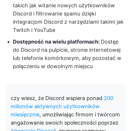
takich jak witanie nowych użytkowników
Discord i filtrowanie spamu dzięki
integracjom Discord z narzędziami takimi jak
Twitch i YouTube
Dostępność na wielu platformach:
Dostęp
do Discord na pulpicie, stronie internetowej
lub telefonie komórkowym, aby pozostać w
połączeniu w dowolnym miejscu
czy wiesz, że Discord wspiera ponad
200
milionów aktywnych użytkowników
miesięcznie
, umożliwiając firmom i twórcom
angażowanie swoich społeczności poprzez
integracje Discord
, grupowe rozmowy