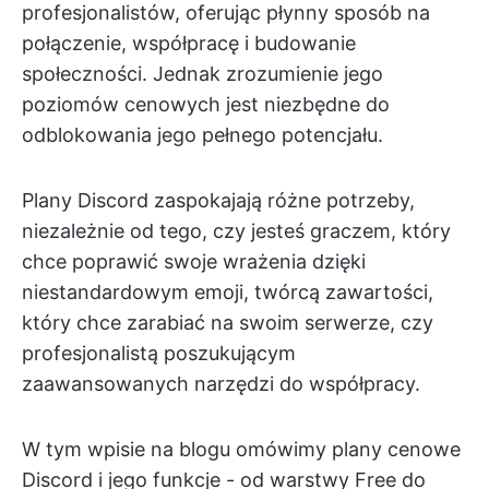
profesjonalistów, oferując płynny sposób na
połączenie, współpracę i budowanie
społeczności. Jednak zrozumienie jego
poziomów cenowych jest niezbędne do
odblokowania jego pełnego potencjału.
Plany Discord zaspokajają różne potrzeby,
niezależnie od tego, czy jesteś graczem, który
chce poprawić swoje wrażenia dzięki
niestandardowym emoji, twórcą zawartości,
który chce zarabiać na swoim serwerze, czy
profesjonalistą poszukującym
zaawansowanych narzędzi do współpracy.
W tym wpisie na blogu omówimy plany cenowe
Discord i jego funkcje - od warstwy Free do