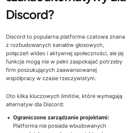
Discord?
Discord to popularna platforma czatowa znana
z rozbudowanych kanałów głosowych,
połączeń wideo i aktywnej społeczności, ale jej
funkcje mogą nie w pełni zaspokajać potrzeby
firm poszukujących zaawansowanej
współpracy w czasie rzeczywistym.
Oto kilka kluczowych limitów, które wymagają
alternatyw dla Discord:
Ograniczone zarządzanie projektami:
Platforma nie posiada wbudowanych