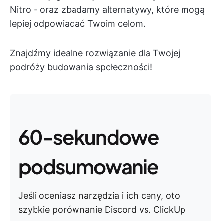
Nitro - oraz zbadamy alternatywy, które mogą
lepiej odpowiadać Twoim celom.
Znajdźmy idealne rozwiązanie dla Twojej
podróży budowania społeczności!
60-sekundowe
podsumowanie
Jeśli oceniasz narzędzia i ich ceny, oto
szybkie porównanie Discord vs. ClickUp