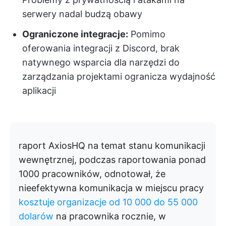
serwery nadal budzą obawy
Ograniczone integracje:
Pomimo
oferowania integracji z Discord, brak
natywnego wsparcia dla narzędzi do
zarządzania projektami ogranicza wydajność
aplikacji
raport AxiosHQ na temat stanu komunikacji
wewnętrznej, podczas raportowania ponad
1000 pracowników, odnotował, że
nieefektywna komunikacja w miejscu pracy
kosztuje organizacje od 10 000 do 55 000
dolarów
na pracownika rocznie, w