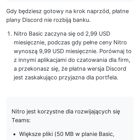
Gdy będziesz gotowy na krok naprzód, płatne
plany Discord nie rozbiją banku.
Nitro Basic zaczyna się od 2,99 USD
miesięcznie, podczas gdy pełne ceny Nitro
wynoszą 9,99 USD miesięcznie. Porównaj to
z innymi aplikacjami do czatowania dla firm,
a przekonasz się, że płatna wersja Discord
jest zaskakująco przyjazna dla portfela.
Nitro jest korzystne dla rozwijających się
Teams:
Większe pliki (50 MB w planie Basic,