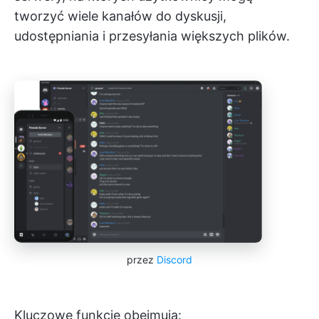
tworzyć wiele kanałów do dyskusji,
udostępniania i przesyłania większych plików.
przez
Discord
Kluczowe funkcje obejmują: