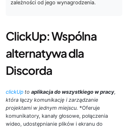
zależności od jego wynagrodzenia.
ClickUp: Wspólna
alternatywa dla
Discorda
clickUp
to
aplikacja do wszystkiego w pracy
,
która łączy komunikację i zarządzanie
projektami w jednym miejscu.
*Oferuje
komunikatory, kanały głosowe, połączenia
wideo, udostępnianie plików i ekranu do