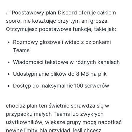
✅ Podstawowy plan Discord oferuje całkiem
sporo, nie kosztując przy tym ani grosza.
Otrzymujesz podstawowe funkcje, takie jak:
Rozmowy głosowe i wideo z członkami
Teams
Wiadomości tekstowe w różnych kanałach
Udostępnianie plików do 8 MB na plik
Dostęp do maksymalnie 100 serwerów
chociaż plan ten świetnie sprawdza się w
przypadku małych Teams lub zwykłych
użytkowników, większe grupy mogą napotkać
pewne limity. Na przykład, jeśli chcesz