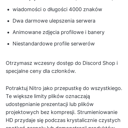
wiadomości o długości 4000 znaków
Dwa darmowe ulepszenia serwera
Animowane zdjęcia profilowe i banery
Niestandardowe profile serwerów
Otrzymasz wczesny dostęp do Discord Shop i
specjalne ceny dla członków.
Potraktuj Nitro jako przepustkę do wszystkiego.
Te większe limity plików oznaczają
udostępnianie prezentacji lub plików
projektowych bez kompresji. Strumieniowanie
HD przydaje się podczas krystalicznie czystych