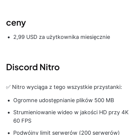
ceny
2,99 USD za użytkownika miesięcznie
Discord Nitro
✅ Nitro wyciąga z tego wszystkie przystanki:
Ogromne udostępnianie plików 500 MB
Strumieniowanie wideo w jakości HD przy 4K
60 FPS
Podwójny limit serwerów (200 serwerów)