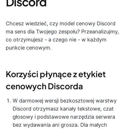
Discord
Chcesz wiedzieć, czy model cenowy Discord
ma sens dla Twojego zespołu? Przeanalizujmy,
co otrzymujesz - a czego nie - w każdym
punkcie cenowym.
Korzyści płynące z etykiet
cenowych Discorda
W darmowej wersji bezkosztowej warstwy
Discord otrzymasz kanały tekstowe, czat
głosowy i podstawowe narzędzia serwera
bez wydawania ani grosza. Dla małych