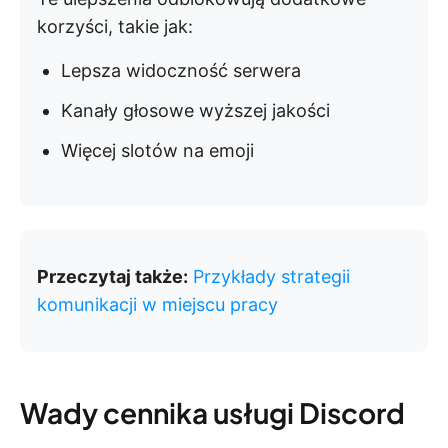
korzyści, takie jak:
Lepsza widoczność serwera
Kanały głosowe wyższej jakości
Więcej slotów na emoji
Przeczytaj także:
Przykłady strategii
komunikacji w miejscu pracy
Wady cennika usługi Discord