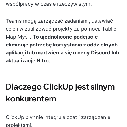
współpracy w czasie rzeczywistym.
Teams mogą zarządzać zadaniami, ustawiać
cele i wizualizować projekty za pomocą Tablic i
Map Myśli.
To ujednolicone podejście
eliminuje potrzebę korzystania z oddzielnych
aplikacji lub martwienia się o ceny Discord lub
aktualizacje Nitro.
Dlaczego ClickUp jest silnym
konkurentem
ClickUp płynnie integruje czat i zarządzanie
projektami.