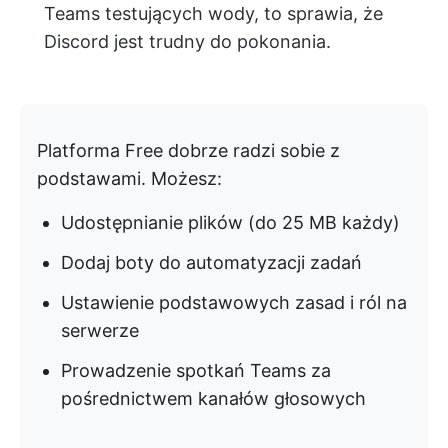
Teams testujących wody, to sprawia, że
Discord jest trudny do pokonania.
Platforma Free dobrze radzi sobie z
podstawami. Możesz:
Udostępnianie plików (do 25 MB każdy)
Dodaj boty do automatyzacji zadań
Ustawienie podstawowych zasad i ról na
serwerze
Prowadzenie spotkań Teams za
pośrednictwem kanałów głosowych