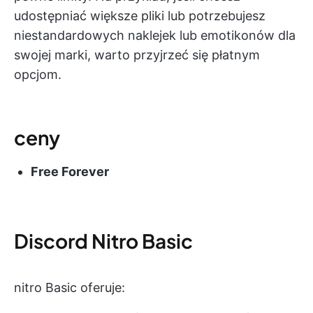
udostępniać większe pliki lub potrzebujesz
niestandardowych naklejek lub emotikonów dla
swojej marki, warto przyjrzeć się płatnym
opcjom.
ceny
Free Forever
Discord Nitro Basic
nitro Basic oferuje: