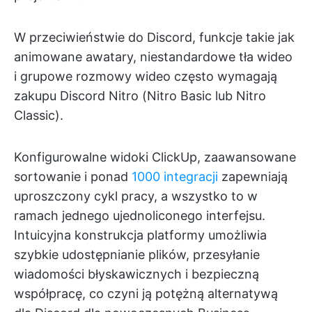
W przeciwieństwie do Discord, funkcje takie jak
animowane awatary, niestandardowe tła wideo
i grupowe rozmowy wideo często wymagają
zakupu Discord Nitro (Nitro Basic lub Nitro
Classic).
Konfigurowalne widoki ClickUp, zaawansowane
sortowanie i ponad
1000 integracji
zapewniają
uproszczony cykl pracy, a wszystko to w
ramach jednego ujednoliconego interfejsu.
Intuicyjna konstrukcja platformy umożliwia
szybkie udostępnianie plików, przesyłanie
wiadomości błyskawicznych i bezpieczną
współpracę, co czyni ją potężną alternatywą