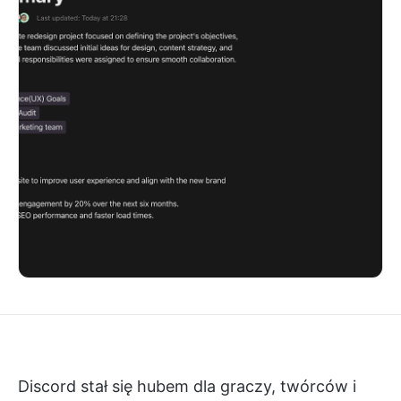
Discord stał się hubem dla graczy, twórców i