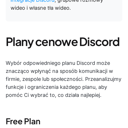
wideo i własne tła wideo.
Plany cenowe Discord
Wybór odpowiedniego planu Discord może
znacząco wpłynąć na sposób komunikacji w
firmie, zespole lub społeczności. Przeanalizujmy
funkcje i ograniczenia każdego planu, aby
pomóc Ci wybrać to, co działa najlepiej.
Free Plan