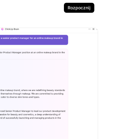
Rozpocznij