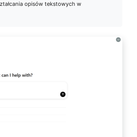
ształcania opisów tekstowych w