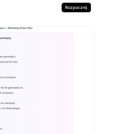
Rozpocznij