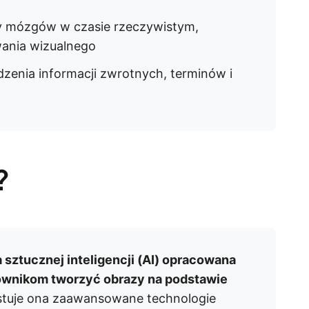
 mózgów w czasie rzeczywistym,
wania wizualnego
dzenia informacji zwrotnych, terminów i
?
sztucznej inteligencji (AI) opracowana
kownikom tworzyć obrazy na podstawie
tuje ona zaawansowane technologie