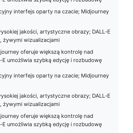
yjny interfejs oparty na czacie; Midjourney
sokiej jakości, artystyczne obrazy; DALL-E
, żywymi wizualizacjami
journey oferuje większą kontrolę nad
-E umożliwia szybką edycję i rozbudowę
yjny interfejs oparty na czacie; Midjourney
sokiej jakości, artystyczne obrazy; DALL-E
, żywymi wizualizacjami
journey oferuje większą kontrolę nad
-E umożliwia szybką edycję i rozbudowę