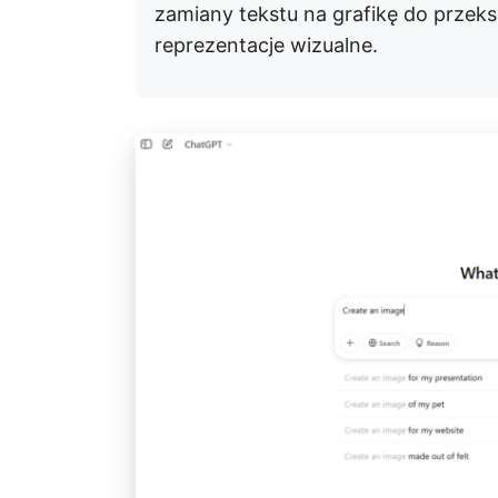
zamiany tekstu na grafikę do przek
reprezentacje wizualne.