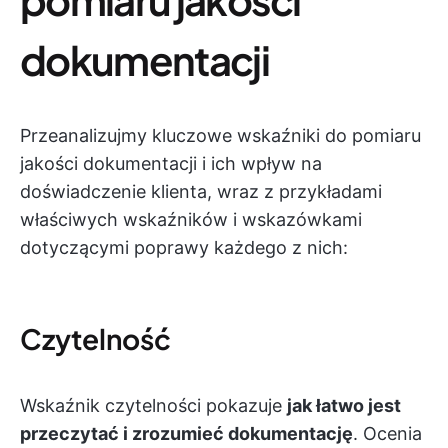
dokumentacji
Przeanalizujmy kluczowe wskaźniki do pomiaru
jakości dokumentacji i ich wpływ na
doświadczenie klienta, wraz z przykładami
właściwych wskaźników i wskazówkami
dotyczącymi poprawy każdego z nich:
Czytelność
Wskaźnik czytelności pokazuje
jak łatwo jest
przeczytać i zrozumieć dokumentację
. Ocenia