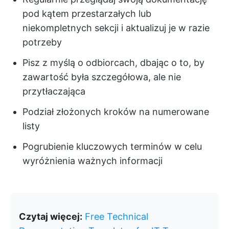
pod kątem przestarzałych lub
niekompletnych sekcji i aktualizuj je w razie
potrzeby
Pisz z myślą o odbiorcach, dbając o to, by
zawartość była szczegółowa, ale nie
przytłaczająca
Podział złożonych kroków na numerowane
listy
Pogrubienie kluczowych terminów w celu
wyróżnienia ważnych informacji
Czytaj więcej:
Free Technical