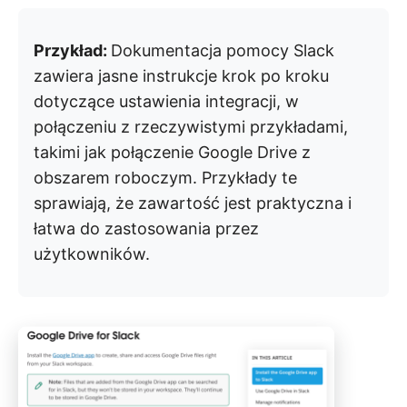
Przykład:
Dokumentacja pomocy Slack
zawiera jasne instrukcje krok po kroku
dotyczące ustawienia integracji, w
połączeniu z rzeczywistymi przykładami,
takimi jak połączenie Google Drive z
obszarem roboczym. Przykłady te
sprawiają, że zawartość jest praktyczna i
łatwa do zastosowania przez
użytkowników.