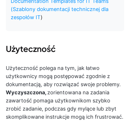
Documentation Templates for IT Teams
(Szablony dokumentacji technicznej dla
zespołów IT
)
Użyteczność
Użyteczność polega na tym, jak łatwo
użytkownicy mogą postępować zgodnie z
dokumentacją, aby rozwiązać swoje problemy.
Wyczyszczona,
zorientowana na zadania
zawartość
pomaga użytkownikom szybko
zrobić zadanie, podczas gdy mylące lub zbyt
skomplikowane instrukcje mogą ich frustrować.