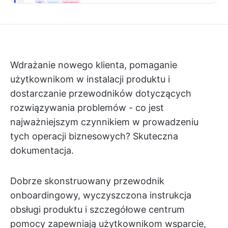
Wdrażanie nowego klienta, pomaganie
użytkownikom w instalacji produktu i
dostarczanie przewodników dotyczących
rozwiązywania problemów - co jest
najważniejszym czynnikiem w prowadzeniu
tych operacji biznesowych? Skuteczna
dokumentacja.
Dobrze skonstruowany przewodnik
onboardingowy, wyczyszczona instrukcja
obsługi produktu i szczegółowe centrum
pomocy zapewniają użytkownikom wsparcie,