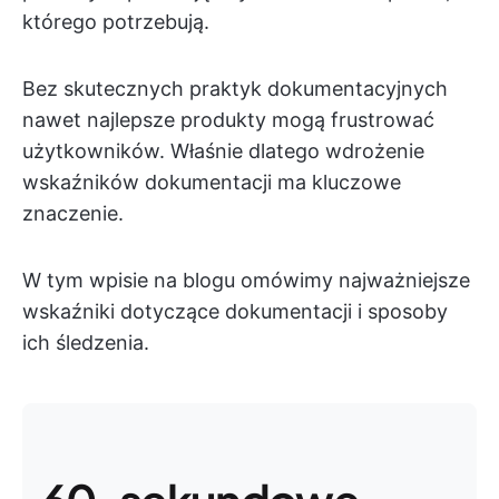
którego potrzebują.
Bez skutecznych praktyk dokumentacyjnych
nawet najlepsze produkty mogą frustrować
użytkowników. Właśnie dlatego wdrożenie
wskaźników dokumentacji ma kluczowe
znaczenie.
W tym wpisie na blogu omówimy najważniejsze
wskaźniki dotyczące dokumentacji i sposoby
ich śledzenia.