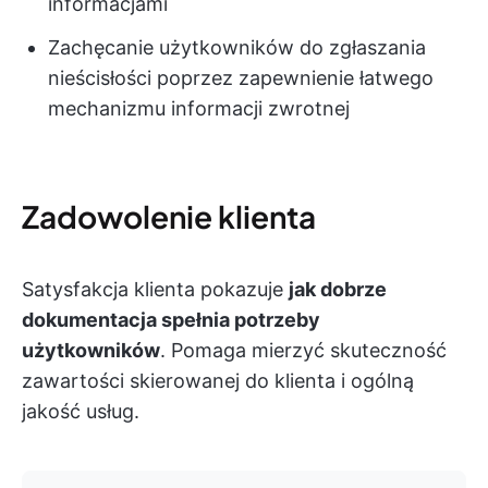
informacjami
Zachęcanie użytkowników do zgłaszania
nieścisłości poprzez zapewnienie łatwego
mechanizmu informacji zwrotnej
Zadowolenie klienta
Satysfakcja klienta pokazuje
jak dobrze
dokumentacja spełnia potrzeby
użytkowników
. Pomaga mierzyć skuteczność
zawartości skierowanej do klienta i ogólną
jakość usług.