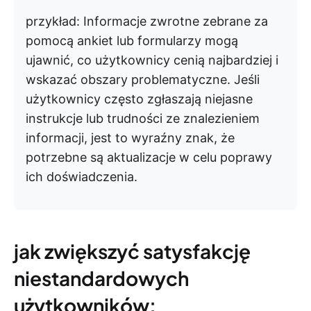
przykład:
Informacje zwrotne zebrane za
pomocą ankiet lub formularzy mogą
ujawnić, co użytkownicy cenią najbardziej i
wskazać obszary problematyczne. Jeśli
użytkownicy często zgłaszają niejasne
instrukcje lub trudności ze znalezieniem
informacji, jest to wyraźny znak, że
potrzebne są aktualizacje w celu poprawy
ich doświadczenia.
jak zwiększyć satysfakcję
niestandardowych
użytkowników: