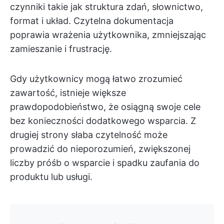
czynniki takie jak struktura zdań, słownictwo,
format i układ. Czytelna dokumentacja
poprawia wrażenia użytkownika, zmniejszając
zamieszanie i frustrację.
Gdy użytkownicy mogą łatwo zrozumieć
zawartość, istnieje większe
prawdopodobieństwo, że osiągną swoje cele
bez konieczności dodatkowego wsparcia. Z
drugiej strony słaba czytelność może
prowadzić do nieporozumień, zwiększonej
liczby próśb o wsparcie i spadku zaufania do
produktu lub usługi.