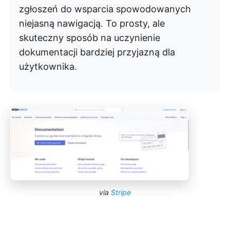
zgłoszeń do wsparcia spowodowanych
niejasną nawigacją. To prosty, ale
skuteczny sposób na uczynienie
dokumentacji bardziej przyjazną dla
użytkownika.
via
Stripe