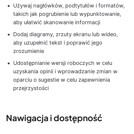
Używaj nagłówków, podtytułów i formatów,
takich jak pogrubienie lub wypunktowanie,
aby ułatwić skanowanie informacji
Dodaj diagramy, zrzuty ekranu lub wideo,
aby uzupełnić tekst i poprawić jego
zrozumienie
Udostępnianie wersji roboczych w celu
uzyskania opinii i wprowadzanie zmian w
oparciu o sugestie w celu zapewnienia
przejrzystości
Nawigacja i dostępność