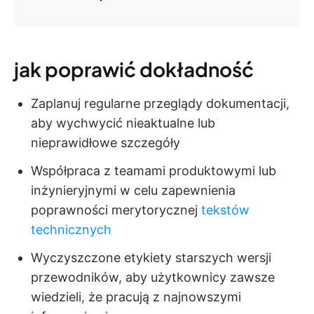
jak poprawić dokładność
Zaplanuj regularne przeglądy dokumentacji,
aby wychwycić nieaktualne lub
nieprawidłowe szczegóły
Współpraca z teamami produktowymi lub
inżynieryjnymi w celu zapewnienia
poprawności merytorycznej
tekstów
technicznych
Wyczyszczone etykiety starszych wersji
przewodników, aby użytkownicy zawsze
wiedzieli, że pracują z najnowszymi