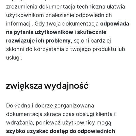
zrozumienia dokumentacja techniczna ułatwia
użytkownikom znalezienie odpowiednich
informacji. Gdy twoja dokumentacja
odpowiada
na pytania użytkowników i skutecznie
rozwiązuje ich problemy
, są oni bardziej
skłonni do korzystania z twojego produktu lub
usługi.
zwiększa wydajność
Dokładna i dobrze zorganizowana
dokumentacja skraca czas obsługi klienta i
wdrażania, ponieważ użytkownicy mogą
szybko uzyskać dostęp do odpowiednich