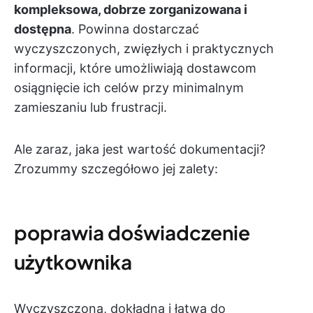
kompleksowa, dobrze zorganizowana i
dostępna
. Powinna dostarczać
wyczyszczonych, zwięzłych i praktycznych
informacji, które umożliwiają dostawcom
osiągnięcie ich celów przy minimalnym
zamieszaniu lub frustracji.
Ale zaraz, jaka jest wartość dokumentacji?
Zrozummy szczegółowo jej zalety:
poprawia doświadczenie
użytkownika
Wyczyszczona, dokładna i łatwa do