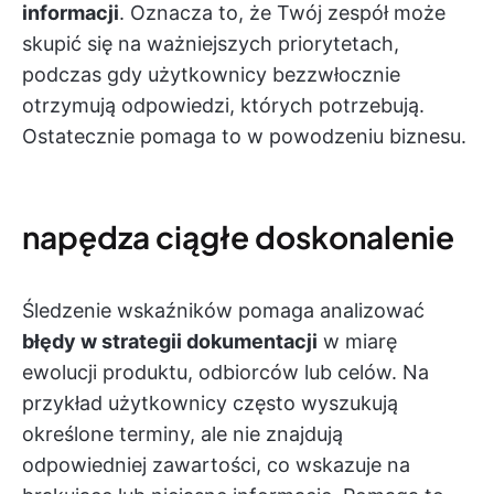
informacji
. Oznacza to, że Twój zespół może
skupić się na ważniejszych priorytetach,
podczas gdy użytkownicy bezzwłocznie
otrzymują odpowiedzi, których potrzebują.
Ostatecznie pomaga to w powodzeniu biznesu.
napędza ciągłe doskonalenie
Śledzenie wskaźników pomaga analizować
błędy w strategii dokumentacji
w miarę
ewolucji produktu, odbiorców lub celów. Na
przykład użytkownicy często wyszukują
określone terminy, ale nie znajdują
odpowiedniej zawartości, co wskazuje na