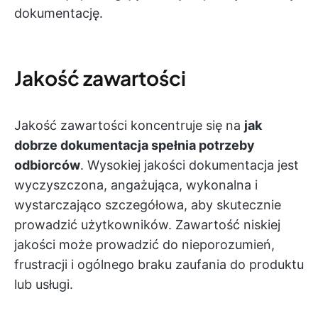
dokumentację.
Jakość zawartości
Jakość zawartości koncentruje się na
jak
dobrze dokumentacja spełnia potrzeby
odbiorców
. Wysokiej jakości dokumentacja jest
wyczyszczona, angażująca, wykonalna i
wystarczająco szczegółowa, aby skutecznie
prowadzić użytkowników. Zawartość niskiej
jakości może prowadzić do nieporozumień,
frustracji i ogólnego braku zaufania do produktu
lub usługi.