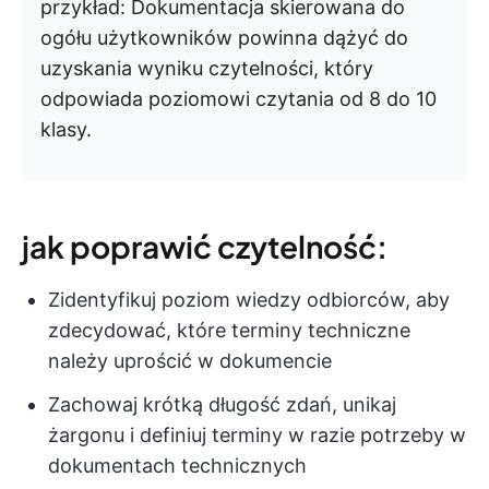
przykład:
Dokumentacja skierowana do
ogółu użytkowników powinna dążyć do
uzyskania wyniku czytelności, który
odpowiada poziomowi czytania od 8 do 10
klasy.
jak poprawić czytelność:
Zidentyfikuj poziom wiedzy odbiorców, aby
zdecydować, które terminy techniczne
należy uprościć w dokumencie
Zachowaj krótką długość zdań, unikaj
żargonu i definiuj terminy w razie potrzeby w
dokumentach technicznych