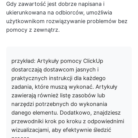
Gdy zawartość jest dobrze napisana i
ukierunkowana na odbiorców, umożliwia
użytkownikom rozwiązywanie problemów bez
pomocy z zewnątrz.
przykład:
Artykuły pomocy ClickUp
dostarczają dostawcom jasnych i
praktycznych instrukcji dla każdego
zadania, które muszą wykonać. Artykuły
zawierają również listę zasobów lub
narzędzi potrzebnych do wykonania
danego elementu. Dodatkowo, znajdziesz
przewodniki krok po kroku z odpowiednimi
wizualizacjami, aby efektywnie śledzić