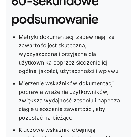
60-sekundowe
podsumowanie
Metryki dokumentacji zapewniają, że
zawartość jest skuteczna,
wyczyszczona i przyjazna dla
użytkownika poprzez śledzenie jej
ogólnej jakości, użyteczności i wpływu
Mierzenie wskaźników dokumentacji
poprawia wrażenia użytkowników,
zwiększa wydajność zespołu i napędza
ciągłe ulepszanie zawartości, aby
pozostać na bieżąco
Kluczowe wskaźniki obejmują