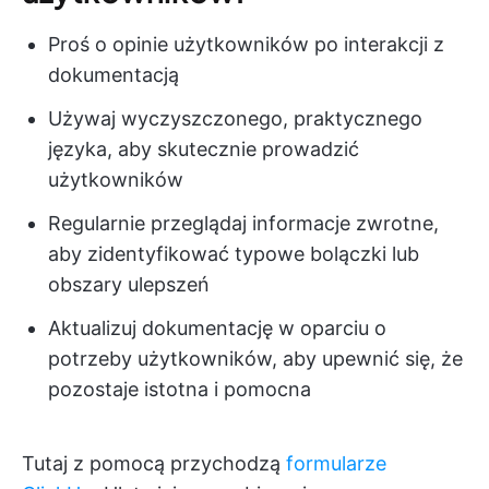
Proś o opinie użytkowników po interakcji z
dokumentacją
Używaj wyczyszczonego, praktycznego
języka, aby skutecznie prowadzić
użytkowników
Regularnie przeglądaj informacje zwrotne,
aby zidentyfikować typowe bolączki lub
obszary ulepszeń
Aktualizuj dokumentację w oparciu o
potrzeby użytkowników, aby upewnić się, że
pozostaje istotna i pomocna
Tutaj z pomocą przychodzą
formularze