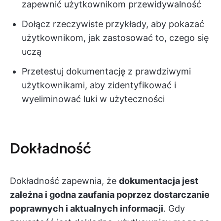
zapewnić użytkownikom przewidywalność
Dołącz rzeczywiste przykłady, aby pokazać
użytkownikom, jak zastosować to, czego się
uczą
Przetestuj dokumentację z prawdziwymi
użytkownikami, aby zidentyfikować i
wyeliminować luki w użyteczności
Dokładność
Dokładność zapewnia, że
dokumentacja jest
zależna i godna zaufania poprzez dostarczanie
poprawnych i aktualnych informacji
. Gdy