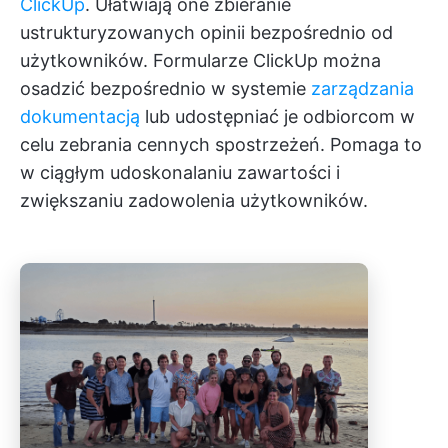
ClickUp
. Ułatwiają one zbieranie
ustrukturyzowanych opinii bezpośrednio od
użytkowników. Formularze ClickUp można
osadzić bezpośrednio w systemie
zarządzania
dokumentacją
lub udostępniać je odbiorcom w
celu zebrania cennych spostrzeżeń. Pomaga to
w ciągłym udoskonalaniu zawartości i
zwiększaniu zadowolenia użytkowników.