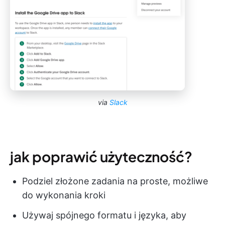
via
Slack
jak poprawić użyteczność?
Podziel złożone zadania na proste, możliwe
do wykonania kroki
Używaj spójnego formatu i języka, aby