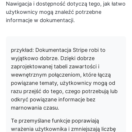
Nawigacja i dostępność dotyczą tego, jak łatwo
użytkownicy mogą znaleźć potrzebne
informacje w dokumentacji.
przykład:
Dokumentacja Stripe robi to
wyjątkowo dobrze. Dzięki dobrze
zaprojektowanej tabeli zawartości i
wewnętrznym połączeniom, które łączą
powiązane tematy, użytkownicy mogą od
razu przejść do tego, czego potrzebują lub
odkryć powiązane informacje bez
marnowania czasu.
Te przemyślane funkcje poprawiają
wrażenia użytkownika i zmniejszają liczbę