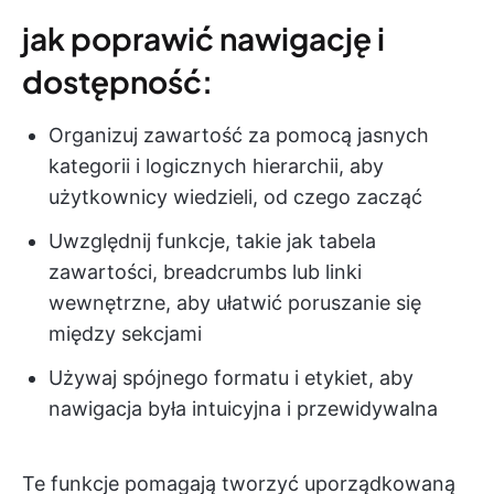
jak poprawić nawigację i
dostępność:
Organizuj zawartość za pomocą jasnych
kategorii i logicznych hierarchii, aby
użytkownicy wiedzieli, od czego zacząć
Uwzględnij funkcje, takie jak tabela
zawartości, breadcrumbs lub linki
wewnętrzne, aby ułatwić poruszanie się
między sekcjami
Używaj spójnego formatu i etykiet, aby
nawigacja była intuicyjna i przewidywalna
Te funkcje pomagają tworzyć uporządkowaną