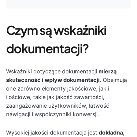
Czym są wskaźniki
dokumentacji?
Wskaźniki dotyczące dokumentacji
mierzą
skuteczność i wpływ dokumentacji
. Obejmują
one zarówno elementy jakościowe, jak i
ilościowe, takie jak jakość zawartości,
zaangażowanie użytkowników, łatwość
nawigacji i współczynniki konwersji.
Wysokiej jakości dokumentacja jest
dokładna,