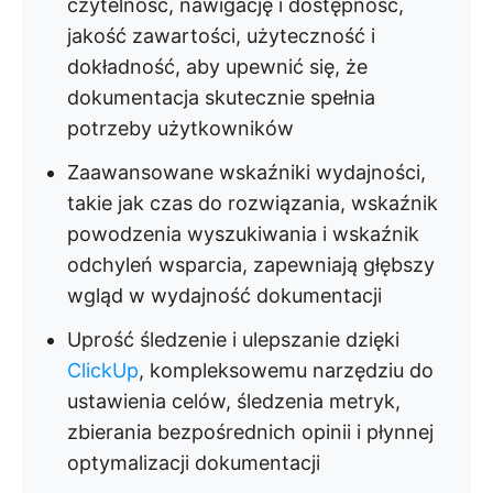
czytelność, nawigację i dostępność,
jakość zawartości, użyteczność i
dokładność, aby upewnić się, że
dokumentacja skutecznie spełnia
potrzeby użytkowników
Zaawansowane wskaźniki wydajności,
takie jak czas do rozwiązania, wskaźnik
powodzenia wyszukiwania i wskaźnik
odchyleń wsparcia, zapewniają głębszy
wgląd w wydajność dokumentacji
Uprość śledzenie i ulepszanie dzięki
ClickUp
, kompleksowemu narzędziu do
ustawienia celów, śledzenia metryk,
zbierania bezpośrednich opinii i płynnej
optymalizacji dokumentacji