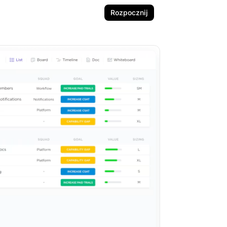
Rozpocznij