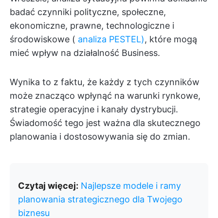
badać czynniki polityczne, społeczne,
ekonomiczne, prawne, technologiczne i
środowiskowe (
analiza PESTEL)
, które mogą
mieć wpływ na działalność Business.
Wynika to z faktu, że każdy z tych czynników
może znacząco wpłynąć na warunki rynkowe,
strategie operacyjne i kanały dystrybucji.
Świadomość tego jest ważna dla skutecznego
planowania i dostosowywania się do zmian.
Czytaj więcej:
Najlepsze modele i ramy
planowania strategicznego dla Twojego
biznesu