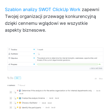
Szablon analizy SWOT ClickUp Work
zapewni
Twojej organizacji przewagę konkurencyjną
dzięki cennemu wglądowi we wszystkie
aspekty biznesowe.