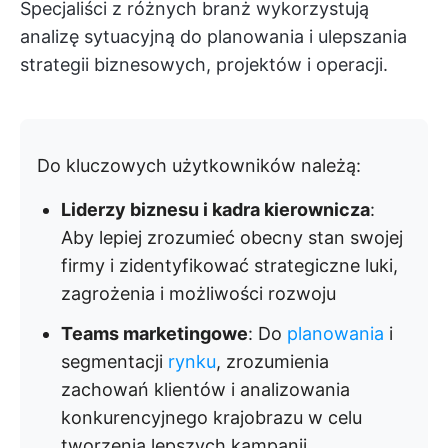
Specjaliści z różnych branż wykorzystują
analizę sytuacyjną do planowania i ulepszania
strategii biznesowych, projektów i operacji.
Do kluczowych użytkowników należą:
Liderzy biznesu i kadra kierownicza
:
Aby lepiej zrozumieć obecny stan swojej
firmy i zidentyfikować strategiczne luki,
zagrożenia i możliwości rozwoju
Teams marketingowe
: Do
planowania
i
segmentacji
rynku
, zrozumienia
zachowań klientów i analizowania
konkurencyjnego krajobrazu w celu
tworzenia lepszych kampanii