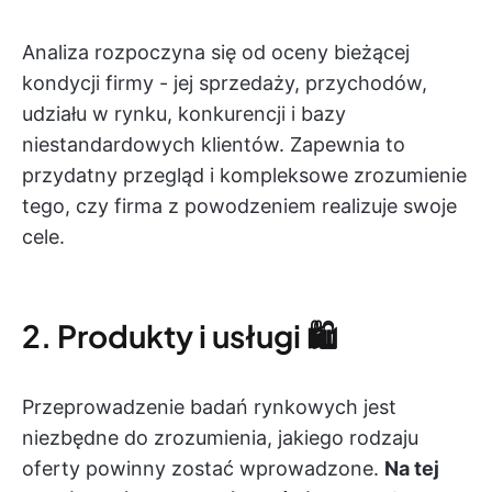
Analiza rozpoczyna się od oceny bieżącej
kondycji firmy - jej sprzedaży, przychodów,
udziału w rynku, konkurencji i bazy
niestandardowych klientów.
Zapewnia to
przydatny przegląd i kompleksowe zrozumienie
tego, czy firma z powodzeniem realizuje swoje
cele.
2. Produkty i usługi 🛍️
Przeprowadzenie badań rynkowych jest
niezbędne do zrozumienia, jakiego rodzaju
oferty powinny zostać wprowadzone.
Na tej