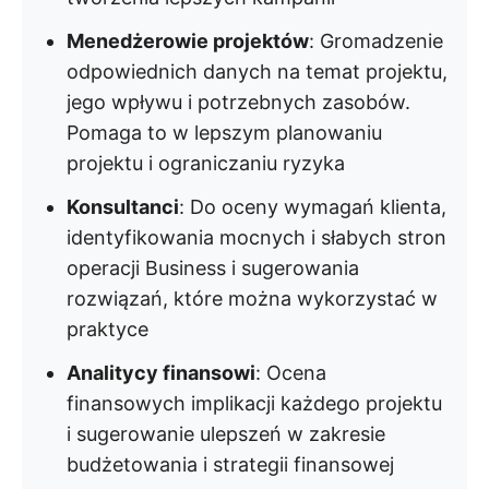
Menedżerowie projektów
: Gromadzenie
odpowiednich danych na temat projektu,
jego wpływu i potrzebnych zasobów.
Pomaga to w lepszym planowaniu
projektu i ograniczaniu ryzyka
Konsultanci
: Do oceny wymagań klienta,
identyfikowania mocnych i słabych stron
operacji Business i sugerowania
rozwiązań, które można wykorzystać w
praktyce
Analitycy finansowi
: Ocena
finansowych implikacji każdego projektu
i sugerowanie ulepszeń w zakresie
budżetowania i strategii finansowej