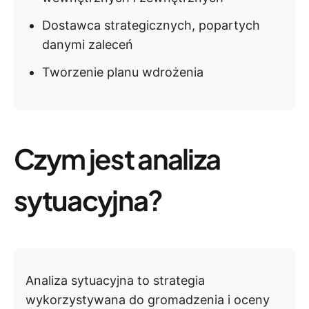
Dostawca strategicznych, popartych
danymi zaleceń
Tworzenie planu wdrożenia
Czym jest analiza
sytuacyjna?
Analiza sytuacyjna to strategia
wykorzystywana do gromadzenia i oceny