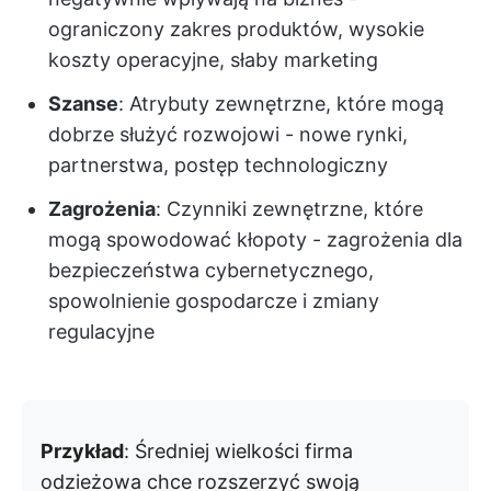
ograniczony zakres produktów, wysokie
koszty operacyjne, słaby marketing
Szanse
: Atrybuty zewnętrzne, które mogą
dobrze służyć rozwojowi - nowe rynki,
partnerstwa, postęp technologiczny
Zagrożenia
: Czynniki zewnętrzne, które
mogą spowodować kłopoty - zagrożenia dla
bezpieczeństwa cybernetycznego,
spowolnienie gospodarcze i zmiany
regulacyjne
Przykład
: Średniej wielkości firma
odzieżowa chce rozszerzyć swoją