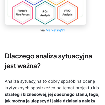
via
Marketing91
Dlaczego analiza sytuacyjna
jest ważna?
Analiza sytuacyjna to dobry sposób na ocenę
krytycznych spostrzeżeń na temat projektu lub
strategii biznesowej, jej obecnego stanu, tego,
jak można ją ulepszyć i jakie działania należy