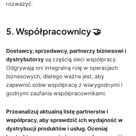
rozważyć.
5. Współpracownicy 🤝
Dostawcy, sprzedawcy, partnerzy biznesowi i
dystrybutorzy
są częścią sieci współpracy.
Odgrywają oni integralną rolę w operacjach
biznesowych, dlatego ważne jest, aby
zapewnić sobie współpracę z wiarygodnymi i
godnymi zaufania współpracownikami.
Przeanalizuj aktualną listę partnerstw i
współpracy, aby sprawdzić ich wydajność w
dystrybucji produktów i usług. Oceniaj