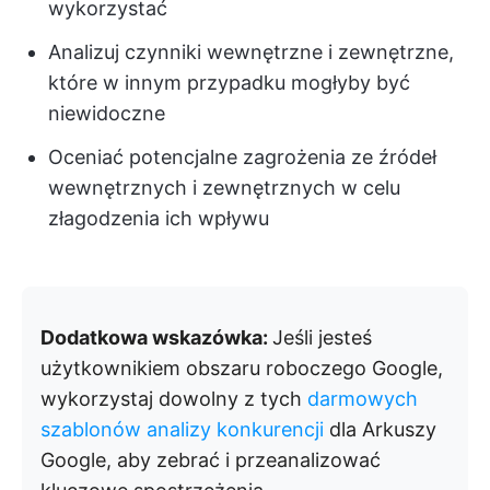
wykorzystać
Analizuj czynniki wewnętrzne i zewnętrzne,
które w innym przypadku mogłyby być
niewidoczne
Oceniać potencjalne zagrożenia ze źródeł
wewnętrznych i zewnętrznych w celu
złagodzenia ich wpływu
Dodatkowa wskazówka:
Jeśli jesteś
użytkownikiem obszaru roboczego Google,
wykorzystaj dowolny z tych
darmowych
szablonów analizy konkurencji
dla Arkuszy
Google, aby zebrać i przeanalizować