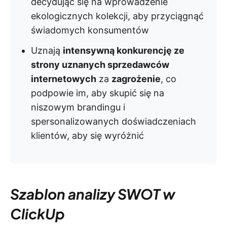
decydując się na wprowadzenie
ekologicznych kolekcji, aby przyciągnąć
świadomych konsumentów
Uznają
intensywną konkurencję ze
strony uznanych sprzedawców
internetowych
za
zagrożenie
, co
podpowie im, aby skupić się na
niszowym brandingu i
spersonalizowanych doświadczeniach
klientów, aby się wyróżnić
Szablon analizy SWOT w
ClickUp