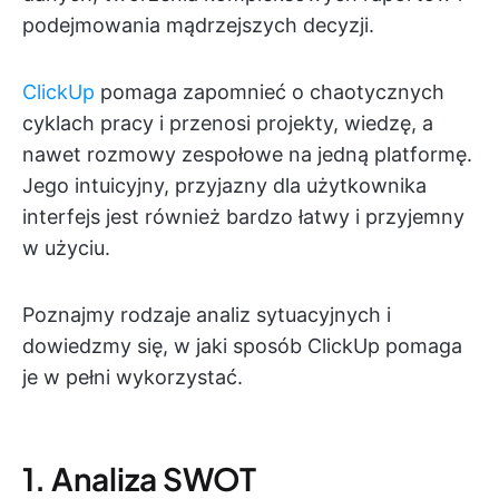
podejmowania mądrzejszych decyzji.
ClickUp
pomaga zapomnieć o chaotycznych
cyklach pracy i przenosi projekty, wiedzę, a
nawet rozmowy zespołowe na jedną platformę.
Jego intuicyjny, przyjazny dla użytkownika
interfejs jest również bardzo łatwy i przyjemny
w użyciu.
Poznajmy rodzaje analiz sytuacyjnych i
dowiedzmy się, w jaki sposób ClickUp pomaga
je w pełni wykorzystać.
1. Analiza SWOT