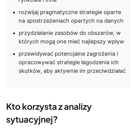
rozwijaj pragmatyczne strategie oparte
na spostrzeżeniach opartych na danych
przydzielanie zasobów do obszarów, w
których mogą one mieć najlepszy wpływ
przewidywać potencjalne zagrożenia i
opracowywać strategie łagodzenia ich
skutków, aby aktywnie im przeciwdziałać
Kto korzysta z analizy
sytuacyjnej?