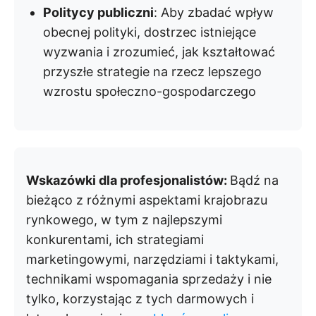
Politycy publiczni
: Aby zbadać wpływ
obecnej polityki, dostrzec istniejące
wyzwania i zrozumieć, jak kształtować
przyszłe strategie na rzecz lepszego
wzrostu społeczno-gospodarczego
Wskazówki dla profesjonalistów:
Bądź na
bieżąco z różnymi aspektami krajobrazu
rynkowego, w tym z najlepszymi
konkurentami, ich strategiami
marketingowymi, narzędziami i taktykami,
technikami wspomagania sprzedaży i nie
tylko, korzystając z tych darmowych i