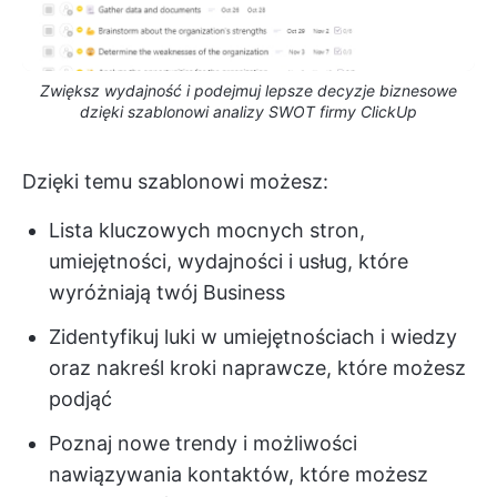
Zwiększ wydajność i podejmuj lepsze decyzje biznesowe
dzięki szablonowi analizy SWOT firmy ClickUp
Dzięki temu szablonowi możesz:
Lista kluczowych mocnych stron,
umiejętności, wydajności i usług, które
wyróżniają twój Business
Zidentyfikuj luki w umiejętnościach i wiedzy
oraz nakreśl kroki naprawcze, które możesz
podjąć
Poznaj nowe trendy i możliwości
nawiązywania kontaktów, które możesz