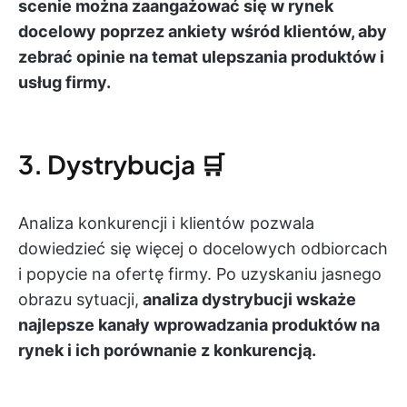
scenie można zaangażować się w rynek
docelowy poprzez ankiety wśród klientów, aby
zebrać opinie na temat ulepszania produktów i
usług firmy.
3. Dystrybucja 🛒
Analiza konkurencji i klientów pozwala
dowiedzieć się więcej o docelowych odbiorcach
i popycie na ofertę firmy. Po uzyskaniu jasnego
obrazu sytuacji,
analiza dystrybucji wskaże
najlepsze kanały wprowadzania produktów na
rynek i ich porównanie z konkurencją.