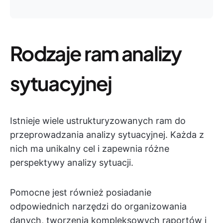
Rodzaje ram analizy
sytuacyjnej
Istnieje wiele ustrukturyzowanych ram do
przeprowadzania analizy sytuacyjnej. Każda z
nich ma unikalny cel i zapewnia różne
perspektywy analizy sytuacji.
Pomocne jest również posiadanie
odpowiednich narzędzi do organizowania
danych, tworzenia kompleksowych raportów i