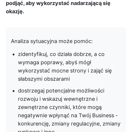
podjąć, aby wykorzystać nadarzającą się
okazję.
Analiza sytuacyjna może pomóc:
zidentyfikuj, co działa dobrze, a co
wymaga poprawy, abyś mógł
wykorzystać mocne strony i zająć się
słabszymi obszarami
dostrzegaj potencjalne możliwości
rozwoju i wskazuj wewnętrzne i
zewnętrzne czynniki, które mogą
negatywnie wpłynąć na Twój Business -
konkurencję, zmiany regulacyjne, zmiany
rynkowe i inne