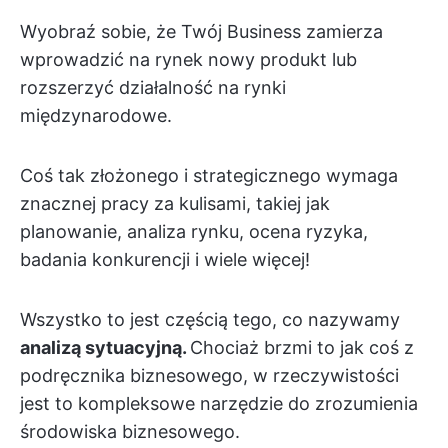
Wyobraź sobie, że Twój Business zamierza
wprowadzić na rynek nowy produkt lub
rozszerzyć działalność na rynki
międzynarodowe.
Coś tak złożonego i strategicznego wymaga
znacznej pracy za kulisami, takiej jak
planowanie, analiza rynku, ocena ryzyka,
badania konkurencji i wiele więcej!
Wszystko to jest częścią tego, co nazywamy
analizą sytuacyjną.
Chociaż brzmi to jak coś z
podręcznika biznesowego, w rzeczywistości
jest to kompleksowe narzędzie do zrozumienia
środowiska biznesowego.