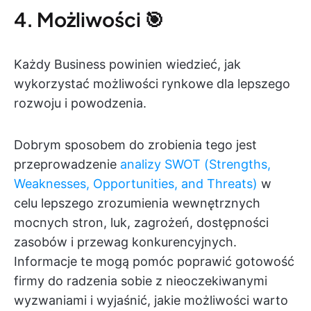
4. Możliwości 🎯
Każdy Business powinien wiedzieć, jak
wykorzystać możliwości rynkowe dla lepszego
rozwoju i powodzenia.
Dobrym sposobem do zrobienia tego jest
przeprowadzenie
analizy SWOT (Strengths,
Weaknesses, Opportunities, and Threats)
w
celu lepszego zrozumienia wewnętrznych
mocnych stron, luk, zagrożeń, dostępności
zasobów i przewag konkurencyjnych.
Informacje te mogą pomóc poprawić gotowość
firmy do radzenia sobie z nieoczekiwanymi
wyzwaniami i wyjaśnić, jakie możliwości warto