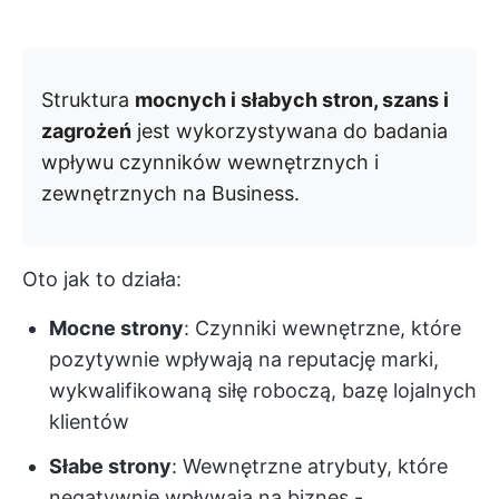
Struktura
mocnych i słabych stron, szans i
zagrożeń
jest wykorzystywana do badania
wpływu czynników wewnętrznych i
zewnętrznych na Business.
Oto jak to działa:
Mocne strony
: Czynniki wewnętrzne, które
pozytywnie wpływają na reputację marki,
wykwalifikowaną siłę roboczą, bazę lojalnych
klientów
Słabe strony
: Wewnętrzne atrybuty, które
negatywnie wpływają na biznes -