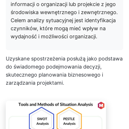
informacji o organizacji lub projekcie z jego
środowiska wewnętrznego i zewnętrznego.
Celem analizy sytuacyjnej jest identyfikacja
czynników, które mogą mieć wpływ na
wydajność i możliwości organizacji.
Uzyskane spostrzeżenia posłużą jako podstawa
do świadomego podejmowania decyzji,
skutecznego planowania biznesowego i
zarządzania projektami.