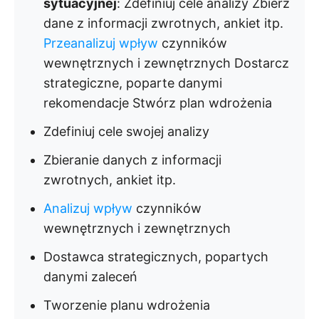
sytuacyjnej
: Zdefiniuj cele analizy Zbierz
dane z informacji zwrotnych, ankiet itp.
Przeanalizuj wpływ
czynników
wewnętrznych i zewnętrznych Dostarcz
strategiczne, poparte danymi
rekomendacje Stwórz plan wdrożenia
Zdefiniuj cele swojej analizy
Zbieranie danych z informacji
zwrotnych, ankiet itp.
Analizuj wpływ
czynników
wewnętrznych i zewnętrznych
Dostawca strategicznych, popartych
danymi zaleceń
Tworzenie planu wdrożenia