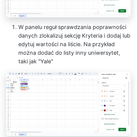
W panelu reguł sprawdzania poprawności
danych zlokalizuj sekcję Kryteria i dodaj lub
edytuj wartości na liście. Na przykład
można dodać do listy inny uniwersytet,
taki jak "Yale"