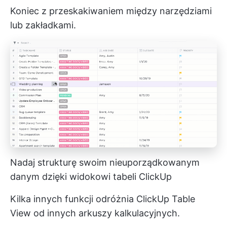
Koniec z przeskakiwaniem między narzędziami
lub zakładkami.
Nadaj strukturę swoim nieuporządkowanym
danym dzięki widokowi tabeli ClickUp
Kilka innych funkcji odróżnia ClickUp Table
View od innych arkuszy kalkulacyjnych.