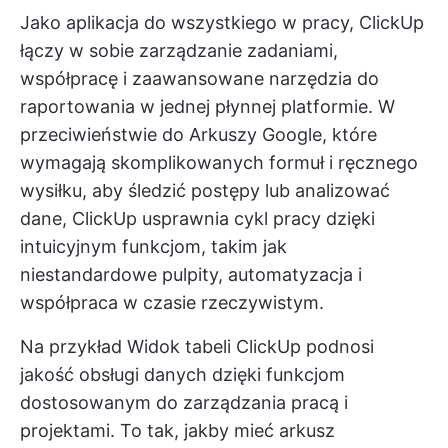
Jako aplikacja do wszystkiego w pracy, ClickUp
łączy w sobie zarządzanie zadaniami,
współpracę i zaawansowane narzędzia do
raportowania w jednej płynnej platformie. W
przeciwieństwie do Arkuszy Google, które
wymagają skomplikowanych formuł i ręcznego
wysiłku, aby śledzić postępy lub analizować
dane, ClickUp usprawnia cykl pracy dzięki
intuicyjnym funkcjom, takim jak
niestandardowe pulpity, automatyzacja i
współpraca w czasie rzeczywistym.
Na przykład
Widok tabeli ClickUp
podnosi
jakość obsługi danych dzięki funkcjom
dostosowanym do zarządzania pracą i
projektami. To tak, jakby mieć arkusz