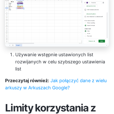
Używanie wstępnie ustawionych list
rozwijanych w celu szybszego ustawienia
list
Przeczytaj również:
Jak połączyć dane z wielu
arkuszy w Arkuszach Google?
Limity korzystania z