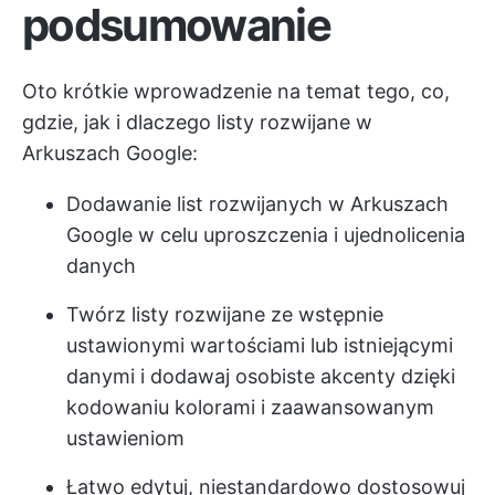
podsumowanie
Oto krótkie wprowadzenie na temat tego, co,
gdzie, jak i dlaczego listy rozwijane w
Arkuszach Google:
Dodawanie list rozwijanych w Arkuszach
Google w celu uproszczenia i ujednolicenia
danych
Twórz listy rozwijane ze wstępnie
ustawionymi wartościami lub istniejącymi
danymi i dodawaj osobiste akcenty dzięki
kodowaniu kolorami i zaawansowanym
ustawieniom
Łatwo edytuj, niestandardowo dostosowuj