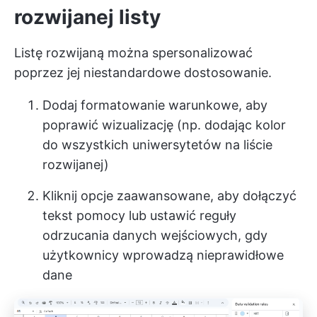
rozwijanej listy
Listę rozwijaną można spersonalizować
poprzez jej niestandardowe dostosowanie.
Dodaj formatowanie warunkowe, aby
poprawić wizualizację (np. dodając kolor
do wszystkich uniwersytetów na liście
rozwijanej)
Kliknij opcje zaawansowane, aby dołączyć
tekst pomocy lub ustawić reguły
odrzucania danych wejściowych, gdy
użytkownicy wprowadzą nieprawidłowe
dane