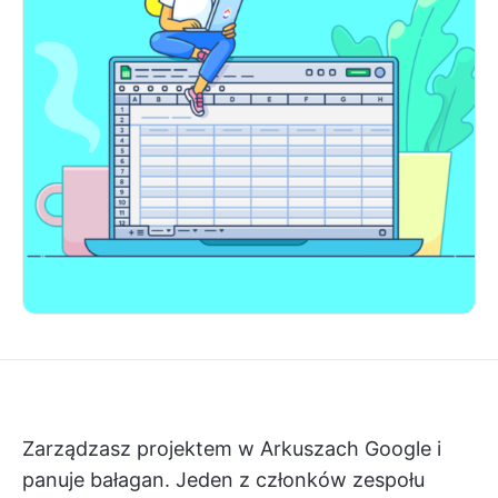
Zarządzasz projektem w Arkuszach Google i
panuje bałagan. Jeden z członków zespołu