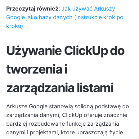
Przeczytaj również:
Jak używać Arkuszy
Google jako bazy danych (instrukcje krok po
kroku)
Używanie ClickUp do
tworzenia i
zarządzania listami
Arkusze Google stanowią solidną podstawę do
zarządzania danymi,
ClickUp
oferuje znacznie
bardziej rozbudowane funkcje zarządzania
danymi i projektami, które upraszczają życie.