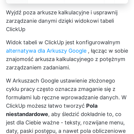
Wyjdź poza arkusze kalkulacyjne i usprawnij
zarządzanie danymi dzięki widokowi tabeli
ClickUp
Widok tabeli w ClickUp jest konfigurowalnym
alternatywa dla Arkuszy Google
, łącząc w sobie
znajomość arkusza kalkulacyjnego z potężnym
zarządzaniem zadaniami.
W Arkuszach Google ustawienie złożonego
cyklu pracy często oznacza zmaganie się z
formułami lub ręczne wprowadzanie danych. W
ClickUp możesz łatwo tworzyć
Pola
niestandardowe
, aby śledzić dokładnie to, co
jest dla Ciebie ważne - teksty, rozwijane menu,
daty, paski postępu, a nawet pola obliczeniowe