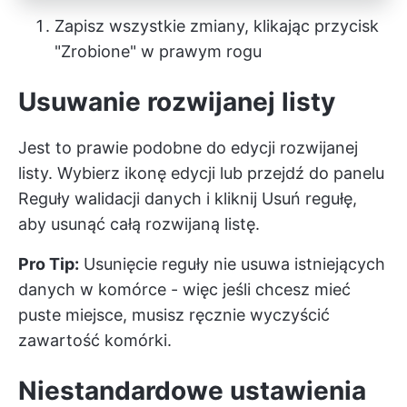
Zapisz wszystkie zmiany, klikając przycisk
"Zrobione" w prawym rogu
Usuwanie rozwijanej listy
Jest to prawie podobne do edycji rozwijanej
listy. Wybierz ikonę edycji lub przejdź do panelu
Reguły walidacji danych i kliknij Usuń regułę,
aby usunąć całą rozwijaną listę.
Pro Tip:
Usunięcie reguły nie usuwa istniejących
danych w komórce - więc jeśli chcesz mieć
puste miejsce, musisz ręcznie wyczyścić
zawartość komórki.
Niestandardowe ustawienia