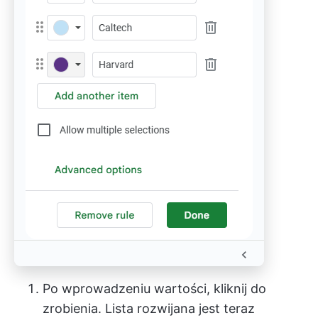
Po wprowadzeniu wartości, kliknij do
zrobienia. Lista rozwijana jest teraz