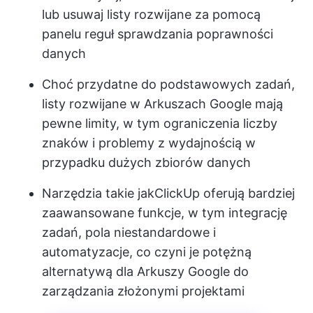
lub usuwaj listy rozwijane za pomocą
panelu reguł sprawdzania poprawności
danych
Choć przydatne do podstawowych zadań,
listy rozwijane w Arkuszach Google mają
pewne limity, w tym ograniczenia liczby
znaków i problemy z wydajnością w
przypadku dużych zbiorów danych
Narzędzia takie jak
ClickUp
oferują bardziej
zaawansowane funkcje, w tym integrację
zadań, pola niestandardowe i
automatyzacje, co czyni je potężną
alternatywą dla Arkuszy Google do
zarządzania złożonymi projektami