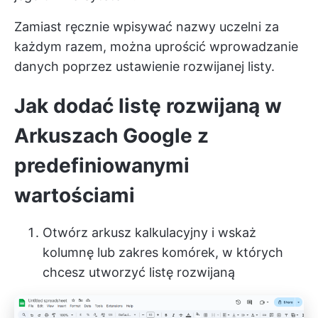
Zamiast ręcznie wpisywać nazwy uczelni za
każdym razem, można uprościć wprowadzanie
danych poprzez ustawienie rozwijanej listy.
Jak dodać listę rozwijaną w
Arkuszach Google z
predefiniowanymi
wartościami
Otwórz arkusz kalkulacyjny i wskaż
kolumnę lub zakres komórek, w których
chcesz utworzyć listę rozwijaną