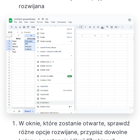
rozwijana
W oknie, które zostanie otwarte, sprawdź
różne opcje rozwijane, przypisz dowolne