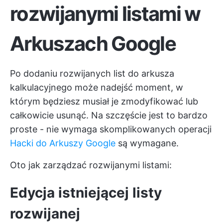
rozwijanymi listami w
Arkuszach Google
Po dodaniu rozwijanych list do arkusza
kalkulacyjnego może nadejść moment, w
którym będziesz musiał je zmodyfikować lub
całkowicie usunąć. Na szczęście jest to bardzo
proste - nie wymaga skomplikowanych operacji
Hacki do Arkuszy Google
są wymagane.
Oto jak zarządzać rozwijanymi listami:
Edycja istniejącej listy
rozwijanej