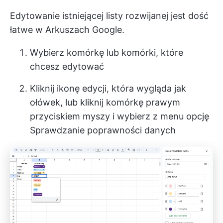
Edytowanie istniejącej listy rozwijanej jest dość
łatwe w Arkuszach Google.
Wybierz komórkę lub komórki, które
chcesz edytować
Kliknij ikonę edycji, która wygląda jak
ołówek, lub kliknij komórkę prawym
przyciskiem myszy i wybierz z menu opcję
Sprawdzanie poprawności danych