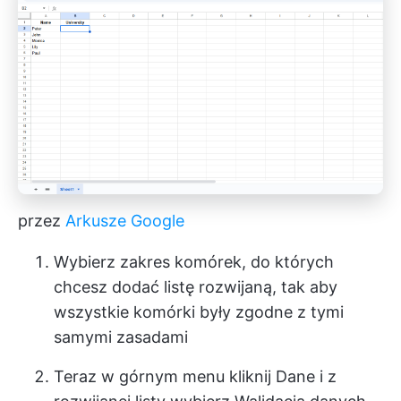
przez
Arkusze Google
Wybierz zakres komórek, do których
chcesz dodać listę rozwijaną, tak aby
wszystkie komórki były zgodne z tymi
samymi zasadami
Teraz w górnym menu kliknij Dane i z