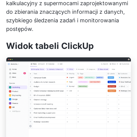
kalkulacyjny z supermocami zaprojektowanymi
do zbierania znaczących informacji z danych,
szybkiego śledzenia zadań i monitorowania
postępów.
Widok tabeli ClickUp