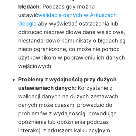
błędach
: Podczas gdy można
ustawić
walidację danych w Arkuszach
Google
aby wyświetlać ostrzeżenia lub
odrzucać nieprawidłowe dane wejściowe,
niestandardowe komunikaty o błędach są
nieco ograniczone, co może nie pomóc
użytkownikom w poprawieniu ich danych
wejściowych
Problemy z wydajnością przy dużych
ustawieniach danych
: Korzystanie z
walidacji danych na dużych zestawach
danych może czasami prowadzić do
problemów z wydajnością, powodując
opóźnienia lub opóźnienia podczas
interakcji z arkuszem kalkulacyjnym