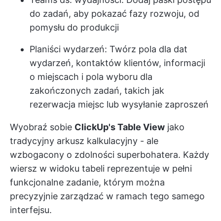
do zadań, aby pokazać fazy rozwoju, od
pomysłu do produkcji
Planiści wydarzeń: Twórz pola dla dat
wydarzeń, kontaktów klientów, informacji
o miejscach i pola wyboru dla
zakończonych zadań, takich jak
rezerwacja miejsc lub wysyłanie zaproszeń
Wyobraź sobie
ClickUp's Table View
jako
tradycyjny arkusz kalkulacyjny - ale
wzbogacony o zdolności superbohatera. Każdy
wiersz w widoku tabeli reprezentuje w pełni
funkcjonalne zadanie, którym można
precyzyjnie zarządzać w ramach tego samego
interfejsu.