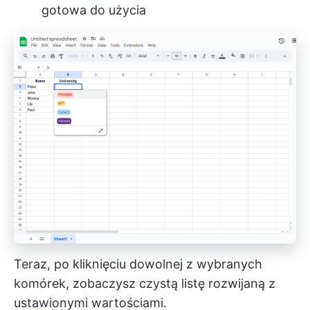
gotowa do użycia
Teraz, po kliknięciu dowolnej z wybranych
komórek, zobaczysz czystą listę rozwijaną z
ustawionymi wartościami.