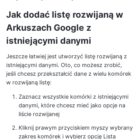
Jak dodać listę rozwijaną w
Arkuszach Google z
istniejącymi danymi
Jeszcze łatwiej jest utworzyć listę rozwijaną z
istniejącymi danymi. Oto, co możesz zrobić,
jeśli chcesz przekształcić dane z wielu komórek
w rozwijaną listę:
Zaznacz wszystkie komórki z istniejącymi
danymi, które chcesz mieć jako opcje na
liście rozwijanej
Kliknij prawym przyciskiem myszy wybrany
zakres komórek i wybierz opcję Lista