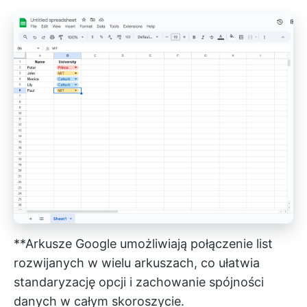
**Arkusze Google umożliwiają połączenie list
rozwijanych w wielu arkuszach, co ułatwia
standaryzację opcji i zachowanie spójności
danych w całym skoroszycie.