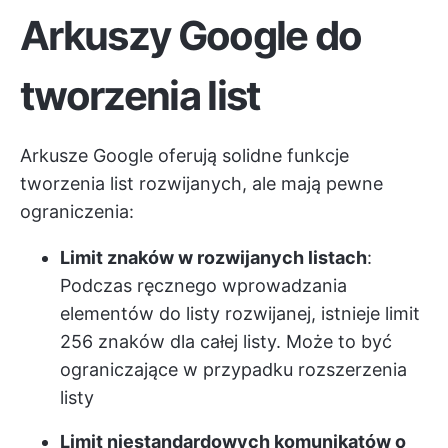
Arkuszy Google do
tworzenia list
Arkusze Google oferują solidne funkcje
tworzenia list rozwijanych, ale mają pewne
ograniczenia:
Limit znaków w rozwijanych listach
:
Podczas ręcznego wprowadzania
elementów do listy rozwijanej, istnieje limit
256 znaków dla całej listy. Może to być
ograniczające w przypadku rozszerzenia
listy
Limit niestandardowych komunikatów o