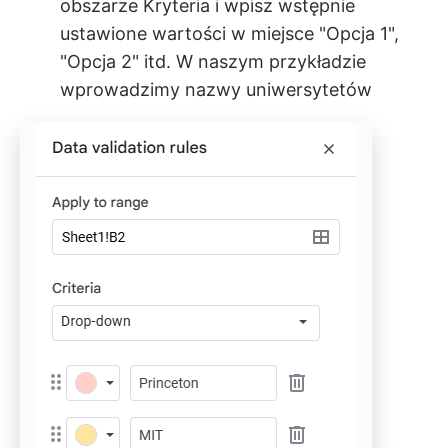
obszarze Kryteria i wpisz wstępnie
ustawione wartości w miejsce "Opcja 1",
"Opcja 2" itd. W naszym przykładzie
wprowadzimy nazwy uniwersytetów