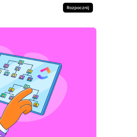
Rozpocznij