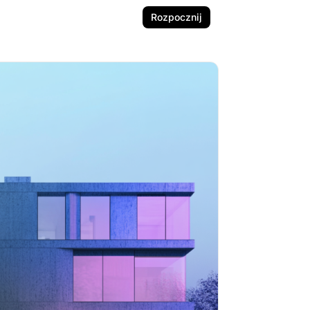
Rozpocznij