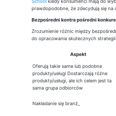
School
kiedy konsumenci mają do wybor
prawdopodobne, że zdecydują się na 
Bezpośredni kontra pośredni konkur
Zrozumienie różnic między bezpośredn
do opracowania skutecznych strategii
Aspekt
Oferują takie same lub podobne
produkty/usługi Dostarczają różne
produkty/usługi, ale ich celem jest ta
sama grupa odbiorców
Nakładanie się branż_