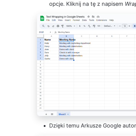
opcje. Kliknij na tę z napisem
Wra
Dzięki temu Arkusze Google auto