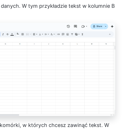
danych. W tym przykładzie tekst w kolumnie B
komórki, w których chcesz zawinąć tekst. W