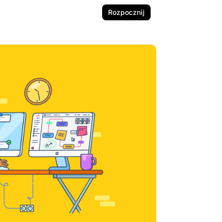
Rozpocznij