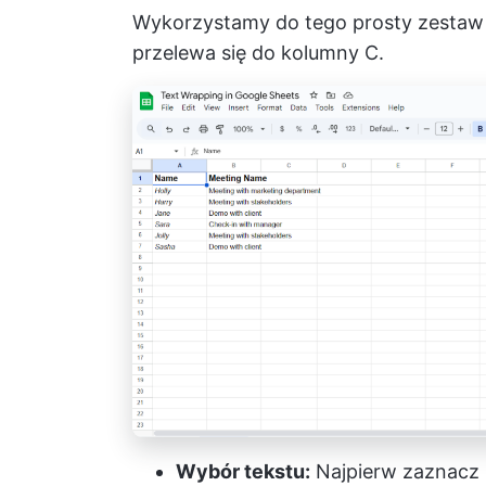
Wykorzystamy do tego prosty zestaw 
przelewa się do kolumny C.
Wybór tekstu:
Najpierw zaznacz 