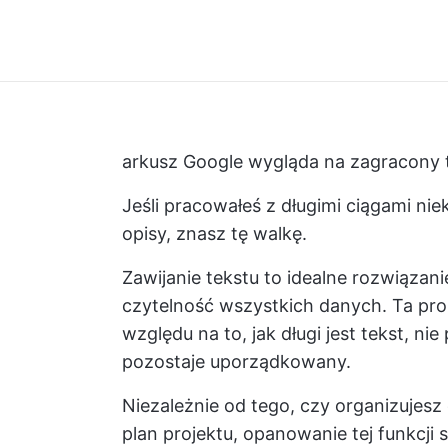
arkusz Google wygląda na zagracony
Jeśli pracowałeś z długimi ciągami nie
opisy, znasz tę walkę.
Zawijanie tekstu to idealne rozwiązan
czytelność wszystkich danych. Ta pro
względu na to, jak długi jest tekst, ni
pozostaje uporządkowany.
Niezależnie od tego, czy organizujesz
plan projektu, opanowanie tej funkcji 