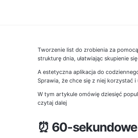
Tworzenie list do zrobienia za pomoc
strukturę dnia, ułatwiając skupienie 
A estetyczna aplikacja do codziennego 
Sprawia, że chce się z niej korzystać 
W tym artykule omówię dziesięć popul
czytaj dalej
⏰ 60-sekundowe