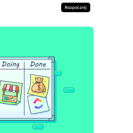
Rozpocznij