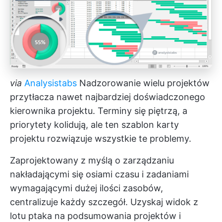
via
Analysistabs
Nadzorowanie wielu projektów
przytłacza nawet najbardziej doświadczonego
kierownika projektu. Terminy się piętrzą, a
priorytety kolidują, ale ten szablon karty
projektu rozwiązuje wszystkie te problemy.
Zaprojektowany z myślą o zarządzaniu
nakładającymi się osiami czasu i zadaniami
wymagającymi dużej ilości zasobów,
centralizuje każdy szczegół. Uzyskaj widok z
lotu ptaka na podsumowania projektów i