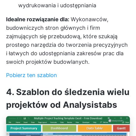
wydrukowania i udostępniania
Idealne rozwiązanie dla:
Wykonawców,
budowniczych stron głównych i firm
zajmujących się przebudową, które szukają
prostego narzędzia do tworzenia precyzyjnych
i łatwych do udostępniania zakresów prac dla
swoich projektów budowlanych.
Pobierz ten szablon
4. Szablon do śledzenia wielu
projektów od Analysistabs