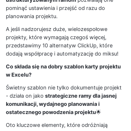
pominąć ustawienia i przejść od razu do
planowania projektu.
A jeśli nadzorujesz duże, wielozespołowe
projekty, które wymagają czegoś więcej,
przedstawimy 10 alternatyw ClickUp, które
dodają współpracę i automatyzację do miksu!
Co składa się na dobry szablon karty projektu
w Excelu?
Świetny szablon nie tylko dokumentuje projekt
- działa on jako
strategiczne ramy dla jasnej
komunikacji, wydajnego planowania i
ostatecznego powodzenia projektu
🌟
Oto kluczowe elementy, które odróżniają