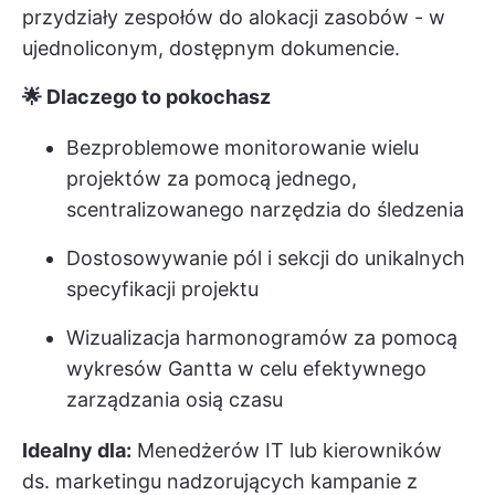
przydziały zespołów do alokacji zasobów - w
ujednoliconym, dostępnym dokumencie.
🌟 Dlaczego to pokochasz
Bezproblemowe monitorowanie wielu
projektów za pomocą jednego,
scentralizowanego narzędzia do śledzenia
Dostosowywanie pól i sekcji do unikalnych
specyfikacji projektu
Wizualizacja harmonogramów za pomocą
wykresów Gantta w celu efektywnego
zarządzania osią czasu
Idealny dla:
Menedżerów IT lub kierowników
ds. marketingu nadzorujących kampanie z