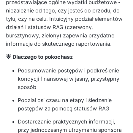
przedstawiające ogólne wydatki budżetowe -
niezależnie od tego, czy jesteś do przodu, do
tyłu, czy na celu. Intuicyjny podział elementów
działań i statusów RAG (czerwony,
bursztynowy, zielony) zapewnia przydatne
informacje do skutecznego raportowania.
🌟 Dlaczego to pokochasz
Podsumowanie postępów i podkreślenie
kondycji finansowej w jasny, przystępny
sposób
Podział osi czasu na etapy i śledzenie
postępów za pomocą statusów RAG
Dostarczanie praktycznych informacji,
przy jednoczesnym utrzymaniu sponsora