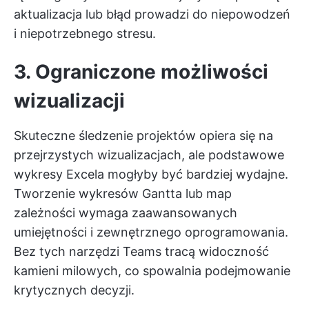
aktualizacja lub błąd prowadzi do niepowodzeń
i niepotrzebnego stresu.
3. Ograniczone możliwości
wizualizacji
Skuteczne śledzenie projektów opiera się na
przejrzystych wizualizacjach, ale podstawowe
wykresy Excela mogłyby być bardziej wydajne.
Tworzenie wykresów Gantta lub map
zależności wymaga zaawansowanych
umiejętności i zewnętrznego oprogramowania.
Bez tych narzędzi Teams tracą widoczność
kamieni milowych, co spowalnia podejmowanie
krytycznych decyzji.