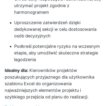
utrzymać projekt zgodnie z
harmonogramem
Uproszczenie zatwierdzeń dzięki
dedykowanej sekcji w celu dostosowania
osób decyzyjnych
Podkreśl potencjalne ryzyko na wczesnym
etapie, aby umożliwić skuteczne strategie
łagodzenia
Idealny dla:
Kierowników projektów
poszukujących przyjaznego dla użytkownika
szablonu Excel do organizowania
najważniejszych elementów projektu i
szybkiego przejścia od planu do realizacji.