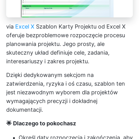
via
Excel X
Szablon Karty Projektu od Excel X
oferuje bezproblemowe rozpoczęcie procesu
planowania projektu. Jego prosty, ale
skuteczny układ definiuje cele, zadania,
interesariuszy i zakres projektu.
Dzięki dedykowanym sekcjom na
zatwierdzenia, ryzyka i oś czasu, szablon ten
jest niezawodnym wyborem dla projektów
wymagających precyzji i dokładnej
dokumentacji.
🌟 Dlaczego to pokochasz
Określ daty rozpoczęcia i zakończenia, aby