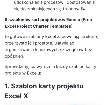
udoskonalenia procesów i dostosowania
się do zmieniających się trendów 📝
6 szablonów kart projektów w Excelu (Free
Excel Project Charter Templates
)
te gotowe szablony Excel zapewniają strukturę,
przejrzystość i prostotę, ułatwiając
organizowanie kluczowych szczegółów bez
opóźnień.
Sprawdźmy, co wyróżnia każdy szablon karty
projektu w Excelu:
1. Szablon karty projektu
Excel X