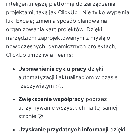
inteligentniejszą platformę do zarządzania
projektami, taką jak
ClickUp
. Nie tylko wypełnia
luki Excela; zmienia sposób planowania i
organizowania kart projektów. Dzięki
narzędziom zaprojektowanym z myślą o
nowoczesnych, dynamicznych projektach,
ClickUp umożliwia Teams:
Usprawnienia cyklu pracy
dzięki
automatyzacji i aktualizacjom w czasie
rzeczywistym ✅..
Zwiększenie współpracy
poprzez
utrzymywanie wszystkich na tej samej
stronie 🤝
Uzyskanie przydatnych informacji
dzięki