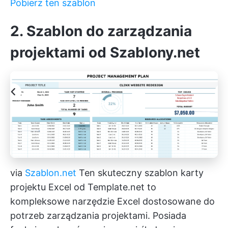
Pobierz ten szablon
2. Szablon do zarządzania
projektami od Szablony.net
via
Szablon.net
Ten skuteczny szablon karty
projektu Excel od Template.net to
kompleksowe narzędzie Excel dostosowane do
potrzeb zarządzania projektami. Posiada