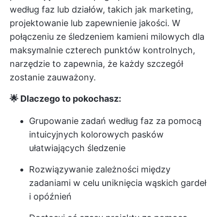
według faz lub działów, takich jak marketing,
projektowanie lub zapewnienie jakości. W
połączeniu ze śledzeniem kamieni milowych dla
maksymalnie czterech punktów kontrolnych,
narzędzie to zapewnia, że każdy szczegół
zostanie zauważony.
🌟 Dlaczego to pokochasz:
Grupowanie zadań według faz za pomocą
intuicyjnych kolorowych pasków
ułatwiających śledzenie
Rozwiązywanie zależności między
zadaniami w celu uniknięcia wąskich gardeł
i opóźnień