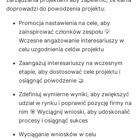
doprowadzi do powodzenia projektu:
Promocja nastawienia na cele, aby
zainspirować członków zespołu 💡
Wczesne angażowanie interesariuszy w
celu uzgodnienia celów projektu
Zaangażuj interesariuszy na wczesnym
etapie, aby dostosować cele projektu i
osiągnąć powodzenie 🤝
Zdefiniuj wymierne wyniki, aby zwiększyć
udział w rynku i poprawić pozycję firmy na
nim 🎯 Wyciągnij wnioski, aby udoskonalić
procesy i osiągnąć sukces
Wyciąganie wniosków w celu