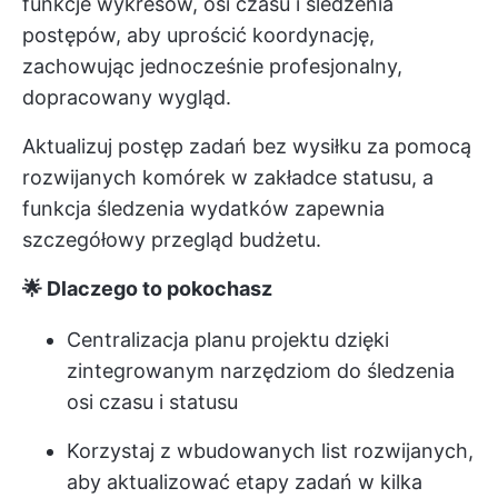
funkcje wykresów, osi czasu i śledzenia
postępów, aby uprościć koordynację,
zachowując jednocześnie profesjonalny,
dopracowany wygląd.
Aktualizuj postęp zadań bez wysiłku za pomocą
rozwijanych komórek w zakładce statusu, a
funkcja śledzenia wydatków zapewnia
szczegółowy przegląd budżetu.
🌟 Dlaczego to pokochasz
Centralizacja planu projektu dzięki
zintegrowanym narzędziom do śledzenia
osi czasu i statusu
Korzystaj z wbudowanych list rozwijanych,
aby aktualizować etapy zadań w kilka