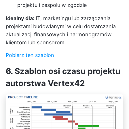
projektu i zespołu w zgodzie
Idealny dla:
IT, marketingu lub zarządzania
projektami budowlanymi w celu dostarczania
aktualizacji finansowych i harmonogramów
klientom lub sponsorom.
Pobierz ten szablon
6. Szablon osi czasu projektu
autorstwa Vertex42