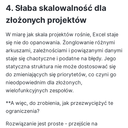
4. Słaba skalowalność dla
złożonych projektów
W miarę jak skala projektów rośnie, Excel staje
się nie do opanowania. Żonglowanie różnymi
arkuszami, zależnościami i powiązanymi danymi
staje się chaotyczne i podatne na błędy. Jego
statyczna struktura nie może dostosować się
do zmieniających się priorytetów, co czyni go
nieodpowiednim dla złożonych,
wielofunkcyjnych zespołów.
**A więc, do zrobienia, jak przezwyciężyć te
ograniczenia?
Rozwiązanie jest proste - przejście na