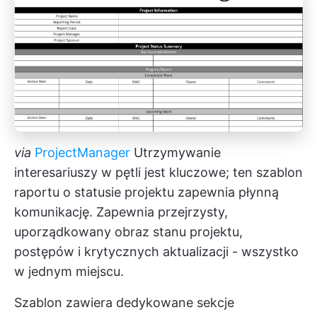
via
ProjectManager
Utrzymywanie
interesariuszy w pętli jest kluczowe; ten szablon
raportu o statusie projektu zapewnia płynną
komunikację. Zapewnia przejrzysty,
uporządkowany obraz stanu projektu,
postępów i krytycznych aktualizacji - wszystko
w jednym miejscu.
Szablon zawiera dedykowane sekcje