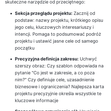
skuteczne narzędzie od przeciętnego:
Sekcja przeglądu projektu:
Zacznij od
podstaw: nazwy projektu, krótkiego opisu
jego celu, kluczowych interesariuszy i
intencji. Pomaga to podsumować podróż
projektu i ustawić jasne cele od samego
początku
Precyzyjna definicja zakresu:
Uchwyć
szerszy obraz: Czy szablon odpowiada na
pytanie "Co jest w zakresie, a co poza
nim?" Czy definiuje cele, uzasadnienie
biznesowe i ograniczenia? Najlepsza karta
projektu precyzyjnie określa wszystkie te
kluczowe informacje