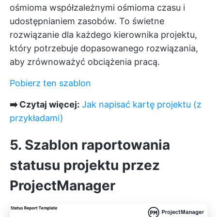
ośmioma współzależnymi ośmioma czasu i
udostępnianiem zasobów. To świetne
rozwiązanie dla każdego kierownika projektu,
który potrzebuje dopasowanego rozwiązania,
aby zrównoważyć obciążenia pracą.
Pobierz ten szablon
➡️ Czytaj więcej:
Jak napisać kartę projektu (z
przykładami)
5. Szablon raportowania
statusu projektu przez
ProjectManager