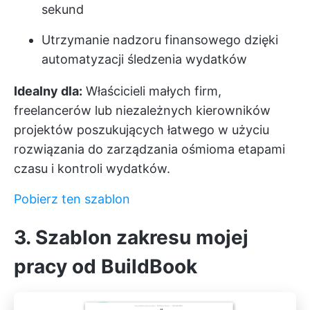
sekund
Utrzymanie nadzoru finansowego dzięki
automatyzacji śledzenia wydatków
Idealny dla:
Właścicieli małych firm,
freelancerów lub niezależnych kierowników
projektów poszukujących łatwego w użyciu
rozwiązania do zarządzania ośmioma etapami
czasu i kontroli wydatków.
Pobierz ten szablon
3. Szablon zakresu mojej
pracy od BuildBook