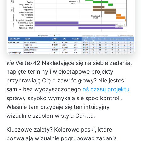
via
Vertex42
Nakładające się na siebie zadania,
napięte terminy i wieloetapowe projekty
przyprawiają Cię o zawrót głowy? Nie jesteś
sam - bez wyczyszczonego
oś czasu projektu
sprawy szybko wymykają się spod kontroli.
Właśnie tam przydaje się ten intuicyjny
wizualnie szablon w stylu Gantta.
Kluczowe zalety? Kolorowe paski, które
pozwalają wizualnie pogrupować zadania