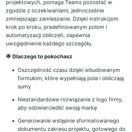
projektowych, pomaga Teams pozostać w
zgodzie z oczekiwaniami, jednocześnie
zmniejszając zamieszanie. Dzięki instrukcjom
krok po kroku, predefiniowanym polom i
automatyzacji obliczeń, zapewnia
uwzględnienie każdego szczegółu.
🌟 Dlaczego to pokochasz
Oszczędność czasu dzięki wbudowanym
formułom, które wypełniają pola i obliczają
sumy
Niestandardowe rozwiązanie z logo firmy,
aby odzwierciedlić swoją markę
Generowanie wstępnie sformatowanego
dokumentu zakresu projektu, gotowego do