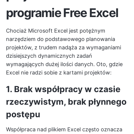
programie Free Excel
Chociaż Microsoft Excel jest potężnym
narzędziem do podstawowego planowania
projektów, z trudem nadąża za wymaganiami
dzisiejszych dynamicznych zadań
wymagających dużej ilości danych. Oto, gdzie
Excel nie radzi sobie z kartami projektów:
1. Brak współpracy w czasie
rzeczywistym, brak płynnego
postępu
Współpraca nad plikiem Excel często oznacza