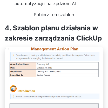
automatyzacji i narzędziom AI
Pobierz ten szablon
4. Szablon planu działania w
zakresie zarządzania ClickUp