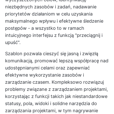
niezbędnych zasobów i zadań, nadawanie
priorytetów działaniom w celu uzyskania
maksymalnego wpływu i efektywne śledzenie
postępów - a wszystko to w ramach
intuicyjnego interfejsu z funkcją "przeciągnij i
upuść".
Szablon pozwala cieszyć się jasną i zwięzłą
komunikacją, promować lepszą współpracę nad
udostępnianymi celami oraz zapewniać
efektywne wykorzystanie zasobów i
zarządzanie czasem. Kompleksowo rozwiązuj
problemy związane z zarządzaniem projektami,
korzystając z funkcji takich jak niestandardowe
statusy, pola, widoki i solidne narzędzia do
zarządzania projektami, w tym nagrywanie