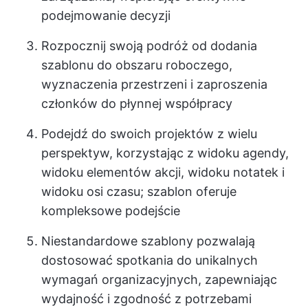
podejmowanie decyzji
Rozpocznij swoją podróż od dodania
szablonu do obszaru roboczego,
wyznaczenia przestrzeni i zaproszenia
członków do płynnej współpracy
Podejdź do swoich projektów z wielu
perspektyw, korzystając z widoku agendy,
widoku elementów akcji, widoku notatek i
widoku osi czasu; szablon oferuje
kompleksowe podejście
Niestandardowe szablony pozwalają
dostosować spotkania do unikalnych
wymagań organizacyjnych, zapewniając
wydajność i zgodność z potrzebami