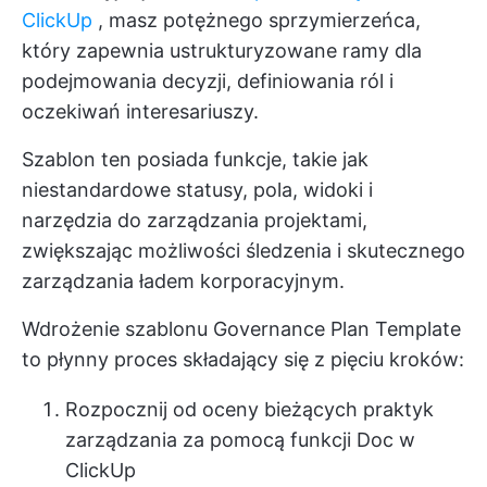
ClickUp
, masz potężnego sprzymierzeńca,
który zapewnia ustrukturyzowane ramy dla
podejmowania decyzji, definiowania ról i
oczekiwań interesariuszy.
Szablon ten posiada funkcje, takie jak
niestandardowe statusy, pola, widoki i
narzędzia do zarządzania projektami,
zwiększając możliwości śledzenia i skutecznego
zarządzania ładem korporacyjnym.
Wdrożenie szablonu Governance Plan Template
to płynny proces składający się z pięciu kroków:
Rozpocznij od oceny bieżących praktyk
zarządzania za pomocą funkcji Doc w
ClickUp