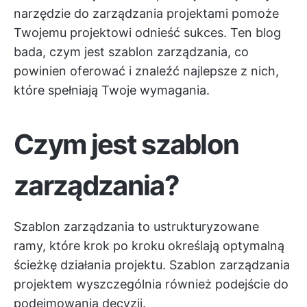
narzędzie do zarządzania projektami
pomoże
Twojemu projektowi odnieść sukces. Ten blog
bada, czym jest szablon zarządzania, co
powinien oferować i znaleźć najlepsze z nich,
które spełniają Twoje wymagania.
Czym jest szablon
zarządzania?
Szablon zarządzania to ustrukturyzowane
ramy, które krok po kroku określają optymalną
ścieżkę działania projektu. Szablon zarządzania
projektem wyszczególnia również podejście do
podejmowania decyzji.