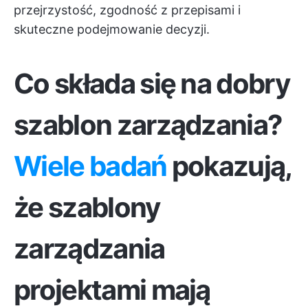
przejrzystość, zgodność z przepisami i
skuteczne podejmowanie decyzji.
Co składa się na dobry
szablon zarządzania?
Wiele badań
pokazują,
że szablony
zarządzania
projektami mają