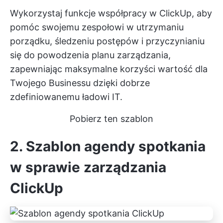
Wykorzystaj funkcje współpracy w ClickUp, aby
pomóc swojemu zespołowi w utrzymaniu
porządku, śledzeniu postępów i przyczynianiu
się do powodzenia planu zarządzania,
zapewniając maksymalne korzyści
wartość dla
Twojego Businessu
dzięki dobrze
zdefiniowanemu ładowi IT.
Pobierz ten szablon
2. Szablon agendy spotkania
w sprawie zarządzania
ClickUp