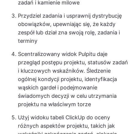
zadań i kamienie milowe
Przydziel zadania i usprawnij dystrybucję
obowiązków, upewniając się, że każdy
zespół lub dział zna swoją rolę, zadania i
terminy
Scentralizowany widok Pulpitu daje
przegląd postępu projektu, statusów zadań
i kluczowych wskaźników. Śledzenie
ogólnej kondycji projektu, identyfikacja
wąskich gardeł i podejmowanie
świadomych decyzji w celu utrzymania
projektu na właściwym torze
Użyj widoku tabeli ClickUp do oceny
różnych aspektów projektu, takich jak