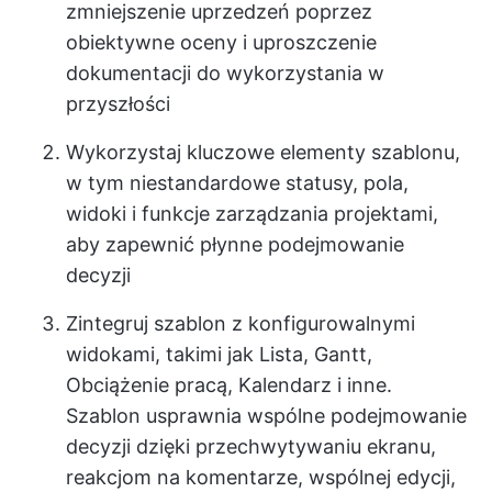
zmniejszenie uprzedzeń poprzez
obiektywne oceny i uproszczenie
dokumentacji do wykorzystania w
przyszłości
Wykorzystaj kluczowe elementy szablonu,
w tym niestandardowe statusy, pola,
widoki i funkcje zarządzania projektami,
aby zapewnić płynne podejmowanie
decyzji
Zintegruj szablon z konfigurowalnymi
widokami, takimi jak Lista, Gantt,
Obciążenie pracą, Kalendarz i inne.
Szablon usprawnia wspólne podejmowanie
decyzji dzięki przechwytywaniu ekranu,
reakcjom na komentarze, wspólnej edycji,