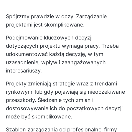
Spójrzmy prawdzie w oczy. Zarządzanie
projektami jest skomplikowane.
Podejmowanie kluczowych decyzji
dotyczących projektu wymaga pracy. Trzeba
udokumentować każdą decyzję, w tym
uzasadnienie, wpływ i zaangażowanych
interesariuszy.
Projekty zmieniają strategie wraz z trendami
rynkowymi lub gdy pojawiają się nieoczekiwane
przeszkody. Śledzenie tych zmian i
dostosowywanie ich do początkowych decyzji
może być skomplikowane.
Szablon zarządzania od profesjonalnej firmy