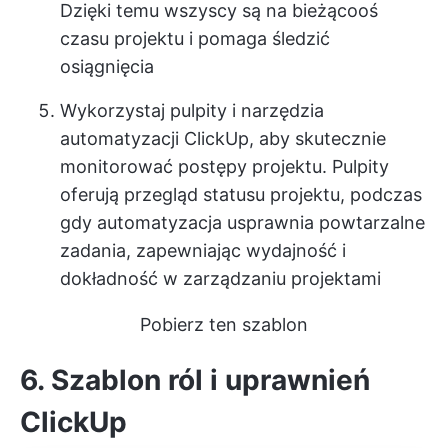
Dzięki temu wszyscy są na bieżąco
oś
czasu projektu
i pomaga śledzić
osiągnięcia
Wykorzystaj pulpity i narzędzia
automatyzacji ClickUp, aby skutecznie
monitorować postępy projektu. Pulpity
oferują przegląd statusu projektu, podczas
gdy automatyzacja usprawnia powtarzalne
zadania, zapewniając wydajność i
dokładność w zarządzaniu projektami
Pobierz ten szablon
6. Szablon ról i uprawnień
ClickUp