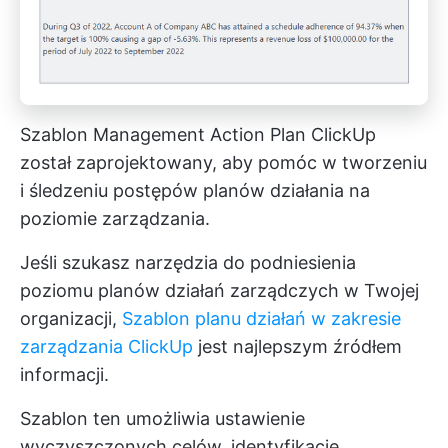
Szablon Management Action Plan ClickUp
został zaprojektowany, aby pomóc w tworzeniu
i śledzeniu postępów planów działania na
poziomie zarządzania.
Jeśli szukasz narzędzia do podniesienia
poziomu planów działań zarządczych w Twojej
organizacji,
Szablon planu działań w zakresie
zarządzania ClickUp
jest najlepszym źródłem
informacji.
Szablon ten umożliwia ustawienie
wyczyszczonych celów, identyfikację