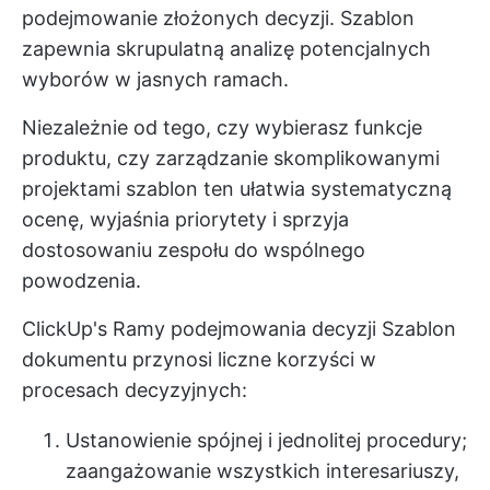
podejmowanie złożonych decyzji. Szablon
zapewnia skrupulatną analizę potencjalnych
wyborów w jasnych ramach.
Niezależnie od tego, czy wybierasz funkcje
produktu, czy
zarządzanie skomplikowanymi
projektami
szablon ten ułatwia systematyczną
ocenę, wyjaśnia priorytety i sprzyja
dostosowaniu zespołu do wspólnego
powodzenia.
ClickUp's
Ramy podejmowania decyzji
Szablon
dokumentu przynosi liczne korzyści w
procesach decyzyjnych:
Ustanowienie spójnej i jednolitej procedury;
zaangażowanie wszystkich interesariuszy,