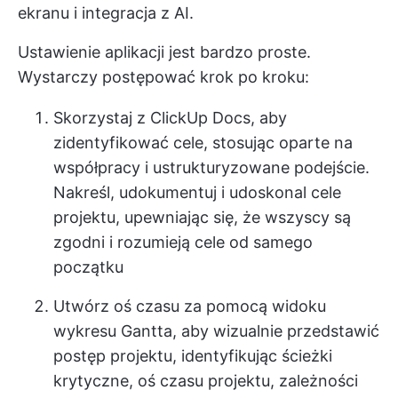
ekranu i integracja z AI.
Ustawienie aplikacji jest bardzo proste.
Wystarczy postępować krok po kroku:
Skorzystaj z ClickUp Docs, aby
zidentyfikować cele, stosując oparte na
współpracy i ustrukturyzowane podejście.
Nakreśl, udokumentuj i udoskonal cele
projektu, upewniając się, że wszyscy są
zgodni i rozumieją cele od samego
początku
Utwórz oś czasu za pomocą widoku
wykresu Gantta, aby wizualnie przedstawić
postęp projektu, identyfikując ścieżki
krytyczne, oś czasu projektu, zależności