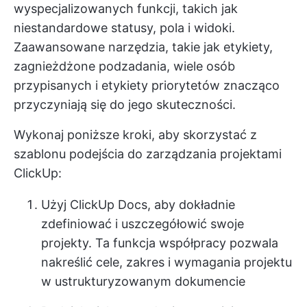
wyspecjalizowanych funkcji, takich jak
niestandardowe statusy, pola i widoki.
Zaawansowane narzędzia, takie jak etykiety,
zagnieżdżone podzadania, wiele osób
przypisanych i
etykiety priorytetów
znacząco
przyczyniają się do jego skuteczności.
Wykonaj poniższe kroki, aby skorzystać z
szablonu podejścia do zarządzania projektami
ClickUp:
Użyj ClickUp Docs, aby dokładnie
zdefiniować i uszczegółowić swoje
projekty. Ta funkcja współpracy pozwala
nakreślić cele, zakres i wymagania projektu
w ustrukturyzowanym dokumencie