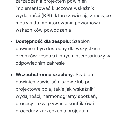
zarządzania projektem powinien
implementować kluczowe wskaźniki
wydajności (KPI), które zawierają znaczące
metryki do monitorowania poziomów i
wskaźników powodzenia
Dostępność dla zespołu:
Szablon
powinien być dostępny dla wszystkich
członków zespołu i innych interesariuszy w
odpowiednim zakresie
Wszechstronne szablony:
Szablon
powinien zawierać niszowe lub po-
projektowe pola, takie jak wskaźniki
wydajności, harmonogramy spotkań,
procesy rozwiązywania konfliktów i
procedury zarządzania projektami