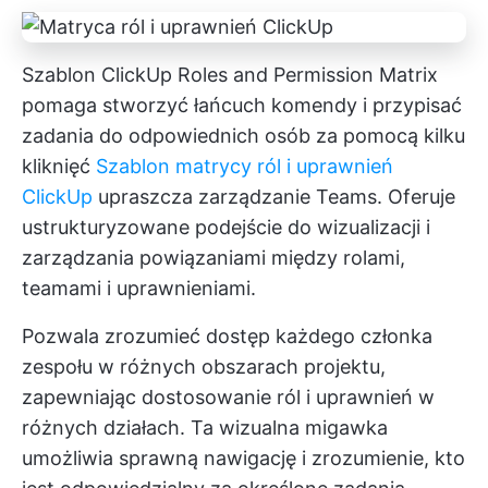
Szablon ClickUp Roles and Permission Matrix
pomaga stworzyć łańcuch komendy i przypisać
zadania do odpowiednich osób za pomocą kilku
kliknięć
Szablon matrycy ról i uprawnień
ClickUp
upraszcza zarządzanie Teams. Oferuje
ustrukturyzowane podejście do wizualizacji i
zarządzania powiązaniami między rolami,
teamami i uprawnieniami.
Pozwala zrozumieć dostęp każdego członka
zespołu w różnych obszarach projektu,
zapewniając dostosowanie ról i uprawnień w
różnych działach. Ta wizualna migawka
umożliwia sprawną nawigację i zrozumienie, kto