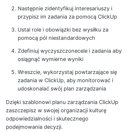
Następnie zidentyfikuj interesariuszy i
przypisz im zadania za pomocą ClickUp
Ustal role i obowiązki bez wysiłku za
pomocą pól niestandardowych
Zdefiniuj wyczyszczone
cele i zadania
aby
osiągnąć wymierne wyniki
Wreszcie, wykorzystaj powtarzające się
zadania w ClickUp, aby monitorować i
udoskonalać swój plan zarządzania
Dzięki szablonowi planu zarządzania ClickUp
zaszczepisz w swojej organizacji kulturę
odpowiedzialności i skutecznego
podejmowania decyzji.