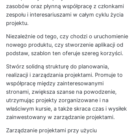
zasobów oraz płynną współpracę z członkami
zespołu i interesariuszami w całym cyklu życia
projektu.
Niezależnie od tego, czy chodzi o uruchomienie
nowego produktu, czy stworzenie aplikacji od
podstaw, szablon ten oferuje szereg korzyści.
Stwórz solidną strukturę do planowania,
realizacji i zarządzania projektami. Promuje to
współpracę między zainteresowanymi
stronami, zwiększa szanse na powodzenie,
utrzymując projekty zorganizowane i na
właściwym kursie, a także skraca czas i wysiłek
zainwestowany w zarządzanie projektami.
Zarządzanie projektami przy użyciu