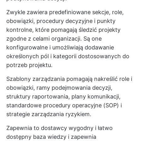
Zwykle zawiera predefiniowane sekcje, role,
obowiązki, procedury decyzyjne i punkty
kontrolne, które pomagają śledzić projekty
zgodne z celami organizacji. Są one
konfigurowalne i umożliwiają dodawanie
określonych pól i kategorii dostosowanych do
potrzeb projektu.
Szablony zarządzania pomagają nakreślić role i
obowiązki, ramy podejmowania decyzji,
struktury raportowania, plany komunikacji,
standardowe procedury operacyjne
(SOP) i
strategie zarządzania ryzykiem.
Zapewnia to dostawcy wygodny i łatwo
dostępny
baza wiedzy
i zapewnia