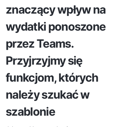
znaczący wpływ na
wydatki ponoszone
przez Teams.
Przyjrzyjmy się
funkcjom, których
należy szukać w
szablonie