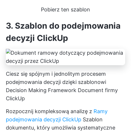
Pobierz ten szablon
3. Szablon do podejmowania
decyzji ClickUp
Ciesz się spójnym i jednolitym procesem
podejmowania decyzji dzięki szablonowi
Decision Making Framework Document firmy
ClickUp
Rozpocznij kompleksową analizę z
Ramy
podejmowania decyzji ClickUp
Szablon
dokumentu, który umożliwia systematyczne