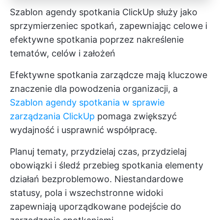
Szablon agendy spotkania ClickUp służy jako
sprzymierzeniec spotkań, zapewniając celowe i
efektywne spotkania poprzez nakreślenie
tematów, celów i założeń
Efektywne spotkania zarządcze mają kluczowe
znaczenie dla powodzenia organizacji, a
Szablon agendy spotkania w sprawie
zarządzania ClickUp
pomaga zwiększyć
wydajność i usprawnić współpracę.
Planuj tematy, przydzielaj czas, przydzielaj
obowiązki i śledź przebieg spotkania
elementy
działań
bezproblemowo. Niestandardowe
statusy, pola i wszechstronne widoki
zapewniają uporządkowane podejście do