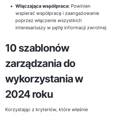
Włączająca współpraca:
Powinien
wspierać współpracę i zaangażowanie
poprzez włączenie wszystkich
interesariuszy w pętlę informacji zwrotnej
10 szablonów
zarządzania do
wykorzystania w
2024 roku
Korzystając z kryteriów, które właśnie