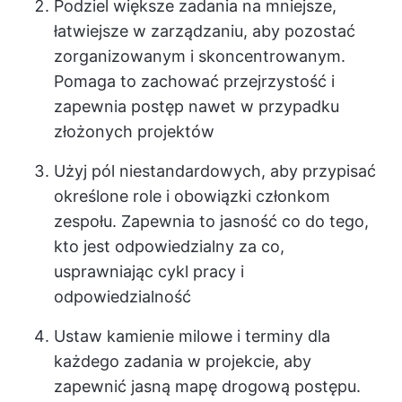
Podziel większe zadania na mniejsze,
łatwiejsze w zarządzaniu, aby pozostać
zorganizowanym i skoncentrowanym.
Pomaga to zachować przejrzystość i
zapewnia postęp nawet w przypadku
złożonych projektów
Użyj pól niestandardowych, aby przypisać
określone role i obowiązki członkom
zespołu. Zapewnia to jasność co do tego,
kto jest odpowiedzialny za co,
usprawniając cykl pracy i
odpowiedzialność
Ustaw kamienie milowe i terminy dla
każdego zadania w projekcie, aby
zapewnić jasną mapę drogową postępu.