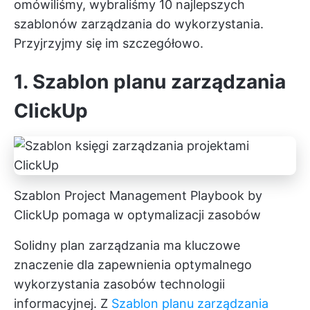
omówiliśmy, wybraliśmy 10 najlepszych
szablonów zarządzania do wykorzystania.
Przyjrzyjmy się im szczegółowo.
1. Szablon planu zarządzania
ClickUp
Szablon Project Management Playbook by
ClickUp pomaga w optymalizacji zasobów
Solidny plan zarządzania ma kluczowe
znaczenie dla zapewnienia optymalnego
wykorzystania zasobów technologii
informacyjnej. Z
Szablon planu zarządzania