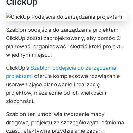
ClickUp
Szablon podejścia do zarządzania projektami
ClickUp został zaprojektowany, aby pomóc Ci
planować, organizować i śledzić kroki projektu
w jednym miejscu.
ClickUp's
Szablon podejścia do zarządzania
projektami
oferuje kompleksowe rozwiązanie
usprawniające planowanie i realizację
projektów, niezależnie od ich wielkości i
złożoności.
Szablon ten umożliwia tworzenie mapy
drogowej projektu ze szczegółowymi ośmioma
czasu, efektywne przydzielanie zadań i