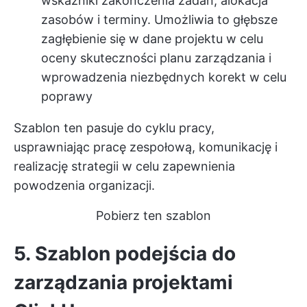
wskaźniki zakończenia zadań, alokacja
zasobów i terminy. Umożliwia to głębsze
zagłębienie się w dane projektu w celu
oceny skuteczności planu zarządzania i
wprowadzenia niezbędnych korekt w celu
poprawy
Szablon ten pasuje do cyklu pracy,
usprawniając pracę zespołową, komunikację i
realizację strategii w celu zapewnienia
powodzenia organizacji.
Pobierz ten szablon
5. Szablon podejścia do
zarządzania projektami