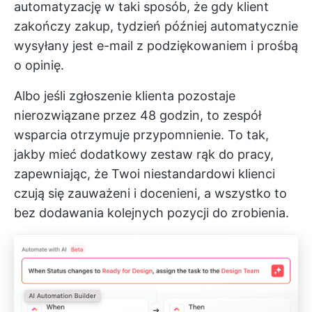
automatyzację w taki sposób, że gdy klient
zakończy zakup, tydzień później automatycznie
wysyłany jest e-mail z podziękowaniem i prośbą
o opinię.
Albo jeśli zgłoszenie klienta pozostaje
nierozwiązane przez 48 godzin, to zespół
wsparcia otrzymuje przypomnienie. To tak,
jakby mieć dodatkowy zestaw rąk do pracy,
zapewniając, że Twoi niestandardowi klienci
czują się zauważeni i docenieni, a wszystko to
bez dodawania kolejnych pozycji do zrobienia.