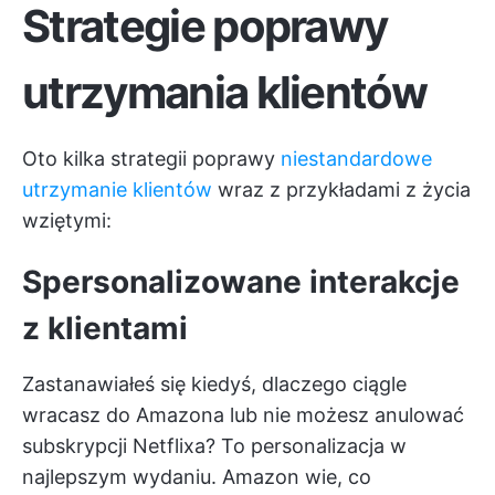
Strategie poprawy
utrzymania klientów
Oto kilka strategii poprawy
niestandardowe
utrzymanie klientów
wraz z przykładami z życia
wziętymi:
Spersonalizowane interakcje
z klientami
Zastanawiałeś się kiedyś, dlaczego ciągle
wracasz do Amazona lub nie możesz anulować
subskrypcji Netflixa? To personalizacja w
najlepszym wydaniu. Amazon wie, co