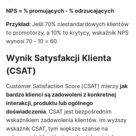
NPS = % promujących - % odrzucających
Przykład:
Jeśli 70% niestandardowych klientów
to promotorzy, a 10% to krytycy, wskaźnik NPS
wynosi 70 - 10 = 60.
Wynik Satysfakcji Klienta
(CSAT)
Customer Satisfaction Score (CSAT) mierzy
jak
bardzo klienci są zadowoleni z konkretnej
interakcji, produktu lub ogólnego
doświadczenia
. CSAT jest bezpośrednim
wskaźnikiem zadowolenia klientów. Im wyższy
wskaźnik CSAT, tym większe szanse na