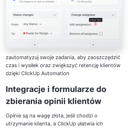
zautomatyzuj swoje zadania, aby zaoszczędzić
czas i wysiłek oraz zwiększyć retencję klientów
dzięki ClickUp Automation
Integracje i formularze do
zbierania opinii klientów
Opinie są na wagę złota, jeśli chodzi o
utrzymanie klienta, a ClickUp ułatwia ich