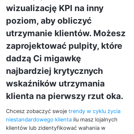
wizualizację KPI na inny
poziom, aby obliczyć
utrzymanie klientów. Możesz
zaprojektować pulpity, które
dadzą Ci
migawkę
najbardziej krytycznych
wskaźników utrzymania
klienta
na pierwszy rzut oka.
Chcesz zobaczyć swoje
trendy w cyklu życia
niestandardowego klienta
ilu masz lojalnych
klientów lub zidentyfikować wahania w