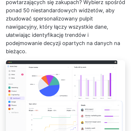
powtarzających się zakupach? Wybierz spośród
ponad 50 niestandardowych widżetów, aby
zbudować spersonalizowany pulpit
nawigacyjny, który łączy wszystkie dane,
ułatwiając identyfikację trendów i
podejmowanie decyzji opartych na danych na
bieżąco.