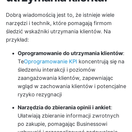
Dobrą wiadomością jest to, że istnieje wiele
narzędzi i technik, które pomagają firmom
śledzić wskaźniki utrzymania klientów. Na
przykład:
Oprogramowanie do utrzymania klientów
:
Te
Oprogramowanie KPI
koncentrują się na
śledzeniu interakcji i poziomów
zaangażowania klientów, zapewniając
wgląd w zachowania klientów i potencjalne
ryzyko rezygnacji
Narzędzia do zbierania opinii i ankiet
:
Ułatwiają zbieranie informacji zwrotnych
po zakupie, pomagając Businessowi