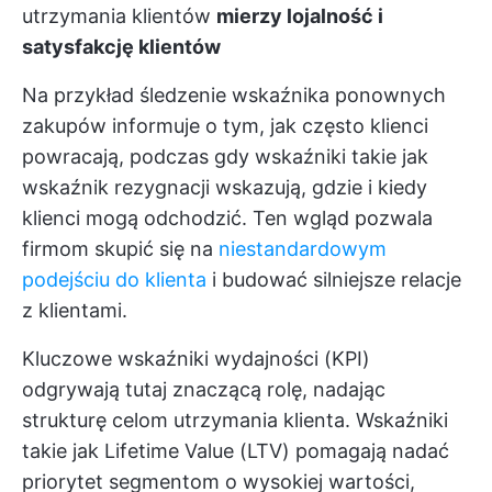
utrzymania klientów
mierzy lojalność i
satysfakcję klientów
Na przykład śledzenie wskaźnika ponownych
zakupów informuje o tym, jak często klienci
powracają, podczas gdy wskaźniki takie jak
wskaźnik rezygnacji wskazują, gdzie i kiedy
klienci mogą odchodzić. Ten wgląd pozwala
firmom skupić się na
niestandardowym
podejściu do klienta
i budować silniejsze relacje
z klientami.
Kluczowe wskaźniki wydajności (KPI)
odgrywają tutaj znaczącą rolę, nadając
strukturę celom utrzymania klienta. Wskaźniki
takie jak Lifetime Value (LTV) pomagają nadać
priorytet segmentom o wysokiej wartości,