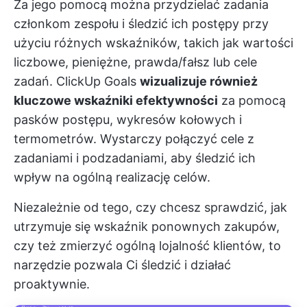
Za jego pomocą można przydzielać zadania
członkom zespołu i śledzić ich postępy przy
użyciu różnych wskaźników, takich jak wartości
liczbowe, pieniężne, prawda/fałsz lub cele
zadań. ClickUp Goals
wizualizuje również
kluczowe wskaźniki efektywności
za pomocą
pasków postępu, wykresów kołowych i
termometrów. Wystarczy połączyć cele z
zadaniami i podzadaniami, aby śledzić ich
wpływ na ogólną realizację celów.
Niezależnie od tego, czy chcesz sprawdzić, jak
utrzymuje się wskaźnik ponownych zakupów,
czy też zmierzyć ogólną lojalność klientów, to
narzędzie pozwala Ci śledzić i działać
proaktywnie.