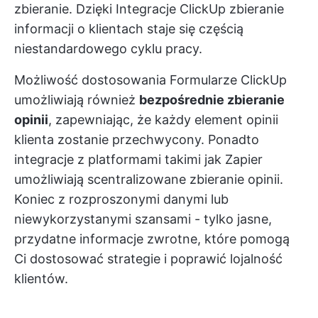
zbieranie. Dzięki
Integracje ClickUp
zbieranie
informacji o klientach staje się częścią
niestandardowego cyklu pracy.
Możliwość dostosowania
Formularze ClickUp
umożliwiają również
bezpośrednie zbieranie
opinii
, zapewniając, że każdy element opinii
klienta zostanie przechwycony. Ponadto
integracje z platformami takimi jak Zapier
umożliwiają scentralizowane zbieranie opinii.
Koniec z rozproszonymi danymi lub
niewykorzystanymi szansami - tylko jasne,
przydatne informacje zwrotne, które pomogą
Ci dostosować strategie i poprawić lojalność
klientów.