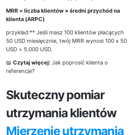
MRR = liczba klientów × średni przychód na
klienta (ARPC)
przykład:** Jeśli masz 100 klientów płacących
50 USD miesięcznie, twój MRR wynosi 100 x 50
USD = 5.000 USD.
📖
Czytaj więcej:
Jak poprosić klienta o
referencje?
Skuteczny pomiar
utrzymania klientów
Mierzenie utrzymania