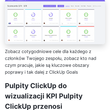
Zobacz cotygodniowe cele dla każdego z
członków Twojego zespołu, zobacz kto nad
czym pracuje, jakie są kluczowe obszary
poprawy i tak dalej z ClickUp Goals
Pulpity ClickUp do
wizualizacji KPI
Pulpity
ClickUp
przenosi