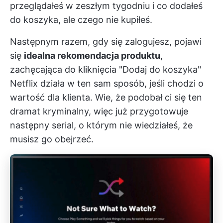
przeglądałeś w zeszłym tygodniu i co dodałeś
do koszyka, ale czego nie kupiłeś.
Następnym razem, gdy się zalogujesz, pojawi
się
idealna rekomendacja produktu
,
zachęcająca do kliknięcia "Dodaj do koszyka"
Netflix działa w ten sam sposób, jeśli chodzi o
wartość dla klienta. Wie, że podobał ci się ten
dramat kryminalny, więc już przygotowuje
następny serial, o którym nie wiedziałeś, że
musisz go obejrzeć.