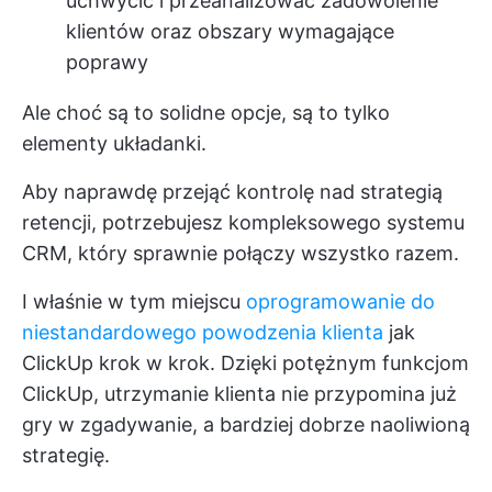
uchwycić i przeanalizować zadowolenie
klientów oraz obszary wymagające
poprawy
Ale choć są to solidne opcje, są to tylko
elementy układanki.
Aby naprawdę przejąć kontrolę nad strategią
retencji, potrzebujesz kompleksowego systemu
CRM, który sprawnie połączy wszystko razem.
I właśnie w tym miejscu
oprogramowanie do
niestandardowego powodzenia klienta
jak
ClickUp
krok w krok. Dzięki potężnym funkcjom
ClickUp, utrzymanie klienta nie przypomina już
gry w zgadywanie, a bardziej dobrze naoliwioną
strategię.