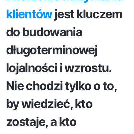
klientów
jest kluczem
do budowania
długoterminowej
lojalności i wzrostu.
Nie chodzi tylko o to,
by wiedzieć, kto
zostaje, a kto