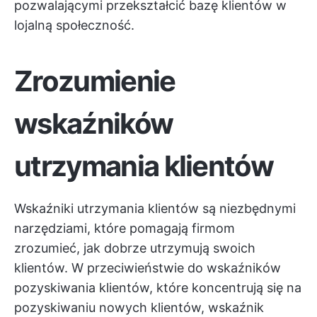
pozwalającymi przekształcić bazę klientów w
lojalną społeczność.
Zrozumienie
wskaźników
utrzymania klientów
Wskaźniki utrzymania klientów są niezbędnymi
narzędziami, które pomagają firmom
zrozumieć, jak dobrze utrzymują swoich
klientów. W przeciwieństwie do wskaźników
pozyskiwania klientów, które koncentrują się na
pozyskiwaniu nowych klientów, wskaźnik