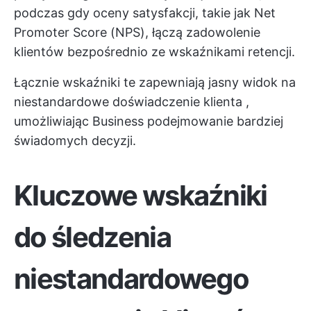
podczas gdy oceny satysfakcji, takie jak Net
Promoter Score (NPS), łączą zadowolenie
klientów bezpośrednio ze wskaźnikami retencji.
Łącznie wskaźniki te zapewniają jasny widok na
niestandardowe doświadczenie klienta
,
umożliwiając Business podejmowanie bardziej
świadomych decyzji.
Kluczowe wskaźniki
do śledzenia
niestandardowego