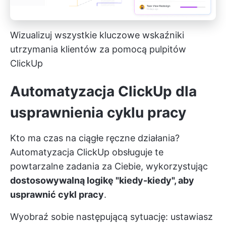
Wizualizuj wszystkie kluczowe wskaźniki
utrzymania klientów za pomocą pulpitów
ClickUp
Automatyzacja ClickUp dla
usprawnienia cyklu pracy
Kto ma czas na ciągłe ręczne działania?
Automatyzacja ClickUp
obsługuje te
powtarzalne zadania za Ciebie, wykorzystując
dostosowywalną logikę "kiedy-kiedy", aby
usprawnić cykl pracy
.
Wyobraź sobie następującą sytuację: ustawiasz