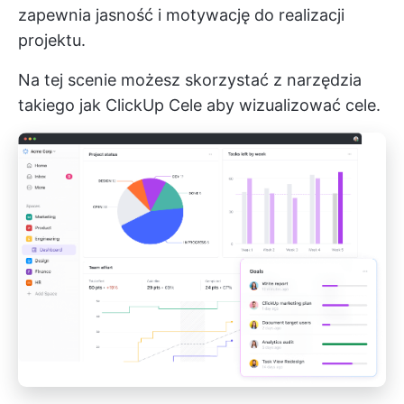
zapewnia jasność i motywację do realizacji
projektu.
Na tej scenie możesz skorzystać z narzędzia
takiego jak
ClickUp Cele
aby wizualizować cele.