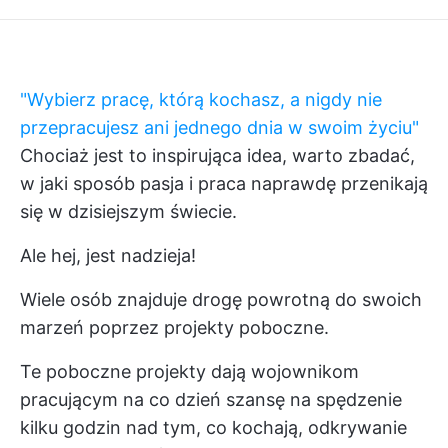
"Wybierz pracę, którą kochasz, a nigdy nie
przepracujesz ani jednego dnia w swoim życiu"
Chociaż jest to inspirująca idea, warto zbadać,
w jaki sposób pasja i praca naprawdę przenikają
się w dzisiejszym świecie.
Ale hej, jest nadzieja!
Wiele osób znajduje drogę powrotną do swoich
marzeń poprzez projekty poboczne.
Te poboczne projekty dają wojownikom
pracującym na co dzień szansę na spędzenie
kilku godzin nad tym, co kochają, odkrywanie