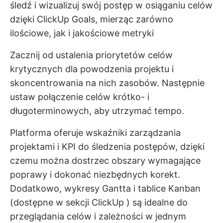
śledź i wizualizuj swój postęp w osiąganiu celów
dzięki ClickUp Goals, mierząc zarówno
ilościowe, jak i jakościowe metryki
Zacznij od ustalenia priorytetów celów
krytycznych dla powodzenia projektu i
skoncentrowania na nich zasobów. Następnie
ustaw połączenie celów krótko- i
długoterminowych, aby utrzymać tempo.
Platforma oferuje wskaźniki zarządzania
projektami i KPI do śledzenia postępów, dzięki
czemu można dostrzec obszary wymagające
poprawy i dokonać niezbędnych korekt.
Dodatkowo, wykresy Gantta i tablice Kanban
(dostępne w sekcji
ClickUp
) są idealne do
przeglądania celów i zależności w jednym