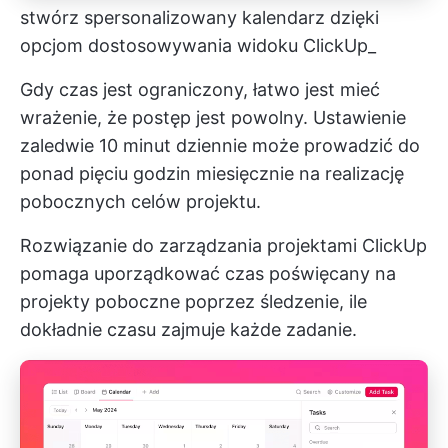
stwórz spersonalizowany kalendarz dzięki
opcjom dostosowywania widoku ClickUp_
Gdy czas jest ograniczony, łatwo jest mieć
wrażenie, że postęp jest powolny. Ustawienie
zaledwie 10 minut dziennie może prowadzić do
ponad pięciu godzin miesięcznie na realizację
pobocznych celów projektu.
Rozwiązanie do zarządzania projektami ClickUp
pomaga uporządkować czas poświęcany na
projekty poboczne poprzez śledzenie, ile
dokładnie czasu zajmuje każde zadanie.