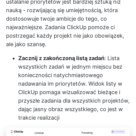
ustalanie priorytetów jest bardziej sztuką niż
nauką - rozwijającą się umiejętnością, która
dostosowuje twoje ambicje do tego, co
najważniejsze.
Zadania ClickUp
pomoże ci
postrzegać każdy projekt nie jako obowiązek,
ale jako szansę.
Zacznij z zakończoną listą zadań
: Lista
wszystkich zadań w jednym miejscu bez
konieczności natychmiastowego
nadawania im priorytetów. Widok listy w
ClickUp pomaga wizualizować bieżące i
przyszłe zadania dla wszystkich projektów,
dając jasny obraz wszystkiego, co jest w
trakcie realizacji