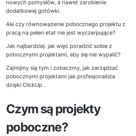
nowych pomysłów, a nawet zarobienie
dodatkowej gotówki.
Ale czy równoważenie pobocznego projektu z
pracą na pełen etat nie jest wyczerpujące?
Jak najbardziej. jak więc poradzić sobie z
pobocznymi projektami, aby się nie wypalić?
Zajmijmy się tym i zobaczmy, jak zarządzać
pobocznymi projektami jak profesjonalista
dzięki
ClickUp
.
Czym są projekty
poboczne?