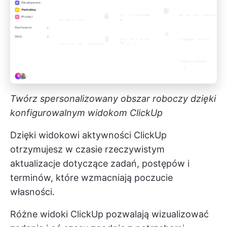
Twórz spersonalizowany obszar roboczy dzięki
konfigurowalnym widokom ClickUp
Dzięki widokowi aktywności ClickUp
otrzymujesz w czasie rzeczywistym
aktualizacje dotyczące zadań, postępów i
terminów, które wzmacniają poczucie
własności.
Różne widoki ClickUp pozwalają wizualizować