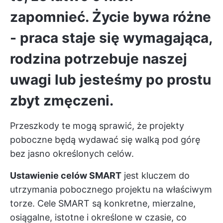
zapomnieć. Życie bywa różne
- praca staje się wymagająca,
rodzina potrzebuje naszej
uwagi lub jesteśmy po prostu
zbyt zmęczeni.
Przeszkody te mogą sprawić, że projekty
poboczne będą wydawać się walką pod górę
bez jasno określonych celów.
Ustawienie celów SMART
jest kluczem do
utrzymania pobocznego projektu na właściwym
torze. Cele SMART są konkretne, mierzalne,
osiągalne, istotne i określone w czasie, co