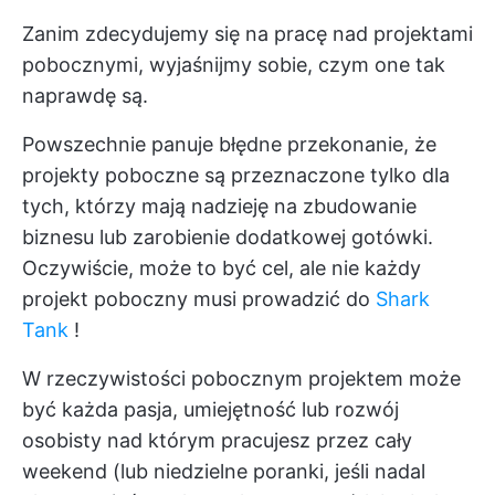
Zanim zdecydujemy się na pracę nad projektami
pobocznymi, wyjaśnijmy sobie, czym one tak
naprawdę są.
Powszechnie panuje błędne przekonanie, że
projekty poboczne są przeznaczone tylko dla
tych, którzy mają nadzieję na zbudowanie
biznesu lub zarobienie dodatkowej gotówki.
Oczywiście, może to być cel, ale nie każdy
projekt poboczny musi prowadzić do
Shark
Tank
!
W rzeczywistości pobocznym projektem może
być każda pasja, umiejętność lub
rozwój
osobisty
nad którym pracujesz przez cały
weekend (lub niedzielne poranki, jeśli nadal