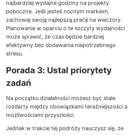
najbardziej wydajne godziny na projekty
poboczne. Jeśli jesteś nocnym markiem,
zachowaj swoją najlepszą pracę na wieczory.
Planowanie w oparciu o te szczyty wydajności
może sprawić, że czas będzie bardziej
efektywny bez dodawania niepotrzebnego
stresu.
Porada 3: Ustal priorytety
zadań
Na początku działalności możesz być stale
rozdarty między obowiązkami teraźniejszości a
możliwościami przyszłości.
Jednak w trakcie tej podróży nauczysz się, że