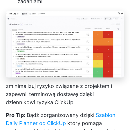
zadaniami
zminimalizuj ryzyko związane z projektem i
zapewnij terminową dostawę dzięki
dziennikowi ryzyka ClickUp
Pro Tip
: Bądź zorganizowany dzięki
Szablon
Daily Planner od ClickUp
który pomaga