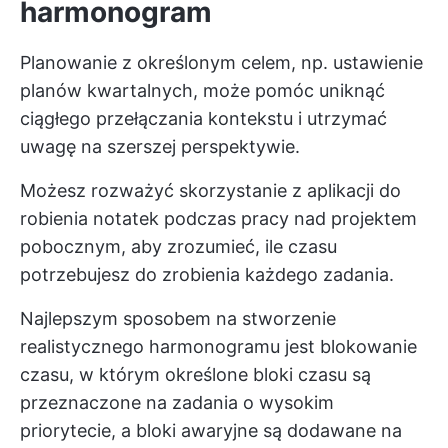
harmonogram
Planowanie z określonym celem, np. ustawienie
planów kwartalnych, może pomóc uniknąć
ciągłego przełączania kontekstu i utrzymać
uwagę na szerszej perspektywie.
Możesz rozważyć skorzystanie z aplikacji do
robienia notatek podczas pracy nad projektem
pobocznym, aby zrozumieć, ile czasu
potrzebujesz do zrobienia każdego zadania.
Najlepszym sposobem na stworzenie
realistycznego harmonogramu jest blokowanie
czasu, w którym określone bloki czasu są
przeznaczone na zadania o wysokim
priorytecie, a bloki awaryjne są dodawane na