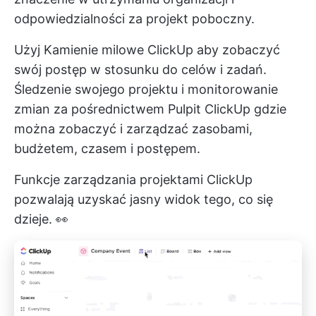
odpowiedzialności za projekt poboczny.
Użyj
Kamienie milowe ClickUp
aby zobaczyć
swój postęp w stosunku do celów i zadań.
Śledzenie swojego projektu i monitorowanie
zmian za pośrednictwem
Pulpit ClickUp
gdzie
można zobaczyć i zarządzać zasobami,
budżetem, czasem i postępem.
Funkcje zarządzania projektami ClickUp
pozwalają uzyskać jasny widok tego, co się
dzieje. 👀