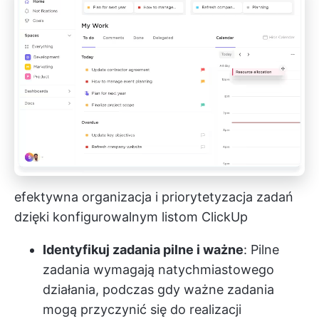
efektywna organizacja i priorytetyzacja zadań
dzięki konfigurowalnym listom ClickUp
Identyfikuj zadania pilne i ważne
: Pilne
zadania wymagają natychmiastowego
działania, podczas gdy ważne zadania
mogą przyczynić się do realizacji