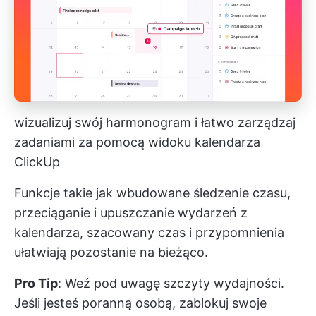
wizualizuj swój harmonogram i łatwo zarządzaj
zadaniami za pomocą widoku kalendarza
ClickUp
Funkcje takie jak wbudowane śledzenie czasu,
przeciąganie i upuszczanie wydarzeń z
kalendarza, szacowany czas i przypomnienia
ułatwiają pozostanie na bieżąco.
Pro Tip
: Weź pod uwagę szczyty wydajności.
Jeśli jesteś poranną osobą, zablokuj swoje