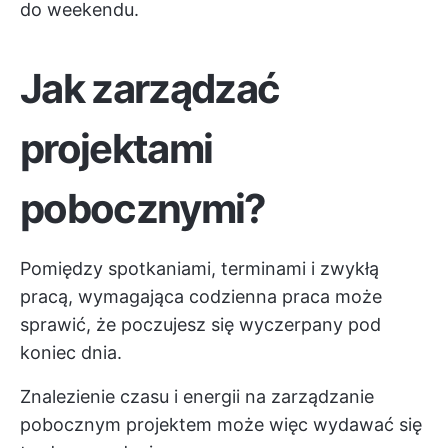
do weekendu.
Jak zarządzać
projektami
pobocznymi?
Pomiędzy spotkaniami, terminami i zwykłą
pracą, wymagająca codzienna praca może
sprawić, że poczujesz się wyczerpany pod
koniec dnia.
Znalezienie czasu i energii na zarządzanie
pobocznym projektem może więc wydawać się