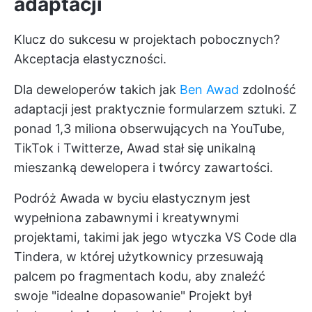
adaptacji
Klucz do sukcesu w projektach pobocznych?
Akceptacja elastyczności.
Dla deweloperów takich jak
Ben Awad
zdolność
adaptacji jest praktycznie formularzem sztuki. Z
ponad 1,3 miliona obserwujących na YouTube,
TikTok i Twitterze, Awad stał się unikalną
mieszanką dewelopera i twórcy zawartości.
Podróż Awada w byciu elastycznym jest
wypełniona zabawnymi i kreatywnymi
projektami, takimi jak jego wtyczka VS Code dla
Tindera, w której użytkownicy przesuwają
palcem po fragmentach kodu, aby znaleźć
swoje "idealne dopasowanie" Projekt był