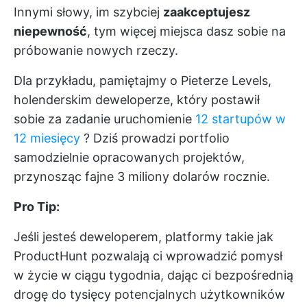
Innymi słowy, im szybciej
zaakceptujesz
niepewność
, tym więcej miejsca dasz sobie na
próbowanie nowych rzeczy.
Dla przykładu, pamiętajmy o Pieterze Levels,
holenderskim deweloperze, który postawił
sobie za zadanie uruchomienie
12 startupów w
12 miesięcy
? Dziś prowadzi portfolio
samodzielnie opracowanych projektów,
przynosząc fajne 3 miliony dolarów rocznie.
Pro Tip:
Jeśli jesteś deweloperem, platformy takie jak
ProductHunt pozwalają ci wprowadzić pomysł
w życie w ciągu tygodnia, dając ci bezpośrednią
drogę do tysięcy potencjalnych użytkowników