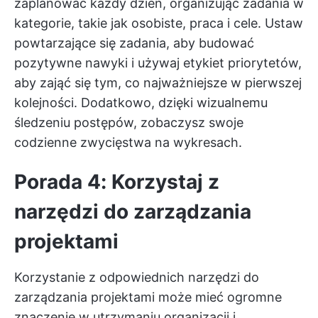
zaplanować każdy dzień, organizując zadania w
kategorie, takie jak osobiste, praca i cele. Ustaw
powtarzające się zadania, aby budować
pozytywne nawyki i używaj etykiet priorytetów,
aby zająć się tym, co najważniejsze w pierwszej
kolejności. Dodatkowo, dzięki wizualnemu
śledzeniu postępów, zobaczysz swoje
codzienne zwycięstwa na wykresach.
Porada 4: Korzystaj z
narzędzi do zarządzania
projektami
Korzystanie z odpowiednich narzędzi do
zarządzania projektami może mieć ogromne
znaczenie w utrzymaniu organizacji i