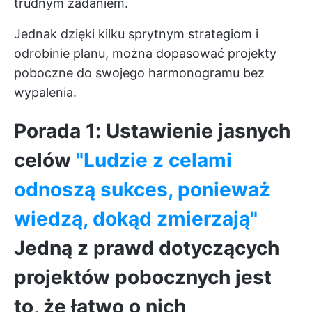
trudnym zadaniem.
Jednak dzięki kilku sprytnym strategiom i
odrobinie planu, można dopasować projekty
poboczne do swojego harmonogramu bez
wypalenia.
Porada 1: Ustawienie jasnych
celów
"Ludzie z celami
odnoszą sukces, ponieważ
wiedzą, dokąd zmierzają"
Jedną z prawd dotyczących
projektów pobocznych jest
to, że łatwo o nich