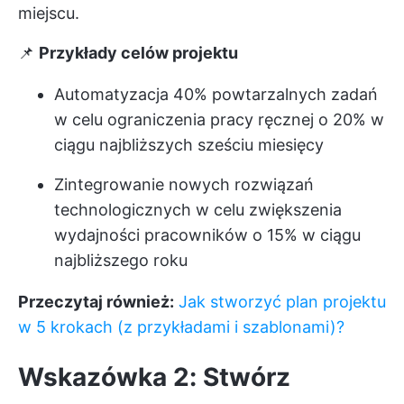
miejscu.
📌
Przykłady celów projektu
Automatyzacja 40% powtarzalnych zadań
w celu ograniczenia pracy ręcznej o 20% w
ciągu najbliższych sześciu miesięcy
Zintegrowanie nowych rozwiązań
technologicznych w celu zwiększenia
wydajności pracowników o 15% w ciągu
najbliższego roku
Przeczytaj również:
Jak stworzyć plan projektu
w 5 krokach (z przykładami i szablonami)?
Wskazówka 2: Stwórz