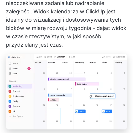
nieoczekiwane zadania lub nadrabianie
zaległości.
Widok kalendarza w ClickUp
jest
idealny do wizualizacji i dostosowywania tych
bloków w miarę rozwoju tygodnia - dając widok
w czasie rzeczywistym, w jaki sposób
przydzielany jest czas.