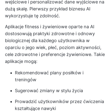
wejściowe i personalizować dane wyjściowe na
dużą skalę. Pierwszy przykład biznesu AI
wykorzystuje tę zdolność.
Aplikacje fitness i żywieniowe oparte na AI
dostosowują praktyki zdrowotne i odnowy
biologicznej dla każdego użytkownika w
oparciu o jego wiek, płeć, poziom aktywności,
cele zdrowotne i preferencje żywieniowe. Takie
aplikacje mogą:
Rekomendować plany posiłków i
treningów
Sugerować zmiany w stylu życia
Prowadzić użytkowników przez ćwiczenia
kształtujące nawyki