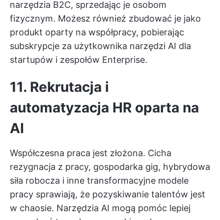
narzędzia B2C, sprzedając je osobom
fizycznym. Możesz również zbudować je jako
produkt oparty na współpracy, pobierając
subskrypcje za użytkownika narzędzi AI dla
startupów i zespołów Enterprise.
11. Rekrutacja i
automatyzacja HR oparta na
AI
Współczesna praca jest złożona. Cicha
rezygnacja z pracy, gospodarka gig, hybrydowa
siła robocza i inne transformacyjne modele
pracy sprawiają, że pozyskiwanie talentów jest
w chaosie. Narzędzia AI mogą pomóc lepiej