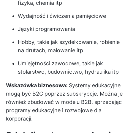
fizyka, chemia itp
Wydajność i ćwiczenia pamięciowe
Języki programowania
Hobby, takie jak szydełkowanie, robienie
na drutach, malowanie itp
Umiejętności zawodowe, takie jak
stolarstwo, budownictwo, hydraulika itp
Wskazówka biznesowa:
Systemy edukacyjne
mogą być B2C poprzez subskrypcje. Można je
również zbudować w modelu B2B, sprzedając
programy edukacyjne i rozwojowe dla
korporacji.