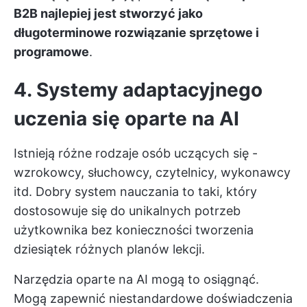
B2B najlepiej jest stworzyć jako
długoterminowe rozwiązanie sprzętowe i
programowe
.
4. Systemy adaptacyjnego
uczenia się oparte na AI
Istnieją różne rodzaje osób uczących się -
wzrokowcy, słuchowcy, czytelnicy, wykonawcy
itd. Dobry system nauczania to taki, który
dostosowuje się do unikalnych potrzeb
użytkownika bez konieczności tworzenia
dziesiątek różnych planów lekcji.
Narzędzia oparte na AI mogą to osiągnąć.
Mogą zapewnić niestandardowe doświadczenia