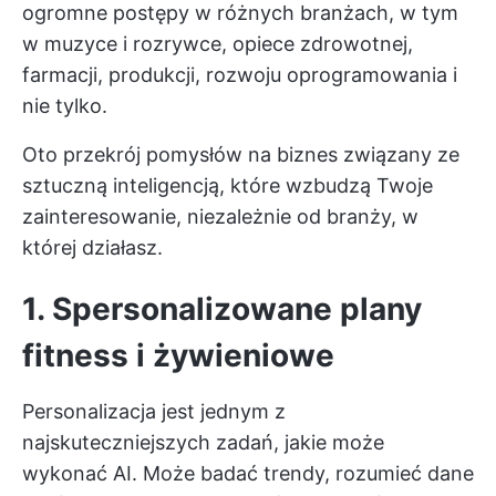
ogromne postępy w różnych branżach, w tym
w muzyce i rozrywce, opiece zdrowotnej,
farmacji, produkcji, rozwoju oprogramowania i
nie tylko.
Oto przekrój pomysłów na biznes związany ze
sztuczną inteligencją, które wzbudzą Twoje
zainteresowanie, niezależnie od branży, w
której działasz.
1. Spersonalizowane plany
fitness i żywieniowe
Personalizacja jest jednym z
najskuteczniejszych zadań, jakie może
wykonać AI. Może badać trendy, rozumieć dane