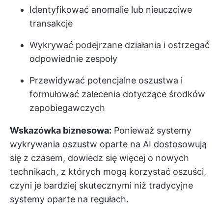
Identyfikować anomalie lub nieuczciwe
transakcje
Wykrywać podejrzane działania i ostrzegać
odpowiednie zespoły
Przewidywać potencjalne oszustwa i
formułować zalecenia dotyczące środków
zapobiegawczych
Wskazówka biznesowa:
Ponieważ systemy
wykrywania oszustw oparte na AI dostosowują
się z czasem, dowiedz się więcej o nowych
technikach, z których mogą korzystać oszuści,
czyni je bardziej skutecznymi niż tradycyjne
systemy oparte na regułach.