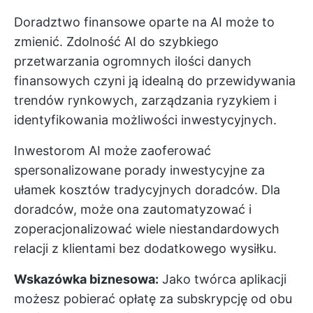
Doradztwo finansowe oparte na AI może to
zmienić. Zdolność AI do szybkiego
przetwarzania ogromnych ilości danych
finansowych czyni ją idealną do przewidywania
trendów rynkowych, zarządzania ryzykiem i
identyfikowania możliwości inwestycyjnych.
Inwestorom AI może zaoferować
spersonalizowane porady inwestycyjne za
ułamek kosztów tradycyjnych doradców. Dla
doradców, może ona zautomatyzować i
zoperacjonalizować wiele niestandardowych
relacji z klientami bez dodatkowego wysiłku.
Wskazówka biznesowa:
Jako twórca aplikacji
możesz pobierać opłatę za subskrypcję od obu