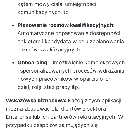
kątem mowy ciała, umiejętności
komunikacyjnych itp
Planowanie rozmów kwalifikacyjnych
:
Automatyczne dopasowanie dostępności
ankietera i kandydata w celu zaplanowania
rozmów kwalifikacyjnych
Onboarding
: Umożliwienie kompleksowych
i spersonalizowanych procesów wdrażania
nowych pracowników w oparciu o ich
dział, rolę, staż pracy itp.
Wskazówka biznesowa:
Każdą z tych aplikacji
można zbudować dla klientów z sektora
Enterprise lub ich partnerów rekrutacyjnych. W
przypadku zespołów zajmujących się