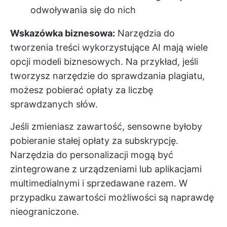
odwoływania się do nich
Wskazówka biznesowa:
Narzędzia do
tworzenia treści wykorzystujące AI mają wiele
opcji modeli biznesowych. Na przykład, jeśli
tworzysz narzędzie do sprawdzania plagiatu,
możesz pobierać opłaty za liczbę
sprawdzanych słów.
Jeśli zmieniasz zawartość, sensowne byłoby
pobieranie stałej opłaty za subskrypcję.
Narzędzia do personalizacji mogą być
zintegrowane z urządzeniami lub aplikacjami
multimedialnymi i sprzedawane razem. W
przypadku zawartości możliwości są naprawdę
nieograniczone.