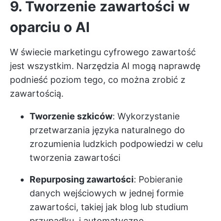
9. Tworzenie zawartości w
oparciu o AI
W świecie marketingu cyfrowego zawartość
jest wszystkim. Narzędzia AI mogą naprawdę
podnieść poziom tego, co można zrobić z
zawartością.
Tworzenie szkiców
: Wykorzystanie
przetwarzania języka naturalnego do
zrozumienia ludzkich podpowiedzi w celu
tworzenia zawartości
Repurposing zawartości
: Pobieranie
danych wejściowych w jednej formie
zawartości, takiej jak blog lub studium
przypadku, i automatyczne