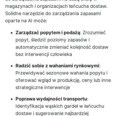
magazynach i organizacjach łańcucha dostaw.
Solidne narzędzie do zarządzania zapasami
oparte na AI może:
Zarządzać popytem i podażą
: Zrozumieć
popyt, śledzić poziomy zapasów i
automatycznie zmieniać kolejność dostaw
bez interwencji człowieka
Radzić sobie z wahaniami rynkowymi
:
Przewidywać sezonowe wahania popytu i
oferować wgląd w produkcję, ceny lub inne
strategiczne interwencje
Poprawa wydajności transportu
:
Identyfikacja wąskich gardeł w łańcuchu
dostaw i sugerowanie najbardziej