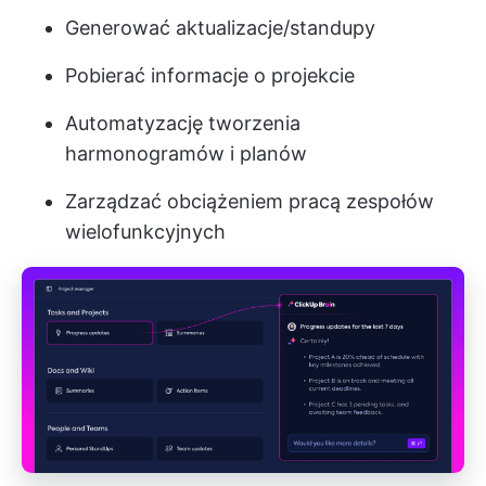
Generować aktualizacje/standupy
Pobierać informacje o projekcie
Automatyzację tworzenia
harmonogramów i planów
Zarządzać obciążeniem pracą zespołów
wielofunkcyjnych