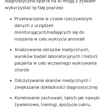
diagnostyczne oparte na AI mogą z zyskiem
wykorzystać tę falę poprzez:
Przetwarzanie w czasie rzeczywistym
danych z urządzeń
monitorujących/nadających się do
noszenia w celu wykrycia anomalii
Analizowanie obrazów medycznych,
wyników badań laboratoryjnych i historii
pacjenta w celu wczesnego wykrywania
chorób
Odczytywanie skanów medycznych i
zwiększanie dokładności diagnostycznej
Korelowanie zachowań, takich jak nawyki
żywieniowe, treningi, spożycie cukru,