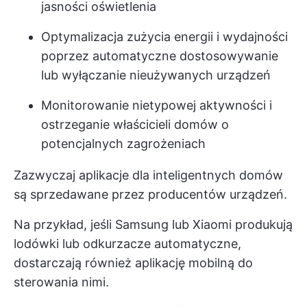
jasności oświetlenia
Optymalizacja zużycia energii i wydajności
poprzez automatyczne dostosowywanie
lub wyłączanie nieużywanych urządzeń
Monitorowanie nietypowej aktywności i
ostrzeganie właścicieli domów o
potencjalnych zagrożeniach
Zazwyczaj aplikacje dla inteligentnych domów
są sprzedawane przez producentów urządzeń.
Na przykład, jeśli Samsung lub Xiaomi produkują
lodówki lub odkurzacze automatyczne,
dostarczają również aplikację mobilną do
sterowania nimi.