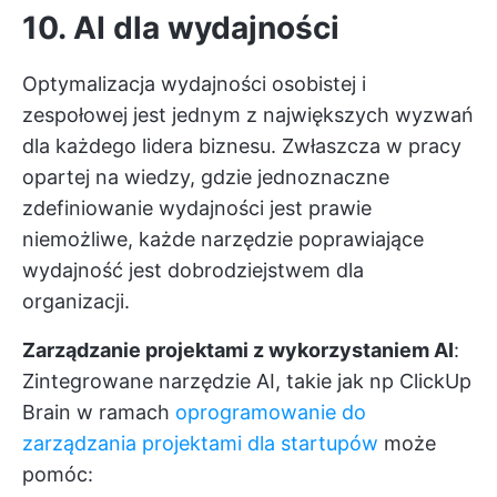
10. AI dla wydajności
Optymalizacja wydajności osobistej i
zespołowej jest jednym z największych wyzwań
dla każdego lidera biznesu. Zwłaszcza w pracy
opartej na wiedzy, gdzie jednoznaczne
zdefiniowanie wydajności jest prawie
niemożliwe, każde narzędzie poprawiające
wydajność jest dobrodziejstwem dla
organizacji.
Zarządzanie projektami z wykorzystaniem AI
:
Zintegrowane narzędzie AI, takie jak np
ClickUp
Brain
w ramach
oprogramowanie do
zarządzania projektami dla startupów
może
pomóc: