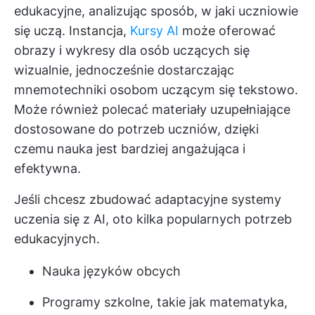
edukacyjne, analizując sposób, w jaki uczniowie
się uczą. Instancja,
Kursy AI
może oferować
obrazy i wykresy dla osób uczących się
wizualnie, jednocześnie dostarczając
mnemotechniki osobom uczącym się tekstowo.
Może również polecać materiały uzupełniające
dostosowane do potrzeb uczniów, dzięki
czemu nauka jest bardziej angażująca i
efektywna.
Jeśli chcesz zbudować adaptacyjne systemy
uczenia się z AI, oto kilka popularnych potrzeb
edukacyjnych.
Nauka języków obcych
Programy szkolne, takie jak matematyka,