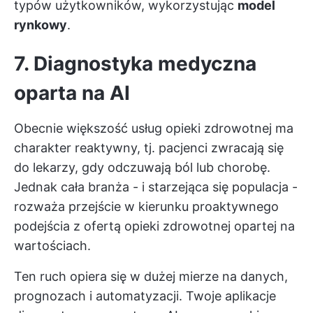
typów użytkowników, wykorzystując
model
rynkowy
.
7. Diagnostyka medyczna
oparta na AI
Obecnie większość usług opieki zdrowotnej ma
charakter reaktywny, tj. pacjenci zwracają się
do lekarzy, gdy odczuwają ból lub chorobę.
Jednak cała branża - i starzejąca się populacja -
rozważa przejście w kierunku proaktywnego
podejścia z ofertą opieki zdrowotnej opartej na
wartościach.
Ten ruch opiera się w dużej mierze na danych,
prognozach i automatyzacji. Twoje aplikacje