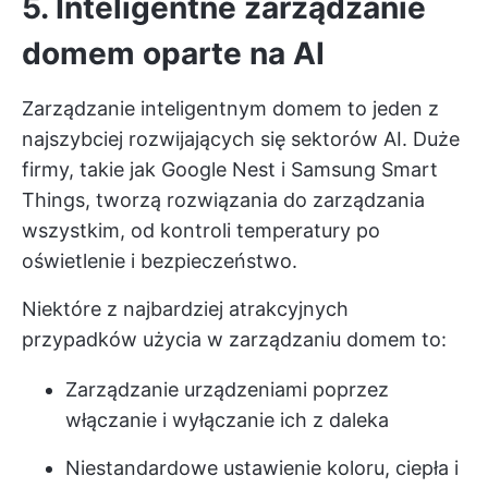
5. Inteligentne zarządzanie
domem oparte na AI
Zarządzanie inteligentnym domem to jeden z
najszybciej rozwijających się sektorów AI. Duże
firmy, takie jak Google Nest i Samsung Smart
Things, tworzą rozwiązania do zarządzania
wszystkim, od kontroli temperatury po
oświetlenie i bezpieczeństwo.
Niektóre z najbardziej atrakcyjnych
przypadków użycia w zarządzaniu domem to:
Zarządzanie urządzeniami poprzez
włączanie i wyłączanie ich z daleka
Niestandardowe ustawienie koloru, ciepła i