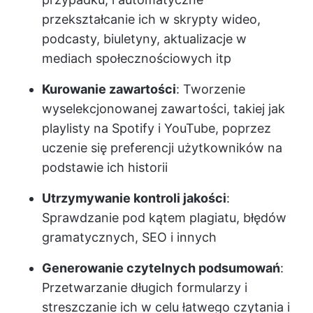
przekształcanie ich w skrypty wideo,
podcasty, biuletyny, aktualizacje w
mediach społecznościowych itp
Kurowanie zawartości
: Tworzenie
wyselekcjonowanej zawartości, takiej jak
playlisty na Spotify i YouTube, poprzez
uczenie się preferencji użytkowników na
podstawie ich historii
Utrzymywanie kontroli jakości
:
Sprawdzanie pod kątem plagiatu, błędów
gramatycznych, SEO i innych
Generowanie czytelnych podsumowań
:
Przetwarzanie długich formularzy i
streszczanie ich w celu łatwego czytania i